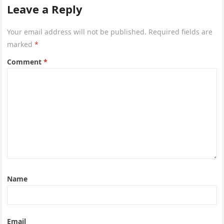
Leave a Reply
Your email address will not be published.
Required fields are
marked
*
Comment
*
Name
Email