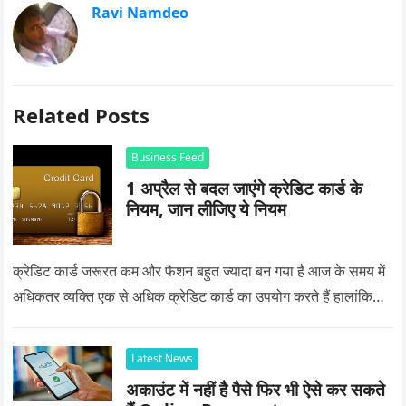
Ravi Namdeo
Related Posts
Business Feed
1 अप्रैल से बदल जाएंगे क्रेडिट कार्ड के
नियम, जान लीजिए ये नियम
क्रेडिट कार्ड जरूरत कम और फैशन बहुत ज्यादा बन गया है आज के समय में
अधिकतर व्यक्ति एक से अधिक क्रेडिट कार्ड का उपयोग करते हैं हालांकि…
Latest News
अकाउंट में नहीं है पैसे फिर भी ऐसे कर सकते