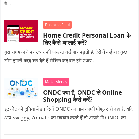
ये…
Business Feed
Home Credit Personal Loan के
लिए कैसे अप्लाई करें?
बुरा समय आने पर उधार की जरूरत कई बार पड़ती है. ऐसे में कई बार कुछ
लोग हमारी मदद कर देते हैं लेकिन कई बार हमें उधार…
Make Money
ONDC क्या है, ONDC से Online
Shopping कैसे करें?
इंटरनेट की दुनिया में इन दिनों ONDC का नाम काफी पॉपुलर हो रहा है. यदि
आप Swiggy, Zomato का उपयोग करते हैं तो आपने भी ONDC का…