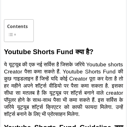
Contents
Youtube Shorts Fund क्या है?
ये यूट्यूब की एक नई सर्विस है जिसके जरिये Youtube shorts 
Creator पैसा कमा सकते हैं. Youtube Shorts Fund की 
कुछ गाइडलाइन हैं जिन्हें यदि कोई Creator पूरा कर देता है तो 
हर महीने अपने शॉर्ट्स वीडियो पर पैसा कमा सकता है. इसका 
सीधा सा मतलब है कि यूट्यूब पर शॉर्ट्स बनाने वाले creator 
पॉपुलर होने के साथ-साथ पैसा भी कमा सकते हैं. इस सर्विस के 
जरिये यूट्यूब शॉर्ट्स क्रिएटर को काफी फायदा मिलेगा. उन्हें 
शॉर्ट्स बनाने के लिए भी प्रोत्साहन मिलेगा. 