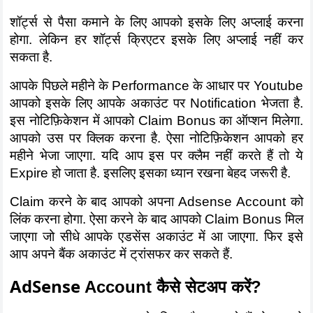
शॉर्ट्स से पैसा कमाने के लिए आपको इसके लिए अप्लाई करना 
होगा. लेकिन हर शॉर्ट्स क्रिएटर इसके लिए अप्लाई नहीं कर 
सकता है.
आपके पिछले महीने के Performance के आधार पर Youtube 
आपको इसके लिए आपके अकाउंट पर Notification भेजता है. 
इस नोटिफ़िकेशन में आपको Claim Bonus का ऑप्शन मिलेगा. 
आपको उस पर क्लिक करना है. ऐसा नोटिफ़िकेशन आपको हर 
महीने भेजा जाएगा. यदि आप इस पर क्लैम नहीं करते हैं तो ये 
Expire हो जाता है. इसलिए इसका ध्यान रखना बेहद जरूरी है.
Claim करने के बाद आपको अपना Adsense Account को 
लिंक करना होगा. ऐसा करने के बाद आपको Claim Bonus मिल 
जाएगा जो सीधे आपके एडसेंस अकाउंट में आ जाएगा. फिर इसे 
आप अपने बैंक अकाउंट में ट्रांसफर कर सकते हैं.
AdSense
 Account कैसे सेटअप करें?