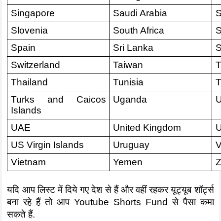
Singapore
Saudi Arabia
S
Slovenia
South Africa
S
Spain
Sri Lanka
Switzerland
Taiwan
T
Thailand
Tunisia
T
Turks and Caicos 
Uganda
U
Islands
UAE
United Kingdom
U
US Virgin Islands
Uruguay
V
Vietnam
Yemen
यदि आप लिस्ट में दिये गए देश से हैं और वहीं रहकर यूट्यूब शॉर्ट्स 
बना रहे हैं तो आप Youtube Shorts Fund से पैसा कमा 
सकते हैं. 