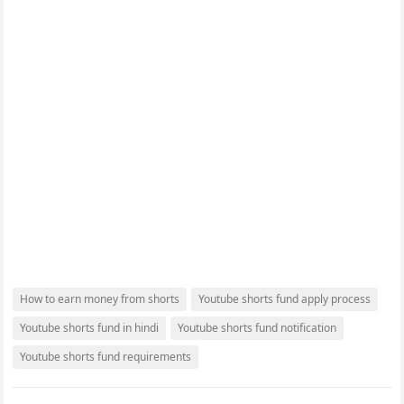
How to earn money from shorts
Youtube shorts fund apply process
Youtube shorts fund in hindi
Youtube shorts fund notification
Youtube shorts fund requirements