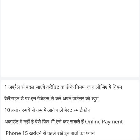
1 अप्रैल से बदल जाएंगे क्रेडिट कार्ड के नियम, जान लीजिए ये नियम
वैलेंटाइन डे पर इन गैजेट्स से करे अपने पार्टनर को खुश
10 हजार रुपये से कम में आने वाले बेस्ट स्मार्टफोन
अकाउंट में नहीं है पैसे फिर भी ऐसे कर सकते हैं Online Payment
iPhone 15 खरीदने से पहले रखें इन बातों का ध्यान