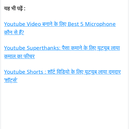
यह भी पढ़ें :
Youtube Video बनाने के लिए Best 5 Microphone
कौन से हैं?
Youtube Superthanks: पैसा कमाने के लिए यूट्यूब लाया
कमाल का फीचर
Youtube Shorts : शॉर्ट विडियो के लिए यूट्यूब लाया दमदार
‘शॉर्ट्स’