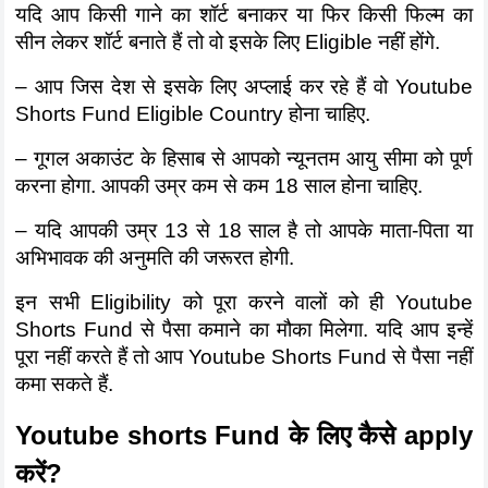
यदि आप किसी गाने का शॉर्ट बनाकर या फिर किसी फिल्म का 
सीन लेकर शॉर्ट बनाते हैं तो वो इसके लिए Eligible नहीं होंगे.
– आप जिस देश से इसके लिए अप्लाई कर रहे हैं वो Youtube 
Shorts Fund Eligible Country होना चाहिए. 
– गूगल अकाउंट के हिसाब से आपको न्यूनतम आयु सीमा को पूर्ण 
करना होगा. आपकी उम्र कम से कम 18 साल होना चाहिए.
– यदि आपकी उम्र 13 से 18 साल है तो आपके माता-पिता या 
अभिभावक की अनुमति की जरूरत होगी. 
इन सभी Eligibility को पूरा करने वालों को ही Youtube 
Shorts Fund से पैसा कमाने का मौका मिलेगा. यदि आप इन्हें 
पूरा नहीं करते हैं तो आप Youtube Shorts Fund से पैसा नहीं 
कमा सकते हैं. 
Youtube shorts Fund के लिए कैसे apply 
करें?