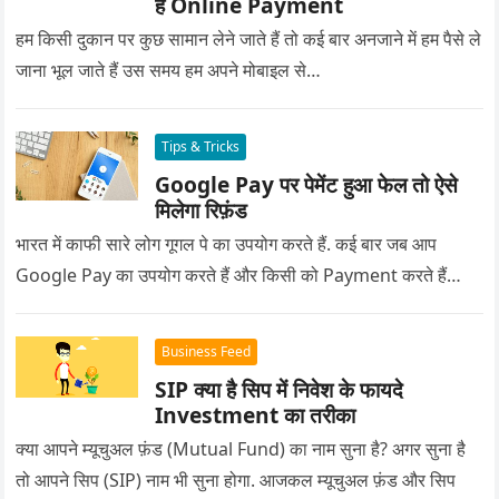
हैं Online Payment
हम किसी दुकान पर कुछ सामान लेने जाते हैं तो कई बार अनजाने में हम पैसे ले
जाना भूल जाते हैं उस समय हम अपने मोबाइल से…
Tips & Tricks
Google Pay पर पेमेंट हुआ फेल तो ऐसे
मिलेगा रिफ़ंड
भारत में काफी सारे लोग गूगल पे का उपयोग करते हैं. कई बार जब आप
Google Pay का उपयोग करते हैं और किसी को Payment करते हैं…
Business Feed
SIP क्या है सिप में निवेश के फायदे
Investment का तरीका
क्या आपने म्यूचुअल फ़ंड (Mutual Fund) का नाम सुना है? अगर सुना है
तो आपने सिप (SIP) नाम भी सुना होगा. आजकल म्यूचुअल फ़ंड और सिप