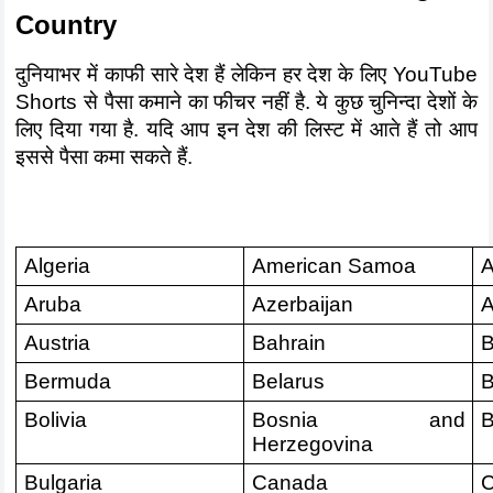
Country
दुनियाभर में काफी सारे देश हैं लेकिन हर देश के लिए YouTube 
Shorts से पैसा कमाने का फीचर नहीं है. ये कुछ चुनिन्दा देशों के 
लिए दिया गया है. यदि आप इन देश की लिस्ट में आते हैं तो आप 
इससे पैसा कमा सकते हैं.
Algeria
American Samoa
A
Aruba
Azerbaijan
A
Austria
Bahrain
B
Bermuda
Belarus
B
Bolivia
Bosnia and 
B
Herzegovina
Bulgaria
Canada
C