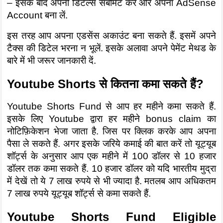
– इसके बाद अपनी डिटेल्स सबमिट करें और अपना AdSense 
Account बना लें.
इस तरह आप अपना एडसेंस अकाउंट बना सकते हैं. इसमें अपने 
टैक्स की डिटेल भरना न भूलें. इसके अलावा अपने पेमेंट मेथड के 
बारे में भी जरूर जानकारी दें. 
Youtube Shorts से कितना कमा सकते हैं?
Youtube Shorts Fund से आप हर महीने कमा सकते हैं. 
इसके लिए Youtube द्वारा हर महीने bonus claim का 
नोटिफ़िकेशन भेजा जाता है. जिस पर क्लिक करके आप अपना 
पैसा ले सकते हैं. अगर इसके जरिये कमाई की बात करें तो यूट्यूब 
शॉर्ट्स के अनुसार आप एक महीने में 100 डॉलर से 10 हजार 
डॉलर तक कमा सकते हैं. 10 हजार डॉलर को यदि भारतीय मुद्रा 
में देखें तो ये 7 लाख रुपये से भी ज्यादा है. मतलब आप अधिकतम 
7 लाख रुपये यूट्यूब शॉर्ट्स से कमा सकते हैं. 
Youtube Shorts Fund Eligible 