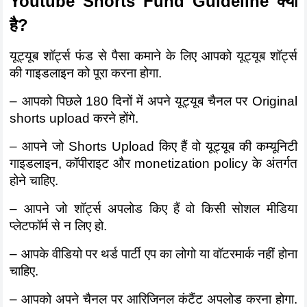
Youtube Shorts Fund Guideline क्या 
है?
यूट्यूब शॉर्ट्स फंड से पैसा कमाने के लिए आपको यूट्यूब शॉर्ट्स 
की गाइडलाइन को पूरा करना होगा. 
– आपको पिछले 180 दिनों में अपने यूट्यूब चैनल पर Original 
shorts upload करने होंगे.
– आपने जो Shorts Upload किए हैं वो यूट्यूब की कम्यूनिटी 
गाइडलाइन, कॉपीराइट और monetization policy के अंतर्गत 
होने चाहिए.
– आपने जो शॉर्ट्स अपलोड किए हैं वो किसी सोशल मीडिया 
प्लेटफॉर्म से न लिए हो.
– आपके वीडियो पर थर्ड पार्टी एप का लोगो या वॉटरमार्क नहीं होना 
चाहिए.
– आपको अपने चैनल पर आरिजिनल कंटैंट अपलोड करना होगा. 