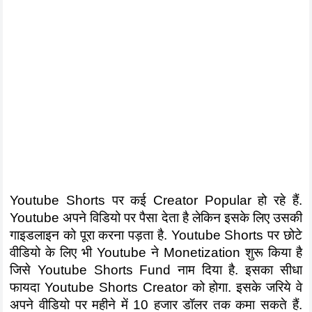
Youtube Shorts पर कई Creator Popular हो रहे हैं. 
Youtube अपने विडियो पर पैसा देता है लेकिन इसके लिए उसकी 
गाइडलाइन को पूरा करना पड़ता है. Youtube Shorts पर छोटे 
वीडियो के लिए भी Youtube ने Monetization शुरू किया है 
जिसे Youtube Shorts Fund नाम दिया है. इसका सीधा 
फायदा Youtube Shorts Creator को होगा. इसके जरिये वे 
अपने वीडियो पर महीने में 10 हजार डॉलर तक कमा सकते हैं. 