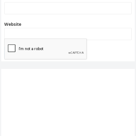
Website