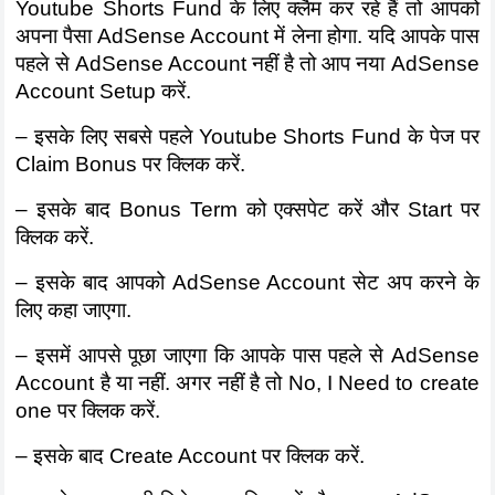
Youtube Shorts Fund के लिए क्लैम कर रहे हैं तो आपको 
अपना पैसा AdSense Account में लेना होगा. यदि आपके पास 
पहले से AdSense Account नहीं है तो आप नया AdSense 
Account Setup करें. 
– इसके लिए सबसे पहले Youtube Shorts Fund के पेज पर 
Claim Bonus पर क्लिक करें.
– इसके बाद Bonus Term को एक्सपेट करें और Start पर 
क्लिक करें.
– इसके बाद आपको AdSense Account सेट अप करने के 
लिए कहा जाएगा.
– इसमें आपसे पूछा जाएगा कि आपके पास पहले से AdSense 
Account है या नहीं. अगर नहीं है तो No, I Need to create 
one पर क्लिक करें.
– इसके बाद Create Account पर क्लिक करें. 