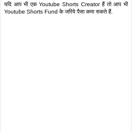
यदि आप भी एक Youtube Shorts Creator हैं तो आप भी 
Youtube Shorts Fund के जरिये पैसा कमा सकते हैं. 