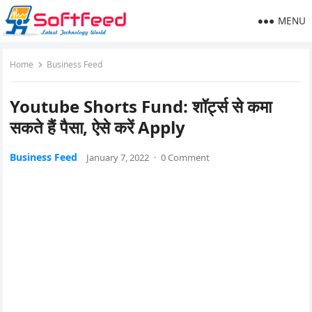
MENU
Home
Business Feed
Youtube Shorts Fund: शॉर्ट्स से कमा
सकते हैं पैसा, ऐसे करें Apply
Business Feed
January 7, 2022
·
0 Comment