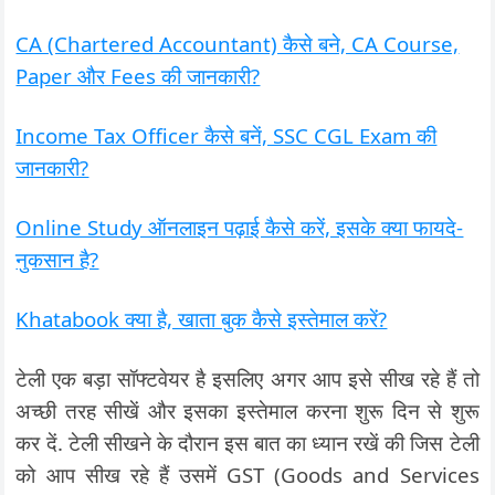
CA (Chartered Accountant) कैसे बने, CA Course,
Paper और Fees की जानकारी?
Income Tax Officer कैसे बनें, SSC CGL Exam की
जानकारी?
Online Study ऑनलाइन पढ़ाई कैसे करें, इसके क्या फायदे-
नुकसान है?
Khatabook क्या है, खाता बुक कैसे इस्तेमाल करें?
टेली एक बड़ा सॉफ्टवेयर है इसलिए अगर आप इसे सीख रहे हैं तो
अच्छी तरह सीखें और इसका इस्तेमाल करना शुरू दिन से शुरू
कर दें. टेली सीखने के दौरान इस बात का ध्यान रखें की जिस टेली
को आप सीख रहे हैं उसमें GST (Goods and Services