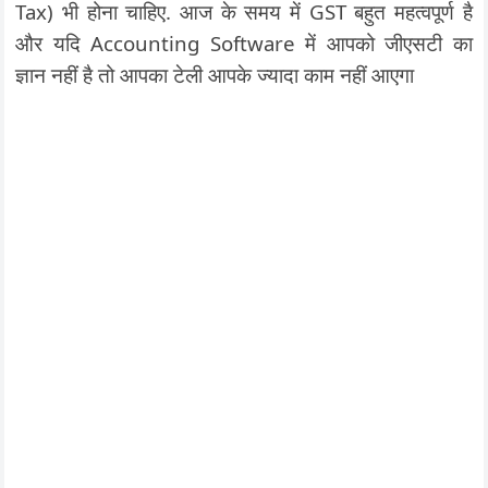
Tax) भी होना चाहिए. आज के समय में GST बहुत महत्वपूर्ण है
और यदि Accounting Software में आपको जीएसटी का
ज्ञान नहीं है तो आपका टेली आपके ज्यादा काम नहीं आएगा