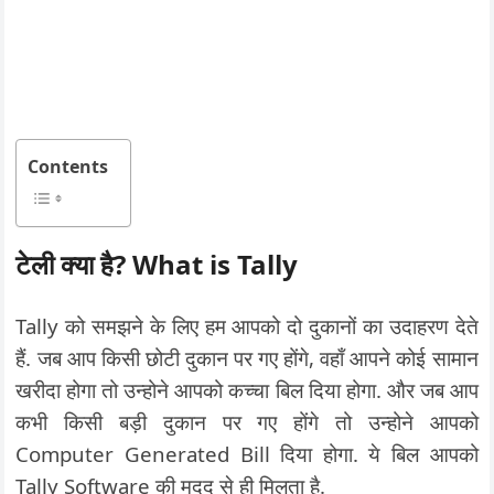
Contents
टेली क्या है? What is Tally
Tally को समझने के लिए हम आपको दो दुकानों का उदाहरण देते
हैं. जब आप किसी छोटी दुकान पर गए होंगे, वहाँ आपने कोई सामान
खरीदा होगा तो उन्होने आपको कच्चा बिल दिया होगा. और जब आप
कभी किसी बड़ी दुकान पर गए होंगे तो उन्होने आपको
Computer Generated Bill दिया होगा. ये बिल आपको
Tally Software की मदद से ही मिलता है.