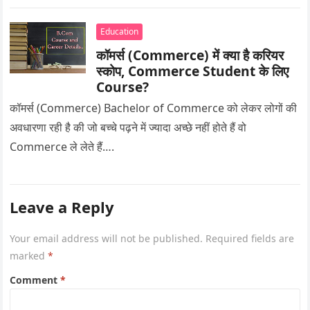
Education
कॉमर्स (Commerce) में क्या है करियर
स्कोप, Commerce Student के लिए
Course?
कॉमर्स (Commerce) Bachelor of Commerce को लेकर लोगों की
अवधारणा रही है की जो बच्चे पढ़ने में ज्यादा अच्छे नहीं होते हैं वो
Commerce ले लेते हैं….
Leave a Reply
Your email address will not be published.
Required fields are
marked
*
Comment
*