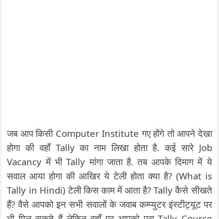
जब आप किसी Computer Institute गए होंगे तो आपने देखा
होगा की वहाँ Tally का नाम लिखा होता है. कई सारे Job
Vacancy में भी Tally मांगा जाता है. तब आपके दिमाग में ये
सवाल आया होगा की आखिर ये टेली होता क्या है? (What is
Tally in Hindi) टेली किस काम में आता है? Tally कैसे सीखते
हैं? वैसे आपको इन सभी सवालों के जवाब कम्प्युटर इंस्टीट्यूट पर
भी मिल सकते हैं लेकिन वहाँ पर आपको पूरा Tally Course