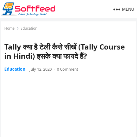
MENU
Home
Education
Tally क्या है टेली कैसे सीखें (Tally Course
in Hindi) इसके क्या फायदे हैं?
Education
July 12, 2020
·
0 Comment