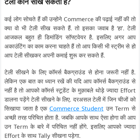
टेली कौन सीख सकता है?
कई लोग सोचते हैं की उन्होने Commerce की पढ़ाई नहीं की तो
क्या वो भी टेली सीख सकते हैं. तो इसका जवाब है ‘हा’. टेली
आजकल बहुत ही डिमांडिंग सॉफ्टवेयर है. इसलिए अगर आप
अकाउंटिंग का काम करना चाहते हैं तो आप किसी भी स्ट्रीम से हो
आप टेली सीखकर अपनी कमाई शुरू कर सकते हैं.
टेली सीखने के लिए कॉमर्स बैकग्राउंड से होना जरूरी नहीं है.
लेकिन एक बात का ध्यान रखें की यदि आप कॉमर्स बैकग्राउंड से
नहीं है तो आपको कॉमर्स स्टूडेंट के मुक़ाबले थोड़े ज्यादा Effort
डालना पड़ेंगे टेली सीखने के लिए. दरअसल टेली में जिन चीजों को
सिखाया जाता है एक
Commerce Student
उन Term से
अच्छी तरह परिचित होता है. जबकि आपके साथ ऐसा होगा की आप
उन Term के बारे में परिचित नहीं होंगे. इसलिए आपको ज्यादा
Effort के साथ Tally सीखना पड़ेगा.