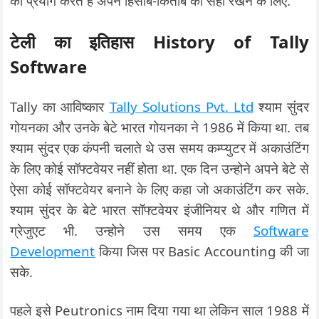
का प्रयोग करते हैं अपने हिसाब-किताब को सही रखने के लिए.
टेली का इतिहास History of Tally
Software
Tally का आविष्कार
Tally Solutions Pvt. Ltd
श्याम सुंदर
गोयनका और उनके बेटे भारत गोयनका ने 1986 में किया था. तब
श्याम सुंदर एक कंपनी चलाते थे उस समय कम्प्युटर में अकाउंटिंग
के लिए कोई सॉफ्टवेयर नहीं होता था. एक दिन उन्होने अपने बेटे से
ऐसा कोई सॉफ्टवेयर बनाने के लिए कहा जो अकाउंटिंग कर सके.
श्याम सुंदर के बेटे भारत सॉफ्टवेयर इंजीनियर थे और गणित में
ग्रेजुएट भी. उन्होने उस समय एक
Software
Development
किया जिस पर Basic Accounting की जा
सके.
पहले इसे Peutronics नाम दिया गया था लेकिन साल 1988 में