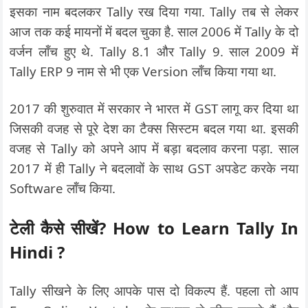
इसका नाम बदलकर Tally रख दिया गया. Tally तब से लेकर
आज तक कई मायनों में बदल चुका है. साल 2006 में Tally के दो
वर्जन लॉंच हुए थे. Tally 8.1 और Tally 9. साल 2009 में
Tally ERP 9 नाम से भी एक Version लॉंच किया गया था.
2017 की शुरुवात में सरकार ने भारत में GST लागू कर दिया था
जिसकी वजह से पूरे देश का टैक्स सिस्टम बदल गया था. इसकी
वजह से Tally को अपने आप में बड़ा बदलाव करना पड़ा. साल
2017 में ही Tally ने बदलावों के साथ GST अपडेट करके नया
Software लॉंच किया.
टेली कैसे सीखें? How to Learn Tally In
Hindi ?
Tally सीखने के लिए आपके पास दो विकल्प हैं. पहला तो आप