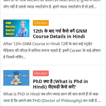
अमीर हो या गरीब स्मार्टफोन का उपयोग हर व्यक्ति करता है. दुनिया में जितने
लोग नहीं है उससे ज्यादा स्मार्टफोन हैं. इतने ज्यादा स्मार्टफोन हैं तो इन्हें…
Education
12th के बाद नर्स कैसे बनें GNM
Course Details in Hindi
After 12th GNM Course in Hindi 12वी के बाद कई स्टूडेंट
मेडिकल की फील्ड में करियर बनाना चाहते हैं. इसमें Career के कई ऑप्शन
है जिसमें नर्सिंग…
Education
PhD क्या है (What is Phd in
Hindi) पीएचडी कैसे करें?
What is PhD in Hindi जब लोग ज्यादा ज्ञान की बात करते हैं तो कहा
जाता है कि आपने क्या PHD (Doctor of Philosophy) कर रखी है….