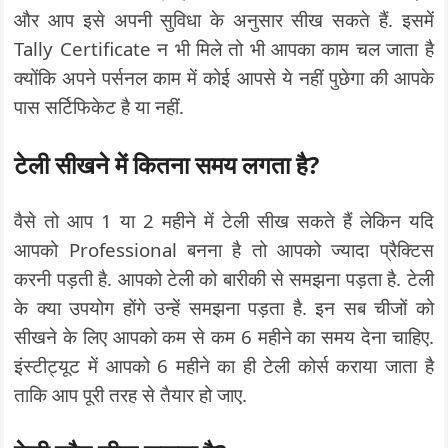
और आप इसे अपनी सुविधा के अनुसार सीख सकते हैं. इसमें
Tally Certificate न भी मिले तो भी आपका काम चल जाता है
क्योंकि अपने पर्सनल काम में कोई आपसे ये नहीं पुछेगा की आपके
पास सर्टिफिकेट है या नहीं.
टेली सीखने में कितना समय लगता है?
वैसे तो आप 1 या 2 महीने में टेली सीख सकते हैं लेकिन यदि
आपको Professional बनना है तो आपको ज्यादा प्रैक्टिस
करनी पड़ती है. आपको टेली को बारीकी से समझना पड़ता है. टेली
के क्या उपयोग होंगे उन्हें समझना पड़ता है. इन सब चीजों को
सीखने के लिए आपको कम से कम 6 महीने का समय देना चाहिए.
इंस्टीट्यूट में आपको 6 महीने का ही टेली कोर्स कराया जाता है
ताकि आप पूरी तरह से तैयार हो जाए.