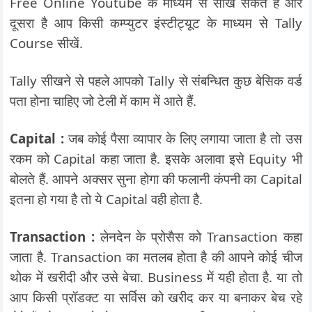
Free Online Youtube के माध्यम से सीख सकते हैं और
दूसरा है आप किसी कम्प्युटर इंस्टीट्यूट के माध्यम से Tally
Course सीखें.
Tally सीखने से पहले आपको Tally से संबन्धित कुछ बेसिक वर्ड
पता होना चाहिए जो टेली में काम में आते हैं.
Capital :
जब कोई पैसा व्यापार के लिए लगाया जाता है तो उस
रकम को Capital कहा जाता है. इसके अलावा इसे Equity भी
बोलते हैं. आपने अक्सर सुना होगा की फलानी कंपनी का Capital
इतना हो गया है तो ये Capital वही होता है.
Transaction :
लेनदेन के प्रोसैस को Transaction कहा
जाता है. Transaction का मतलब होता है की आपने कोई चीज
थोक में खरीदी और उसे बेचा. Business में यही होता है. या तो
आप किसी प्रॉडक्ट या सर्विस को खरीद कर या बनाकर बेच रहे