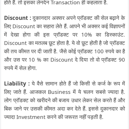
होते हैं. तो इसका लेनदेन Transaction ही कहलाता है.
Discount :
दुकानदार अक्सर अपने प्रॉडक्ट की सेल बढ़ाने के
लिए Discount का सहारा लेते हैं. आपने भी अक्सर कई विज्ञापनों
में देखा होगा की इस प्रॉडक्ट पर 10% का डिस्काउंट.
Discount का मतलब छूट होता है. ये वो छूट होती है जो प्रॉडक्ट
की तय कीमत पर दी जाती है. जैसे कोई प्रॉडक्ट 100 रुपये का है
और उस पर 10 % का Discount दे दिया तो वो प्रॉडक्ट 90
रुपये में सेल होगा.
Liability :
ये वैसे सामान होते हैं जो किसी से कर्ज के रूप में
लिए जाते हैं. आजकल Business में ये चलन सबसे ज्यादा है.
लोग प्रॉडक्ट को खरीदने की बजाय उधार लेकर सेल करते हैं और
बिक जाने पर उसकी कीमत अदा कर देते हैं. इससे दुकानदार को
ज्यादा Investment करने की जरूरत नहीं पड़ती है.