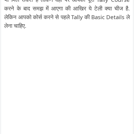
करने के बाद समझ में आएगा की आखिर ये टेली क्या चीज है.
लेकिन आपको कोर्स करने से पहले Tally की Basic Details ले
लेना चाहिए.