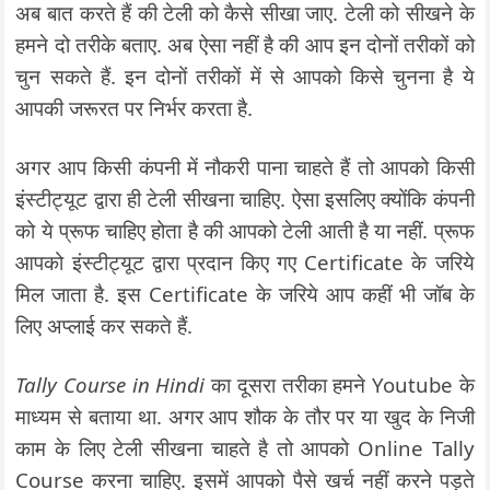
अब बात करते हैं की टेली को कैसे सीखा जाए. टेली को सीखने के
हमने दो तरीके बताए. अब ऐसा नहीं है की आप इन दोनों तरीकों को
चुन सकते हैं. इन दोनों तरीकों में से आपको किसे चुनना है ये
आपकी जरूरत पर निर्भर करता है.
अगर आप किसी कंपनी में नौकरी पाना चाहते हैं तो आपको किसी
इंस्टीट्यूट द्वारा ही टेली सीखना चाहिए. ऐसा इसलिए क्योंकि कंपनी
को ये प्रूफ चाहिए होता है की आपको टेली आती है या नहीं. प्रूफ
आपको इंस्टीट्यूट द्वारा प्रदान किए गए Certificate के जरिये
मिल जाता है. इस Certificate के जरिये आप कहीं भी जॉब के
लिए अप्लाई कर सकते हैं.
Tally Course in Hindi
का दूसरा तरीका हमने Youtube के
माध्यम से बताया था. अगर आप शौक के तौर पर या खुद के निजी
काम के लिए टेली सीखना चाहते है तो आपको Online Tally
Course करना चाहिए. इसमें आपको पैसे खर्च नहीं करने पड़ते