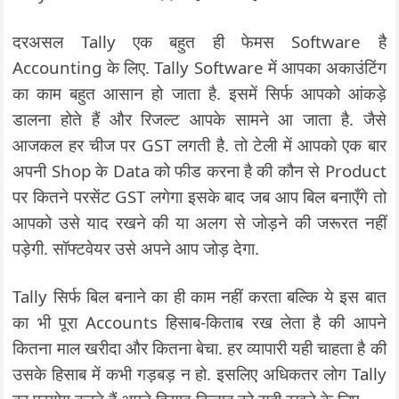
दरअसल Tally एक बहुत ही फेमस Software है
Accounting के लिए. Tally Software में आपका अकाउंटिंग
का काम बहुत आसान हो जाता है. इसमें सिर्फ आपको आंकड़े
डालना होते हैं और रिजल्ट आपके सामने आ जाता है. जैसे
आजकल हर चीज पर GST लगती है. तो टेली में आपको एक बार
अपनी Shop के Data को फीड करना है की कौन से Product
पर कितने परसेंट GST लगेगा इसके बाद जब आप बिल बनाएँगे तो
आपको उसे याद रखने की या अलग से जोड़ने की जरूरत नहीं
पड़ेगी. सॉफ्टवेयर उसे अपने आप जोड़ देगा.
Tally सिर्फ बिल बनाने का ही काम नहीं करता बल्कि ये इस बात
का भी पूरा Accounts हिसाब-किताब रख लेता है की आपने
कितना माल खरीदा और कितना बेचा. हर व्यापारी यही चाहता है की
उसके हिसाब में कभी गड़बड़ न हो. इसलिए अधिकतर लोग Tally