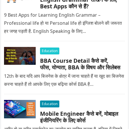
Best Apps कौन से हैं?
9 Best Apps for Learning English Grammar –
Professional life हो या Personal life हो इंग्लिश बोलने की जरूरत
हर जगह पड़ती है. English Speaking के लिए…
Education
BBA Course Detail कैसे करें,
फीस, योग्यता, BBA के विषय और सिलेबस
12th के बाद यदि आप बिजनेस के क्षेत्र में जाना चाहते हैं या खुद का बिजनेस
करना चाहते हैं तो आपके लिए एक बढ़िया कोर्स BBA है…
Education
Mobile Engineer कैसे बनें, मोबाइल
इंजीनियरिंग के लिए कोर्स