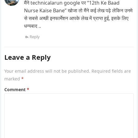
मैंने technicalarun google पर “12th Ke Baad
Nurse Kaise Bane” खोजा तो मैंने कई लेख पढ़े लेकिन उनमे
से सबसे अच्छी इनफार्मेशन आपके लेख में प्राप्त हुई, इसके लिए
धन्यबाद ..
Reply
Leave a Reply
Your email address will not be published.
Required fields are
marked
*
Comment
*