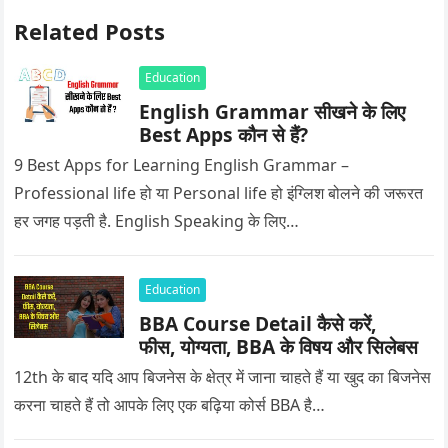
Related Posts
Education
English Grammar सीखने के लिए
Best Apps कौन से हैं?
9 Best Apps for Learning English Grammar –
Professional life हो या Personal life हो इंग्लिश बोलने की जरूरत
हर जगह पड़ती है. English Speaking के लिए…
Education
BBA Course Detail कैसे करें,
फीस, योग्यता, BBA के विषय और सिलेबस
12th के बाद यदि आप बिजनेस के क्षेत्र में जाना चाहते हैं या खुद का बिजनेस
करना चाहते हैं तो आपके लिए एक बढ़िया कोर्स BBA है…