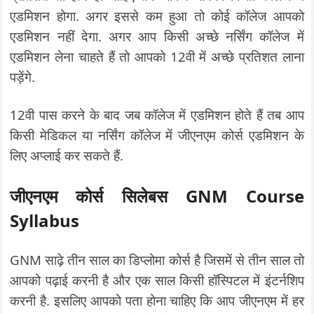
एडमिशन होगा. अगर इससे कम हुआ तो कोई कॉलेज आपको
एडमिशन नहीं देगा. अगर आप किसी अच्छे नर्सिंग कॉलेज में
एडमिशन लेना चाहते हैं तो आपको 12वी में अच्छे प्रतिशत लाना
पड़ेंगे.
12वी पास करने के बाद जब कॉलेज में एडमिशन होते हैं तब आप
किसी मेडिकल या नर्सिंग कॉलेज में जीएनएम कोर्स एडमिशन के
लिए अप्लाई कर सकते हैं.
जीएनएम कोर्स सिलेबस GNM Course
Syllabus
GNM साढ़े तीन साल का डिप्लोमा कोर्स है जिसमें से तीन साल तो
आपको पढ़ाई करनी है और एक साल किसी हॉस्पिटल में इंटर्नशिप
करनी है. इसलिए आपको पता होना चाहिए कि आप जीएनएम में हर