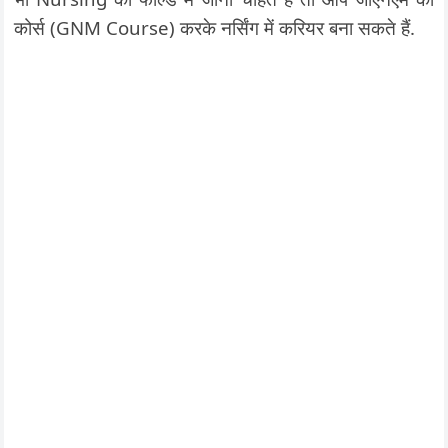
कोर्स (GNM Course) करके नर्सिंग में करियर बना सकते हैं.