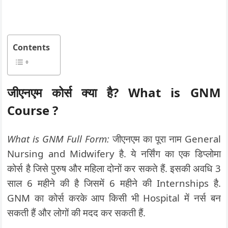
Contents
जीएनएम कोर्स क्या है
? What is GNM
Course ?
What is GNM Full Form:
जीएनएम का पूरा नाम General
Nursing and Midwifery है. ये नर्सिंग का एक डिप्लोमा
कोर्स है जिसे पुरुष और महिला दोनों कर सकते हैं. इसकी अवधि 3
साल 6 महीने की है जिसमें 6 महीने की Internships है.
GNM का कोर्स करके आप किसी भी Hospital में नर्स बन
सकती हैं और लोगों की मदद कर सकती हैं.