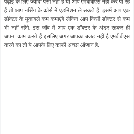
पढ़ाई के लिए ज्यादा पैसा नहीं है या आप एमबीबीएस नहीं कर पा रहे
हैं तो आप नर्सिंग के कोर्स में एडमिशन ले सकते हैं. इसमें आप एक
डॉक्टर के मुक़ाबले कम कमाएंगे लेकिन आप किसी डॉक्टर से कम
भी नहीं रहेंगे. इस जॉब में आप एक डॉक्टर के अंडर रहकर ही
अपना काम करते हैं इसलिए अगर आपका बजट नहीं है एमबीबीएस
करने का तो ये आपके लिए काफी अच्छा ऑप्शन है.