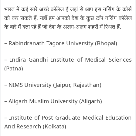
भारत में कई सारे अच्छे कॉलेज हैं जहां से आप इस नर्सिंग के कोर्स
को कर सकते हैं. यहाँ हम आपको देश के कुछ टॉप नर्सिंग कॉलेज
के बारे में बता रहे हैं जो देश के अलग-अलग शहरों में स्थित हैं.
– Rabindranath Tagore University (Bhopal)
– Indira Gandhi Institute of Medical Sciences
(Patna)
– NIMS University (Jaipur, Rajasthan)
– Aligarh Muslim University (Aligarh)
– Institute of Post Graduate Medical Education
And Research (Kolkata)