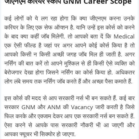
जीएनएम करियर स्कोप GNM Career Scope
कई लोगों को ये लग रहा होगा कि क्या जीएनएम करना उनके
करियर के लिए एक सेफ ऑप्शन है. यानि उन्हें इस कोर्स को करने
के बाद क्या कहीं जॉब मिलेगी. तो आपको बता दें कि Medical
एक ऐसी फील्ड है जहां पर अगर आपने कोई कोर्स किया है तो
आपको किसी न किसी अच्छी जगह जॉब मिल ही जाती है. अगर
नर्सिंग की बात करें तो आपने मुश्किल से ही किसी ऐसे व्यक्ति को
बेरोजगार देखा होगा जिसने नर्सिंग का कोर्स किया हो. अधिकतर
लोग लंबे समय तक नर्सिंग जॉब करते हैं और अच्छा पैसा कमाते हैं.
इस कोर्स की मदद से आप सरकारी नर्स भी बन सकते हैं. कई बार
सरकार GNM और ANM की Vacancy जारी करती है जिसे
फिल करके और एक्जाम देकर आप एक सरकारी नर्स बन सकते हैं.
ऐसा करने से आपके पास सरकारी नौकरी भी आ जाएगी और
आपका फ्यूचर भी सिक्योर हो जाएगा.