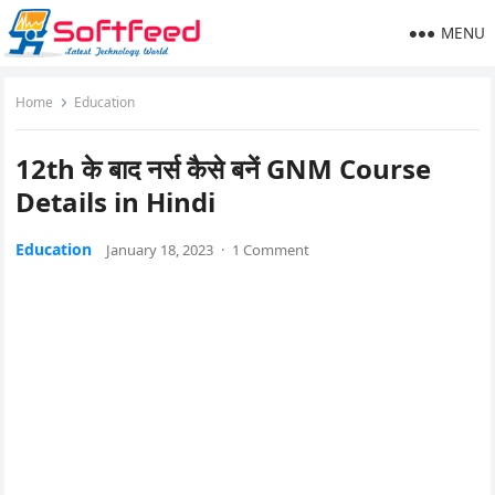
MENU
Home
Education
12th के बाद नर्स कैसे बनें GNM Course
Details in Hindi
Education
January 18, 2023
·
1 Comment