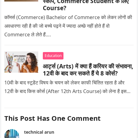
स्कोप, Commerce Student के लिए
Course?
कॉमर्स (Commerce) Bachelor of Commerce को लेकर लोगों की
अवधारणा रही है की जो बच्चे पढ़ने में ज्यादा अच्छे नहीं होते हैं वो
Commerce ले लेते हैं….
Education
आर्ट्स (Arts) में क्या हैं करियर की संभावना,
12वी के बाद कर सकते हैं ये 8 कोर्स?
10वी के बाद स्टूडेंट विषय के चयन को लेकर काफी चिंतित रहता है और
12वी के बाद किस कोर्स (After 12th Arts Course) को लेना है इस…
This Post Has One Comment
technical arun