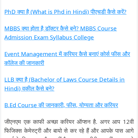
PhD क्या है (What is Phd in Hindi) पीएचडी कैसे करें?
MBBS क्या होता है डॉक्टर कैसे बने? MBBS Course
Admission Exam Syllabus College
Event Management में करियर कैसे बनाएं कोर्स फीस और
कॉलेज की जानकारी
LLB क्या है (Bachelor of Laws Course Details in
Hindi) वकील कैसे बने?
B.Ed Course की जानकारी, फीस, योग्यता और करियर
जीएनएम एक काफी अच्छा करियर ऑप्शन है. अगर आप 12वी
फिजिक्स केमेस्ट्री और बायो से कर रहे हैं और आपके पास आगे