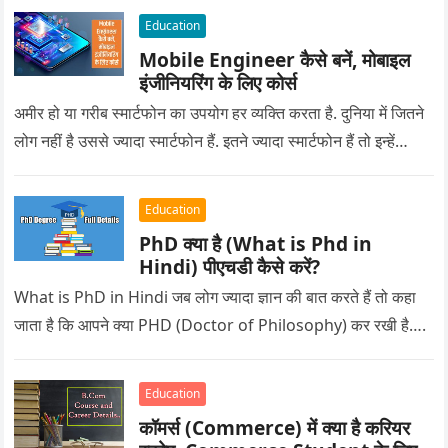
Education
Mobile Engineer कैसे बनें, मोबाइल
इंजीनियरिंग के लिए कोर्स
अमीर हो या गरीब स्मार्टफोन का उपयोग हर व्यक्ति करता है. दुनिया में जितने
लोग नहीं है उससे ज्यादा स्मार्टफोन हैं. इतने ज्यादा स्मार्टफोन हैं तो इन्हें…
Education
PhD क्या है (What is Phd in
Hindi) पीएचडी कैसे करें?
What is PhD in Hindi जब लोग ज्यादा ज्ञान की बात करते हैं तो कहा
जाता है कि आपने क्या PHD (Doctor of Philosophy) कर रखी है….
Education
कॉमर्स (Commerce) में क्या है करियर