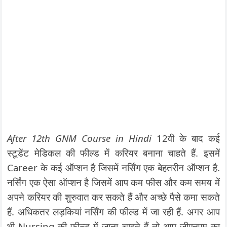
After 12th GNM Course in Hindi
12वी के बाद कई
स्टूडेंट मेडिकल की फील्ड में करियर बनाना चाहते हैं. इसमें
Career के कई ऑप्शन है जिसमें नर्सिंग एक बेहतरीन ऑप्शन है.
नर्सिंग एक ऐसा ऑप्शन है जिसमें आप कम फीस और कम समय में
अपने करियर की शुरुवात कर सकते हैं और अच्छे पैसे कमा सकते
हैं. अधिकतर लड़कियां नर्सिंग की फील्ड में जा रही हैं. अगर आप
भी Nursing की फील्ड में जाना चाहते हैं तो आप जीएनएम का