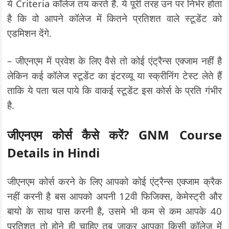
ये Criteria कॉलेज तय करते हैं. ये पूरी तरह उन पर निर्भर होता
है कि वो आपने कॉलेज में कितने प्रतिशत वाले स्टूडेंट को
एडमिशन देंगे.
– जीएनएम में प्रवेश के लिए वैसे तो कोई एंट्रैन्स एक्जाम नहीं है
लेकिन कई कॉलेज स्टूडेंट का इंटरव्यू या स्क्रीनिंग टेस्ट लेते हैं
ताकि ये पता चल पाये कि वाकई स्टूडेंट इस कोर्स के प्रति गंभीर
है.
जीएनएम कोर्स कैसे करें
? GNM Course
Details in Hindi
जीएनएम कोर्स करने के लिए आपको कोई एंट्रैन्स एक्जाम क्रैक
नहीं करनी है बस आपको अपनी 12वी फिजिक्स, केमेस्ट्री और
बायो के साथ पास करनी है, उसमे भी कम से कम आपके 40
प्रतिशत तो होने ही चाहिए तब जाकर आपका किसी कॉलेज में