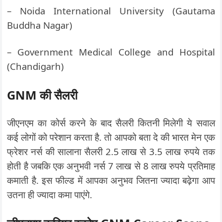
– Noida International University (Gautama
Buddha Nagar)
– Government Medical College and Hospital
(Chandigarh)
GNM
की सैलरी
जीएनएम का कोर्स करने के बाद सैलरी कितनी मिलेगी ये सवाल
कई लोगों को परेशान करता है. तो आपको बता दे की भारत मेन एक
फ्रेशर नर्स की सालाना सैलरी 2.5 लाख से 3.5 लाख रुपये तक
होती है जबकि एक अनुभवी नर्स 7 लाख से 8 लाख रुपये प्रतिमाह
कमाती है. इस फील्ड में आपका अनुभव जितना ज्यादा बढ़ेगा आप
उतना ही ज्यादा कमा पाएंगे.