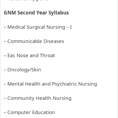
GNM Second Year Syllabus
– Medical Surgical Nursing – I
– Communicable Diseases
– Ear, Nose and Throat
– Oncology/Skin
– Mental Health and Psychiatric Nursing
– Community Health Nursing
– Computer Education