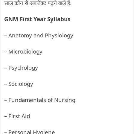
साल कौन से सबजेक्ट पढ़ने वाले हैं.
GNM First Year Syllabus
– Anatomy and Physiology
– Microbiology
– Psychology
– Sociology
– Fundamentals of Nursing
– First Aid
– Personal Hygiene