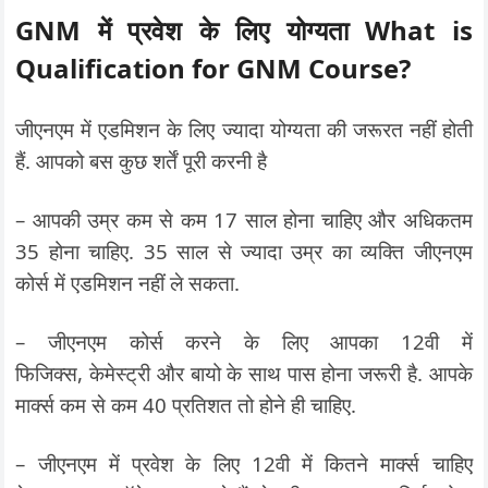
GNM में प्रवेश के लिए योग्यता What is
Qualification for GNM Course?
जीएनएम में एडमिशन के लिए ज्यादा योग्यता की जरूरत नहीं होती
हैं. आपको बस कुछ शर्तें पूरी करनी है
– आपकी उम्र कम से कम 17 साल होना चाहिए और अधिकतम
35 होना चाहिए. 35 साल से ज्यादा उम्र का व्यक्ति जीएनएम
कोर्स में एडमिशन नहीं ले सकता.
– जीएनएम कोर्स करने के लिए आपका 12वी में
फिजिक्स, केमेस्ट्री और बायो के साथ पास होना जरूरी है. आपके
मार्क्स कम से कम 40 प्रतिशत तो होने ही चाहिए.
– जीएनएम में प्रवेश के लिए 12वी में कितने मार्क्स चाहिए