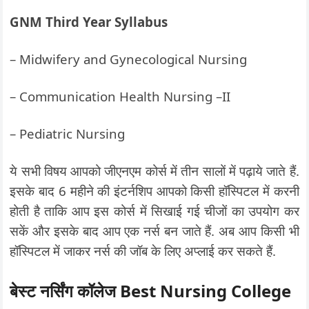
GNM Third Year Syllabus
– Midwifery and Gynecological Nursing
– Communication Health Nursing –II
– Pediatric Nursing
ये सभी विषय आपको जीएनएम कोर्स में तीन सालों में पढ़ाये जाते हैं.
इसके बाद 6 महीने की इंटर्नशिप आपको किसी हॉस्पिटल में करनी
होती है ताकि आप इस कोर्स में सिखाई गई चीजों का उपयोग कर
सकें और इसके बाद आप एक नर्स बन जाते हैं. अब आप किसी भी
हॉस्पिटल में जाकर नर्स की जॉब के लिए अप्लाई कर सकते हैं.
बेस्ट नर्सिंग कॉलेज Best Nursing College