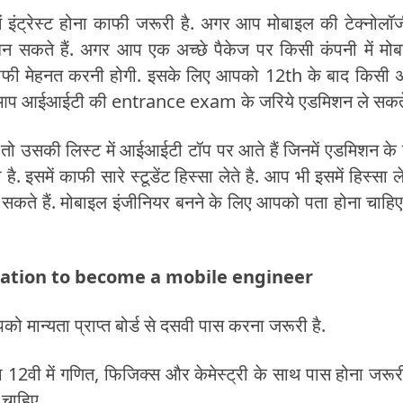
इंट्रेस्ट होना काफी जरूरी है. अगर आप मोबाइल की टेक्नोलॉजी
 बन सकते हैं. अगर आप एक अच्छे पैकेज पर किसी कंपनी में मो
काफी मेहनत करनी होगी. इसके लिए आपको 12th के बाद किसी अ
में आप आईआईटी की entrance exam के जरिये एडमिशन ले सकते 
ं तो उसकी लिस्ट में आईआईटी टॉप पर आते हैं जिनमें एडमिशन के
ें काफी सारे स्टूडेंट हिस्सा लेते है. आप भी इसमें हिस्सा 
 सकते हैं. मोबाइल इंजीनियर बनने के लिए आपको पता होना चाहि
alification to become a mobile engineer
को मान्यता प्राप्त बोर्ड से दसवी पास करना जरूरी है.
12वी में गणित, फिजिक्स और केमेस्ट्री के साथ पास होना जरूरी
 चाहिए.