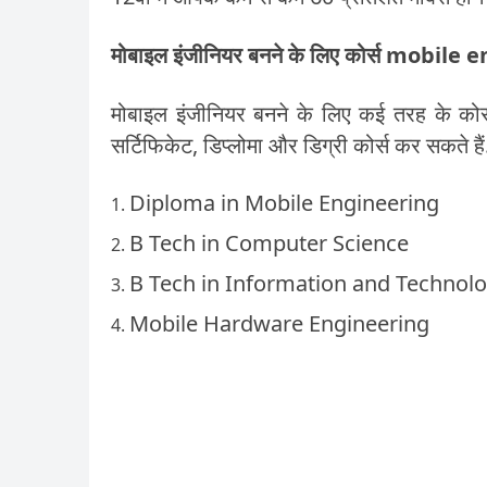
मोबाइल इंजीनियर बनने के लिए कोर्स mobil
मोबाइल इंजीनियर बनने के लिए कई तरह के कोर्स रज
सर्टिफिकेट, डिप्लोमा और डिग्री कोर्स कर सकते हैं
Diploma in Mobile Engineering
B Tech in Computer Science
B Tech in Information and Technol
Mobile Hardware Engineering