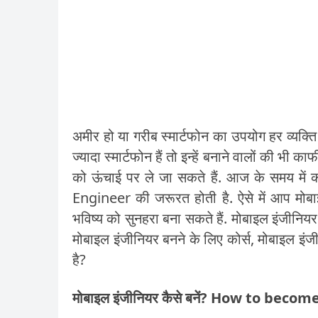
अमीर हो या गरीब स्मार्टफोन का उपयोग हर व्यक्ति कर
ज्यादा स्मार्टफोन हैं तो इन्हें बनाने वालों की 
को ऊंचाई पर ले जा सकते हैं. आज के समय में कई 
Engineer की जरूरत होती है. ऐसे में आप मोब
भविष्य को सुनहरा बना सकते हैं. मोबाइल इंजीनिय
मोबाइल इंजीनियर बनने के लिए कोर्स, मोबाइल इंज
है?
मोबाइल इंजीनियर कैसे बनें? How to bec