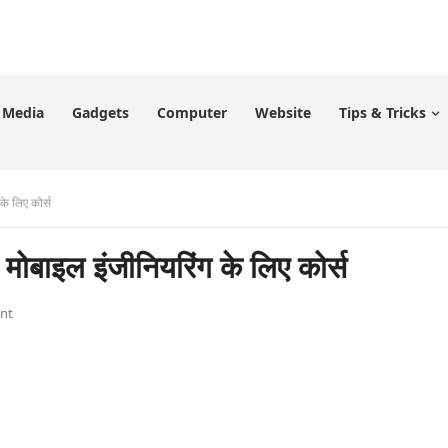
l Media
Gadgets
Computer
Website
Tips & Tricks
े लिए कोर्स
ोबाइल इंजीनियरिंग के लिए कोर्स
nt