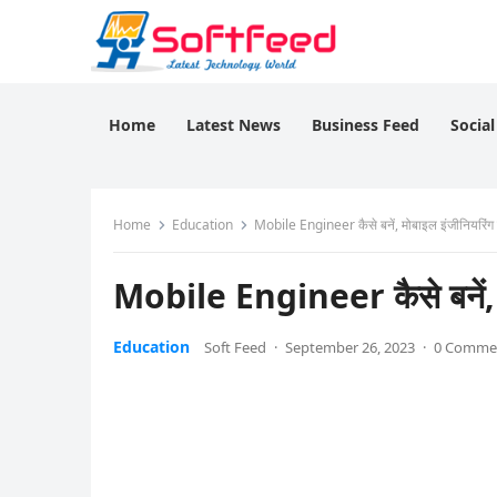
Home
Latest News
Business Feed
Socia
Home
Education
Mobile Engineer कैसे बनें, मोबाइल इंजीनियरिंग क
Mobile Engineer कैसे बनें, म
Education
Soft Feed
·
September 26, 2023
·
0 Comme