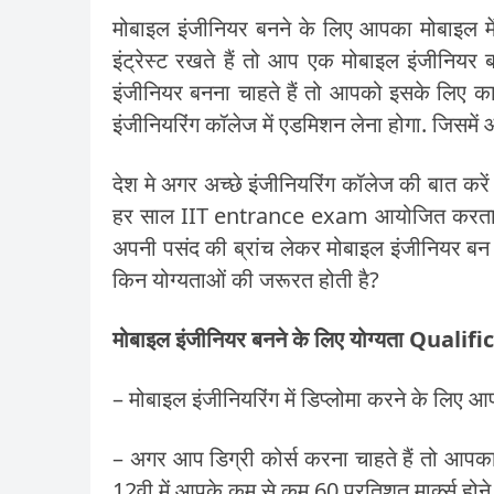
मोबाइल इंजीनियर बनने के लिए आपका मोबाइल में 
इंट्रेस्ट रखते हैं तो आप एक मोबाइल इंजीनियर
इंजीनियर बनना चाहते हैं तो आपको इसके लिए 
इंजीनियरिंग कॉलेज में एडमिशन लेना होगा. जिस
देश मे अगर अच्छे इंजीनियरिंग कॉलेज की बात करे
हर साल IIT entrance exam आयोजित करता है. इसम
अपनी पसंद की ब्रांच लेकर मोबाइल इंजीनियर बन
किन योग्यताओं की जरूरत होती है?
मोबाइल इंजीनियर बनने के लिए योग्यता Qu
– मोबाइल इंजीनियरिंग में डिप्लोमा करने के लिए आप
– अगर आप डिग्री कोर्स करना चाहते हैं तो आपका 
12वी में आपके कम से कम 60 प्रतिशत मार्क्स होने