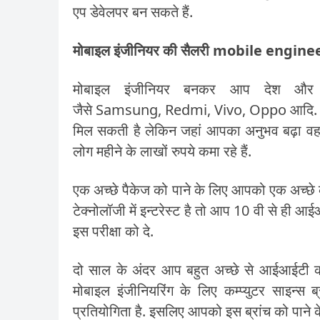
एप डेवेलपर बन सकते हैं.
मोबाइल इंजीनियर की सैलरी mobile engine
मोबाइल इंजीनियर बनकर आप देश और द
जैसे Samsung, Redmi, Vivo, Oppo आदि. शुरु
मिल सकती है लेकिन जहां आपका अनुभव बढ़ा वहाँ आप
लोग महीने के लाखों रुपये कमा रहे हैं.
एक अच्छे पैकेज को पाने के लिए आपको एक अच्छे 
टेक्नोलॉजी में इन्टरेस्ट है तो आप 10 वी से ह
इस परीक्षा को दे.
दो साल के अंदर आप बहुत अच्छे से आईआईटी क
मोबाइल इंजीनियरिंग के लिए कम्प्युटर साइन्स ब्
प्रतियोगिता है. इसलिए आपको इस ब्रांच को पाने के 