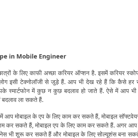
 Scope in Mobile Engineer
ले छात्रों के लिए काफी अच्छा करियर ऑप्शन है. इसमें करियर स्को
 इसी टेक्नोलॉजी से जुड़े हैं. आप भी देख रहे हैं कि कैसे हर
 स्मार्टफोन में कुछ न कुछ बदलाव हो जाते हैं. ऐसे में आप भ
 बदलाव ला सकते हैं.
इसमें आप मोबाइल के एप के लिए काम कर सकते हैं, मोबाइल सॉफ्टवेय
ाम कर सकते हैं, मोबाइल एप के लिए काम कर सकते हैं. अगर आ
ेस भी शुरू कर सकते हैं और मोबाइल के लिए सोल्यूशंस बना सकते 