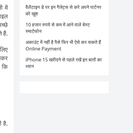
 में
वैलेंटाइन डे पर इन गैजेट्स से करे अपने पार्टनर
को खुश
बाइल
च्छे
10 हजार रुपये से कम में आने वाले बेस्ट
स्मार्टफोन
हैं.
अकाउंट में नहीं है पैसे फिर भी ऐसे कर सकते हैं
 लिए
Online Payment
लेकर
iPhone 15 खरीदने से पहले रखें इन बातों का
ए कि
ध्यान
 है.