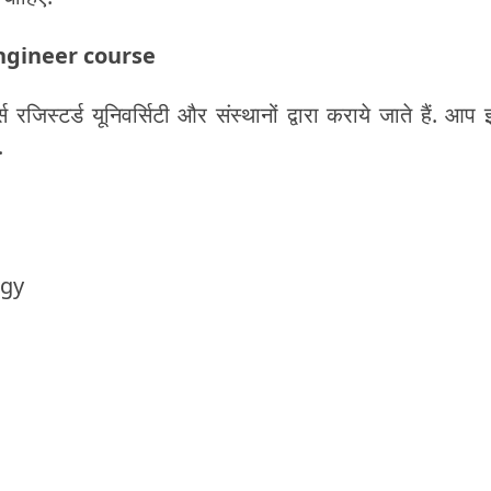
e engineer course
िस्टर्ड यूनिवर्सिटी और संस्थानों द्वारा कराये जाते हैं. आप इ
.
ogy