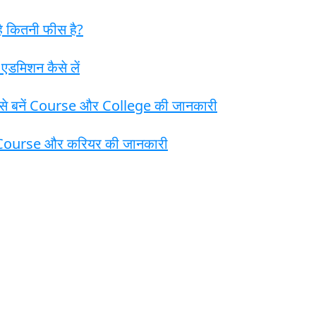
है कितनी फीस है?
एडमिशन कैसे लें
ैसे बनें Course और College की जानकारी
Course और करियर की जानकारी