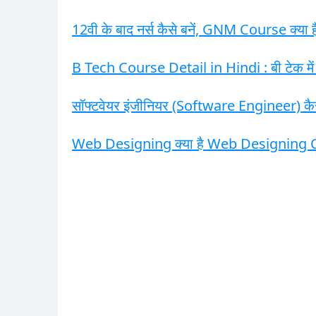
12वी के बाद नर्स कैसे बनें, GNM Course क्या 
B Tech Course Detail in Hindi : बी टेक में 
सॉफ्टवेयर इंजीनियर (Software Engineer) क
Web Designing क्या है Web Designing 