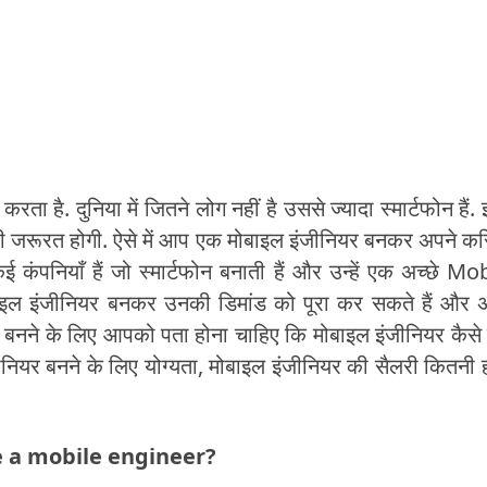
ता है. दुनिया में जितने लोग नहीं है उससे ज्यादा स्मार्टफोन हैं. 
भी काफी जरूरत होगी. ऐसे में आप एक मोबाइल इंजीनियर बनकर अपने क
कंपनियाँ हैं जो स्मार्टफोन बनाती हैं और उन्हें एक अच्छे Mo
ाइल इंजीनियर बनकर उनकी डिमांड को पूरा कर सकते हैं और 
र बनने के लिए आपको पता होना चाहिए कि मोबाइल इंजीनियर कैसे 
ीनियर बनने के लिए योग्यता, मोबाइल इंजीनियर की सैलरी कितनी 
ome a mobile engineer?