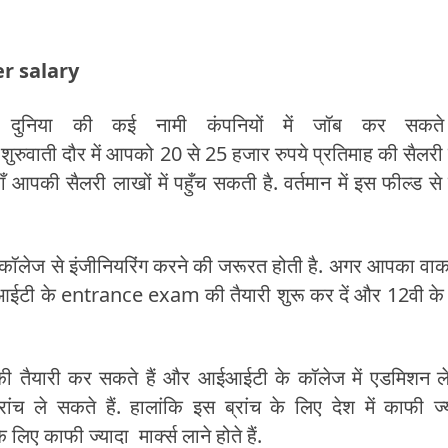
er salary
ुनिया की कई नामी कंपनियों में जॉब कर सकते 
वाती दौर में आपको 20 से 25 हजार रुपये प्रतिमाह की सैलर
की सैलरी लाखों में पहुँच सकती है. वर्तमान में इस फील्ड से 
कॉलेज से इंजीनियरिंग करने की जरूरत होती है. अगर आपका वाकई
ी आईआईटी के entrance exam की तैयारी शुरू कर दें और 12वी के
ी तैयारी कर सकते हैं और आईआईटी के कॉलेज में एडमिशन 
रांच ले सकते हैं. हालांकि इस ब्रांच के लिए देश में काफी ज्
लिए काफी ज्यादा मार्क्स लाने होते हैं.