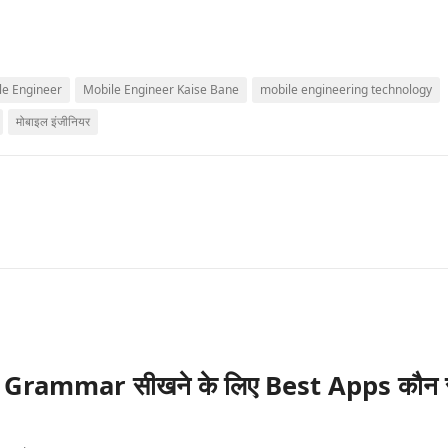
le Engineer
Mobile Engineer Kaise Bane
mobile engineering technology
मोबाइल इंजीनियर
 Grammar सीखने के लिए Best Apps कौन 