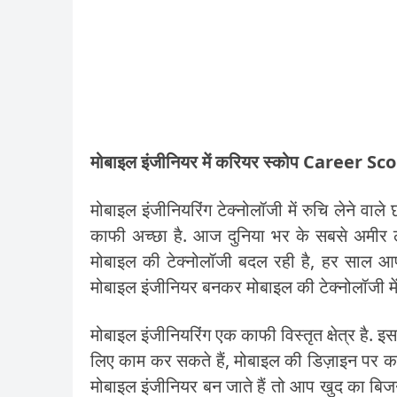
मोबाइल इंजीनियर में करियर स्कोप Career
मोबाइल इंजीनियरिंग टेक्नोलॉजी में रुचि लेने वा
काफी अच्छा है. आज दुनिया भर के सबसे अमीर लोग
मोबाइल की टेक्नोलॉजी बदल रही है, हर साल आपके
मोबाइल इंजीनियर बनकर मोबाइल की टेक्नोलॉजी में
मोबाइल इंजीनियरिंग एक काफी विस्तृत क्षेत्र है. 
लिए काम कर सकते हैं, मोबाइल की डिज़ाइन पर क
मोबाइल इंजीनियर बन जाते हैं तो आप खुद का बिजन