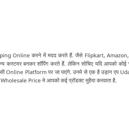
pping Online करने में मदद करते हैं. जैसे Flipkart, Amazon,
य कस्टमर बनकर शॉपिंग करते हैं. लेकिन सोचिए यदि आपको कोई
किसी Online Platform पर जा पाएंगे. उनमे से एक है उड़ान एप U
lesale Price मे आपको कई प्रॉडक्ट मुहैया करवाता है.