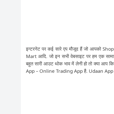
इन्टरनेट पर कई सारे एप मौजूद हैं जो आपको Sho
Mart आदि. जो इन सभी वेबसाइट पर हम एक सामान्
बहुत सारी आउट थोक भाव में लेनी हो तो क्या आप 
App – Online Trading App है. Udaan App Who