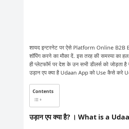
शायद इन्टरनेट पर ऐसे Platform Online B2B Buy
शॉपिंग करने का मौका दें. इस तरह की समस्या 
ही प्लेटफॉर्म पर देश के उन सभी डीलर्स को जोड़ता ह
उड़ान एप क्या है Udaan App को Use कैसे करे
Contents
उड़ान एप क्या है? । What is a Ud