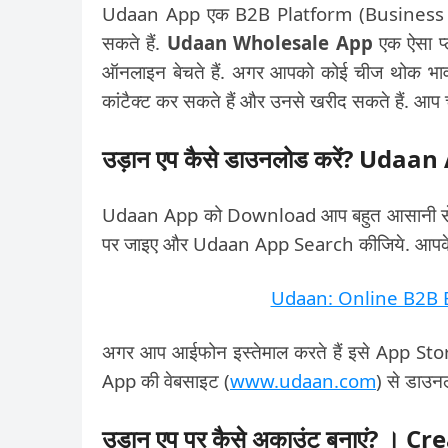
Udaan App एक B2B Platform (Business to 
सकते हैं.
Udaan Wholesale App
एक ऐसा प्
ऑनलाइन बेचते हैं. अगर आपको कोई चीज थोक भाव मे
कांटैक्ट कर सकते हैं और उनसे खरीद सकते हैं. आप च
उड़ान एप कैसे डाउनलोड करें? Uda
Udaan App को Download आप बहुत आसानी से क
पर जाइए और Udaan App Search कीजिये. आपके स
Udaan: Online B2B Bu
अगर आप आईफोन इस्तेमाल करते हैं इसे App St
App की वेबसाइट (
www.udaan.com
) से डाउन
उड़ान एप पर कैसे अकाउंट बनाएं? 