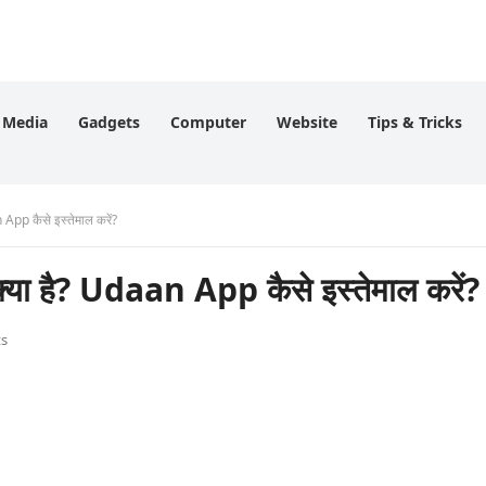
l Media
Gadgets
Computer
Website
Tips & Tricks
p कैसे इस्तेमाल करें?
है? Udaan App कैसे इस्तेमाल करें?
s