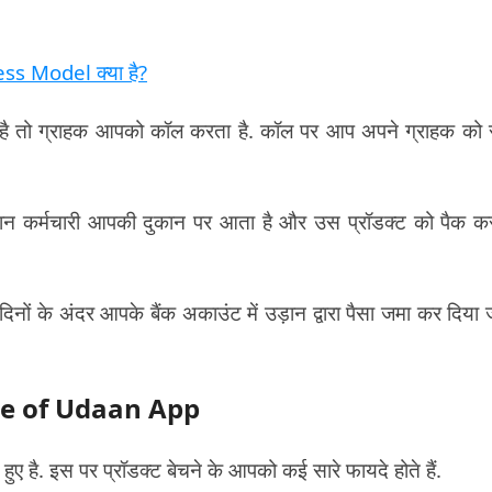
ess Model क्या है?
 तो ग्राहक आपको कॉल करता है. कॉल पर आप अपने ग्राहक को 
ड़ान कर्मचारी आपकी दुकान पर आता है और उस प्रॉडक्ट को पैक क
दिनों के अंदर आपके बैंक अकाउंट में उड़ान द्वारा पैसा जमा कर दिया 
re of Udaan App
ुए है. इस पर प्रॉडक्ट बेचने के आपको कई सारे फायदे होते हैं.