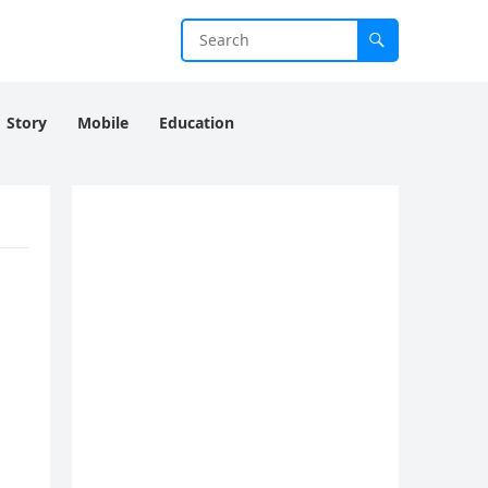
Story
Mobile
Education