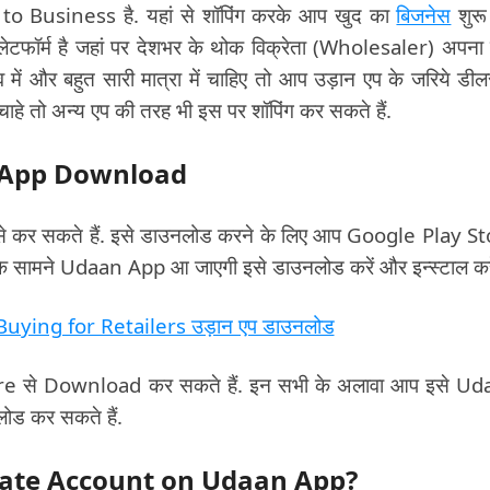
Business है. यहां से शॉपिंग करके आप खुद का
बिजनेस
शुरू
लेटफॉर्म है जहां पर देशभर के थोक विक्रेता (Wholesaler) अपना
ं और बहुत सारी मात्रा में चाहिए तो आप उड़ान एप के जरिये डील
ाहे तो अन्य एप की तरह भी इस पर शॉपिंग कर सकते हैं.
an App Download
र सकते हैं. इसे डाउनलोड करने के लिए आप Google Play S
ामने Udaan App आ जाएगी इसे डाउनलोड करें और इन्स्टाल करे
ying for Retailers उड़ान एप डाउनलोड
ore से Download कर सकते हैं. इन सभी के अलावा आप इसे U
लोड कर सकते हैं.
। Create Account on Udaan App?