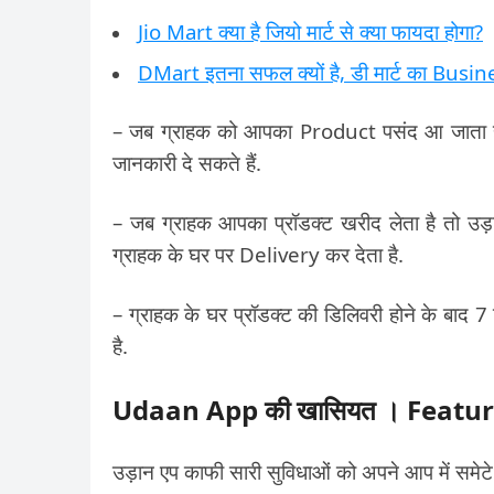
Jio Mart क्या है जियो मार्ट से क्या फायदा होगा?
DMart इतना सफल क्यों है, डी मार्ट का Busin
– जब ग्राहक को आपका Product पसंद आ जाता है
जानकारी दे सकते हैं.
– जब ग्राहक आपका प्रॉडक्ट खरीद लेता है तो उ
ग्राहक के घर पर Delivery कर देता है.
– ग्राहक के घर प्रॉडक्ट की डिलिवरी होने के बाद 7 
है.
Udaan App की खासियत । Featu
उड़ान एप काफी सारी सुविधाओं को अपने आप में समेटे ह