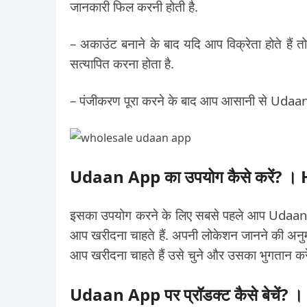
जानकारी फिल करनी होती है.
– अकाउंट बनाने के बाद यदि आप विक्रेता होते हैं
सत्यापित करना होता है.
– पंजीकरण पूरा करने के बाद आप आसानी से Udaa
Udaan App का उपयोग कैसे करें?
इसका उपयोग करने के लिए सबसे पहले आप Udaan एप
आप खरीदना चाहते हैं. अपनी लोकेशन जानने की अनुम
आप खरीदना चाहते हैं उसे चुने और उसका भुगतान करें.
Udaan App पर प्रॉडक्ट कैसे बेचे