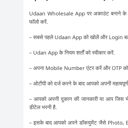
Udaan Wholesale App पर अकाउंट बनाने के लिए
फॉलो करें.
– सबसे पहले Udaan App को खोलें और Login बटन
– Udan App के नियम शर्तों को स्वीकार करें.
– अपना Mobile Number एंटर करें और OTP को दर
– ओटीपी को दर्ज करने के बाद आपको अपनी महत्वपूर्ण 
– आपको अपनी दुकान की जानकारी या आप जिस भ
डीटेल भरनी है.
– इसके बाद आपको अपने डॉकयुमेंट जैसे Pho