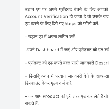
उड़ान एप पर अपने प्रॉडक्ट बेचने के लिए आपक
Account Verification हो जाता है तो उसके बाद आ
एड करने के लिए दिये गए Steps को फॉलो करें.
– उड़ान एप में अपना लॉगिन करें.
-अपने Dashboard में जाएं और प्रॉडक्ट को एड करे
– प्रॉडक्ट को एड करते वक़्त सारी जानकारी Descript
– डिसक्रिप्शन में प्रदान जानकारी देने के साथ-सा
डिस्काउंट देकर मूल्य दर्ज करें.
– जब आप Product को पूरी तरह एड कर लेते हैं तो
सकते हैं.