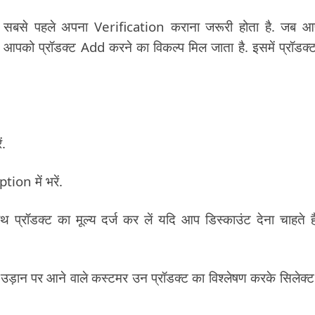
ो सबसे पहले अपना Verification कराना जरूरी होता है. जब 
पको प्रॉडक्ट Add करने का विकल्प मिल जाता है. इसमें प्रॉडक्
ं.
ion में भरें.
थ प्रॉडक्ट का मूल्य दर्ज कर लें यदि आप डिस्काउंट देना चाहते है
 उड़ान पर आने वाले कस्टमर उन प्रॉडक्ट का विश्लेषण करके सिलेक्