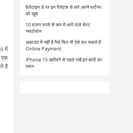
वैलेंटाइन डे पर इन गैजेट्स से करे अपने पार्टनर
को खुश
10 हजार रुपये से कम में आने वाले बेस्ट
स्मार्टफोन
अकाउंट में नहीं है पैसे फिर भी ऐसे कर सकते हैं
 में
Online Payment
 एक
iPhone 15 खरीदने से पहले रखें इन बातों का
े है
ध्यान