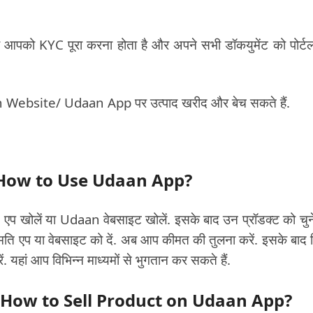
 तो आपको KYC पूरा करना होता है और अपने सभी डॉकयुमेंट को पोर्ट
n Website/ Udaan App पर उत्पाद खरीद और बेच सकते हैं.
 । How to Use Udaan App?
 खोलें या Udaan वेबसाइट खोलें. इसके बाद उन प्रॉडक्ट को चुन
ति एप या वेबसाइट को दें. अब आप कीमत की तुलना करें. इसके बाद 
 यहां आप विभिन्न माध्यमों से भुगतान कर सकते हैं.
ं? । How to Sell Product on Udaan App?