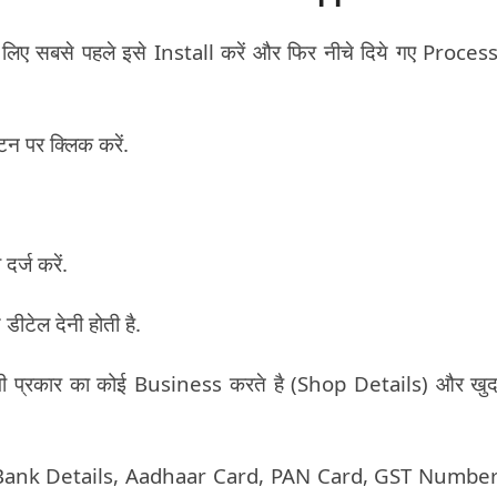
 सबसे पहले इसे Install करें और फिर नीचे दिये गए Proces
 पर क्लिक करें.
्ज करें.
डीटेल देनी होती है.
ी प्रकार का कोई Business करते है (Shop Details) और खु
to, Bank Details, Aadhaar Card, PAN Card, GST Number