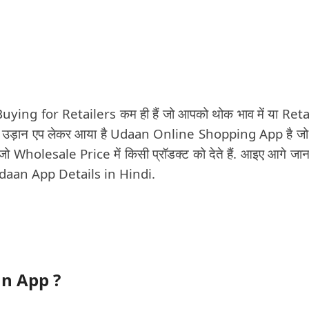
ing for Retailers कम ही हैं जो आपको थोक भाव में या Retail
का हल उड़ान एप लेकर आया है Udaan Online Shopping App है
जो
ै जो Wholesale Price में किसी प्रॉडक्ट को देते हैं. आइए आगे जानत
 Udaan App Details in Hindi.
aan App ?