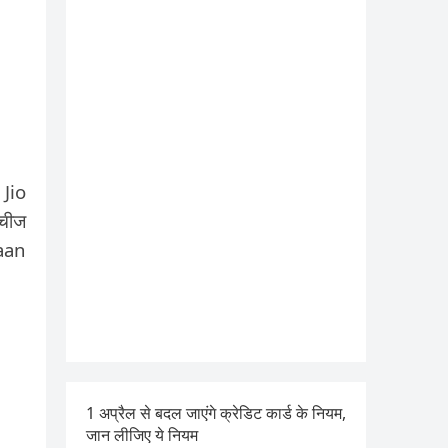
 Jio
 चीज
daan
1 अप्रैल से बदल जाएंगे क्रेडिट कार्ड के नियम,
जान लीजिए ये नियम