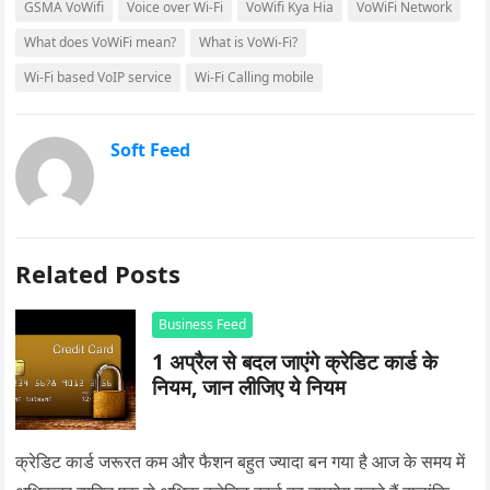
GSMA VoWifi
Voice over Wi-Fi
VoWifi Kya Hia
VoWiFi Network
What does VoWiFi mean?
What is VoWi-Fi?
Wi-Fi based VoIP service
Wi-Fi Calling mobile
Soft Feed
Related Posts
Business Feed
1 अप्रैल से बदल जाएंगे क्रेडिट कार्ड के
नियम, जान लीजिए ये नियम
क्रेडिट कार्ड जरूरत कम और फैशन बहुत ज्यादा बन गया है आज के समय में