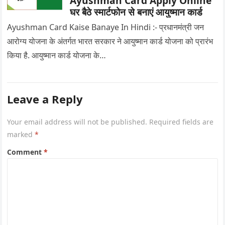
Ayushman Card Apply Online
घर बैठे स्मार्टफोन से बनाएं आयुष्मान कार्ड
Ayushman Card Kaise Banaye In Hindi :- प्रधानमंत्री जन
आरोग्य योजना के अंतर्गत भारत सरकार ने आयुष्मान कार्ड योजना को प्रारंभ
किया है. आयुष्मान कार्ड योजना के…
Leave a Reply
Your email address will not be published.
Required fields are
marked
*
Comment
*