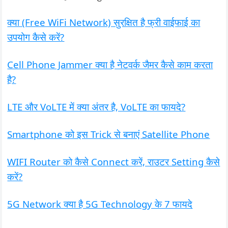
क्या (Free WiFi Network) सुरक्षित है फ्री वाईफाई का
उपयोग कैसे करें?
Cell Phone Jammer क्या है नेटवर्क जैमर कैसे काम करता
है?
LTE और VoLTE में क्या अंतर है, VoLTE का फायदे?
Smartphone को इस Trick से बनाएं Satellite Phone
WIFI Router को कैसे Connect करें, राउटर Setting कैसे
करें?
5G Network क्या है 5G Technology के 7 फायदे