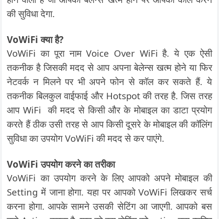
की सुविधा देगा.
VoWiFi क्या है?
VoWiFi का पूरा नाम Voice Over WiFi है. ये एक ऐसी
तकनीक है जिसकी मदद से आप अपना बेलेन्स खत्म होने या फिर
नेटवर्क न मिलने पर भी अपने फोन से कॉल कर सकते हैं. ये
तकनीक बिलकुल वाईफाई और Hotspot की तरह है. जिस तरह
आप WiFi की मदद से किसी और के मोबाइल का डाटा प्रयोग
करते हैं ठीक उसी तरह से आप किसी दूसरे के मोबाइल की कॉलिंग
सुविधा का उपयोग VoWiFi की मदद से कर पाएंगे.
VoWiFi उपयोग करने का तरीका
VoWiFi का उपयोग करने के लिए आपको अपने मोबाइल की
Setting में जाना होगा. यहा पर आपको VoWiFi लिखकर सर्च
करना होगा. आपके सामने उसकी सेटिंग आ जाएगी. आपको बस