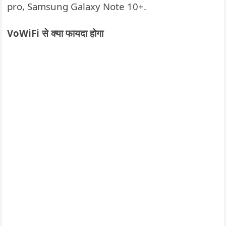
pro, Samsung Galaxy Note 10+.
VoWiFi से क्या फायदा होगा