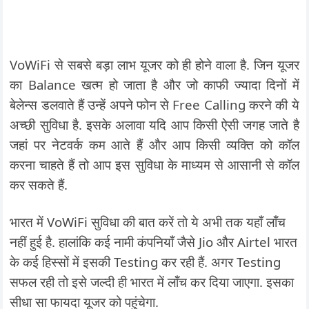
VoWiFi से सबसे बड़ा लाभ यूजर को ही होने वाला है. जिन यूजर
का Balance खत्म हो जाता है और जो काफी ज्यादा दिनों में
बेलेन्स डलवाते हैं उन्हें अपने फोन से Free Calling करने की ये
अच्छी सुविधा है. इसके अलावा यदि आप किसी ऐसी जगह जाते है
जहां पर नेटवर्क कम आते हैं और आप किसी व्यक्ति को कॉल
करना चाहते हैं तो आप इस सुविधा के माध्यम से आसानी से कॉल
कर सकते हैं.
भारत में VoWiFi सुविधा की बात करें तो ये अभी तक यहाँ लॉंच
नहीं हुई है. हालांकि कई नामी कंपनियाँ जैसे Jio और Airtel भारत
के कई हिस्सों में इसकी Testing कर रही हैं. अगर Testing
सफल रही तो इसे जल्दी ही भारत में लॉंच कर दिया जाएगा. इसका
सीधा सा फायदा यूजर को पहुंचेगा.