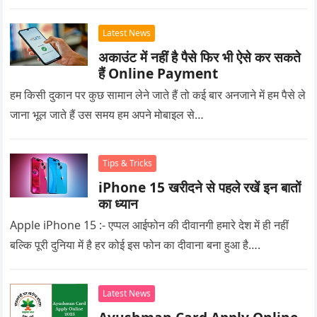
Latest News
अकाउंट में नहीं है पैसे फिर भी ऐसे कर सकते
हैं Online Payment
हम किसी दुकान पर कुछ सामान लेने जाते हैं तो कई बार अनजाने में हम पैसे ले
जाना भूल जाते हैं उस समय हम अपने मोबाइल से…
Tips & Tricks
iPhone 15 खरीदने से पहले रखें इन बातों
का ध्यान
Apple iPhone 15 :- एप्पल आईफोन की दीवानगी हमारे देश में ही नहीं
बल्कि पूरी दुनिया में है हर कोई इस फोन का दीवाना बना हुआ है….
Latest News