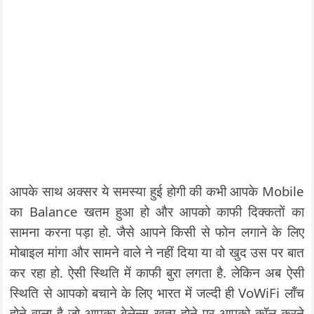
आपके साथ अक्सर ये समस्या हुई होगी की कभी आपके Mobile
का Balance खतम हुआ हो और आपको काफी दिक्कतों का
सामना करना पड़ा हो. जैसे आपने किसी से फोन लगाने के लिए
मोबाइल मांगा और सामने वाले ने नहीं दिया या वो खुद उस पर बात
कर रहा हो. ऐसी स्थिति में काफी बुरा लगता है. लेकिन अब ऐसी
स्थिति से आपको बचाने के लिए भारत में जल्दी ही VoWiFi लॉंच
होने वाला है जो आपका बेलेन्स खत्म होने पर आपको कॉल करने