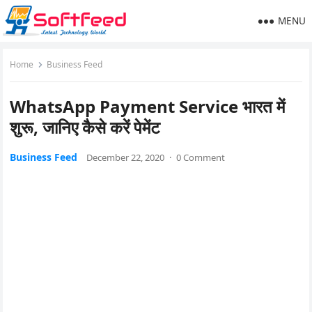
MENU
Home
Business Feed
WhatsApp Payment Service भारत में
शुरू, जानिए कैसे करें पेमेंट
Business Feed
December 22, 2020
·
0 Comment