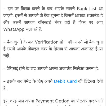
– इस पर क्लिक करने के बाद आपके सामने Bank List आ
जाएगी. इसमें से आपको वो बैंक चुनना है जिसमें आपका अकाउंट है
और उसमें आपका रजिस्टर्ड नंबर वही है जिस पर आप
WhatsApp चला रहे हैं.
– बैंक चुनने के बाद Verification होगा की आपने जो बैंक चुना
है उसमें आपके मोबाइल नंबर के हिसाब से आपका अकाउंट है या
नहीं.
– वेरिफ़ाई होने के बाद आपको अपना अकाउंट सिलेक्ट करना है.
– इसके बाद पेमेंट के लिए अपने
Debit Card
की डिटेल्स देनी
है.
इस तरह आप अपना Payment Option का सेटअप कर पाएंगे