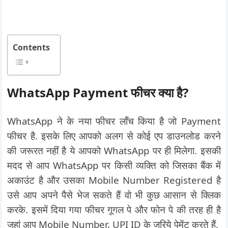
Contents
WhatsApp
Payment
फीचर क्या है
?
WhatsApp ने के नया फीचर लॉंच किया है जो Payment
फीचर है. इसके लिए आपको अलग से कोई एप डाउनलोड करने
की जरूरत नहीं है ये आपको WhatsApp पर ही मिलेगा. इसकी
मदद से आप WhatsApp पर किसी व्यक्ति को जिसका बैंक में
अकाउंट है और उसका Mobile Number Registered है
उसे आप अपने पैसे भेज सकते हैं वो भी कुछ आसान से क्लिक
करके. इसमें दिया गया फीचर गूगल पे और फोन पे की तरह ही है
जहां आप Mobile Number, UPI ID के जरिये पेमेंट करते हैं.