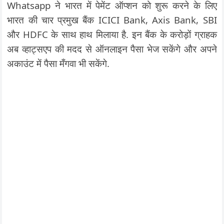
Whatsapp ने भारत में पेमेंट ऑप्शन को शुरू करने के लिए
भारत की चार प्रमुख बैंक ICICI Bank, Axis Bank, SBI
और HDFC के साथ हाथ मिलाया है. इन बैंक के करोड़ों ग्राहक
अब व्हाट्सएप की मदद से ऑनलाइन पैसा भेज सकेंगे और अपने
अकाउंट में पैसा मँगवा भी सकेंगे.