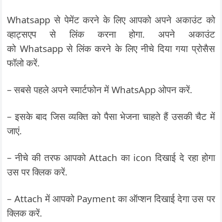
Whatsapp से पेमेंट करने के लिए आपको अपने अकाउंट को
व्हाट्सएप से लिंक करना होगा. अपने अकाउंट
को Whatsapp से लिंक करने के लिए नीचे दिया गया प्रोसैस
फॉलो करें.
– सबसे पहले अपने स्मार्टफोन में WhatsApp ओपन करें.
– इसके बाद जिस व्यक्ति को पैसा भेजना चाहते हैं उसकी चैट में
जाएं.
– नीचे की तरफ आपको Attach का icon दिखाई दे रहा होगा
उस पर क्लिक करें.
– Attach में आपको Payment का ऑप्शन दिखाई देगा उस पर
क्लिक करें.