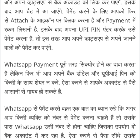
और अपने व्हाट्सएप से बैंक अकाउंट को लिंक कर पाएंगे. इसके
बाद आप चैट में आ जाएंगे. पेमेंट करने के लिए आपको फिर
से Attach के आइकॉन पर क्लिक करना है और Payment में
रकम लिखनी है. इसके बाद अपना UPI PIN एंटर करके उसे
पेमेंट करना है. तो इस तरह आप अपने व्हाट्सएप से अपने जानने
वालों को पेमेंट कर पाएंगे.
Whatsapp Payment पूरी तरह सिक्योर होने का दावा करता
है लेकिन फिर भी आप अपने बैंक डीटेल और यूपीआई पिन को
किसी के साथ शेयर न करें. ऐसा करने से आपके अकाउंट से पैसे
आसानी से गायब हो सकते हैं.
Whatsapp से पेमेंट करते वक़्त एक बात का ध्यान रखें कि अगर
आप किसी व्यक्ति को नंबर से पेमेंट करना चाहते हैं तो उसके
पास Whatsapp उसी नंबर से होना चाहिए जिसका उपयोग वो
बैंक अकाउंट में कर रहा है. ऐसा करने से पैसा सीधे उसके