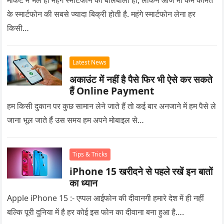
मार्केट में भले ही महंगे स्मार्टफोन का बोलबाला हो, लेकिन आज भी कम कीमत
के स्मार्टफोन की सबसे ज्यादा बिक्री होती है. महंगे स्मार्टफोन लेना हर
किसी…
Latest News
अकाउंट में नहीं है पैसे फिर भी ऐसे कर सकते
हैं Online Payment
हम किसी दुकान पर कुछ सामान लेने जाते हैं तो कई बार अनजाने में हम पैसे ले
जाना भूल जाते हैं उस समय हम अपने मोबाइल से…
Tips & Tricks
iPhone 15 खरीदने से पहले रखें इन बातों
का ध्यान
Apple iPhone 15 :- एप्पल आईफोन की दीवानगी हमारे देश में ही नहीं
बल्कि पूरी दुनिया में है हर कोई इस फोन का दीवाना बना हुआ है….