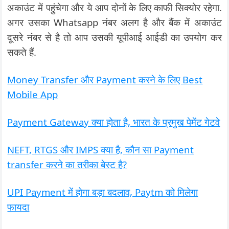
अकाउंट में पहुंचेगा और ये आप दोनों के लिए काफी सिक्योर रहेगा.
अगर उसका Whatsapp नंबर अलग है और बैंक में अकाउंट
दूसरे नंबर से है तो आप उसकी यूपीआई आईडी का उपयोग कर
सकते हैं.
Money Transfer और Payment करने के लिए Best
Mobile App
Payment Gateway क्या होता है, भारत के प्रमुख पेमेंट गेटवे
NEFT, RTGS और IMPS क्या है, कौन सा Payment
transfer करने का तरीका बेस्ट है?
UPI Payment में होगा बड़ा बदलाव, Paytm को मिलेगा
फायदा