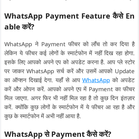
WhatsApp
Payment
Feature
कैसे
En
able
करें
?
WhatsApp ने Payment फीचर को लॉंच तो कर दिया है
लेकिन ये फीचर कई लोगों के स्मार्टफोन में नहीं दिख रहा होगा.
इसके लिए आपको अपने एप को अपडेट करना है. आप प्ले स्टोर
पर जाकर WhatsApp सर्च करें और उसमें आपको Update
का ऑप्शन दिखाई देगा. यहाँ से आप
WhatsApp
को अपडेट
करें और ओपन करें. आपको अपने एप में Payment का फीचर
मिल जाएगा. अगर फिर भी नहीं मिल रहा है तो कुछ दिन इंतज़ार
करें. क्योंकि कुछ लोगों के स्मार्टफोन में ये फीचर आ रहा है और
कुछ के स्मार्टफोन में अभी नहीं आया है.
WhatsApp से Payment कैसे करें?