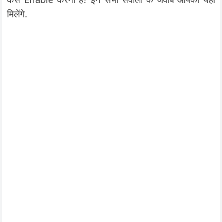
मिलेंगे.