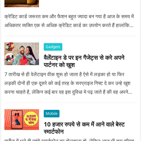
क्रेडिट कार्ड जरूरत कम और फैशन बहुत ज्यादा बन गया है आज के समय में
अधिकतर व्यक्ति एक से अधिक क्रेडिट कार्ड का उपयोग करते हैं हालांकि…
Gadgets
वैलेंटाइन डे पर इन गैजेट्स से करे अपने
पार्टनर को खुश
7 तारीख से ही वेलेंटाइन वीक शुरू हो जाता है ऐसे में लड़का हो या फिर
लड़की दोनों ही एक दूसरे को कई तरह के सरप्राइज गिफ्ट दे कर उन्हे खुश
करना चाहते है, लेकिन कई बार वह इस दुविधा मे पढ़ जाते है की वह अपने
प्यार को क्या सरप्राइज गिफ्ट दे की वह यादगार बन जाए।
Mobile
10 हजार रुपये से कम में आने वाले बेस्ट
स्मार्टफोन