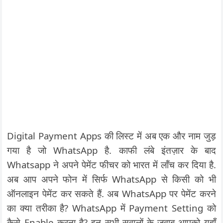
Digital Payment Apps की लिस्ट में अब एक और नाम जुड़
गया है जो WhatsApp है. काफी लंबे इंतज़ार के बाद
Whatsapp ने अपने पेमेंट फीचर को भारत में लॉंच कर दिया है.
अब आप अपने फोन में सिर्फ WhatsApp से किसी को भी
ऑनलाइन पेमेंट कर सकते हैं. अब WhatsApp पर पेमेंट करने
का क्या तरीका है? WhatsApp में Payment Setting को
कैसे Enable करना है? इन सभी सवालों के जवाब आपको यहाँ