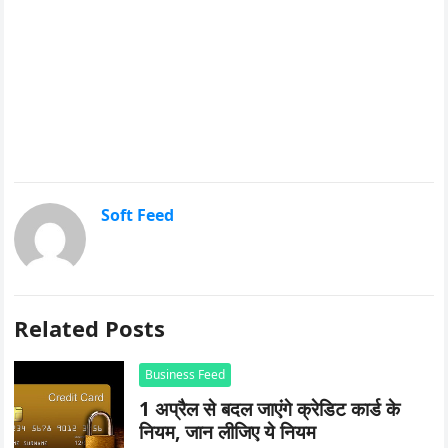
Soft Feed
Related Posts
Business Feed
1 अप्रैल से बदल जाएंगे क्रेडिट कार्ड के
नियम, जान लीजिए ये नियम