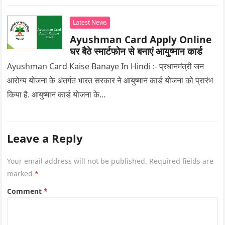
Latest News
Ayushman Card Apply Online
घर बैठे स्मार्टफोन से बनाएं आयुष्मान कार्ड
Ayushman Card Kaise Banaye In Hindi :- प्रधानमंत्री जन
आरोग्य योजना के अंतर्गत भारत सरकार ने आयुष्मान कार्ड योजना को प्रारंभ
किया है. आयुष्मान कार्ड योजना के…
Leave a Reply
Your email address will not be published.
Required fields are
marked
*
Comment
*