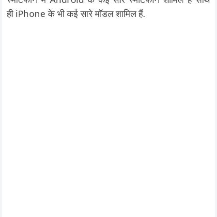
ही iPhone के भी कई सारे मॉडल शामिल हैं.