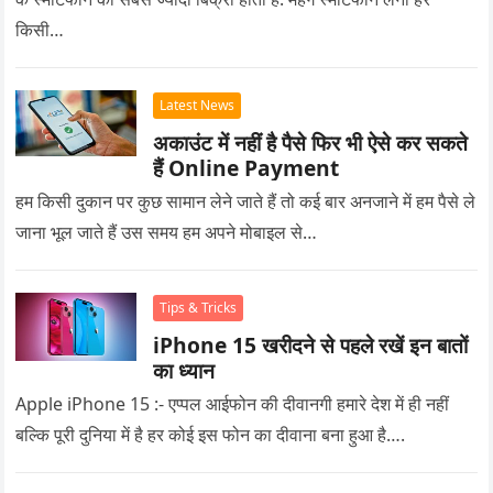
किसी…
Latest News
अकाउंट में नहीं है पैसे फिर भी ऐसे कर सकते
हैं Online Payment
हम किसी दुकान पर कुछ सामान लेने जाते हैं तो कई बार अनजाने में हम पैसे ले
जाना भूल जाते हैं उस समय हम अपने मोबाइल से…
Tips & Tricks
iPhone 15 खरीदने से पहले रखें इन बातों
का ध्यान
Apple iPhone 15 :- एप्पल आईफोन की दीवानगी हमारे देश में ही नहीं
बल्कि पूरी दुनिया में है हर कोई इस फोन का दीवाना बना हुआ है….