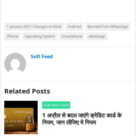
1 January 2021 Changes in Hindi
Android
Banned from WhatsApp
iPhone
Operating System
Smartphone
whatsapp
Soft Feed
Related Posts
Business Feed
1 अप्रैल से बदल जाएंगे क्रेडिट कार्ड के
नियम, जान लीजिए ये नियम