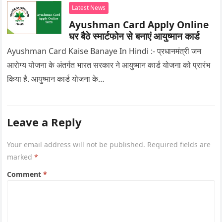
Latest News
Ayushman Card Apply Online
घर बैठे स्मार्टफोन से बनाएं आयुष्मान कार्ड
Ayushman Card Kaise Banaye In Hindi :- प्रधानमंत्री जन
आरोग्य योजना के अंतर्गत भारत सरकार ने आयुष्मान कार्ड योजना को प्रारंभ
किया है. आयुष्मान कार्ड योजना के…
Leave a Reply
Your email address will not be published.
Required fields are
marked
*
Comment
*