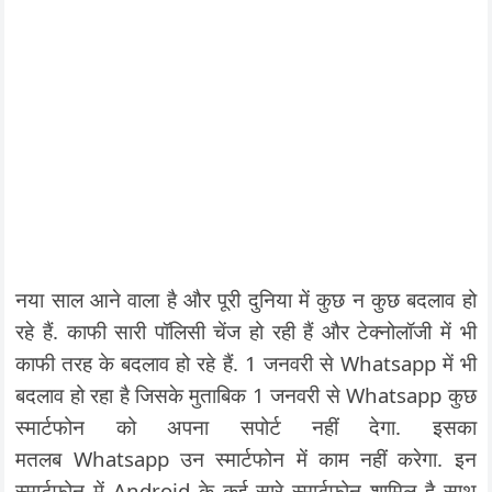
नया साल आने वाला है और पूरी दुनिया में कुछ न कुछ बदलाव हो
रहे हैं. काफी सारी पॉलिसी चेंज हो रही हैं और टेक्नोलॉजी में भी
काफी तरह के बदलाव हो रहे हैं. 1 जनवरी से Whatsapp में भी
बदलाव हो रहा है जिसके मुताबिक 1 जनवरी से Whatsapp कुछ
स्मार्टफोन को अपना सपोर्ट नहीं देगा. इसका
मतलब Whatsapp उन स्मार्टफोन में काम नहीं करेगा. इन
स्मार्टफोन में Android के कई सारे स्मार्टफोन शामिल है साथ