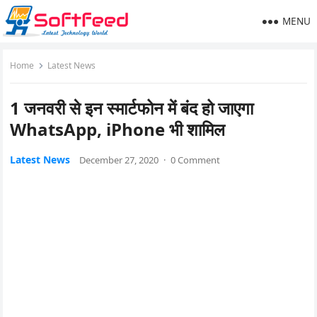
MENU
Home
Latest News
1 जनवरी से इन स्मार्टफोन में बंद हो जाएगा
WhatsApp, iPhone भी शामिल
Latest News
December 27, 2020
·
0 Comment