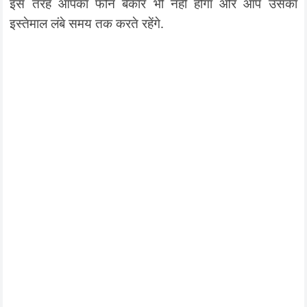
इस तरह आपका फोन बेकार भी नहीं होगा और आप उसका
इस्तेमाल लंबे समय तक करते रहेंगे.