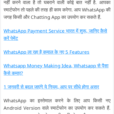
नहीं करने वाला है तो घबराने वाली कोई बात नहीं है. आपका
स्मार्टफोन तो पहले की तरह ही काम करेगा. आप WhatsApp की
जगह किसी और Chatting App का उपयोग कर सकते हैं.
WhatsApp Payment Service भारत में शुरू, जानिए कैसे
करें पेमेंट
WhatsApp ला रहा है कमाल के नए 5 Features
Whatsapp Money Making Idea, Whatsapp से पैसा
कैसे कमाए?
1 जनवरी से बदल जाएंगे ये नियम, आप पर सीधे होगा असर
WhatsApp का इस्तेमाल करने के लिए आप किसी नए
Android Version वाले स्मार्टफोन का उपयोग कर सकते हैं.