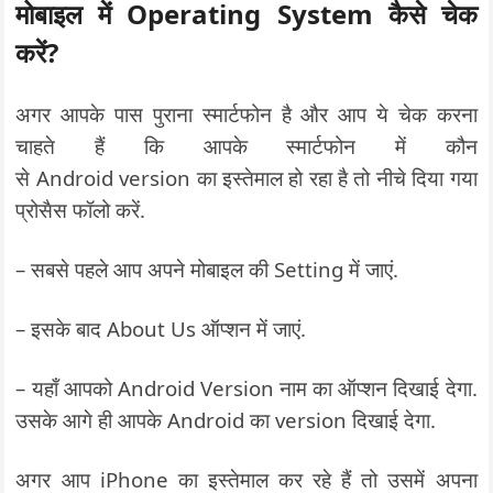
मोबाइल में Operating System कैसे चेक
करें?
अगर आपके पास पुराना स्मार्टफोन है और आप ये चेक करना
चाहते हैं कि आपके स्मार्टफोन में कौन
से Android version का इस्तेमाल हो रहा है तो नीचे दिया गया
प्रोसैस फॉलो करें.
– सबसे पहले आप अपने मोबाइल की Setting में जाएं.
– इसके बाद About Us ऑप्शन में जाएं.
– यहाँ आपको Android Version नाम का ऑप्शन दिखाई देगा.
उसके आगे ही आपके Android का version दिखाई देगा.
अगर आप iPhone का इस्तेमाल कर रहे हैं तो उसमें अपना