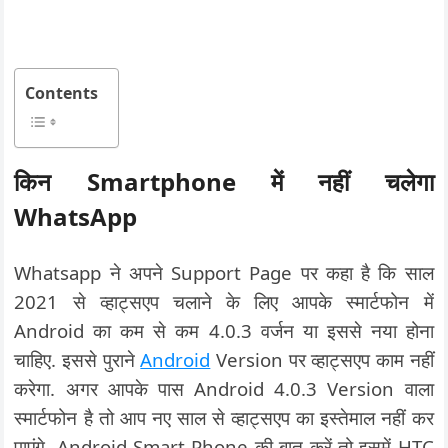
Contents
किन Smartphone में नहीं चलेगा
WhatsApp
Whatsapp ने अपने Support Page पर कहा है कि साल
2021 से व्हाट्सएप चलाने के लिए आपके स्मार्टफोन में
Android का कम से कम 4.0.3 वर्जन या इससे नया होना
चाहिए. इससे पुराने
Android
Version पर व्हाट्सएप काम नहीं
करेगा. अगर आपके पास Android 4.0.3 Version वाला
स्मार्टफोन है तो आप नए साल से व्हाट्सएप का इस्तेमाल नहीं कर
पाएंगे. Android Smart Phone की बात करें तो इसमें HTC