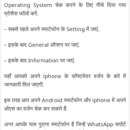
Operating System चेक करने के लिए नीचे दिया गया
प्रोसैस फॉलो करें.
– सबसे पहले अपने स्मार्टफोन के Setting में जाएं.
– इसके बाद General ऑप्शन पर जाएं.
– इसके बाद Information पर जाएं.
यहाँ आपको अपने iphone के सॉफ्टवेयर वर्जन के बारे में
जानकारी मिल जाएगी.
इस तरह आप अपने Android स्मार्टफोन और iphone में अपने
ओएस का वर्जन चेक कर सकते हैं.
अगर आपके पास पुराना स्मार्टफोन है जिन्हें WhatsApp सपोर्ट