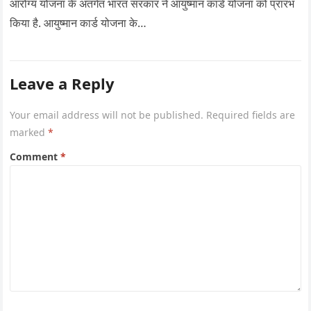
आरोग्य योजना के अंतर्गत भारत सरकार ने आयुष्मान कार्ड योजना को प्रारंभ
किया है. आयुष्मान कार्ड योजना के…
Leave a Reply
Your email address will not be published.
Required fields are
marked
*
Comment
*