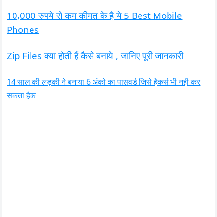
10,000 रुपये से कम कीमत के है ये 5 Best Mobile
Phones
Zip Files क्या होती हैं कैसे बनाये , जानिए पूरी जानकारी
14 साल की लड़की ने बनाया 6 अंको का पासवर्ड जिसे हैकर्स भी नही कर
सकता हैक