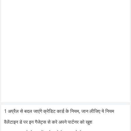
1 अप्रैल से बदल जाएंगे क्रेडिट कार्ड के नियम, जान लीजिए ये नियम
वैलेंटाइन डे पर इन गैजेट्स से करे अपने पार्टनर को खुश