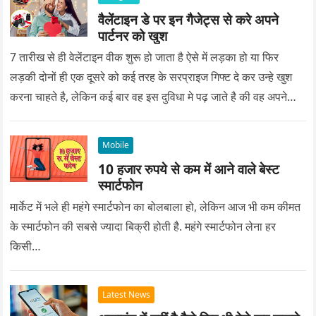
वैलेंटाइन डे पर इन गैजेट्स से करे अपने
पार्टनर को खुश
7 तारीख से ही वेलेंटाइन वीक शुरू हो जाता है ऐसे में लड़का हो या फिर
लड़की दोनों ही एक दूसरे को कई तरह के सरप्राइज गिफ्ट दे कर उन्हे खुश
करना चाहते है, लेकिन कई बार वह इस दुविधा मे पढ़ जाते है की वह अपने
प्यार को क्या सरप्राइज गिफ्ट दे की वह यादगार बन जाए।
Mobile
10 हजार रुपये से कम में आने वाले बेस्ट
स्मार्टफोन
मार्केट में भले ही महंगे स्मार्टफोन का बोलबाला हो, लेकिन आज भी कम कीमत
के स्मार्टफोन की सबसे ज्यादा बिक्री होती है. महंगे स्मार्टफोन लेना हर
किसी…
Latest News