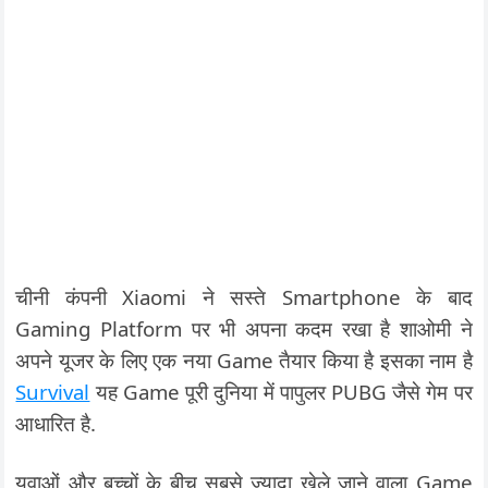
चीनी कंपनी Xiaomi ने सस्ते Smartphone के बाद
Gaming Platform पर भी अपना कदम रखा है शाओमी ने
अपने यूजर के लिए एक नया Game तैयार किया है इसका नाम है
Survival
यह Game पूरी दुनिया में पापुलर PUBG जैसे गेम पर
आधारित है.
युवाओं और बच्चों के बीच सबसे ज्यादा खेले जाने वाला Game