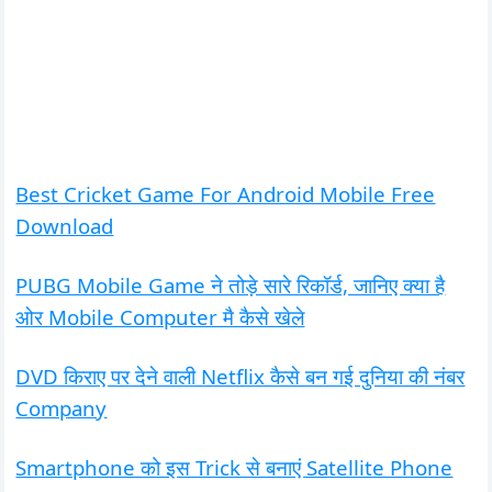
Best Cricket Game For Android Mobile Free
Download
PUBG Mobile Game ने तोड़े सारे रिकॉर्ड, जानिए क्या है
ओर Mobile Computer मै कैसे खेले
DVD किराए पर देने वाली Netflix कैसे बन गई दुनिया की नंबर
Company
Smartphone को इस Trick से बनाएं Satellite Phone