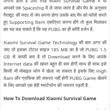
लगानी होती है उसी तरह शाओमी Survival Game में भी
आपको एक Spaceship में ले जाया जाता है और मैप के अनुसार
पैराशूट की मदद से जंप करना होगा उसके बाद मैप को फॉलो करते
हुए Supporting Item एकत्रित करना होंगे तो कुल मिलाकर
हम यह कह सकते हैं कि यह PUBG का ही कॉपी वर्जन है.
Xiaomi Survival Game Technology की बात अगर की
जाए तो इसका टोटल साइज 185 MB का है जो PUBG 1.5
GB से काफी कम है तो Download करने के लिए आपके
Internet data की खपत बहुत ही कम होगी साथ ही साथ इसे
किसी भी मोबाइल फोन में खेला जा सकता है इसके लिए High
Ram और ग्राफिक की जरूरत नहीं होगी PUBG Game खेलने
के लिए आपको एक हेवी स्मार्टफोन की जरूरत पड़ती है.
How To Download Xiaomi Survival Game