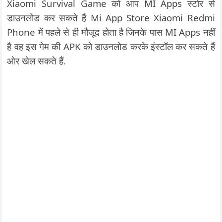
Xiaomi Survival Game को आप MI Apps स्टोर से
डाउनलोड कर सकते हैं Mi App Store Xiaomi Redmi
Phone में पहले से ही मौजूद होता है जिनके पास MI Apps नहीं
है वह इस गेम की APK को डाउनलोड करके इंस्टॉल कर सकते हैं
ओर खेल सकते हैं.