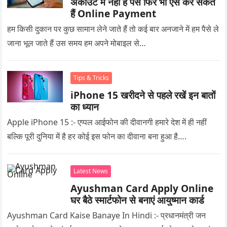
अकाउंट में नहीं है पैसे फिर भी ऐसे कर सकते
हैं Online Payment
हम किसी दुकान पर कुछ सामान लेने जाते हैं तो कई बार अनजाने में हम पैसे ले
जाना भूल जाते हैं उस समय हम अपने मोबाइल से…
Tips & Tricks
iPhone 15 खरीदने से पहले रखें इन बातों
का ध्यान
Apple iPhone 15 :- एप्पल आईफोन की दीवानगी हमारे देश में ही नहीं
बल्कि पूरी दुनिया में है हर कोई इस फोन का दीवाना बना हुआ है….
Latest News
Ayushman Card Apply Online
घर बैठे स्मार्टफोन से बनाएं आयुष्मान कार्ड
Ayushman Card Kaise Banaye In Hindi :- प्रधानमंत्री जन