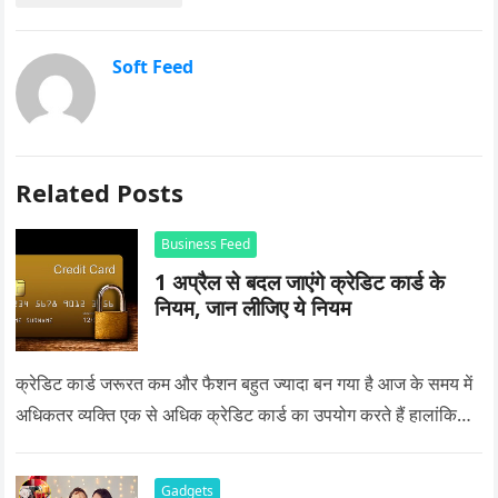
Soft Feed
Related Posts
Business Feed
1 अप्रैल से बदल जाएंगे क्रेडिट कार्ड के
नियम, जान लीजिए ये नियम
क्रेडिट कार्ड जरूरत कम और फैशन बहुत ज्यादा बन गया है आज के समय में
अधिकतर व्यक्ति एक से अधिक क्रेडिट कार्ड का उपयोग करते हैं हालांकि…
Gadgets