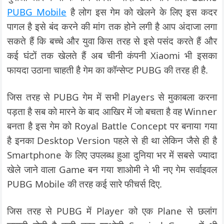
PUBG Mobile
है लोग इस गेम को खेलने के लिए इस कदर
पागल है इसे बंद करने की मांग तक होने लगी है आप अंदाजा लगा
सकते हैं कि बच्चे और युवा किस तरह से इसे पसंद करते हैं और
कई घंटों तक खेलते हैं अब चीनी कंपनी Xiaomi भी इसका
फायदा उठाना चाहती है गेम का कॉन्सेप्ट PUBG की तरह ही है.
जिस तरह से PUBG गेम में सभी Players से मुकाबला करना
पड़ता है सब को मारने के बाद आखिर में जो बचता है वह Winner
बनता है इस गेम को Royal Battle Concept पर बनाया गया
है इनका Desktop Version पहले से ही था लेकिन जैसे ही है
Smartphone के लिए उपलब्ध हुआ दुनिया भर में सबसे ज्यादा
खेले जाने वाला Game बन गया शाओमी ने भी नए गेम सर्वाइवल
PUBG Mobile की तरह कई सारे फीचर्स दिए.
जिस तरह से PUBG में Player को एक Plane से छलांग