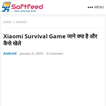
MENU
Home
Android
Xiaomi Survival Game जाने क्या है और
कैसे खेले
Android
January 21, 2019
·
0 Comment