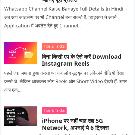
Whatsapp Channel Kaise Banaye Full Details In Hindi :-
अब आप व्हाट्सप्प पर भी Channel बना सकते हैं. व्हाट्सप्प ने अपने
Application में अपडेट देते हुए Channel…
Tips & Tricks
बिना किसी एप के ऐसे करें Download
Instagram Reels
पहले एक जमाना हुआ करता था जब लोग यूट्यूब पर लंबे-लंबे वीडियो देखा
करते थे. लेकिन आजकल लोग Reels और Short Video देखते हैं. अगर
आप एक…
Tips & Tricks
iPhone पर नहीं चल रहा 5G
Network, अपनाएं ये 6 ट्रिक्स