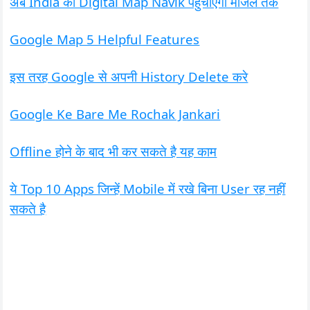
अब India का Digital Map Navik पहुंचाएगा मंजिल तक
Google Map 5 Helpful Features
इस तरह Google से अपनी History Delete करे
Google Ke Bare Me Rochak Jankari
Offline होने के बाद भी कर सकते है यह काम
ये Top 10 Apps जिन्हें Mobile में रखे बिना User रह नहीं
सकते है