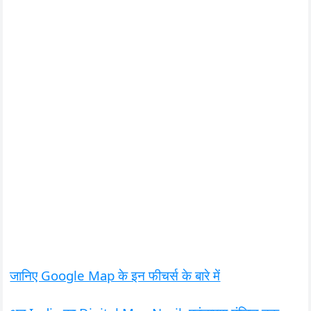
जानिए Google Map के इन फीचर्स के बारे में