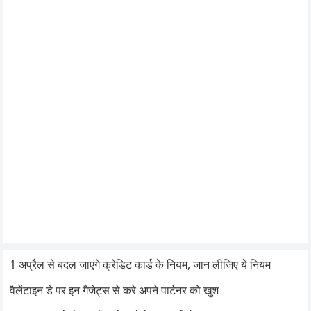
1 अप्रैल से बदल जाएंगे क्रेडिट कार्ड के नियम, जान लीजिए ये नियम
वैलेंटाइन डे पर इन गैजेट्स से करे अपने पार्टनर को खुश