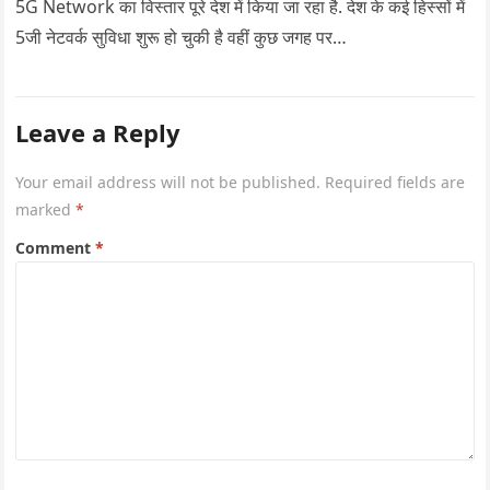
5G Network का विस्तार पूरे देश में किया जा रहा है. देश के कई हिस्सों में
5जी नेटवर्क सुविधा शुरू हो चुकी है वहीं कुछ जगह पर…
Leave a Reply
Your email address will not be published.
Required fields are
marked
*
Comment
*