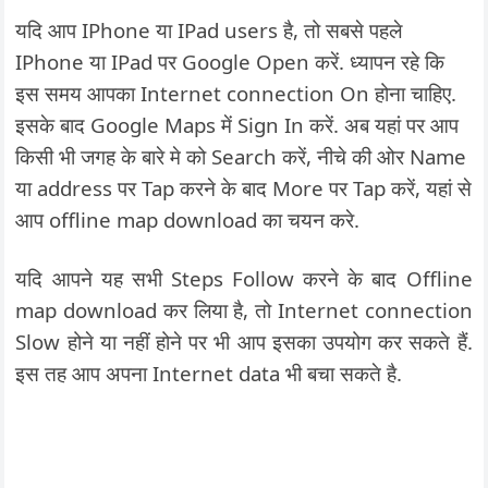
यदि आप IPhone या IPad users है, तो सबसे पहले
IPhone या IPad पर Google Open करें. ध्यापन रहे कि
इस समय आपका Internet connection On होना चाहिए.
इसके बाद Google Maps में Sign In करें. अब यहां पर आप
किसी भी जगह के बारे मे को Search करें, नीचे की ओर Name
या address पर Tap करने के बाद More पर Tap करें, यहां से
आप offline map download का चयन करे.
यदि आपने यह सभी Steps Follow करने के बाद Offline
map download कर लिया है, तो Internet connection
Slow होने या नहीं होने पर भी आप इसका उपयोग कर सकते हैं.
इस तह आप अपना Internet data भी बचा सकते है.