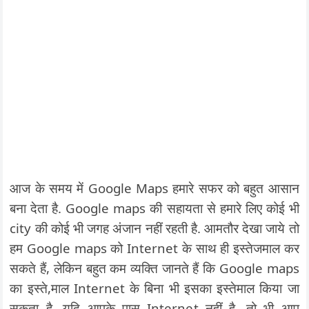
आज के समय में Google Maps हमारे सफर को बहुत आसान
बना देता है. Google maps की सहायता से हमारे लिए कोई भी
city की कोई भी जगह अंजान नहीं रहती है. आमतौर देखा जाये तो
हम Google maps को Internet के साथ ही इस्तेजमाल कर
सकते हैं, लेकिन बहुत कम व्यक्ति जानते हैं कि Google maps
का इस्ते,माल Internet के बिना भी इसका इस्तेमाल किया जा
सकता है. यदि आपके पास Internet नहीं है, तो भी आप