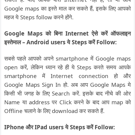
Google maps का इस्ते माल कर सकते हैं, इसके लिए आपको
महज ये Steps follow करने होंगे.
Google Maps को बिना Internet ऐसे करें ऑफलाइन
इस्तेमाल – Android users ये Steps करें Follow:
सबसे पहले आपको अपने smartphone में Google maps
open करें, लेकिन ध्यान रहे ही ये Steps करते समय आपके
smartphone में Internet connection हो और
Google Maps Sign In हो. अब आप Google Maps मे
किसी भी जगह के लिए Search करें. इसके बाद नीचे की ओर
Name या address पर Click करने के बाद आप map को
Offline चलाने के लिए download कर सकते हैं.
IPhone और IPad users ये Steps करें Follow: