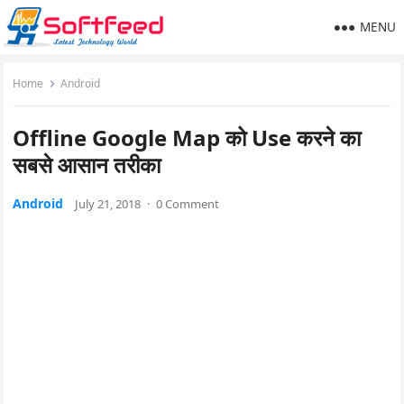
MENU
Home
Android
Offline Google Map को Use करने का
सबसे आसान तरीका
Android
July 21, 2018
·
0 Comment