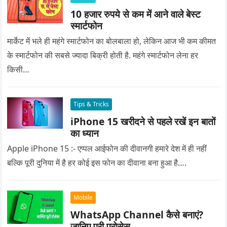
10 हजार रुपये से कम में आने वाले बेस्ट
स्मार्टफोन
मार्केट में भले ही महंगे स्मार्टफोन का बोलबाला हो, लेकिन आज भी कम कीमत
के स्मार्टफोन की सबसे ज्यादा बिक्री होती है. महंगे स्मार्टफोन लेना हर
किसी…
Tips & Tricks
iPhone 15 खरीदने से पहले रखें इन बातों
का ध्यान
Apple iPhone 15 :- एप्पल आईफोन की दीवानगी हमारे देश में ही नहीं
बल्कि पूरी दुनिया में है हर कोई इस फोन का दीवाना बना हुआ है….
Mobile
WhatsApp Channel कैसे बनाएं?
जानिए पूरी प्रोसेस