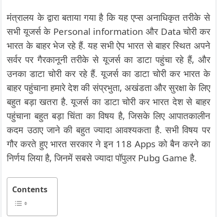
मंत्रालय के द्वारा बताया गया है कि यह एप्स अनाधिकृत तरीके से
सभी यूजर्स के Personal information और Data चोरी कर
भारत के बाहर भेज रहे हैं. यह सभी ऐप भारत से बाहर स्थित अपने
सर्वर पर गैरकानूनी तरीके से यूजर्स का डाटा पहुंचा रहे हैं, और
उनका डाटा चोरी कर रहे हैं. यूजर्स का डाटा चोरी कर भारत के
बाहर पहुंचाना हमारे देश की संप्रभुता, अखंडता और सुरक्षा के लिए
बहुत बड़ा खतरा है. यूजर्स का डाटा चोरी कर भारत देश से बाहर
पहुंचाना बहुत बड़ा चिंता का विषय है, जिसके लिए आपातकालीन
कदम उठाए जाने की बहुत ज्यादा आवश्यकता है. सभी विषय पर
गौर करते हुए भारत सरकार ने इन 118 Apps को बैन करने का
निर्णय लिया है, जिनमें सबसे ज्यादा पॉपुलर Pubg Game है.
Contents