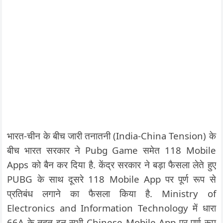
भारत-चीन के बीच जारी तनातनी (India-China Tension) के
बीच भारत सरकार ने Pubg Game समेत 118 Mobile
Apps को बैन कर दिया है. केंद्र सरकार ने बड़ा फैसला लेते हुए
PUBG के साथ दूसरे 118 Mobile App पर पूर्ण रूप से
प्रतिबंध लगाने का फैसला किया है. Ministry of
Electronics and Information Technology में धारा
66A के तहत इन सभी Chinese Mobile App पर पूर्ण रूप