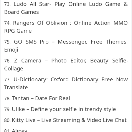
Ludo All Star- Play Online Ludo Game &
Board Games
Rangers Of Oblivion : Online Action MMO
RPG Game
GO SMS Pro – Messenger, Free Themes,
Emoji
Z Camera – Photo Editor, Beauty Selfie,
Collage
U-Dictionary: Oxford Dictionary Free Now
Translate
Tantan – Date For Real
Ulike – Define your selfie in trendy style
Kitty Live – Live Streaming & Video Live Chat
Alipay