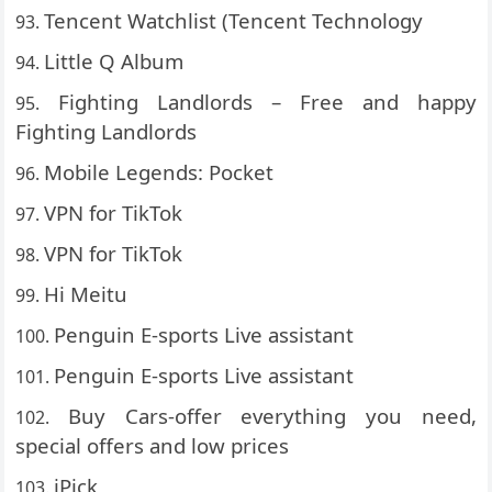
Tencent Watchlist (Tencent Technology
Little Q Album
Fighting Landlords – Free and happy
Fighting Landlords
Mobile Legends: Pocket
VPN for TikTok
VPN for TikTok
Hi Meitu
Penguin E-sports Live assistant
Penguin E-sports Live assistant
Buy Cars-offer everything you need,
special offers and low prices
iPick