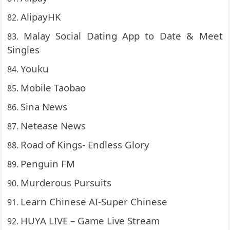
AlipayHK
Malay Social Dating App to Date & Meet
Singles
Youku
Mobile Taobao
Sina News
Netease News
Road of Kings- Endless Glory
Penguin FM
Murderous Pursuits
Learn Chinese AI-Super Chinese
HUYA LIVE – Game Live Stream