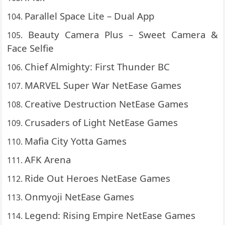
Parallel Space Lite – Dual App
Beauty Camera Plus – Sweet Camera &
Face Selfie
Chief Almighty: First Thunder BC
MARVEL Super War NetEase Games
Creative Destruction NetEase Games
Crusaders of Light NetEase Games
Mafia City Yotta Games
AFK Arena
Ride Out Heroes NetEase Games
Onmyoji NetEase Games
Legend: Rising Empire NetEase Games