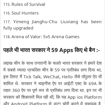
Rules of Survival
Soul Hunters
Yimeng Jianghu-Chu Liuxiang has been
fully upgraded
Arena of Valor: 5v5 Arena Games
पहले भी भारत सरकार ने 59 Apps किए थे बैन :-
लद्दाख चीन के साथ तनातनी के चलते भारत सरकार ने हमारे देश
में सबसे ज्यादा प्रचलित चीन के 59 पर प्रतिबंध लगा दिया था,
इस लिस्ट मैं Tick Talk, WeChat, Hello जैसे पॉपुलर ऐप भी
शामिल थे. सरकार ने चाइनीस ऐप पर आईटी एक्ट के 69A के
तहत 360 ऐप पर पूर्ण रूप से प्रतिबंध लगा दिया था. इन पर भी
सरकार को शिकायतें मिल रही थी, कि यह App ios Platform
और Android Platform से डाटा चोरी करने में सहायक है.