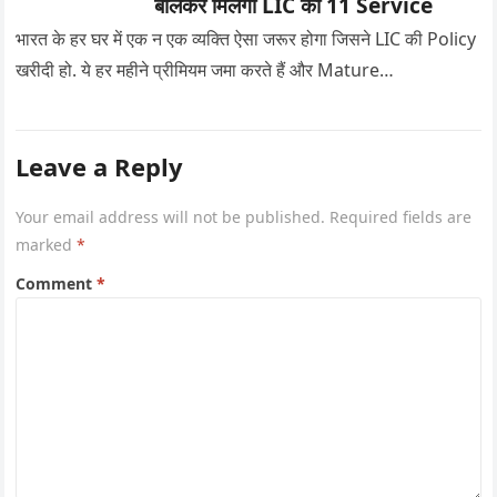
बोलकर मिलेंगी LIC की 11 Service
भारत के हर घर में एक न एक व्यक्ति ऐसा जरूर होगा जिसने LIC की Policy
खरीदी हो. ये हर महीने प्रीमियम जमा करते हैं और Mature…
Leave a Reply
Your email address will not be published.
Required fields are
marked
*
Comment
*