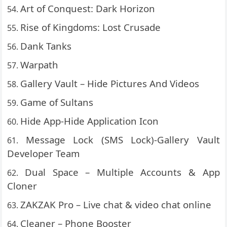
Art of Conquest: Dark Horizon
Rise of Kingdoms: Lost Crusade
Dank Tanks
Warpath
Gallery Vault – Hide Pictures And Videos
Game of Sultans
Hide App-Hide Application Icon
Message Lock (SMS Lock)-Gallery Vault
Developer Team
Dual Space – Multiple Accounts & App
Cloner
ZAKZAK Pro – Live chat & video chat online
Cleaner – Phone Booster