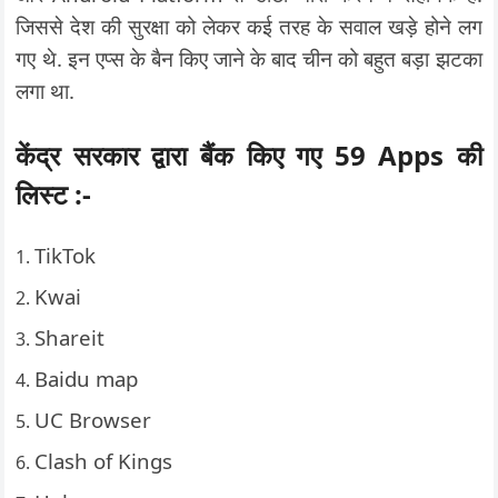
जिससे देश की सुरक्षा को लेकर कई तरह के सवाल खड़े होने लग
गए थे. इन एप्स के बैन किए जाने के बाद चीन को बहुत बड़ा झटका
लगा था.
केंद्र सरकार द्वारा बैंक किए गए 59 Apps की
लिस्ट :-
TikTok
Kwai
Shareit
Baidu map
UC Browser
Clash of Kings