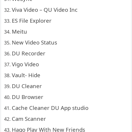
Viva Video – QU Video Inc
ES File Explorer
Meitu
New Video Status
DU Recorder
Vigo Video
Vault- Hide
DU Cleaner
DU Browser
Cache Cleaner DU App studio
Cam Scanner
Hago Play With New Friends