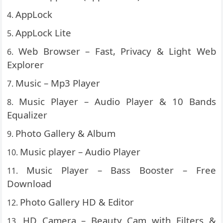
AppLock
AppLock Lite
Web Browser – Fast, Privacy & Light Web
Explorer
Music – Mp3 Player
Music Player – Audio Player & 10 Bands
Equalizer
Photo Gallery & Album
Music player – Audio Player
Music Player – Bass Booster – Free
Download
Photo Gallery HD & Editor
HD Camera – Beauty Cam with Filters &