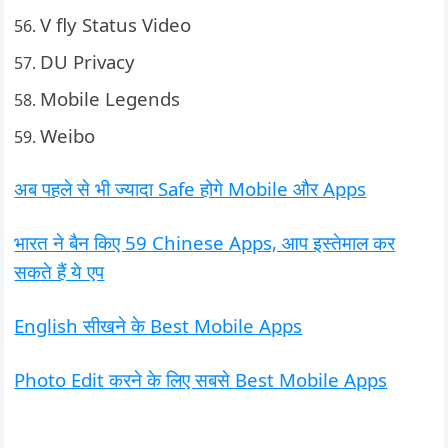
V fly Status Video
DU Privacy
Mobile Legends
Weibo
अब पहले से भी ज्यादा Safe होगे Mobile और Apps
भारत ने बैन किए 59 Chinese Apps, आप इस्तेमाल कर
सकते हैं ये एप
English सीखने के Best Mobile Apps
Photo Edit करने के लिए सबसे Best Mobile Apps