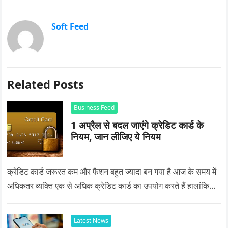
Soft Feed
Related Posts
Business Feed
1 अप्रैल से बदल जाएंगे क्रेडिट कार्ड के
नियम, जान लीजिए ये नियम
क्रेडिट कार्ड जरूरत कम और फैशन बहुत ज्यादा बन गया है आज के समय में
अधिकतर व्यक्ति एक से अधिक क्रेडिट कार्ड का उपयोग करते हैं हालांकि…
Latest News