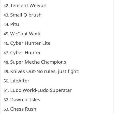
Tencent Weiyun
Small Q brush
Pitu
WeChat Work
Cyber Hunter Lite
Cyber Hunter
Super Mecha Champions
Knives Out-No rules, just fight!
LifeAfter
Ludo World-Ludo Superstar
Dawn of Isles
Chess Rush