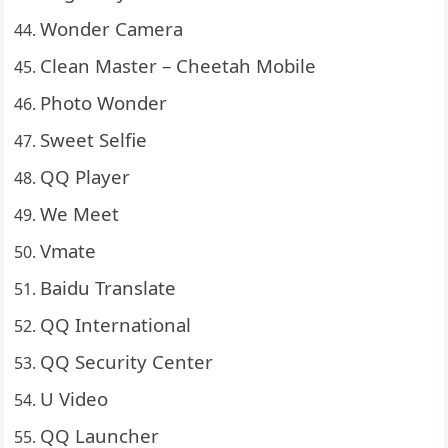
Wonder Camera
Clean Master – Cheetah Mobile
Photo Wonder
Sweet Selfie
QQ Player
We Meet
Vmate
Baidu Translate
QQ International
QQ Security Center
U Video
QQ Launcher