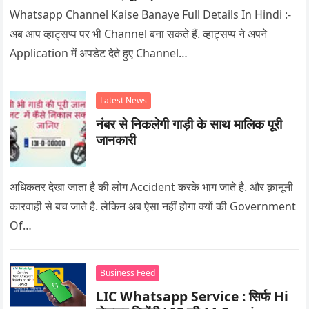
Whatsapp Channel Kaise Banaye Full Details In Hindi :-
अब आप व्हाट्सप्प पर भी Channel बना सकते हैं. व्हाट्सप्प ने अपने
Application में अपडेट देते हुए Channel…
Latest News
नंबर से निकलेगी गाड़ी के साथ मालिक पूरी
जानकारी
अधिकतर देखा जाता है की लोग Accident करके भाग जाते है. और क़ानूनी
कारवाही से बच जाते है. लेकिन अब ऐसा नहीं होगा क्यों की Government
Of…
Business Feed
LIC Whatsapp Service : सिर्फ Hi