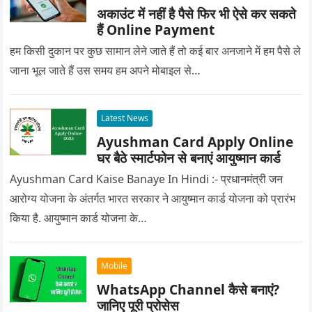
अकाउंट में नहीं है पैसे फिर भी ऐसे कर सकते
हैं Online Payment
हम किसी दुकान पर कुछ सामान लेने जाते हैं तो कई बार अनजाने में हम पैसे ले
जाना भूल जाते हैं उस समय हम अपने मोबाइल से…
Latest News
Ayushman Card Apply Online
घर बैठे स्मार्टफोन से बनाएं आयुष्मान कार्ड
Ayushman Card Kaise Banaye In Hindi :- प्रधानमंत्री जन
आरोग्य योजना के अंतर्गत भारत सरकार ने आयुष्मान कार्ड योजना को प्रारंभ
किया है. आयुष्मान कार्ड योजना के…
Mobile
WhatsApp Channel कैसे बनाएं?
जानिए पूरी प्रोसेस