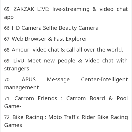
ZAKZAK LIVE: live-streaming & video chat
app
HD Camera Selfie Beauty Camera
Web Browser & Fast Explorer
Amour- video chat & call all over the world.
LivU Meet new people & Video chat with
strangers
APUS Message Center-Intelligent
management
Carrom Friends : Carrom Board & Pool
Game-
Bike Racing : Moto Traffic Rider Bike Racing
Games