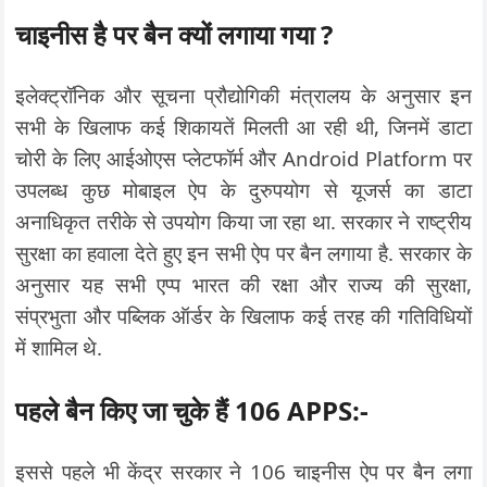
चाइनीस है पर बैन क्यों लगाया गया ?
इलेक्ट्रॉनिक और सूचना प्रौद्योगिकी मंत्रालय के अनुसार इन
सभी के खिलाफ कई शिकायतें मिलती आ रही थी, जिनमें डाटा
चोरी के लिए आईओएस प्लेटफॉर्म और Android Platform पर
उपलब्ध कुछ मोबाइल ऐप के दुरुपयोग से यूजर्स का डाटा
अनाधिकृत तरीके से उपयोग किया जा रहा था. सरकार ने राष्ट्रीय
सुरक्षा का हवाला देते हुए इन सभी ऐप पर बैन लगाया है. सरकार के
अनुसार यह सभी एप्प भारत की रक्षा और राज्य की सुरक्षा,
संप्रभुता और पब्लिक ऑर्डर के खिलाफ कई तरह की गतिविधियों
में शामिल थे.
पहले बैन किए जा चुके हैं 106 APPS:-
इससे पहले भी केंद्र सरकार ने 106 चाइनीस ऐप पर बैन लगा