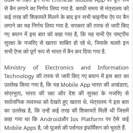
से बैन लगाने का निर्णय लिया गया है. काफी समय से मंत्रालय को
कई तरह की शिकायतें मिलने के बाद इन सभी चाइनीस ऐप पर बैन
लगाने का यह निर्णय लिया गया है. सरकार की तरफ से जारी किए
गए बयान में इस बात को कहा गया है, कि यह सभी ऐप राष्ट्रीय
सुरक्षा के नजरिए से खतरा साबित हो रहे थे, जिसके चलते इन
सभी ऐप्स को पूर्ण रूप से भारत में बैन कर दिया गया है.
Ministry of Electronics and Information
Technology की तरफ से जारी किए गए बयान में इस बात का
उल्लेख किया गया है, कि यह Mobile App भारत की अखंडता,
संप्रभुता, भारत की रक्षा और देश की सुरक्षा के नजरिए से
सार्वजनिक व्यवस्था को देखते हुए खतरा थे. मंत्रालय ने इस बात
का उल्लेख है, कि उन्हें कई तरह की शिकायतें मिली थी जिसमें
कहा गया था कि Androidऔर Ios Platform पर ऐसे कई
Mobile Apps है, जो यूजर्स की पर्सनल इंफॉर्मेशन को चुराते हैं.