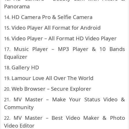
Panorama
HD Camera Pro & Selfie Camera
Video Player All Format for Android
Video Player – All Format HD Video Player
Music Player – MP3 Player & 10 Bands
Equalizer
Gallery HD
Lamour Love All Over The World
Web Browser – Secure Explorer
MV Master – Make Your Status Video &
Community
MV Master – Best Video Maker & Photo
Video Editor