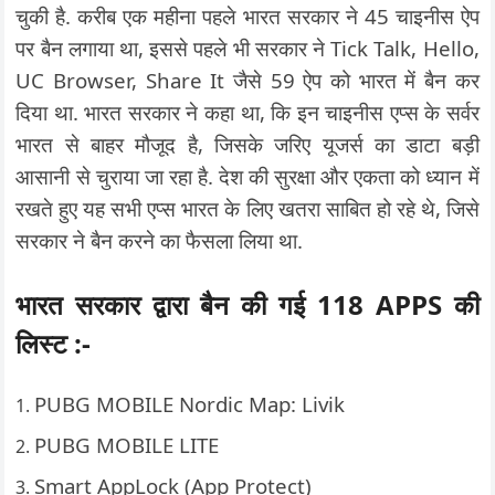
चुकी है. करीब एक महीना पहले भारत सरकार ने 45 चाइनीस ऐप
पर बैन लगाया था, इससे पहले भी सरकार ने Tick Talk, Hello,
UC Browser, Share It जैसे 59 ऐप को भारत में बैन कर
दिया था. भारत सरकार ने कहा था, कि इन चाइनीस एप्स के सर्वर
भारत से बाहर मौजूद है, जिसके जरिए यूजर्स का डाटा बड़ी
आसानी से चुराया जा रहा है. देश की सुरक्षा और एकता को ध्यान में
रखते हुए यह सभी एप्स भारत के लिए खतरा साबित हो रहे थे, जिसे
सरकार ने बैन करने का फैसला लिया था.
भारत सरकार द्वारा बैन की गई 118
APPS
की
लिस्ट :-
PUBG MOBILE Nordic Map: Livik
PUBG MOBILE LITE
Smart AppLock (App Protect)