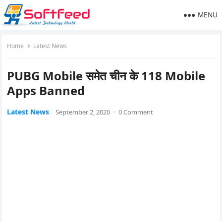
MENU
Home
Latest News
PUBG Mobile समेत चीन के 118 Mobile
Apps Banned
Latest News
September 2, 2020
·
0 Comment