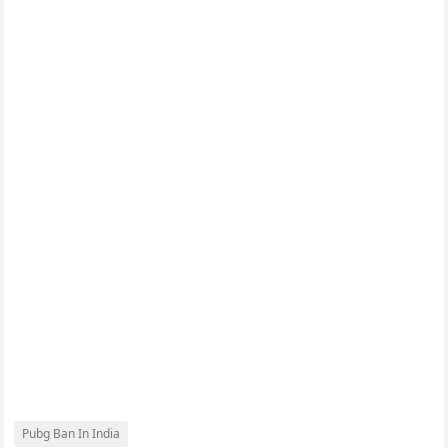
Pubg Ban In India