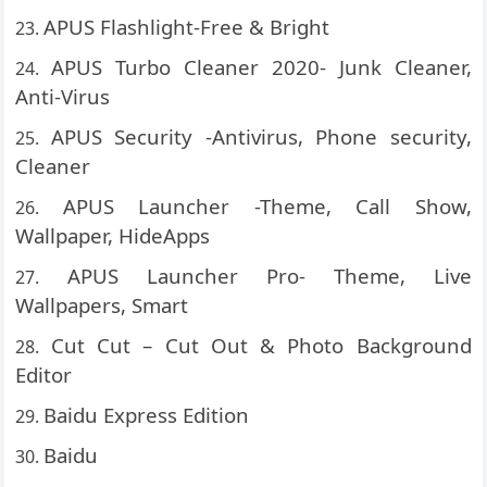
APUS Flashlight-Free & Bright
APUS Turbo Cleaner 2020- Junk Cleaner,
Anti-Virus
APUS Security -Antivirus, Phone security,
Cleaner
APUS Launcher -Theme, Call Show,
Wallpaper, HideApps
APUS Launcher Pro- Theme, Live
Wallpapers, Smart
Cut Cut – Cut Out & Photo Background
Editor
Baidu Express Edition
Baidu