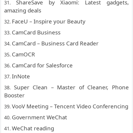
ShareSave by Xiaomi: Latest gadgets,
amazing deals
FaceU – Inspire your Beauty
CamCard Business
CamCard – Business Card Reader
CamOCR
CamCard for Salesforce
InNote
Super Clean – Master of Cleaner, Phone
Booster
VooV Meeting – Tencent Video Conferencing
Government WeChat
WeChat reading