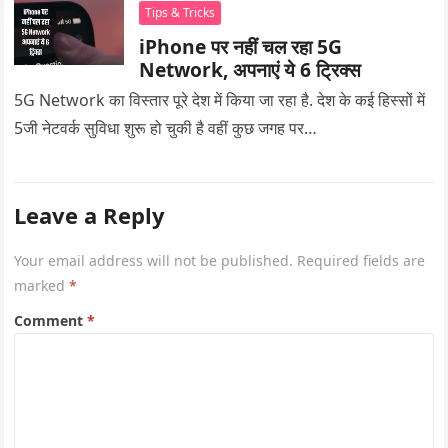
Tips & Tricks
iPhone पर नहीं चल रहा 5G
Network, अपनाएं ये 6 ट्रिक्स
5G Network का विस्तार पूरे देश में किया जा रहा है. देश के कई हिस्सों में
5जी नेटवर्क सुविधा शुरू हो चुकी है वहीं कुछ जगह पर…
Leave a Reply
Your email address will not be published.
Required fields are
marked
*
Comment
*