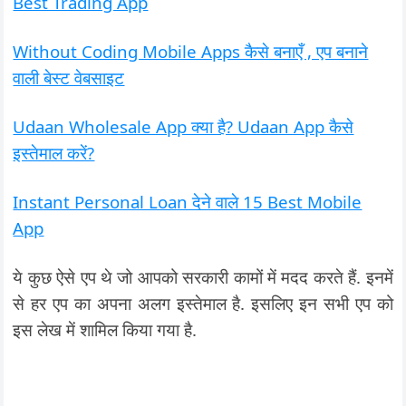
Best Trading App
Without Coding Mobile Apps कैसे बनाएँ , एप बनाने
वाली बेस्ट वेबसाइट
Udaan Wholesale App क्या है? Udaan App कैसे
इस्तेमाल करें?
Instant Personal Loan देने वाले 15 Best Mobile
App
ये कुछ ऐसे एप थे जो आपको सरकारी कामों में मदद करते हैं. इनमें
से हर एप का अपना अलग इस्तेमाल है. इसलिए इन सभी एप को
इस लेख में शामिल किया गया है.