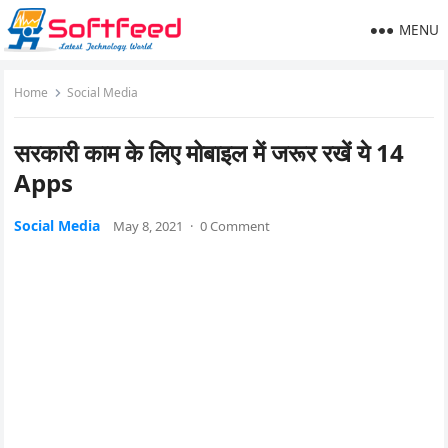
MENU
Home
Social Media
सरकारी काम के लिए मोबाइल में जरूर रखें ये 14
Apps
Social Media
May 8, 2021
·
0 Comment