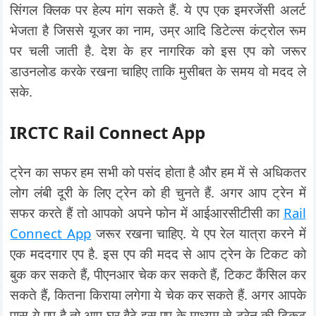
सिंगल क्लिक पर हेल्प मांग सकते हैं. ये एप एक इमरजेंसी अलर्ट
भेजता है जिससे यूजर का नाम, उम्र आदि डिटेल्स कंट्रोल रूम
पर चली जाती है. देश के हर नागरिक को इस एप को जरूर
डाउनलोड करके रखना चाहिए ताकि मुसीबत के समय वो मदद ले
सके.
IRCTC Rail Connect App
ट्रेन का सफर हम सभी को पसंद होता है और हम में से अधिकतर
लोग लंबी दूरी के लिए ट्रेन को ही चुनते हैं. अगर आप ट्रेन में
सफर करते हैं तो आपको अपने फोन में आईआरसीटीसी का
Rail
Connect App
जरूर रखना चाहिए. ये एप रेल यात्रा करने में
एक मददगार एप है. इस एप की मदद से आप ट्रेन के टिकट को
बुक कर सकते हैं, पीएनआर चेक कर सकते हैं, टिकट कैंसिल कर
सकते हैं, कितना किराया लगेगा ये चेक कर सकते हैं. अगर आपके
पास ये एप है तो आप घर बैठे इस एप के माध्यम से ट्रेन की टिकट