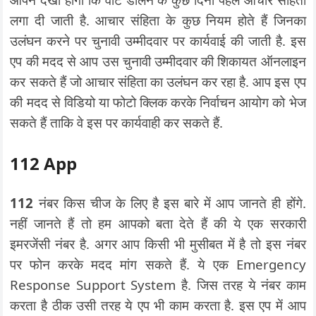
लगा दी जाती है. आचार संहिता के कुछ नियम होते हैं जिनका
उलंघन करने पर चुनावी उम्मीदवार पर कार्यवाई की जाती है. इस
एप की मदद से आप उस चुनावी उम्मीदवार की शिकायत ऑनलाइन
कर सकते हैं जो आचार संहिता का उलंघन कर रहा है. आप इस एप
की मदद से विडियो या फोटो क्लिक करके निर्वाचन आयोग को भेज
सकते हैं ताकि वे इस पर कार्यवाही कर सकते हैं.
112 App
112
नंबर किस चीज के लिए है इस बारे में आप जानते ही होंगे.
नहीं जानते हैं तो हम आपको बता देते हैं की ये एक सरकारी
इमरजेंसी नंबर है. अगर आप किसी भी मुसीबत में है तो इस नंबर
पर फोन करके मदद मांग सकते हैं. ये एक Emergency
Response Support System है. जिस तरह ये नंबर काम
करता है ठीक उसी तरह ये एप भी काम करता है. इस एप में आप