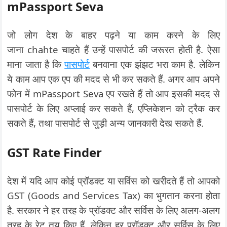
mPassport Seva
जो लोग देश के बाहर पढ़ने या काम करने के लिए
जाना chahte चाहते हैं उन्हें पासपोर्ट की जरूरत होती है. ऐसा
माना जाता है कि
पासपोर्ट
बनवाना एक झंझट भरा काम है. लेकिन
ये काम आप एक एप की मदद से भी कर सकते हैं. अगर आप अपने
फोन में mPassport Seva एप रखते हैं तो आप इसकी मदद से
पासपोर्ट के लिए अप्लाई कर सकते हैं, एप्लिकेशन को ट्रैक कर
सकते हैं, तथा पासपोर्ट से जुड़ी अन्य जानकारी देख सकते हैं.
GST Rate Finder
देश में यदि आप कोई प्रॉडक्ट या सर्विस को खरीदते हैं तो आपको
GST (Goods and Services Tax) का भुगतान करना होता
है. सरकार ने हर तरह के प्रॉडक्ट और सर्विस के लिए अलग-अलग
तरह के रेट तय किए हैं. लेकिन हर प्रॉडक्ट और सर्विस के लिए