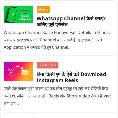
Mobile
WhatsApp Channel कैसे बनाएं?
जानिए पूरी प्रोसेस
Whatsapp Channel Kaise Banaye Full Details In Hindi :-
अब आप व्हाट्सप्प पर भी Channel बना सकते हैं. व्हाट्सप्प ने अपने
Application में अपडेट देते हुए Channel…
Tips & Tricks
बिना किसी एप के ऐसे करें Download
Instagram Reels
पहले एक जमाना हुआ करता था जब लोग यूट्यूब पर लंबे-लंबे वीडियो देखा
करते थे. लेकिन आजकल लोग Reels और Short Video देखते हैं. अगर
आप एक…