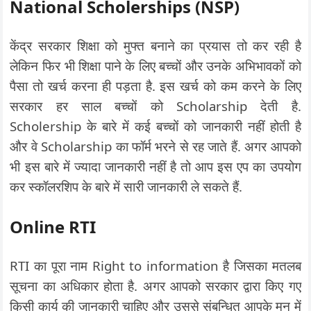
National Scholerships (NSP)
केंद्र सरकार शिक्षा को मुफ्त बनाने का प्रयास तो कर रही है
लेकिन फिर भी शिक्षा पाने के लिए बच्चों और उनके अभिभावकों को
पैसा तो खर्च करना ही पड़ता है. इस खर्च को कम करने के लिए
सरकार हर साल बच्चों को Scholarship देती है.
Scholership के बारे में कई बच्चों को जानकारी नहीं होती है
और वे Scholarship का फॉर्म भरने से रह जाते हैं. अगर आपको
भी इस बारे में ज्यादा जानकारी नहीं है तो आप इस एप का उपयोग
कर स्कॉलरशिप के बारे में सारी जानकारी ले सकते हैं.
Online RTI
RTI का पूरा नाम Right to information है जिसका मतलब
सूचना का अधिकार होता है. अगर आपको सरकार द्वारा किए गए
किसी कार्य की जानकारी चाहिए और उससे संबन्धित आपके मन में