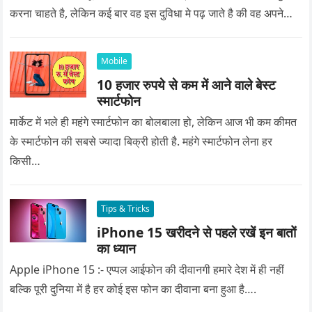
करना चाहते है, लेकिन कई बार वह इस दुविधा मे पढ़ जाते है की वह अपने
प्यार को क्या सरप्राइज गिफ्ट दे की वह यादगार बन जाए।
Mobile
10 हजार रुपये से कम में आने वाले बेस्ट
स्मार्टफोन
मार्केट में भले ही महंगे स्मार्टफोन का बोलबाला हो, लेकिन आज भी कम कीमत
के स्मार्टफोन की सबसे ज्यादा बिक्री होती है. महंगे स्मार्टफोन लेना हर
किसी…
Tips & Tricks
iPhone 15 खरीदने से पहले रखें इन बातों
का ध्यान
Apple iPhone 15 :- एप्पल आईफोन की दीवानगी हमारे देश में ही नहीं
बल्कि पूरी दुनिया में है हर कोई इस फोन का दीवाना बना हुआ है….