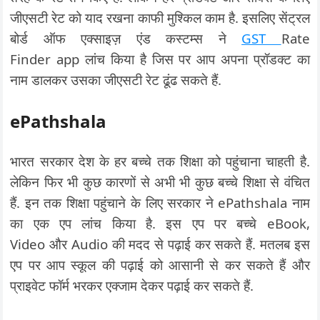
जीएसटी रेट को याद रखना काफी मुश्किल काम है. इसलिए सेंट्रल
बोर्ड ऑफ एक्साइज़ एंड कस्टम्स ने
GST
Rate
Finder app लांच किया है जिस पर आप अपना प्रॉडक्ट का
नाम डालकर उसका जीएसटी रेट ढूंढ सकते हैं.
ePathshala
भारत सरकार देश के हर बच्चे तक शिक्षा को पहुंचाना चाहती है.
लेकिन फिर भी कुछ कारणों से अभी भी कुछ बच्चे शिक्षा से वंचित
हैं. इन तक शिक्षा पहुंचाने के लिए सरकार ने ePathshala नाम
का एक एप लांच किया है. इस एप पर बच्चे eBook,
Video और Audio की मदद से पढ़ाई कर सकते हैं. मतलब इस
एप पर आप स्कूल की पढ़ाई को आसानी से कर सकते हैं और
प्राइवेट फॉर्म भरकर एक्जाम देकर पढ़ाई कर सकते हैं.