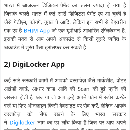
भारत में आजकल डिजिटल पेमेंट का चलन ज्यादा हो गया है
जिसके चलते भारत में कई सारी डिजिटल पेमेंट एप आ चुकी है
जैसे पेटीएम, फोनपे, गूगल पे आदि. लेकिन इन सभी से बेहतरीन
एक एप है
BHIM App
जो एक यूपीआई आधारित एप्लिकेशन है.
इसकी मदद से आप अपने अकाउंट से किसी दूसरे व्यक्ति के
अकाउंट में तुरंत पैसा ट्रांसफर कर सकते हैं.
2)
DigiLocker App
कई सारे सरकारी कामों में आपको दस्तावेज़ जैसे मार्कशीट, वोटर
आईडी कार्ड, आधार कार्ड आदि की Scan की हुई प्रति की
जरूरत होती है. अब या तो आप इन्हें अपने फोन में स्टोर करके
रखें या फिर ऑनलाइन किसी वेबसाइट पर सेव करें. लेकिन आपके
दस्तावेज़ को सेफ रखने के लिए भारत सरकार
ने
Digilocker
नाम का एप लॉंच किया है जिस पर आप अपने