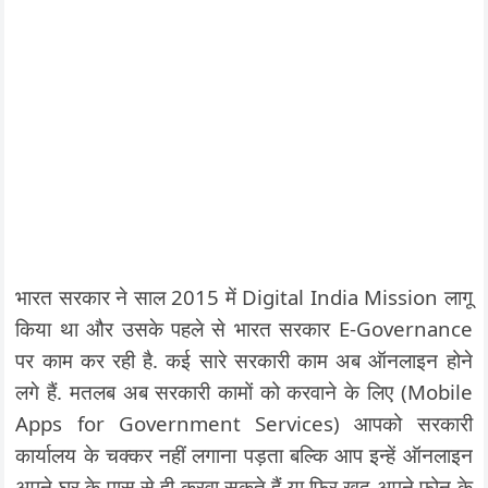
भारत सरकार ने साल 2015 में Digital India Mission लागू
किया था और उसके पहले से भारत सरकार E-Governance
पर काम कर रही है. कई सारे सरकारी काम अब ऑनलाइन होने
लगे हैं. मतलब अब सरकारी कामों को करवाने के लिए (Mobile
Apps for Government Services) आपको सरकारी
कार्यालय के चक्कर नहीं लगाना पड़ता बल्कि आप इन्हें ऑनलाइन
अपने घर के पास से ही करवा सकते हैं या फिर खुद अपने फोन के