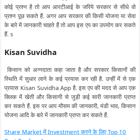
कोई प्रश्न है तो आप आरटीआई के जरिये सरकार से सीधे वो
प्रश्न पूछ सकते हैं. अगर आप सरकार की किसी योजना या सेवा
के बारे में जानकारी चाहते हैं तो आप इस एप का उपयोग कर सकते
हैं. s
Kisan Suvidha
किसान को अन्नदाता कहा जाता है और सरकार किसानों की
स्थिति में सुधार लाने के कई प्रयास कर रही है. उन्हीं में से एक
प्रयास Kisan Suvidha App है. इस एप की मदद से आप एक
क्लिक में खेती और किसानी से जुड़ी कई सारी जानकारी प्राप्त
कर सकते हैं. इस पर आप मौसम की जानकारी, मंडी भाव, किसान
योजना आदि के बारे में जानकारी प्राप्त कर सकते हैं.
Share Market में Investment करने के लिए Top 10