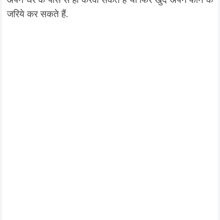
जरिये कर सकते हैं.