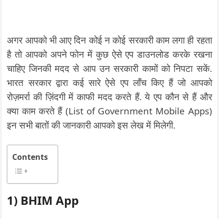
अगर आपको भी आए दिन कोई न कोई सरकारी काम लगा ही रहता
है तो आपको अपने फोन में कुछ ऐसे एप डाउनलोड करके रखना
चाहिए जिनकी मदद से आप उन सरकारी कामों को निपटा सकें.
भारत सरकार द्वारा कई सारे ऐसे एप लॉंच किए हैं जो आपको
रोज़मर्रा की ज़िंदगी में काफी मदद करते हैं. ये एप कौन से हैं और
क्या काम करते हैं (List of Government Mobile Apps)
इन सभी बातों की जानकारी आपको इस लेख में मिलेगी.
Contents
1)
BHIM App