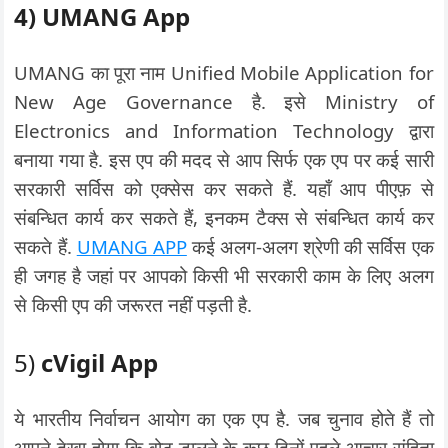
4)
UMANG App
UMANG का पूरा नाम Unified Mobile Application for
New Age Governance है. इसे Ministry of
Electronics and Information Technology द्वारा
बनाया गया है. इस एप की मदद से आप सिर्फ एक एप पर कई सारी
सरकारी सर्विस को एक्सेस कर सकते हैं. यहाँ आप पीएफ़ से
संबन्धित कार्य कर सकते हैं, इनकम टैक्स से संबन्धित कार्य कर
सकते हैं.
UMANG APP
कई अलग-अलग श्रेणी की सर्विस एक
ही जगह है जहां पर आपको किसी भी सरकारी काम के लिए अलग
से किसी एप की जरूरत नहीं पड़ती है.
5)
cVigil App
ये भारतीय निर्वाचन आयोग का एक एप है. जब चुनाव होते हैं तो
आपने देखा होगा कि वोट डालने के कुछ दिनों पहले आचार संहिता