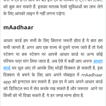
को बुक कर सकते हैं. इसका मतलब रेलवे सुविधाओं का लाभ लेने
के लिए आपको लाइन में नहीं लगना पड़ेगा.
mAadhaar
आधार कार्ड हम सभी के लिए कितना जरूरी होता है ये बात हम
सभी जानते हैं. अगर आप एक राज्य से दूसरे राज्य जाते हैं तो रेल्वे
स्टेशन या बस स्टेशन पर आपसे आधार कार्ड या अन्य कोई
परिचय पत्र मांग लिया जाता है. अब ऐसे में कहीं आप अपना
आधार
कार्ड
घर भूल आए तो आपके लिए थोड़ी दिक्कत हो सकती है. इस
दिक्कत से बचने के लिए आप अपने मोबाइल में mAadhaar
app को इन्स्टाल कर सकते हैं. इस एप में आप अपने आधार कार्ड
को डिजिटल रूप में सेव करके रख सकते हैं और जरूरत आने पर
किसी को भी दिखा सकते हैं. ये हर जगह मान्य होता है.