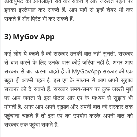
डॉकयुमेंट को ऑनलाइन सेव कर सकते हैं और जरूरत पड़ने पर
इनका इस्तेमाल कर सकते हैं. आप यहाँ से इन्हें शेयर भी कर
सकते हैं और प्रिंट भी कर सकते हैं.
3)
MyGov App
कई लोग ये कहते हैं की सरकार उनकी बात नहीं सुनती, सरकार
से बात करने के लिए उनके पास कोई जरिया नहीं है. अगर आप
सरकार से बात करना चाहते हैं तो MyGovApp सरकार की एक
बहुत ही अच्छी पहल है. इस एप के माध्यम से आप अपने सुझाव
सरकार को दे सकते हैं. सरकार समय-समय पर कुछ जरूरी मुद्दों
पर आम जनता से इस पोर्टल और एप के माध्यम से सुझाव भी
मांगती है. अगर आप अपने सुझाव और अपनी बात को सरकार तक
पहुंचाना चाहते हैं तो इस एप का उपयोग करके अपनी बात को
सरकार तक पहुंचा सकते हैं.