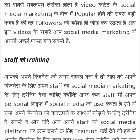
का सबसे महत्वपूर्ण तरीका होता है video कंटेट के social
media marketing के बीच में Popular होने की सबसे बड़ी
वजह है की वह Followers को हमेशा ही जोड़ कर रखता है और
इन videos के सहारे आप social media marketing में
अपनी अच्छी पकड बना सकते है.
Staff को Training
आपको अपने बिजनेस को अगर सफल बना है तो आप को अपने
बिजनेस के लिए अपने staff को social media marketing
के लिए ट्रेनिंग देना चाहिए क्योंकि आज कल staff भी अपने
personal लाइफ में social media का use करता है ऐसे में
उन्हें अपने बिजनेस को कस्टमर्स के साथ में जोड़ने के लिए ट्रेनिंग
दे सकते है और यदि आप अपने staff को social media
platform पर काम करने के लिए Training नहीं देगे तो इसे में
आपके बिजनेस के लिए बहुत बड़ा loss होगा क्योंकि आगे जा कर