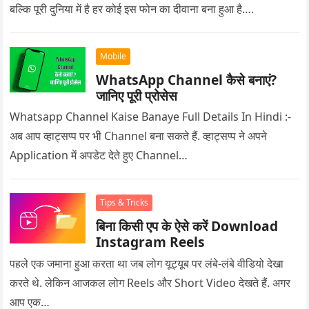
बल्कि पूरी दुनिया में है हर कोई इस फोन का दीवाना बना हुआ है….
Mobile
WhatsApp Channel कैसे बनाएं?
जानिए पूरी प्रोसेस
Whatsapp Channel Kaise Banaye Full Details In Hindi :-
अब आप व्हाट्सप्प पर भी Channel बना सकते हैं. व्हाट्सप्प ने अपने
Application में अपडेट देते हुए Channel…
Tips & Tricks
बिना किसी एप के ऐसे करें Download
Instagram Reels
पहले एक जमाना हुआ करता था जब लोग यूट्यूब पर लंबे-लंबे वीडियो देखा
करते थे. लेकिन आजकल लोग Reels और Short Video देखते हैं. अगर
आप एक…