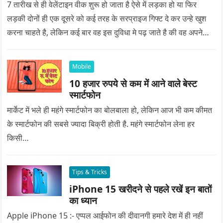
7 तारीख से ही वेलेंटाइन वीक शुरू हो जाता है ऐसे में लड़का हो या फिर
लड़की दोनों ही एक दूसरे को कई तरह के सरप्राइज गिफ्ट दे कर उन्हे खुश
करना चाहते है, लेकिन कई बार वह इस दुविधा मे पढ़ जाते है की वह अपने
प्यार को क्या सरप्राइज गिफ्ट दे की वह यादगार बन जाए।
Mobile
10 हजार रुपये से कम में आने वाले बेस्ट
स्मार्टफोन
मार्केट में भले ही महंगे स्मार्टफोन का बोलबाला हो, लेकिन आज भी कम कीमत
के स्मार्टफोन की सबसे ज्यादा बिक्री होती है. महंगे स्मार्टफोन लेना हर
किसी…
Tips & Tricks
iPhone 15 खरीदने से पहले रखें इन बातों
का ध्यान
Apple iPhone 15 :- एप्पल आईफोन की दीवानगी हमारे देश में ही नहीं