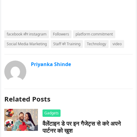
facebook और instagram
Followers
platform commitment
Social Media Marketing
Staff को Training
Technology
video
Priyanka Shinde
Related Posts
Gadgets
वैलेंटाइन डे पर इन गैजेट्स से करे अपने
पार्टनर को खुश