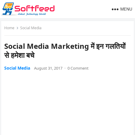
MENU
Home
Social Media
Social Media Marketing में इन गलतियों
से हमेशा बचे
Social Media
August 31, 2017
·
0 Comment