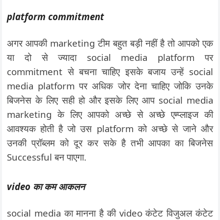
platform commitment
अगर आपकी marketing टीम बहुत बड़ी नहीं है तो आपको एक
या दो से ज्यादा social media platform पर
commitment से बचना चाहिए इसके बजाय उन्हें social
media platform पर अधिक जोर देना चाहिए जोकि उनके
बिजनेस के लिए सही हो और इसके लिए आप social media
marketing के लिए आपको अच्छे से अच्छे एम्प्लाइज की
आवश्यक होती है जो उस platform को अच्छे से जाने और
उनकी प्रॉब्लम को दूर कर सके है तभी आपका का बिजनेस
Successful बन पाएगा.
video का कम आकलन
social media का मानना है की video कंटेट विजुअल कंटेट