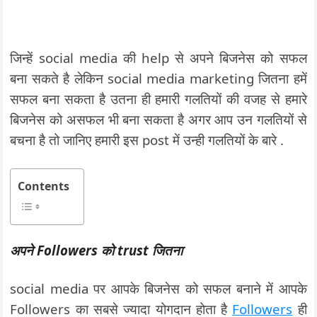
जिन्हें social media की help से अपने बिजनेस को सफल
बना सकते है लेकिन social media marketing जितना हमें
सफल बना सकता है उतना ही हमारी गलतियों की वजह से हमारे
बिजनेस को असफल भी बना सकता है अगर आप उन गलतियों से
बचना है तो जानिए हमारी इस post में उन्ही गलतियों के बारे .
Contents
अपने Followers को trust जितना
social media पर आपके बिजनेस को सफल बनाने में आपके
Followers का सबसे ज्यादा योगदान होता है
Followers
ही