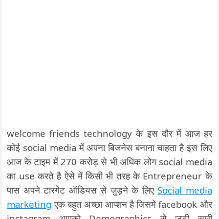
welcome friends technology के इस दौर में आज हर
कोई social media में अपना बिजनेस बनाना चाहता है इस लिए
आज के टाइम में 270 करोड़ से भी अधिक लोग social media
का use करते है ऐसे में किसी भी तरह के Entrepreneur के
पास अपने टारगेट ऑडियस से जुड़ने के लिए
Social media
marketing
एक बहुत अच्छा आप्शन है जिसमे facebook और
instagram आपको Demographics से जुडी सारी