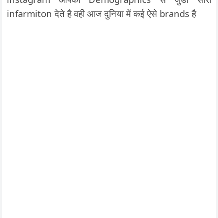
infarmiton देते है वही आज दुनिया में कई ऐसे brands है