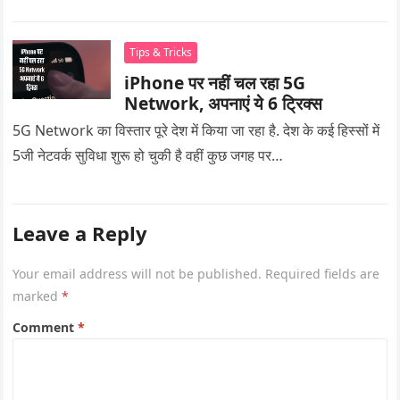
Tips & Tricks
iPhone पर नहीं चल रहा 5G
Network, अपनाएं ये 6 ट्रिक्स
5G Network का विस्तार पूरे देश में किया जा रहा है. देश के कई हिस्सों में
5जी नेटवर्क सुविधा शुरू हो चुकी है वहीं कुछ जगह पर…
Leave a Reply
Your email address will not be published.
Required fields are
marked
*
Comment
*