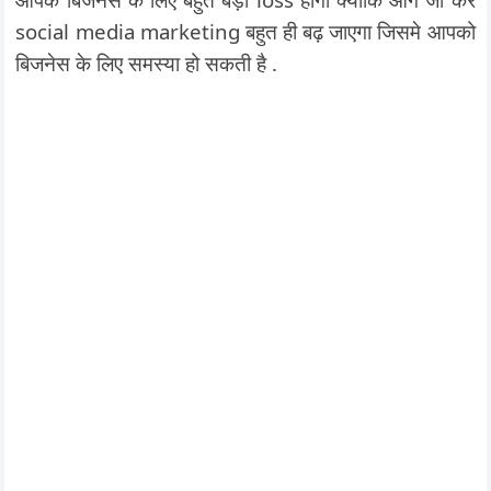
social media marketing बहुत ही बढ़ जाएगा जिसमे आपको
बिजनेस के लिए समस्या हो सकती है .