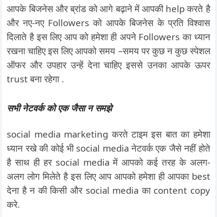
आपके बिजनेस और ब्रांड को आगे बढ़ाने में आपकी help करते है
और नए-नए Followers को आपके बिजनेस के प्रति विश्वास
दिलाते है इस लिए आप को हमेशा ही अपने Followers का ध्यान
रखना चाहिए इस लिए आपको समय –समय पर कुछ न कुछ स्पेशल
ऑफर और उपहार उन्हें देना चाहिए इससे उनका आपके ऊपर
trust बना रहेगा .
सभी नेटवर्क को एक जैसा न समझे
social media marketing करते टाइम इस बात का हमेशा
ध्यान रखे की कोई भी social media नेटवर्क एक जैसे नहीं होते
है साथ ही हर social media में आपको कई तरह के अलग-
अलग लोग मिलेते है इस लिए आप आपको हमेशा ही आपका best
देना है न की किसी और social media का content copy
करे.