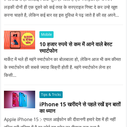
लड़की दोनों ही एक दूसरे को कई तरह के सरप्राइज गिफ्ट दे कर उन्हे खुश
करना चाहते है, लेकिन कई बार वह इस दुविधा मे पढ़ जाते है की वह अपने
प्यार को क्या सरप्राइज गिफ्ट दे की वह यादगार बन जाए।
Mobile
10 हजार रुपये से कम में आने वाले बेस्ट
स्मार्टफोन
मार्केट में भले ही महंगे स्मार्टफोन का बोलबाला हो, लेकिन आज भी कम कीमत
के स्मार्टफोन की सबसे ज्यादा बिक्री होती है. महंगे स्मार्टफोन लेना हर
किसी…
Tips & Tricks
iPhone 15 खरीदने से पहले रखें इन बातों
का ध्यान
Apple iPhone 15 :- एप्पल आईफोन की दीवानगी हमारे देश में ही नहीं