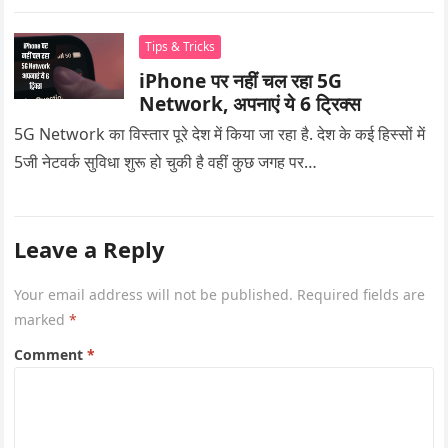
Tips & Tricks
iPhone पर नहीं चल रहा 5G
Network, अपनाएं ये 6 ट्रिक्स
5G Network का विस्तार पूरे देश में किया जा रहा है. देश के कई हिस्सों में
5जी नेटवर्क सुविधा शुरू हो चुकी है वहीं कुछ जगह पर…
Leave a Reply
Your email address will not be published.
Required fields are
marked
*
Comment
*