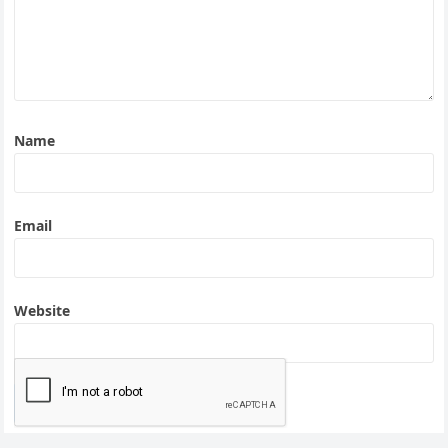
Name
Email
Website