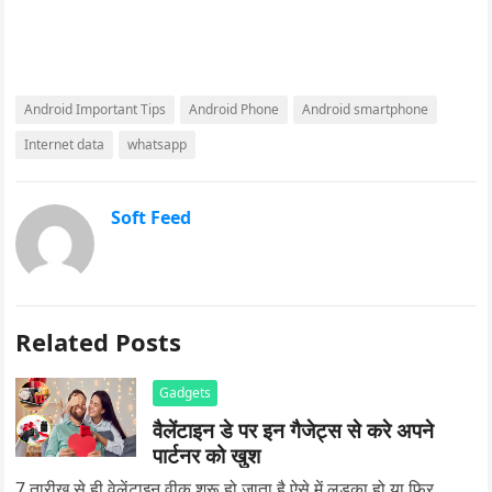
Android Important Tips
Android Phone
Android smartphone
Internet data
whatsapp
Soft Feed
Related Posts
Gadgets
वैलेंटाइन डे पर इन गैजेट्स से करे अपने
पार्टनर को खुश
7 तारीख से ही वेलेंटाइन वीक शुरू हो जाता है ऐसे में लड़का हो या फिर