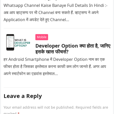
Whatsapp Channel Kaise Banaye Full Details In Hindi :-
अब आप व्हाट्सप्प पर भी Channel बना सकते हैं. व्हाट्सप्प ने अपने
Application में अपडेट देते हुए Channel…
Mobile
Developer Option क्या होता है, जानिए
इसके खास फीचर्स?
हर Android Smartphone में Developer Option नाम का एक
फीचर होता है जिसका इस्तेमाल करना काफी कम लोग जानते हैं. अगर आप
अपने स्मार्टफोन का एडवांस इस्तेमाल…
Leave a Reply
Your email address will not be published.
Required fields are
marked
*