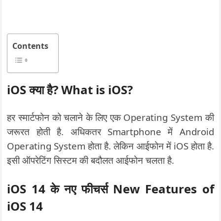
Contents
iOS क्या है? What is iOS?
हर स्मार्टफोन को चलाने के लिए एक Operating System की
जरूरत होती है. अधिकतर Smartphone में Android
Operating System होता है. लेकिन आईफोन में iOS होता है.
इसी ऑपरेटिंग सिस्टम की बदौलत आईफोन चलता है.
iOS 14 के नए फीचर्स New Features of
iOS 14