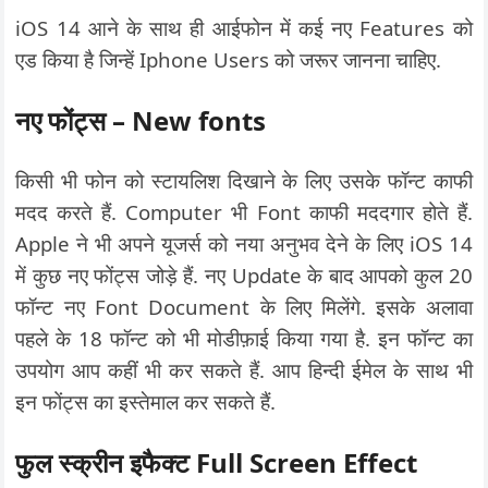
iOS 14 आने के साथ ही आईफोन में कई नए Features को
एड किया है जिन्हें Iphone Users को जरूर जानना चाहिए.
नए फोंट्स – New fonts
किसी भी फोन को स्टायलिश दिखाने के लिए उसके फॉन्ट काफी
मदद करते हैं. Computer भी Font काफी मददगार होते हैं.
Apple ने भी अपने यूजर्स को नया अनुभव देने के लिए iOS 14
में कुछ नए फोंट्स जोड़े हैं. नए Update के बाद आपको कुल 20
फॉन्ट नए Font Document के लिए मिलेंगे. इसके अलावा
पहले के 18 फॉन्ट को भी मोडीफ़ाई किया गया है. इन फॉन्ट का
उपयोग आप कहीं भी कर सकते हैं. आप हिन्दी ईमेल के साथ भी
इन फोंट्स का इस्तेमाल कर सकते हैं.
फुल स्क्रीन इफैक्ट Full Screen Effect