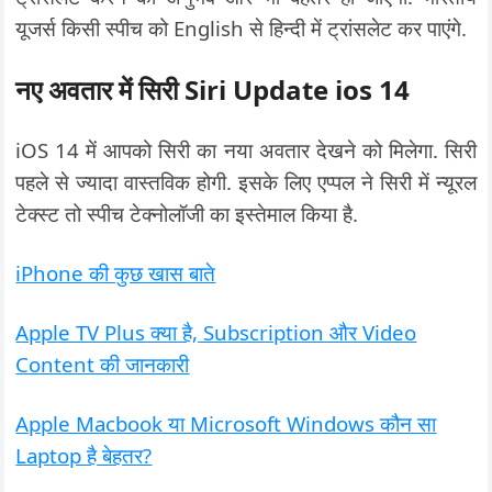
यूजर्स किसी स्पीच को English से हिन्दी में ट्रांसलेट कर पाएंगे.
नए अवतार में सिरी Siri Update ios 14
iOS 14 में आपको सिरी का नया अवतार देखने को मिलेगा. सिरी
पहले से ज्यादा वास्तविक होगी. इसके लिए एप्पल ने सिरी में न्यूरल
टेक्स्ट तो स्पीच टेक्नोलॉजी का इस्तेमाल किया है.
iPhone की कुछ खास बाते
Apple TV Plus क्या है, Subscription और Video
Content की जानकारी
Apple Macbook या Microsoft Windows कौन सा
Laptop है बेहतर?