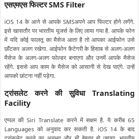
एसएमएस फिल्टर SMS Filter
iOS 14 के आने से आपके SMSअपने आप फिल्टर होने लगेंगे.
इसे खासतौर पर भारतीय यूजर्स के लिए लाया गया है. आपके फोन
में यदि कोई फालतू का मैसेज आता है तो आपका आईफोन उसे
छाँटकर अलग रखेगा. आईफोन कैटेगरी के हिसाब से अलग-अलग
मैसेज के अलग-अलग फोल्डर बनाएगा और उनमें आपके मैसेज
रहेंगे. इससे आप काम के मैसेज को आसानी से देख पाएंगे. उन्हें
आपको छांटना नहीं पड़ेगा.
ट्रांसलेट करने की सुविधा Translating
Facility
एप्पल की Siri Translate करने में सक्षम है. ये करीब 65
Languages को अनुवाद कर सकती है. iOS 14 के बाद
ट्रांसलेट करने का अनुभव और भी बेहतर हो जाएगा. भारतीय