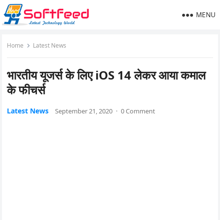
MENU
Home
Latest News
भारतीय यूजर्स के लिए iOS 14 लेकर आया कमाल
के फीचर्स
Latest News
September 21, 2020
·
0 Comment