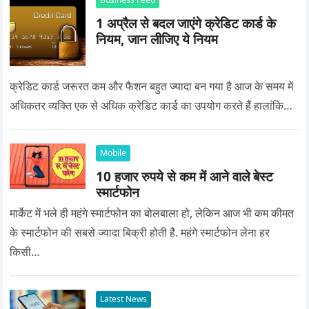
1 अप्रैल से बदल जाएंगे क्रेडिट कार्ड के
नियम, जान लीजिए ये नियम
क्रेडिट कार्ड जरूरत कम और फैशन बहुत ज्यादा बन गया है आज के समय में
अधिकतर व्यक्ति एक से अधिक क्रेडिट कार्ड का उपयोग करते हैं हालांकि…
Mobile
10 हजार रुपये से कम में आने वाले बेस्ट
स्मार्टफोन
मार्केट में भले ही महंगे स्मार्टफोन का बोलबाला हो, लेकिन आज भी कम कीमत
के स्मार्टफोन की सबसे ज्यादा बिक्री होती है. महंगे स्मार्टफोन लेना हर
किसी…
Latest News