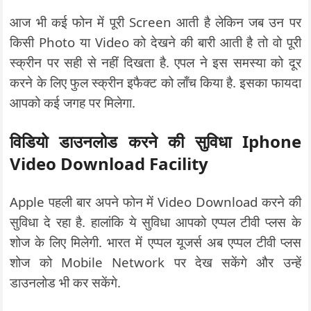
आज भी कई फोन में पूरी Screen आती है लेकिन जब उन पर
किसी Photo या Video को देखने की बारी आती है तो वो पूरी
स्क्रीन पर सही से नहीं दिखता है. एपल ने इस समस्या को दूर
करने के लिए फुल स्क्रीन इफैक्ट को लॉंच किया है. इसका फायदा
आपको कई जगह पर मिलेगा.
विडियो डाउनलोड करने की सुविधा Iphone
Video Download Facility
Apple पहली बार अपने फोन में Video Download करने की
सुविधा दे रहा है. हालांकि ये सुविधा आपको एप्पल टीवी प्लस के
शोज के लिए मिलेगी. भारत में एप्पल यूजर्स अब एप्पल टीवी प्लस
शोज को Mobile Network पर देख सकेंगे और उन्हें
डाउनलोड भी कर सकेंगे.