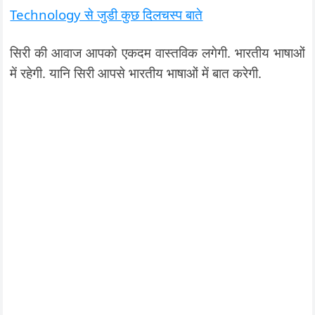
Technology से जुडी कुछ दिलचस्प बाते
सिरी की आवाज आपको एकदम वास्तविक लगेगी. भारतीय भाषाओं
में रहेगी. यानि सिरी आपसे भारतीय भाषाओं में बात करेगी.