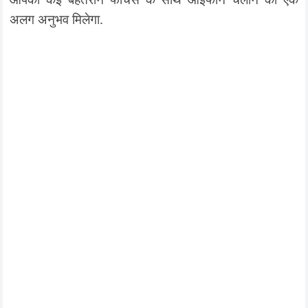
अलग अनुभव मिलेगा.