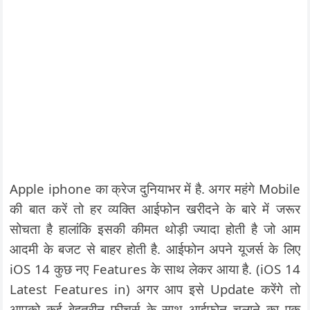
Apple iphone का क्रेज दुनियाभर में है. अगर महंगे Mobile
की बात करें तो हर व्यक्ति आईफोन खरीदने के बारे में जरूर
सोचता है हालांकि इसकी कीमत थोड़ी ज्यादा होती है जो आम
आदमी के बजट से बाहर होती है. आईफोन अपने यूजर्स के लिए
iOS 14 कुछ नए Features के साथ लेकर आया है. (iOS 14
Latest Features in) अगर आप इसे Update करेंगे तो
आपको कई बेहतरीन फीचर्स के साथ आईफोन चलाने का एक