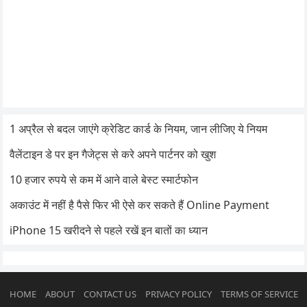
1 अप्रैल से बदल जाएंगे क्रेडिट कार्ड के नियम, जान लीजिए ये नियम
वैलेंटाइन डे पर इन गैजेट्स से करे अपने पार्टनर को खुश
10 हजार रुपये से कम में आने वाले बेस्ट स्मार्टफोन
अकाउंट में नहीं है पैसे फिर भी ऐसे कर सकते हैं Online Payment
iPhone 15 खरीदने से पहले रखें इन बातों का ध्यान
HOME
ABOUT
CONTACT US
PRIVACY POLICY
TERMS OF SERVICE