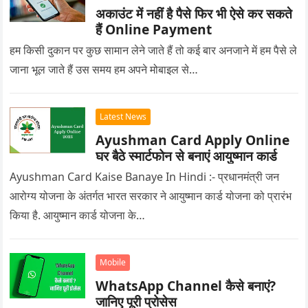
अकाउंट में नहीं है पैसे फिर भी ऐसे कर सकते
हैं Online Payment
हम किसी दुकान पर कुछ सामान लेने जाते हैं तो कई बार अनजाने में हम पैसे ले
जाना भूल जाते हैं उस समय हम अपने मोबाइल से…
Latest News
Ayushman Card Apply Online
घर बैठे स्मार्टफोन से बनाएं आयुष्मान कार्ड
Ayushman Card Kaise Banaye In Hindi :- प्रधानमंत्री जन
आरोग्य योजना के अंतर्गत भारत सरकार ने आयुष्मान कार्ड योजना को प्रारंभ
किया है. आयुष्मान कार्ड योजना के…
Mobile
WhatsApp Channel कैसे बनाएं?
जानिए पूरी प्रोसेस