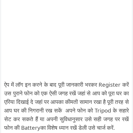
ऐप में लॉग इन करने के बाद पूरी जानकारी भरकर Register करें
उस पुराने फोन को एक ऐसी जगह रखें जहां से आप को पूरा घर का
एरिया दिखाई दे जहां पर आपका कीमती सामान रखा है पूरी तरह से
आप घर की निगरानी रख सकें अपने फोन को Tripod के सहारे
सेट कर सकते हैं या अपनी सुविधानुसार उसे सही जगह पर रखें
फोन की Batteryका विशेष ध्यान रखें डेली उसे चार्ज करें.