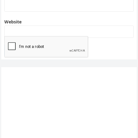
Website