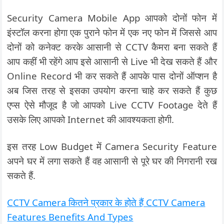
Security Camera Mobile App आपको दोनों फोन में
इंस्टॉल करना होगा एक पुराने फोन में एक नए फोन में जिससे आप
दोनों को कनेक्ट करके आसानी से CCTV कैमरा बना सकते हैं
आप कहीं भी रहेंगे आप इसे आसानी से Live भी देख सकते हैं और
Online Record भी कर सकते हैं आपके पास दोनों ऑप्शन है
अब जिस तरह से इसका उपयोग करना चाहे कर सकते हैं कुछ
एप्स ऐसे मौजूद है जो आपको Live CCTV Footage देते हैं
उसके लिए आपको Internet की आवश्यकता होगी.
इस तरह Low Budget में Camera Security Feature
अपने घर में लगा सकते हैं वह आसानी से पूरे घर की निगरानी रख
सकते हैं.
CCTV Camera कितने प्रकार के होते हैं CCTV Camera
Features Benefits And Types