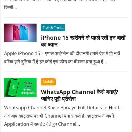
किसी…
Tips & Tricks
iPhone 15 खरीदने से पहले रखें इन बातों
का ध्यान
Apple iPhone 15 :- एप्पल आईफोन की दीवानगी हमारे देश में ही नहीं
बल्कि पूरी दुनिया में है हर कोई इस फोन का दीवाना बना हुआ है….
Mobile
WhatsApp Channel कैसे बनाएं?
जानिए पूरी प्रोसेस
Whatsapp Channel Kaise Banaye Full Details In Hindi :-
अब आप व्हाट्सप्प पर भी Channel बना सकते हैं. व्हाट्सप्प ने अपने
Application में अपडेट देते हुए Channel…