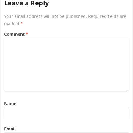
Leave a Reply
Your email address will not be published.
Required fields are
marked
*
Comment
*
Name
Email