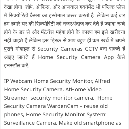
देखा होगा शॉप, ऑफिस, और आजकल गवर्नमेंट भी पब्लिक प्लेस
में सिक्योरिटी कैमरा का इस्तेमाल जरूर करती है लेकिन कई बार
हम हमारे घर की सिक्योरिटी को नजरअंदाज कर देते हैं ज्यादा खर्च
होने के डर से और मेंटेनेंस महंगा होने के कारण हम इसे खरीदना
नहीं चाहते हैं लेकिन इस ट्रिक से आप बहुत ही कम खर्च में अपने
पुराने मोबाइल से Security Cameras CCTV बना सकते हैं
आइए जानते हैं Home Security Camera App कैसे
इनस्टॉल करें.
IP Webcam Home Security Monitor, Alfred
Home Security Camera, AtHome Video
Streamer security monitor camera, Home
Security Camera WardenCam – reuse old
phones, Home Security Monitor System:
Surveillance Camera, Make old smartphone as