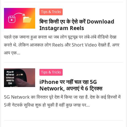
Tips & Tricks
बिना किसी एप के ऐसे करें Download
Instagram Reels
पहले एक जमाना हुआ करता था जब लोग यूट्यूब पर लंबे-लंबे वीडियो देखा
करते थे. लेकिन आजकल लोग Reels और Short Video देखते हैं. अगर
आप एक…
Tips & Tricks
iPhone पर नहीं चल रहा 5G
Network, अपनाएं ये 6 ट्रिक्स
5G Network का विस्तार पूरे देश में किया जा रहा है. देश के कई हिस्सों में
5जी नेटवर्क सुविधा शुरू हो चुकी है वहीं कुछ जगह पर…