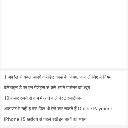
1 अप्रैल से बदल जाएंगे क्रेडिट कार्ड के नियम, जान लीजिए ये नियम
वैलेंटाइन डे पर इन गैजेट्स से करे अपने पार्टनर को खुश
10 हजार रुपये से कम में आने वाले बेस्ट स्मार्टफोन
अकाउंट में नहीं है पैसे फिर भी ऐसे कर सकते हैं Online Payment
iPhone 15 खरीदने से पहले रखें इन बातों का ध्यान