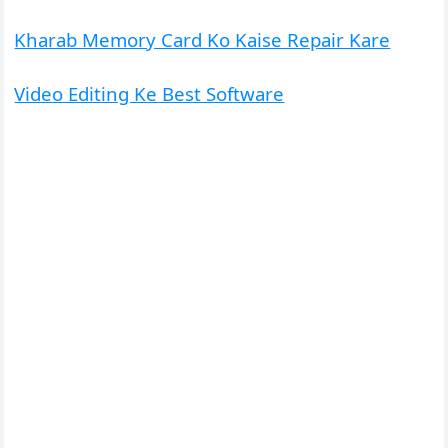
Kharab Memory Card Ko Kaise Repair Kare
Video Editing Ke Best Software