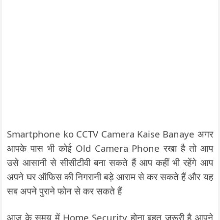
Smartphone ko CCTV Camera Kaise Banaye अगर
आपके पास भी कोई Old Camera Phone रखा है तो आप
उसे आसानी से सीसीटीवी बना सकते हैं आप कहीं भी रहेंगे आप
अपने घर ऑफिस की निगरानी बड़े आराम से कर सकते हैं और यह
सब अपने पुराने फोन से कर सकते हैं
आज के समय में Home Security होना बहुत जरूरी है आपने