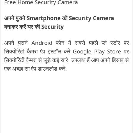
Free Home Security Camera
अपने पुराने Smartphone को Security Camera
बनाकर करें घर की Security
अपने पुराने Android फोन में सबसे पहले प्ले स्टोर पर
सिक्योरिटी कैमरा ऐप इंस्टॉल करें Google Play Store पर
सिक्योरिटी कैमरा से जुड़े कई सारे उपलब्ध हैं आप अपने हिसाब से
एक अच्छा सा ऐप डाउनलोड करें.