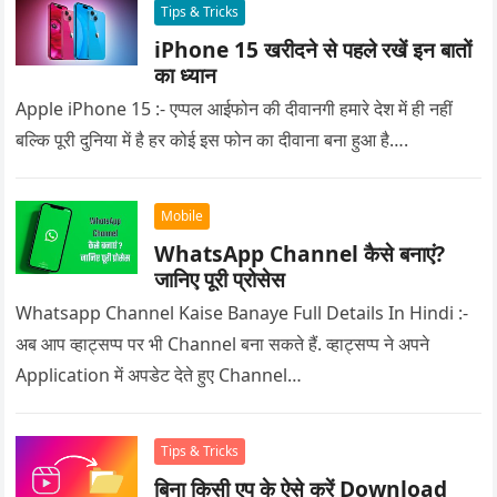
Tips & Tricks
iPhone 15 खरीदने से पहले रखें इन बातों
का ध्यान
Apple iPhone 15 :- एप्पल आईफोन की दीवानगी हमारे देश में ही नहीं
बल्कि पूरी दुनिया में है हर कोई इस फोन का दीवाना बना हुआ है….
Mobile
WhatsApp Channel कैसे बनाएं?
जानिए पूरी प्रोसेस
Whatsapp Channel Kaise Banaye Full Details In Hindi :-
अब आप व्हाट्सप्प पर भी Channel बना सकते हैं. व्हाट्सप्प ने अपने
Application में अपडेट देते हुए Channel…
Tips & Tricks
बिना किसी एप के ऐसे करें Download