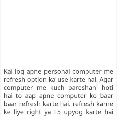
Kai log apne personal computer me
refresh option ka use karte hai. Agar
computer me kuch pareshani hoti
hai to aap apne computer ko baar
baar refresh karte hai. refresh karne
ke liye right ya F5 upyog karte hai