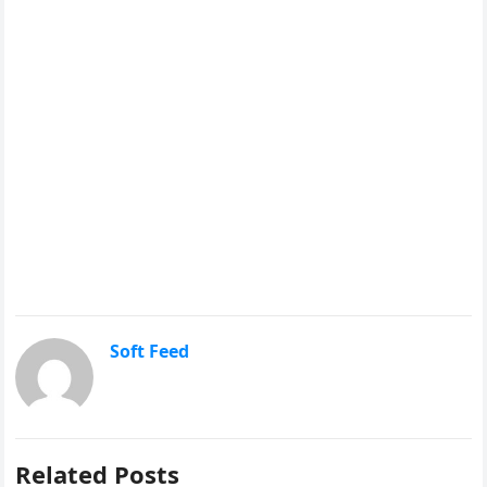
Soft Feed
Related Posts