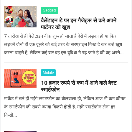
Gadgets
वैलेंटाइन डे पर इन गैजेट्स से करे अपने
पार्टनर को खुश
7 तारीख से ही वेलेंटाइन वीक शुरू हो जाता है ऐसे में लड़का हो या फिर
लड़की दोनों ही एक दूसरे को कई तरह के सरप्राइज गिफ्ट दे कर उन्हे खुश
करना चाहते है, लेकिन कई बार वह इस दुविधा मे पढ़ जाते है की वह अपने
प्यार को क्या सरप्राइज गिफ्ट दे की वह यादगार बन जाए।
Mobile
10 हजार रुपये से कम में आने वाले बेस्ट
स्मार्टफोन
मार्केट में भले ही महंगे स्मार्टफोन का बोलबाला हो, लेकिन आज भी कम कीमत
के स्मार्टफोन की सबसे ज्यादा बिक्री होती है. महंगे स्मार्टफोन लेना हर
किसी…