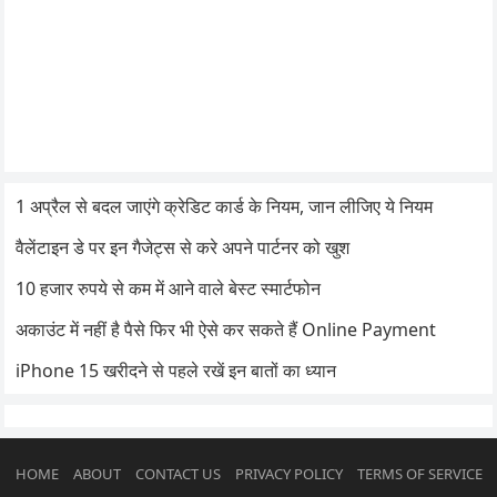
1 अप्रैल से बदल जाएंगे क्रेडिट कार्ड के नियम, जान लीजिए ये नियम
वैलेंटाइन डे पर इन गैजेट्स से करे अपने पार्टनर को खुश
10 हजार रुपये से कम में आने वाले बेस्ट स्मार्टफोन
अकाउंट में नहीं है पैसे फिर भी ऐसे कर सकते हैं Online Payment
iPhone 15 खरीदने से पहले रखें इन बातों का ध्यान
HOME
ABOUT
CONTACT US
PRIVACY POLICY
TERMS OF SERVICE