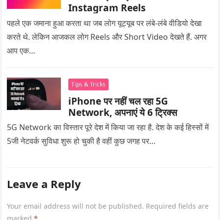
Instagram Reels
पहले एक जमाना हुआ करता था जब लोग यूट्यूब पर लंबे-लंबे वीडियो देखा
करते थे. लेकिन आजकल लोग Reels और Short Video देखते हैं. अगर
आप एक…
Tips & Tricks
iPhone पर नहीं चल रहा 5G
Network, अपनाएं ये 6 ट्रिक्स
5G Network का विस्तार पूरे देश में किया जा रहा है. देश के कई हिस्सों में
5जी नेटवर्क सुविधा शुरू हो चुकी है वहीं कुछ जगह पर…
Leave a Reply
Your email address will not be published.
Required fields are
marked
*