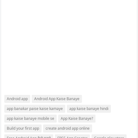
Android app
Android App Kaise Banaye
app banakar paise kaise kamaye
app kaise banaye hindi
app kaise banaye mobile se
App Kaise Banaye?
Build your first app
create android app online