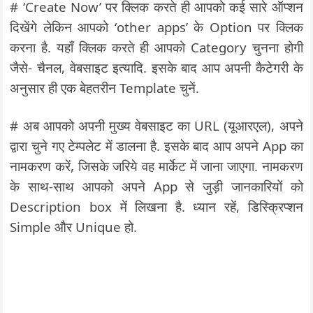
# ‘Create Now’ पर क्लिक करते ही आपको कई सारे ऑप्शन
दिखेंगे लेकिन आपको ‘other apps’ के Option पर क्लिक
करना है. यहाँ क्लिक करते ही आपको Category चुनना होगी
जैसे- चैनल, वेबसाइट इत्यादि. इसके बाद आप अपनी कैटेगरी के
अनुसार ही एक बेहतरीन Template चुनें.
# अब आपको अपनी मुख्य वेबसाइट का URL (यूआरएल), अपने
द्वारा चुने गए टेम्पलेट में डालना है. इसके बाद आप अपने App का
नामकरण करें, जिसके जरिये वह मार्केट में जाना जाएगा. नामकरण
के साथ-साथ आपको अपने App से जुड़ी जानकारियों को
Description box में लिखना है. ध्यान रहें, डिस्क्रिप्शन
Simple और Unique हो.