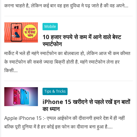
करना चाहते है, लेकिन कई बार वह इस दुविधा मे पढ़ जाते है की वह अपने
प्यार को क्या सरप्राइज गिफ्ट दे की वह यादगार बन जाए।
Mobile
10 हजार रुपये से कम में आने वाले बेस्ट
स्मार्टफोन
मार्केट में भले ही महंगे स्मार्टफोन का बोलबाला हो, लेकिन आज भी कम कीमत
के स्मार्टफोन की सबसे ज्यादा बिक्री होती है. महंगे स्मार्टफोन लेना हर
किसी…
Tips & Tricks
iPhone 15 खरीदने से पहले रखें इन बातों
का ध्यान
Apple iPhone 15 :- एप्पल आईफोन की दीवानगी हमारे देश में ही नहीं
बल्कि पूरी दुनिया में है हर कोई इस फोन का दीवाना बना हुआ है….