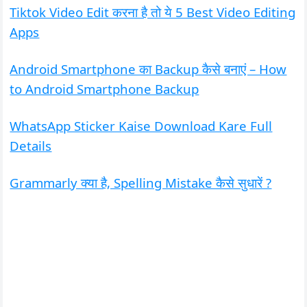
Tiktok Video Edit करना है तो ये 5 Best Video Editing
Apps
Android Smartphone का Backup कैसे बनाएं – How
to Android Smartphone Backup
WhatsApp Sticker Kaise Download Kare Full
Details
Grammarly क्या है, Spelling Mistake कैसे सुधारें ?