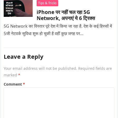
Tips & Tricks
iPhone पर नहीं चल रहा 5G
Network, अपनाएं ये 6 ट्रिक्स
5G Network का विस्तार पूरे देश में किया जा रहा है. देश के कई हिस्सों में
5जी नेटवर्क सुविधा शुरू हो चुकी है वहीं कुछ जगह पर…
Leave a Reply
Your email address will not be published.
Required fields are
marked
*
Comment
*