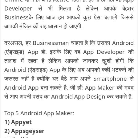
Developer से भी मिलता है लेकिन आपके बेहतर
Businessके लिए आज हम आपको कुछ ऐसा बताएंगे जिससे
आपकी मंजिल की राह आसान हो जाएगी.
दरअसल, हर Businessman चाहता है कि उसका Android
(एंड्राइड) App हो. इसके लिए वह App Developer की
तलाश में रहता है लेकिन आपको जानकर ख़ुशी होगी कि
Android (एंड्राइड) App के लिए अब आपको कहीं भटकने की
जरूरत नहीं है क्योंकि घर बैठे आप अपने Smartphone से
Android App बना सकते है. जी हाँ! App Maker की मदद
से आप अपनी पसंद का Android App Design कर सकते है.
Top 5 Android App Maker:
1) Appyet
2) Appsgeyser