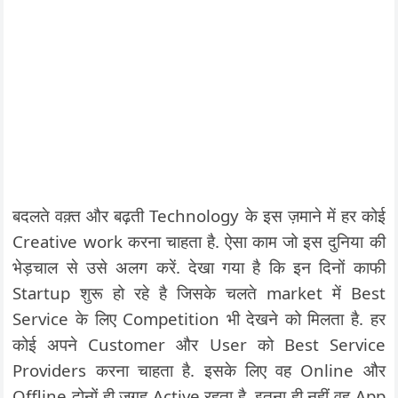
बदलते वक़्त और बढ़ती Technology के इस ज़माने में हर कोई
Creative work करना चाहता है. ऐसा काम जो इस दुनिया की
भेड़चाल से उसे अलग करें. देखा गया है कि इन दिनों काफी
Startup शुरू हो रहे है जिसके चलते market में Best
Service के लिए Competition भी देखने को मिलता है. हर
कोई अपने Customer और User को Best Service
Providers करना चाहता है. इसके लिए वह Online और
Offline दोनों ही जगह Active रहता है. इतना ही नहीं वह App