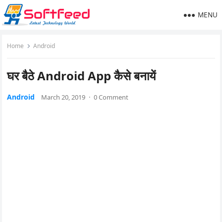
MENU
Home
Android
घर बैठे Android App कैसे बनायें
Android
March 20, 2019
·
0 Comment