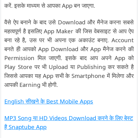
करें. इसके माध्यम से आपका App बन जाएगा.
वैसे ऐप बनाने के बाद उसे Download और मैनेज करना सबसे
महत्वपूर्ण है इसलिए App Maker की जिस वेबसाइट से आप ऐप
बना रहे है, उस पर भी अपना एक अकाउंट बनाए. Account
बनते ही आपको App Download और App मैनेज करने की
Permission मिल जाएगी. इसके बाद आप अपने App को
Play Store पर भी Upload या Publishing कर सकते है
जिससे आपका यह App सभी के Smartphone में मिलेगा और
आपकी Earning भी होगी.
English सीखने के Best Mobile Apps
MP3 Song या HD Videos Download करने के लिए बेस्ट
है Snaptube App