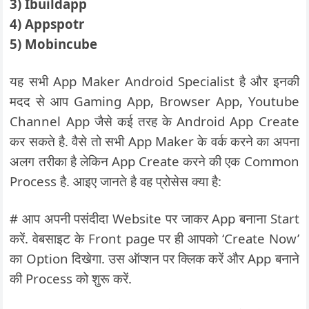
3) Ibuildapp
4) Appspotr
5) Mobincube
यह सभी App Maker Android Specialist है और इनकी
मदद से आप Gaming App, Browser App, Youtube
Channel App जैसे कई तरह के Android App Create
कर सकते है. वैसे तो सभी App Maker के वर्क करने का अपना
अलग तरीका है लेकिन App Create करने की एक Common
Process है. आइए जानते है वह प्रोसेस क्या है:
# आप अपनी पसंदीदा Website पर जाकर App बनाना Start
करें. वेबसाइट के Front page पर ही आपको ‘Create Now’
का Option दिखेगा. उस ऑप्शन पर क्लिक करें और App बनाने
की Process को शुरू करें.