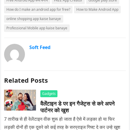
Free Android App कैसे बनाये
FREE App Creator
Google play store
How do I make an android app for free?
How to Make Android App
online shopping app kaise banaye
Professional Mobile app kaise banaye
Soft Feed
Related Posts
Gadgets
वैलेंटाइन डे पर इन गैजेट्स से करे अपने
पार्टनर को खुश
7 तारीख से ही वेलेंटाइन वीक शुरू हो जाता है ऐसे में लड़का हो या फिर
लड़की दोनों ही एक दूसरे को कई तरह के सरप्राइज गिफ्ट दे कर उन्हे खुश