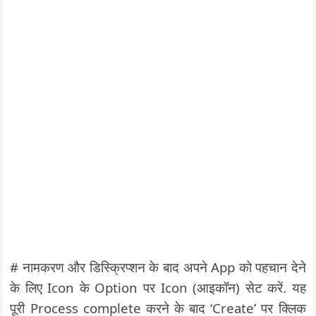
# नामकरण और डिस्क्रिप्शन के बाद अपने App को पहचान देने
के लिए Icon के Option पर Icon (आइकॉन) सेट करें. यह
पूरी Process complete करने के बाद ‘Create’ पर क्लिक