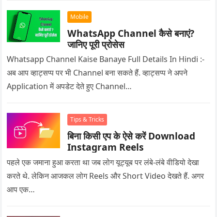
Mobile
WhatsApp Channel कैसे बनाएं?
जानिए पूरी प्रोसेस
Whatsapp Channel Kaise Banaye Full Details In Hindi :-
अब आप व्हाट्सप्प पर भी Channel बना सकते हैं. व्हाट्सप्प ने अपने
Application में अपडेट देते हुए Channel…
Tips & Tricks
बिना किसी एप के ऐसे करें Download
Instagram Reels
पहले एक जमाना हुआ करता था जब लोग यूट्यूब पर लंबे-लंबे वीडियो देखा
करते थे. लेकिन आजकल लोग Reels और Short Video देखते हैं. अगर
आप एक…