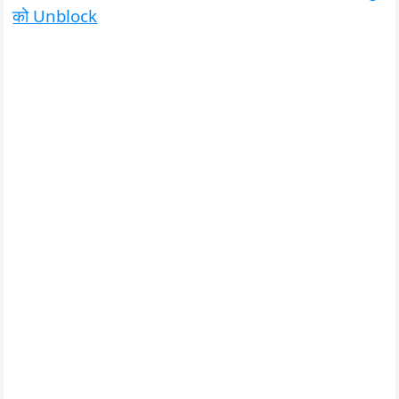
को Unblock