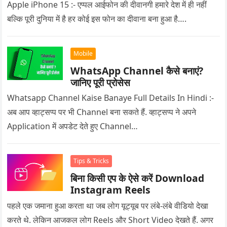
Apple iPhone 15 :- एप्पल आईफोन की दीवानगी हमारे देश में ही नहीं
बल्कि पूरी दुनिया में है हर कोई इस फोन का दीवाना बना हुआ है….
Mobile
WhatsApp Channel कैसे बनाएं?
जानिए पूरी प्रोसेस
Whatsapp Channel Kaise Banaye Full Details In Hindi :-
अब आप व्हाट्सप्प पर भी Channel बना सकते हैं. व्हाट्सप्प ने अपने
Application में अपडेट देते हुए Channel…
Tips & Tricks
बिना किसी एप के ऐसे करें Download
Instagram Reels
पहले एक जमाना हुआ करता था जब लोग यूट्यूब पर लंबे-लंबे वीडियो देखा
करते थे. लेकिन आजकल लोग Reels और Short Video देखते हैं. अगर