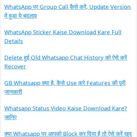
WhatsApp पर Group Call कैसे करें, Update Version
में हुआ ये बदलाव
WhatsApp Sticker Kaise Download Kare Full
Details
Delete हुई Old Whatsapp Chat History को ऐसे करें
Recover
GB Whatsapp क्या है, कैसे Use करे Features की पूरी
जानकारी
Whatsapp Status Video Kaise Download Kare?
जानिए
क्या Whatsapp पर आपको Block कर दिया है तो ऐसे करें खुद