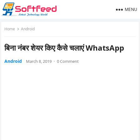
MENU
Home
Android
बिना नंबर शेयर किए कैसे चलाएं WhatsApp
Android
March 8, 2019
·
0 Comment