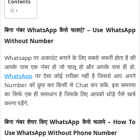
Contents
बिना नंबर WhatsApp कैसे चलाएं? – Use WhatsApp
Without Number
Whatsapp पर अकाउंट बनाने के लिए सबसे जरूरी होता है की
आपके पास एक नंबर हो जो चालू हो और आपके पास ही हो.
WhatsApp
पर ऐसा कोई तरीका नहीं है जिससे आप अपने
Number को छुपा कर किसी से Chat कर सकें. इस समस्या
का सिर्फ एक ही समाधान है जिसके लिए आपको थोड़े पैसे खर्च
करना पड़ेंगे.
बिना नंबर शेयर किए WhatsApp कैसे चलाये – How To
Use WhatsApp Without Phone Number