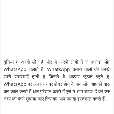
दुनिया में अरबों लोग हैं और ये अरबों लोगों में से करोड़ों लोग
WhatsApp चलाते हैं. WhatsApp चलाने वालों की काफी
सारी समस्याएँ होती हैं जिनसे वे अक्सर जूझते रहते हैं.
WhatsApp पर अक्सर नंबर शेयर होने के बाद लोग आपको बार-
बार कॉल करते हैं और परेशान करते हैं ऐसे मे आप चाहते हैं की उस
नंबर को कैसे छुपाया जाए जिसका आप ज्यादा इस्तेमाल करते हैं.