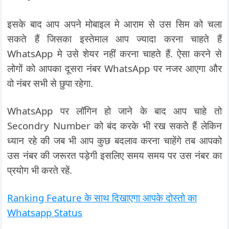
इसके बाद आप अपने मोबाइल मे आराम से उस सिम को चला
सकते हैं जिसका इस्तेमाल आप ज्यादा करना चाहते हैं
WhatsApp मे उसे शेयर नहीं करना चाहते हैं. ऐसा करने से
लोगों को आपका दूसरा नंबर WhatsApp पर नजर आएगा और
वो नंबर सभी से छुपा रहेगा.
WhatsApp पर लॉगिन हो जाने के बाद आप चाहे तो
Secondry Number को बंद करके भी रख सकते हैं लेकिन
ध्यान रहे की जब भी आप कुछ बदलाव करना चाहेंगे तब आपको
उस नंबर की जरूरत पड़ेगी इसलिए समय समय पर उस नंबर का
प्रयोग भी करते रहें.
Ranking Feature के साथ दिखाएगा आपके दोस्तो का
Whatsapp Status