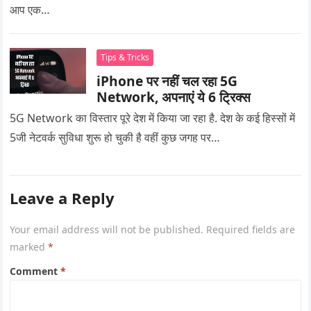
आप एक…
Tips & Tricks
iPhone पर नहीं चल रहा 5G
Network, अपनाएं ये 6 ट्रिक्स
5G Network का विस्तार पूरे देश में किया जा रहा है. देश के कई हिस्सों में
5जी नेटवर्क सुविधा शुरू हो चुकी है वहीं कुछ जगह पर…
Leave a Reply
Your email address will not be published.
Required fields are
marked
*
Comment
*