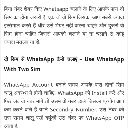
बिना नंबर शेयर किए Whatsapp चलाने के लिए आपके पास दो
सिम का होना जरूरी है. एक तो वो सिम जिसका आप सबसे ज्यादा
इस्तेमाल करते हैं और उसे शेयर नहीं करना चाहते और दूसरी वो
सिम होना चाहिए जिससे आपको चलाने या ना चलाने से कोई
ज्यादा मतलब ना हो.
दो सिम से WhatsApp कैसे चलाएं – Use WhatsApp
With Two Sim
WhatsApp Account बनाते समय आपके पास दोनों सिम
चालू अवस्था मे होनी चाहिए. WhatsApp को Install करें और
फिर जब वो नंबर मांगे तो उसमे वो नंबर डाले जिसका प्रयोग आप
कम करने वाले हैं यानि Secondry Number. उस नंबर को
उस समय चालू रखें क्यूंकी उस नंबर पर WhatsApp OTP
आता है.