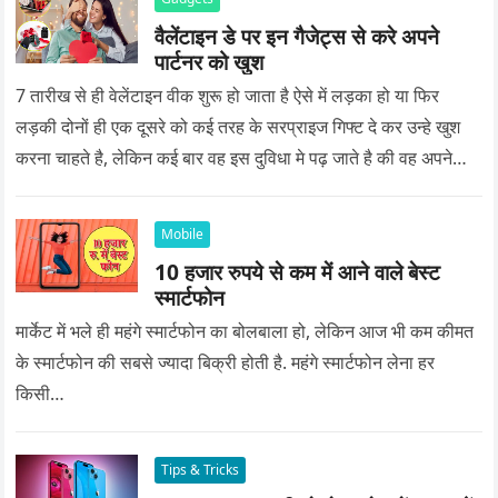
वैलेंटाइन डे पर इन गैजेट्स से करे अपने
पार्टनर को खुश
7 तारीख से ही वेलेंटाइन वीक शुरू हो जाता है ऐसे में लड़का हो या फिर
लड़की दोनों ही एक दूसरे को कई तरह के सरप्राइज गिफ्ट दे कर उन्हे खुश
करना चाहते है, लेकिन कई बार वह इस दुविधा मे पढ़ जाते है की वह अपने
प्यार को क्या सरप्राइज गिफ्ट दे की वह यादगार बन जाए।
Mobile
10 हजार रुपये से कम में आने वाले बेस्ट
स्मार्टफोन
मार्केट में भले ही महंगे स्मार्टफोन का बोलबाला हो, लेकिन आज भी कम कीमत
के स्मार्टफोन की सबसे ज्यादा बिक्री होती है. महंगे स्मार्टफोन लेना हर
किसी…
Tips & Tricks