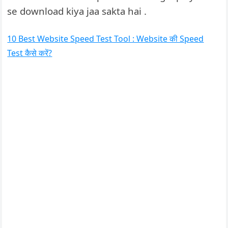
se download kiya jaa sakta hai .
10 Best Website Speed Test Tool : Website की Speed
Test कैसे करें?