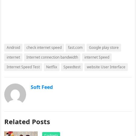
Android
check internet speed
fast.com
Google play store
internet
Internet connection bandwidth
internet Speed
Internet Speed Test
Netflix
Speedtest
website User Interface
Soft Feed
Related Posts
Gadgets