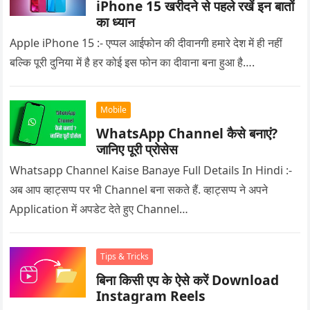
iPhone 15 खरीदने से पहले रखें इन बातों
का ध्यान
Apple iPhone 15 :- एप्पल आईफोन की दीवानगी हमारे देश में ही नहीं
बल्कि पूरी दुनिया में है हर कोई इस फोन का दीवाना बना हुआ है….
Mobile
WhatsApp Channel कैसे बनाएं?
जानिए पूरी प्रोसेस
Whatsapp Channel Kaise Banaye Full Details In Hindi :-
अब आप व्हाट्सप्प पर भी Channel बना सकते हैं. व्हाट्सप्प ने अपने
Application में अपडेट देते हुए Channel…
Tips & Tricks
बिना किसी एप के ऐसे करें Download
Instagram Reels