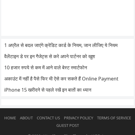
1 अप्रैल से बदल जाएंगे क्रेडिट कार्ड के नियम, जान लीजिए ये नियम
वैलेंटाइन डे पर इन गैजेट्स से करे अपने पार्टनर को खुश
10 हजार रुपये से कम में आने वाले बेस्ट स्मार्टफोन
अकाउंट में नहीं है पैसे फिर भी ऐसे कर सकते हैं Online Payment
iPhone 15 खरीदने से पहले रखें इन बातों का ध्यान
HOME
ABOUT
CONTACT US
PRIVACY POLICY
TERMS OF SERVICE
GUEST POST