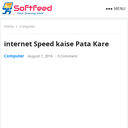
MENU
Home
Computer
internet Speed kaise Pata Kare
Computer
August 1, 2016
·
0 Comment