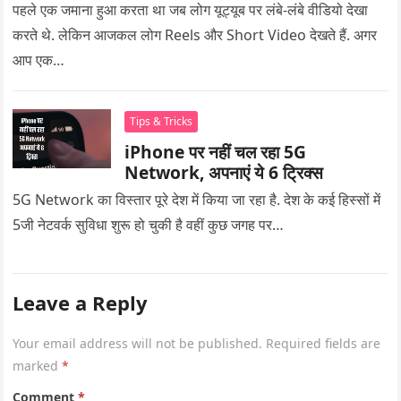
पहले एक जमाना हुआ करता था जब लोग यूट्यूब पर लंबे-लंबे वीडियो देखा
करते थे. लेकिन आजकल लोग Reels और Short Video देखते हैं. अगर
आप एक…
Tips & Tricks
iPhone पर नहीं चल रहा 5G
Network, अपनाएं ये 6 ट्रिक्स
5G Network का विस्तार पूरे देश में किया जा रहा है. देश के कई हिस्सों में
5जी नेटवर्क सुविधा शुरू हो चुकी है वहीं कुछ जगह पर…
Leave a Reply
Your email address will not be published.
Required fields are
marked
*
Comment
*