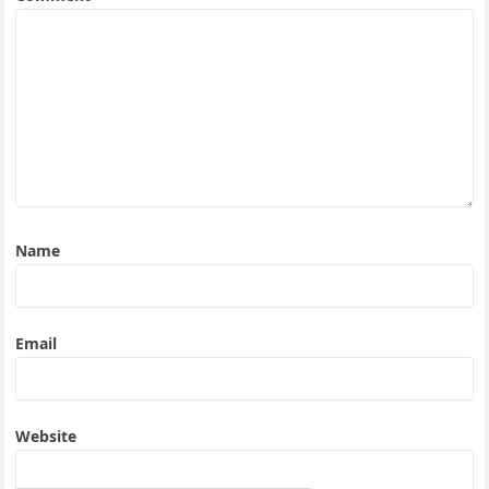
Name
Email
Website