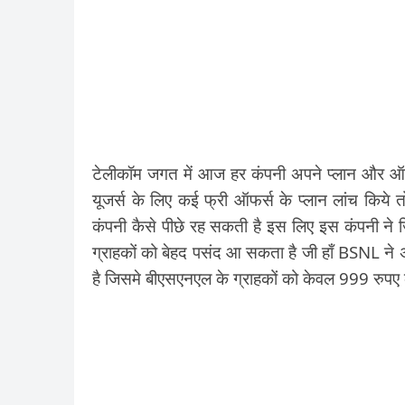
टेलीकॉम जगत में आज हर कंपनी अपने प्लान और ऑफर्
यूजर्स के लिए कई फ्री ऑफर्स के प्लान लांच किये 
कंपनी कैसे पीछे रह सकती है इस लिए इस कंपनी ने
ग्राहकों को बेहद पसंद आ सकता है जी हाँ BSNL ने
है जिसमे बीएसएनएल के ग्राहकों को केवल 999 रुपए के