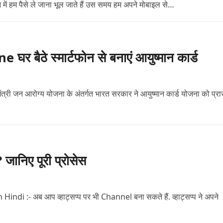
 में हम पैसे ले जाना भूल जाते हैं उस समय हम अपने मोबाइल से…
ठे स्मार्टफोन से बनाएं आयुष्मान कार्ड
न आरोग्य योजना के अंतर्गत भारत सरकार ने आयुष्मान कार्ड योजना को प्रार
निए पूरी प्रोसेस
:- अब आप व्हाट्सप्प पर भी Channel बना सकते हैं. व्हाट्सप्प ने अपने