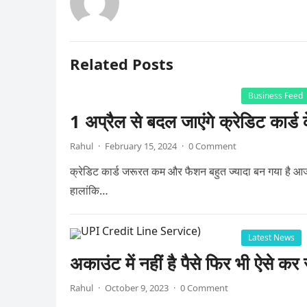
Related Posts
Business Feed
1 अप्रैल से बदल जाएंगे क्रेडिट कार्
Rahul
·
February 15, 2024
·
0 Comment
क्रेडिट कार्ड जरूरत कम और फैशन बहुत ज्यादा बन गया है आज 
हालांकि…
Latest News
अकाउंट में नहीं है पैसे फिर भी ऐस
Rahul
·
October 9, 2023
·
0 Comment