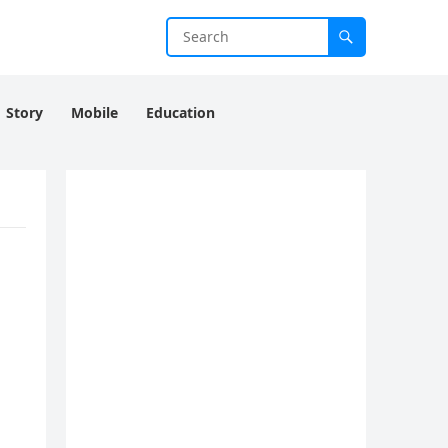
Story
Mobile
Education