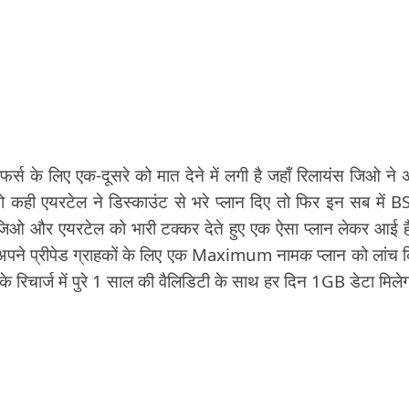
स के लिए एक-दूसरे को मात देने में लगी है जहाँ रिलायंस जिओ ने 
तो कही एयरटेल ने डिस्काउंट से भरे प्लान दिए तो फिर इन सब में 
 जिओ और एयरटेल को भारी टक्कर देते हुए एक ऐसा प्लान लेकर आई ह
 अपने प्रीपेड ग्राहकों के लिए एक Maximum नामक प्लान को लांच 
 रिचार्ज में पुरे 1 साल की वैलिडिटी के साथ हर दिन 1GB डेटा मिलेग