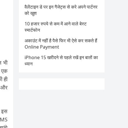
वैलेंटाइन डे पर इन गैजेट्स से करे अपने पार्टनर
को खुश
10 हजार रुपये से कम में आने वाले बेस्ट
स्मार्टफोन
अकाउंट में नहीं है पैसे फिर भी ऐसे कर सकते हैं
Online Payment
iPhone 15 खरीदने से पहले रखें इन बातों का
स भी
ध्यान
ा एक
ी ही
ी और
द इस
 SMS
एंगे