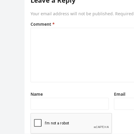
Leave a Reply
Your email address will not be published.
Required
Comment
*
Name
Email