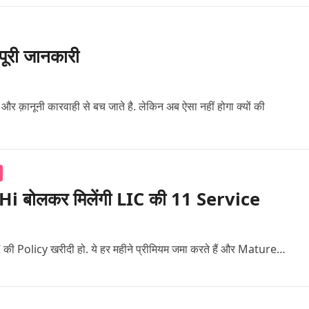
पूरी जानकारी
र क़ानूनी कारवाही से बच जाते है. लेकिन अब ऐसा नहीं होगा क्यों की
i बोलकर मिलेंगी LIC की 11 Service
IC की Policy खरीदी हो. ये हर महीने प्रीमियम जमा करते हैं और Mature…