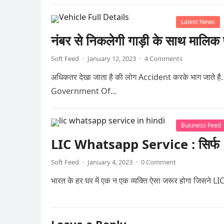
Latest News
नंबर से निकलेगी गाड़ी के साथ मालिक 
Soft Feed
·
January 12, 2023
·
4 Comments
अधिकतर देखा जाता है की लोग Accident करके भाग जाते है. औ
Government Of…
Business Feed
LIC Whatsapp Service : सिर्फ H
Soft Feed
·
January 4, 2023
·
0 Comment
भारत के हर घर में एक न एक व्यक्ति ऐसा जरूर होगा जिसने L