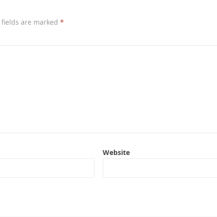
 fields are marked
*
Website