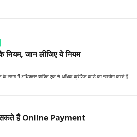
ड के नियम, जान लीजिए ये नियम
के समय में अधिकतर व्यक्ति एक से अधिक क्रेडिट कार्ड का उपयोग करते हैं
े कर सकते हैं Online Payment