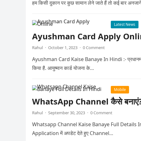
हम किसी दुकान पर कुछ सामान लेने जाते हैं तो कई बार अनजाने
Latest News
Ayushman Card Apply Online घर बै
Rahul
·
October 1, 2023
·
0 Comment
Ayushman Card Kaise Banaye In Hindi :- प्रधानमंत्री ज
किया है. आयुष्मान कार्ड योजना के…
Mobile
WhatsApp Channel कैसे बनाएं? जा
Rahul
·
September 30, 2023
·
0 Comment
Whatsapp Channel Kaise Banaye Full Details In Hindi 
Application में अपडेट देते हुए Channel…