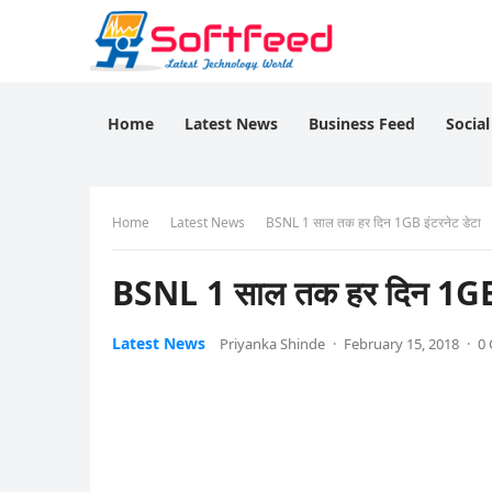
Home
Latest News
Business Feed
Socia
Home
Latest News
BSNL 1 साल तक हर दिन 1GB इंटरनेट डेटा
BSNL 1 साल तक हर दिन 1GB इ
Latest News
Priyanka Shinde
·
February 15, 2018
·
0