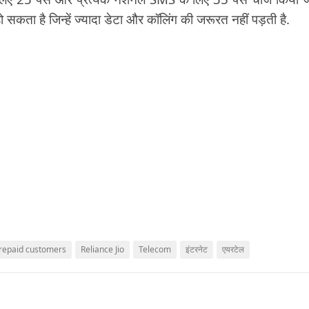
ो सकता है जिन्हें ज्यादा डेटा और कॉलिंग की जरूरत नहीं पड़ती है.
repaid customers
Reliance Jio
Telecom
इंटरनेट
एयरटेल