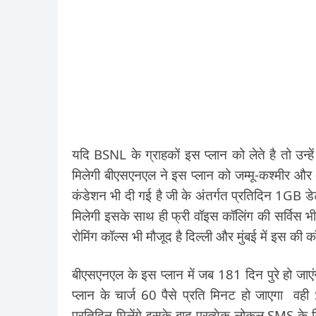
यदि BSNL के ग्राहकों इस प्लान को लेते है तो 
मिलेगी बीएसएनएल ने इस प्लान को जम्मू-कश्मीर और अस
कंडेशन भी दी गई है जी के अंतर्गत प्रतिदिन 1GB डे
मिलेगी इसके साथ ही फ्री वॉइस कॉलिंग की सर्विस भ
रोमिंग कॉल्स भी मौजूद है दिल्ली और मुंबई में इस की 
बीएसएनएल के इस प्लान में जब 181 दिन पुरे हो जाएं
प्लान के चार्ज 60 पैसे प्रति मिनट हो जाएगा 
प्रतिदिन मिलेंगे इसके बाद प्रत्येक लोकल SMS के 