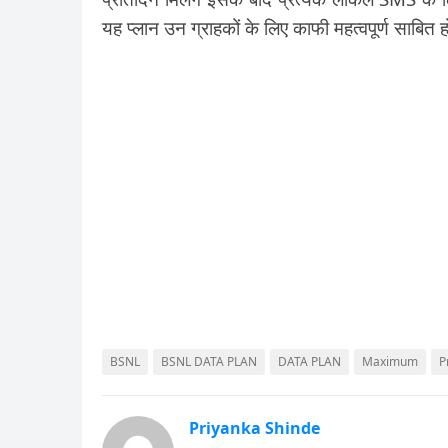
यह प्लान उन ग्राहकों के लिए काफी महत्वपूर्ण साबित ह
BSNL
BSNL DATA PLAN
DATA PLAN
Maximum
P
Priyanka Shinde