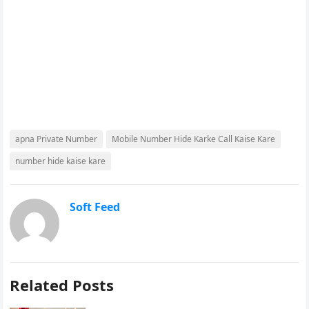
apna Private Number
Mobile Number Hide Karke Call Kaise Kare
number hide kaise kare
Soft Feed
Related Posts