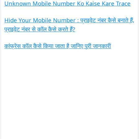
Unknown Mobile Number Ko Kaise Kare Trace
Hide Your Mobile Number : प्राइवेट नंबर कैसे बनाते हैं,
प्राइवेट नंबर से कॉल कैसे करते हैं?
कांफ्रेस कॉल कैसे किया जाता है जानिए पूरी जानकारी