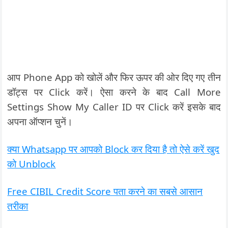
आप Phone App को खोलें और फिर ऊपर की ओर दिए गए तीन
डॉट्स पर Click करें। ऐसा करने के बाद Call More
Settings Show My Caller ID पर Click करें इसके बाद
अपना ऑप्शन चुनें।
क्या Whatsapp पर आपको Block कर दिया है तो ऐसे करें खुद
को Unblock
Free CIBIL Credit Score पता करने का सबसे आसान
तरीका