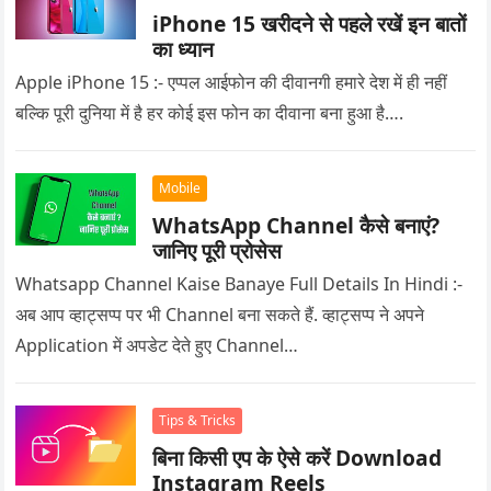
iPhone 15 खरीदने से पहले रखें इन बातों
का ध्यान
Apple iPhone 15 :- एप्पल आईफोन की दीवानगी हमारे देश में ही नहीं
बल्कि पूरी दुनिया में है हर कोई इस फोन का दीवाना बना हुआ है….
Mobile
WhatsApp Channel कैसे बनाएं?
जानिए पूरी प्रोसेस
Whatsapp Channel Kaise Banaye Full Details In Hindi :-
अब आप व्हाट्सप्प पर भी Channel बना सकते हैं. व्हाट्सप्प ने अपने
Application में अपडेट देते हुए Channel…
Tips & Tricks
बिना किसी एप के ऐसे करें Download
Instagram Reels