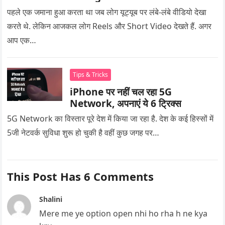
पहले एक जमाना हुआ करता था जब लोग यूट्यूब पर लंबे-लंबे वीडियो देखा
करते थे. लेकिन आजकल लोग Reels और Short Video देखते हैं. अगर
आप एक…
Tips & Tricks
iPhone पर नहीं चल रहा 5G
Network, अपनाएं ये 6 ट्रिक्स
5G Network का विस्तार पूरे देश में किया जा रहा है. देश के कई हिस्सों में
5जी नेटवर्क सुविधा शुरू हो चुकी है वहीं कुछ जगह पर…
This Post Has 6 Comments
Shalini
Mere me ye option open nhi ho rha h ne kya