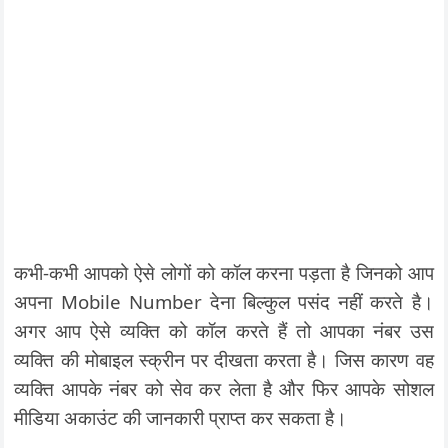
कभी-कभी आपको ऐसे लोगों को कॉल करना पड़ता है जिनको आप
अपना Mobile Number देना बिल्कुल पसंद नहीं करते है।
अगर आप ऐसे व्यक्ति को कॉल करते हैं तो आपका नंबर उस
व्यक्ति की मोबाइल स्क्रीन पर दीखता करता है। जिस कारण वह
व्यक्ति आपके नंबर को सेव कर लेता है और फिर आपके सोशल
मीडिया अकाउंट की जानकारी प्राप्त कर सकता है।