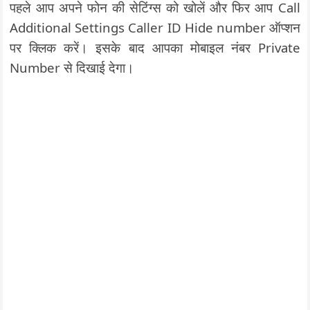
पहले आप अपने फोन की सेटिंग्स को खोलें और फिर आप Call
Additional Settings Caller ID Hide number ऑप्शन
पर क्लिक करें। इसके बाद आपका मोबाइल नंबर Private
Number से दिखाई देगा।