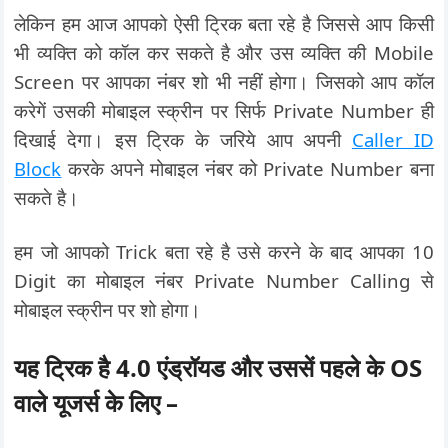
लेकिन हम आज आपको ऐसी ट्रिक बता रहे है जिससे आप किसी
भी व्यक्ति को कॉल कर सकते है और उस व्यक्ति की Mobile
Screen पर आपका नंबर शो भी नहीं होगा। जिसको आप कॉल
करेगें उसकी मोबाइल स्क्रीन पर सिर्फ Private Number ही
दिखाई देगा। इस ट्रिक के जरिये आप अपनी
Caller ID
Block
करके अपने मोबाइल नंबर को Private Number बना
सकते है।
हम जो आपको Trick बता रहे है उसे करने के बाद आपका 10
Digit का मोबाइल नंबर Private Number Calling से
मोबाइल स्क्रीन पर शो होगा।
यह ट्रिक है 4.0 एंड्रॉयड और उससें पहले के OS
वाले यूजर्स के लिए –