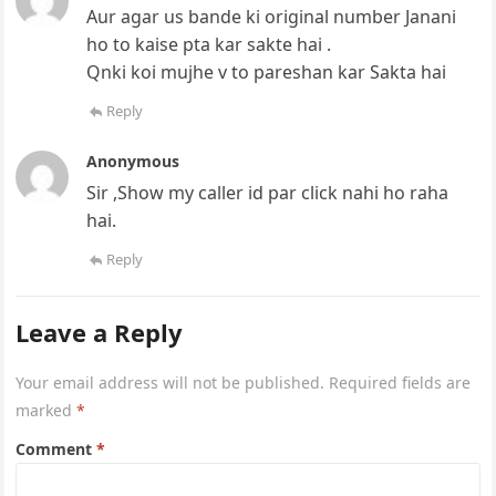
Aur agar us bande ki original number Janani
ho to kaise pta kar sakte hai .
Qnki koi mujhe v to pareshan kar Sakta hai
Reply
Anonymous
Sir ,Show my caller id par click nahi ho raha
hai.
Reply
Leave a Reply
Your email address will not be published.
Required fields are
marked
*
Comment
*