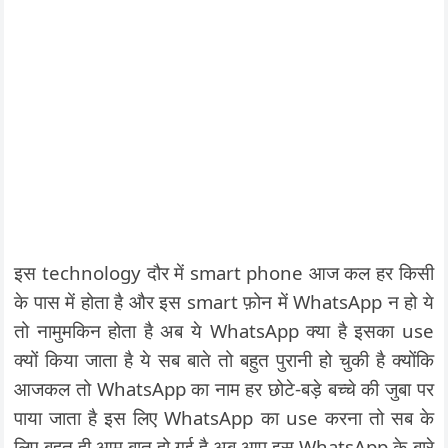
इस technology दौर में smart phone आज कल हर किसी
के पास में होता है और इस smart फ़ोन में WhatsApp न हो ये
तो नामुमकिन होता है अब ये WhatsApp क्या है इसका use
क्यों किया जाता है ये सब बाते तो बहुत पुरानी हो चुकी है क्योंकि
आजकल तो WhatsApp का नाम हर छोटे-बड़े बच्चे की जुबा पर
पाया जाता है इस लिए WhatsApp का use करना तो सब के
लिए बहुत ही आम बात हो गई है अब आप इस WhatsApp के बारे