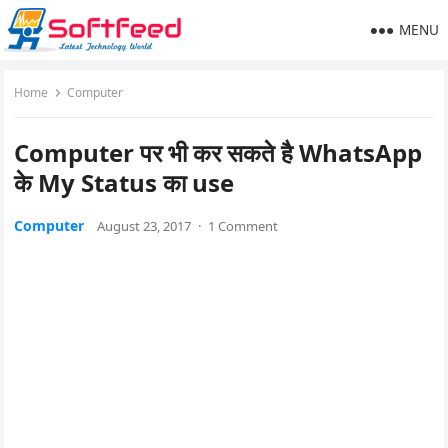
MENU
Home
Computer
Computer पर भी कर सकते है WhatsApp
के My Status का use
Computer
August 23, 2017
·
1 Comment