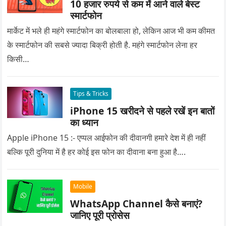
10 हजार रुपये से कम में आने वाले बेस्ट
स्मार्टफोन
मार्केट में भले ही महंगे स्मार्टफोन का बोलबाला हो, लेकिन आज भी कम कीमत
के स्मार्टफोन की सबसे ज्यादा बिक्री होती है. महंगे स्मार्टफोन लेना हर
किसी…
Tips & Tricks
iPhone 15 खरीदने से पहले रखें इन बातों
का ध्यान
Apple iPhone 15 :- एप्पल आईफोन की दीवानगी हमारे देश में ही नहीं
बल्कि पूरी दुनिया में है हर कोई इस फोन का दीवाना बना हुआ है….
Mobile
WhatsApp Channel कैसे बनाएं?
जानिए पूरी प्रोसेस