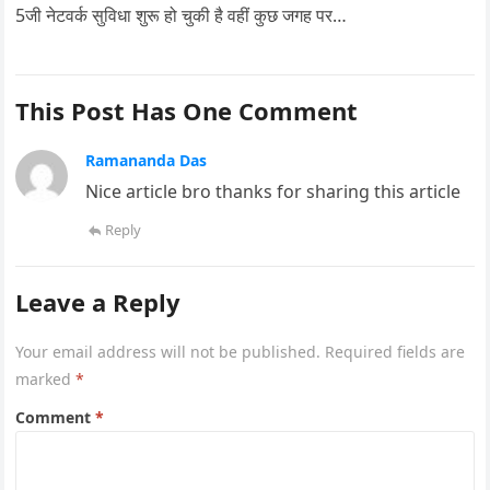
5जी नेटवर्क सुविधा शुरू हो चुकी है वहीं कुछ जगह पर…
This Post Has One Comment
Ramananda Das
Nice article bro thanks for sharing this article
Reply
Leave a Reply
Your email address will not be published.
Required fields are
marked
*
Comment
*