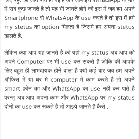
में सब कुछ जानते है तो यह भी जानते होगे की इस में जब हम अपने
Smartphone से WhatsApp के use करते है तो इस में हमे
my stetus का option मिलता है जिसमे हम अपना stetus
डालते है.
लेकिन क्या आप यह जानते है की यही my status अब आप को
अपने Computer पर भी use कर सकते है जोकि की आपके
लिए बहुत ही लाभदायक होने वाला है क्यों कई बार जब हम अपने
ऑफिस में या घर मे computer में काम करते है तो अपने
smart फ़ोन का और WhatsApp का use नहीं कर पाते है
परन्तु अब आप अपना काम और WhatsApp पर my status
दोनों का use कर सकते है तो आइये जानते है कैसे .