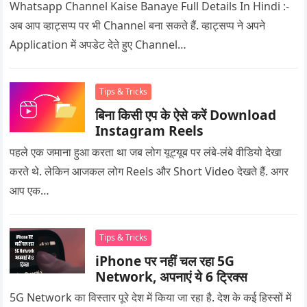
Whatsapp Channel Kaise Banaye Full Details In Hindi :-
अब आप व्हाट्सप्प पर भी Channel बना सकते हैं. व्हाट्सप्प ने अपने
Application में अपडेट देते हुए Channel…
Tips & Tricks
बिना किसी एप के ऐसे करें Download
Instagram Reels
पहले एक जमाना हुआ करता था जब लोग यूट्यूब पर लंबे-लंबे वीडियो देखा
करते थे. लेकिन आजकल लोग Reels और Short Video देखते हैं. अगर
आप एक…
Tips & Tricks
iPhone पर नहीं चल रहा 5G
Network, अपनाएं ये 6 ट्रिक्स
5G Network का विस्तार पूरे देश में किया जा रहा है. देश के कई हिस्सों में