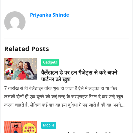
Priyanka Shinde
Related Posts
Gadgets
वैलेंटाइन डे पर इन गैजेट्स से करे अपने
पार्टनर को खुश
7 तारीख से ही वेलेंटाइन वीक शुरू हो जाता है ऐसे में लड़का हो या फिर
लड़की दोनों ही एक दूसरे को कई तरह के सरप्राइज गिफ्ट दे कर उन्हे खुश
करना चाहते है, लेकिन कई बार वह इस दुविधा मे पढ़ जाते है की वह अपने
प्यार को क्या सरप्राइज गिफ्ट दे की वह यादगार बन जाए।
Mobile