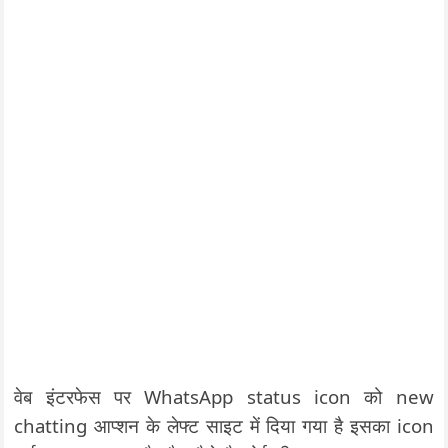
वेब इंटरफेस पर WhatsApp status icon को new
chatting आप्शन के लेफ्ट साइट में दिया गया है इसका icon