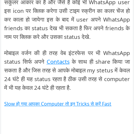
सर्कुलर आकार का है और जैसे है कोई भी WhatsApp user
इस icon पर क्लिक करेगा उसी टाइम स्क्रीन का कलर चेंज हो
कर काला हो जायेगा इस के बाद में user अपने WhatsApp
friends का status देख भी सकता है फिर अपने friends के
नाम पर क्लिक करे और उसका status देखे.
मोबाइल वर्जन की ही तरह वेब इंटरफेस पर भी WhatsApp
status सिर्फ अपने
Contacts
के साथ ही share किया जा
सकता है और जिस तरह से आपके मोबाइल my stetus में केवल
24 घंटे ही यह status रहता है ठीक उसी तरह से computer
में भी यह केवल 24 घंटे ही रहता है.
Slow हो गया आपका Computer तो इन Tricks से करें Fast