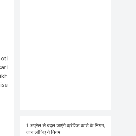
oti
ari
ikh
ise
1 अप्रैल से बदल जाएंगे क्रेडिट कार्ड के नियम,
जान लीजिए ये नियम