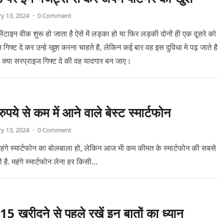
y 13, 2024
·
0 Comment
लेंटाइन वीक शुरू हो जाता है ऐसे में लड़का हो या फिर लड़की दोनों ही एक दूसरे क
गिफ्ट दे कर उन्हे खुश करना चाहते है, लेकिन कई बार वह इस दुविधा मे पढ़ जाते ह
ो क्या सरप्राइज गिफ्ट दे की वह यादगार बन जाए।
पये से कम में आने वाले बेस्ट स्मार्टफोन
y 13, 2024
·
0 Comment
ही महंगे स्मार्टफोन का बोलबाला हो, लेकिन आज भी कम कीमत के स्मार्टफोन की सबसे
ी है. महंगे स्मार्टफोन लेना हर किसी…
 खरीदने से पहले रखें इन बातों का ध्यान