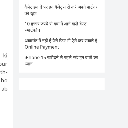
वैलेंटाइन डे पर इन गैजेट्स से करे अपने पार्टनर
को खुश
10 हजार रुपये से कम में आने वाले बेस्ट
स्मार्टफोन
अकाउंट में नहीं है पैसे फिर भी ऐसे कर सकते हैं
Online Payment
 ki
iPhone 15 खरीदने से पहले रखें इन बातों का
our
ध्यान
th-
 ho
arab