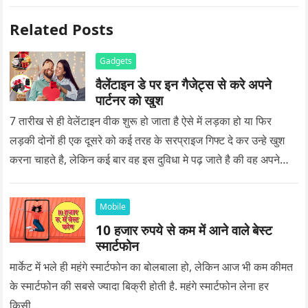
Related Posts
Gadgets
वैलेंटाइन डे पर इन गैजेट्स से करे अपने
पार्टनर को खुश
7 तारीख से ही वेलेंटाइन वीक शुरू हो जाता है ऐसे में लड़का हो या फिर
लड़की दोनों ही एक दूसरे को कई तरह के सरप्राइज गिफ्ट दे कर उन्हे खुश
करना चाहते है, लेकिन कई बार वह इस दुविधा मे पढ़ जाते है की वह अपने
प्यार को क्या सरप्राइज गिफ्ट दे की वह यादगार बन जाए।
Mobile
10 हजार रुपये से कम में आने वाले बेस्ट
स्मार्टफोन
मार्केट में भले ही महंगे स्मार्टफोन का बोलबाला हो, लेकिन आज भी कम कीमत
के स्मार्टफोन की सबसे ज्यादा बिक्री होती है. महंगे स्मार्टफोन लेना हर
किसी…