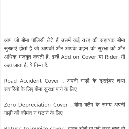
आप जो बीमा पॉलिसी लेते हैं उसमें कई तरह की सहायक बीमा
सुरक्षाएं होती हैं जो आपकी और आपके वाहन की सुरक्षा को और
अधिक मजबूत करती है. इन्हें Add on Cover या Rider भी
कहा जाता है. ये निम्न हैं.
Road Accident Cover : अपनी गाड़ी के ड्राईवर तथा
सवारियों के लिए बीमा सुरक्षा पाने के लिए
Zero Depreciation Cover : बीमा क्लैम के समय अपनी
गाड़ी की कीमत न घटाने के लिए
Return to invoice cover : वाहन चोरी या पूरी तरह नष्ट हो