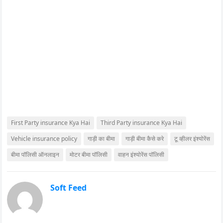
First Party insurance Kya Hai
Third Party insurance Kya Hai
Vehicle insurance policy
गाड़ी का बीमा
गाड़ी बीमा कैसे करे
टू व्हीलर इंश्योरेंस
बीमा पॉलिसी ऑनलाइन
मोटर बीमा पॉलिसी
वाहन इंश्योरेंस पॉलिसी
Soft Feed