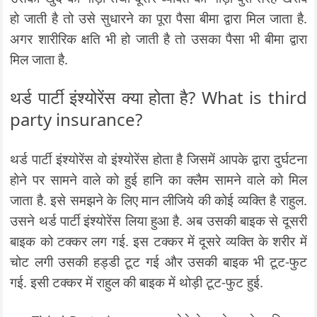
हो जाती है तो उसे सुधारने का पूरा पैसा बीमा द्वारा मिल जाता है.
अगर शारीरिक क्षति भी हो जाती है तो उसका पैसा भी बीमा द्वारा
मिल जाता है.
थर्ड पार्टी इंश्योरेंस क्या होता है? What is third
party insurance?
थर्ड पार्टी इंश्योरेंस वो इंश्योरेंस होता है जिसमें आपके द्वारा दुर्घटना
होने पर सामने वाले को हुई हानि का क्लैम सामने वाले को मिल
जाता है. इसे समझने के लिए मान लीजिये की कोई व्यक्ति है राहुल.
उसने थर्ड पार्टी इंश्योरेंस लिया हुआ है. अब उसकी बाइक से दूसरी
बाइक को टक्कर लग गई. इस टक्कर में दूसरे व्यक्ति के शरीर में
चोट लगी उसकी हड्डी टूट गई और उसकी बाइक भी टूट-फुट
गई. इसी टक्कर में राहुल की बाइक में थोड़ी टूट-फुट हुई.