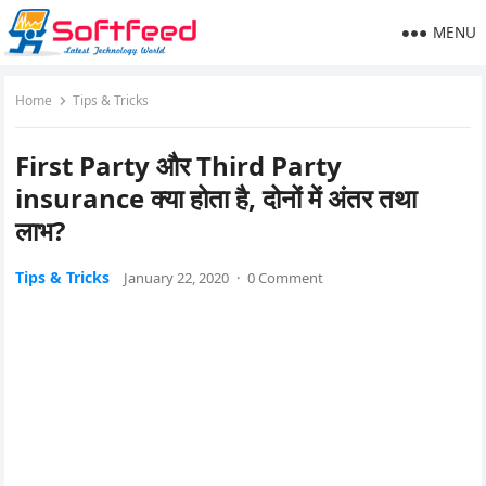
MENU
Home
Tips & Tricks
First Party और Third Party
insurance क्या होता है, दोनों में अंतर तथा
लाभ?
Tips & Tricks
January 22, 2020
·
0 Comment