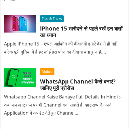
Tips & Tricks
iPhone 15 खरीदने से पहले रखें इन बातों
का ध्यान
Apple iPhone 15 :- एप्पल आईफोन की दीवानगी हमारे देश में ही नहीं
बल्कि पूरी दुनिया में है हर कोई इस फोन का दीवाना बना हुआ है….
Mobile
WhatsApp Channel कैसे बनाएं?
जानिए पूरी प्रोसेस
Whatsapp Channel Kaise Banaye Full Details In Hindi :-
अब आप व्हाट्सप्प पर भी Channel बना सकते हैं. व्हाट्सप्प ने अपने
Application में अपडेट देते हुए Channel…