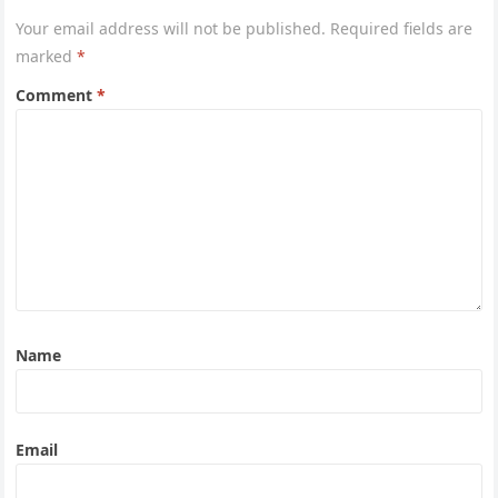
Your email address will not be published.
Required fields are
marked
*
Comment
*
Name
Email