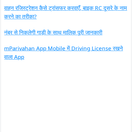
वाहन रजिस्ट्रेशन कैसे ट्रांसफर करवाएँ, बाइक RC दूसरे के नाम
करने का तरीका?
नंबर से निकलेगी गाड़ी के साथ मालिक पूरी जानकारी
mParivahan App Mobile में Driving License रखने
वाला App