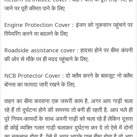
जाने पर पूरी कीमत पाने के लिए
Engine Protection Cover : इंजन को नुकसान पहुंचने पर
रिपेयरिंग करने या बदलने के लिए
Roadside assistance cover : हादसा होने पर बीमा कंपनी
की ओर से मौके पर ही मदद पहुंचाने के लिए.
NCB Protector Cover : दो क्लैम करने के बावजूट नो क्लैम
बोनस का फायदा जारी रखने के लिए.
वाहन का बीमा करवाना एक जरूरी काम है. अगर आप गाड़ी चला
रहे हैं तो दुर्घटना होने की समस्या तो बनी ही रहती है. आप भले ही
पूरे नियम-कायदों के साथ अपनी गाड़ी को चला रहे हैं लेकिन दूसरा
ही कोई व्यक्ति गलत गाड़ी चलाकर दुर्घटना कर दे तो ऐसे में दोनों
का नुकसान होता है. ऐसे में अगर आपके पास बीमा होता है तो आप