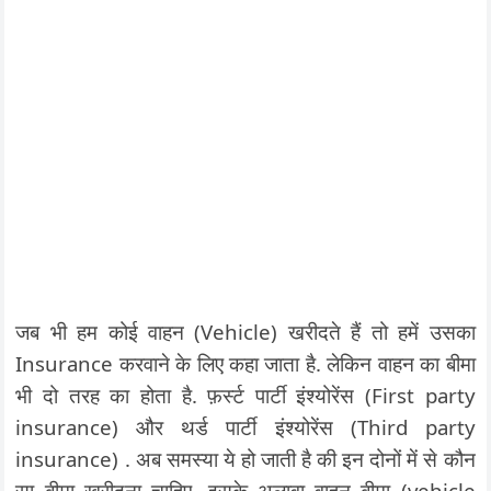
जब भी हम कोई वाहन (Vehicle) खरीदते हैं तो हमें उसका
Insurance करवाने के लिए कहा जाता है. लेकिन वाहन का बीमा
भी दो तरह का होता है. फ़र्स्ट पार्टी इंश्योरेंस (First party
insurance) और थर्ड पार्टी इंश्योरेंस (Third party
insurance) . अब समस्या ये हो जाती है की इन दोनों में से कौन
सा बीमा खरीदना चाहिए. इसके अलावा वाहन बीमा (vehicle