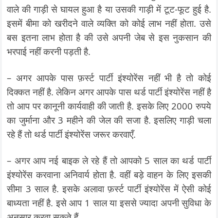
वाले की गाड़ी से घायल हुआ है या उसकी गाड़ी में टूट-फूट हुई है.
इसमें बीमा को खरीदने वाले व्यक्ति को कोई लाभ नहीं होता. उसे
बस इतना लाभ होता है की उसे अपनी जेब से इस नुकसान की
भरपाई नहीं करनी पड़ती है.
– अगर आपके पास फ़र्स्ट पार्टी इंश्योरेंस नहीं भी है तो कोई
दिक्कत नहीं है. लेकिन अगर आपके पास थर्ड पार्टी इंश्योरेंस नहीं है
तो आप पर कानूनी कार्यवाही की जाती है. इसके लिए 2000 रुपये
का जुर्माना और 3 महीने की जेल की सजा है. इसलिए गाड़ी चला
रहे हैं तो थर्ड पार्टी इंश्योरेंस जरूर करवाएँ.
– अगर आप नई बाइक ले रहे हैं तो आपको 5 साल का थर्ड पार्टी
इंश्योरेंस करवाना अनिवार्य होता है. वहीं बड़े वाहन के लिए इसकी
सीमा 3 साल है. इसके अलावा फ़र्स्ट पार्टी इंश्योरेंस में ऐसी कोई
बाध्यता नहीं है. इसे आप 1 साल या इससे ज्यादा अपनी सुविधा के
अनुसार करवा सकते हैं.