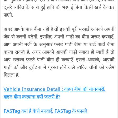
दूसरे व्यक्ति के साथ हुई हानि की भरपाई बिना किसी खर्च के कर
पाएंगे.
अगर आपके पास बीमा नहीं है तो इसकी पूरी भरपाई आपको अपनी
जेब से करनी पड़ेगी. इसलिए अपनी गाड़ी का बीमा जरूर करवाएँ.
आप अपनी मर्जी के अनुसार फ़र्स्ट पार्टी बीमा या थर्ड पार्टी बीमा
करवा सकते हैं. अगर आपको आपकी गाड़ी ज्यादा ही प्यारी है तो
आप उसका फ़र्स्ट पार्टी बीमा ही करवाएँ. इससे आपको, आपकी
गाड़ी को और दुर्घटना में ग्रस्त होने वाले व्यक्ति तीनों को क्लैम
मिलता है.
Vehicle Insurance Detail : वाहन बीमा की जानकारी,
वाहन बीमा करवाना क्यों जरूरी है?
FASTag क्या है कैसे बनवाएँ, FASTag के फायदे