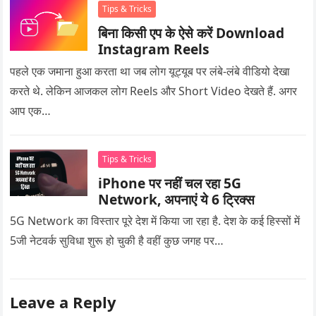
Tips & Tricks
बिना किसी एप के ऐसे करें Download
Instagram Reels
पहले एक जमाना हुआ करता था जब लोग यूट्यूब पर लंबे-लंबे वीडियो देखा
करते थे. लेकिन आजकल लोग Reels और Short Video देखते हैं. अगर
आप एक…
Tips & Tricks
iPhone पर नहीं चल रहा 5G
Network, अपनाएं ये 6 ट्रिक्स
5G Network का विस्तार पूरे देश में किया जा रहा है. देश के कई हिस्सों में
5जी नेटवर्क सुविधा शुरू हो चुकी है वहीं कुछ जगह पर…
Leave a Reply