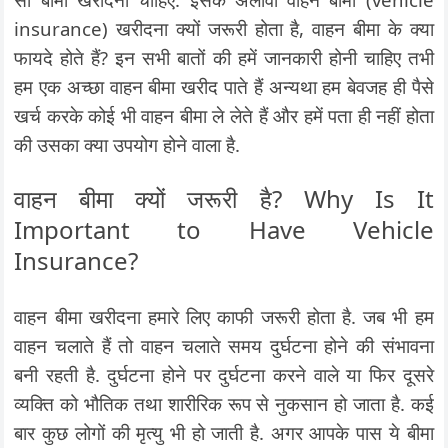
insurance) खरीदना क्यों जरूरी होता है, वाहन बीमा के क्या
फायदे होते हैं? इन सभी बातों की हमें जानकारी होनी चाहिए तभी
हम एक अच्छा वाहन बीमा खरीद पाते हैं अन्यथा हम बेवजह ही पैसे
खर्च करके कोई भी वाहन बीमा ले लेते हैं और हमें पता ही नहीं होता
की उसका क्या उपयोग होने वाला है.
वाहन बीमा क्यों जरूरी है? Why Is It
Important to Have Vehicle
Insurance?
वाहन बीमा खरीदना हमारे लिए काफी जरूरी होता है. जब भी हम
वाहन चलाते हैं तो वाहन चलाते समय दुर्घटना होने की संभावना
बनी रहती है. दुर्घटना होने पर दुर्घटना करने वाले या फिर दूसरे
व्यक्ति को भौतिक तथा शारीरिक रूप से नुकसान हो जाता है. कई
बार कुछ लोगों की मृत्यु भी हो जाती है. अगर आपके पास ये बीमा