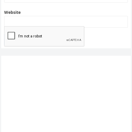
Website