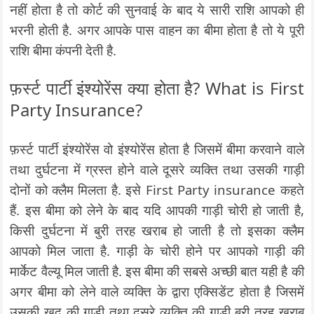
नहीं होता है तो कोर्ट की सुनवाई के बाद ये सारी राशि आपको ही
भरनी होती है. अगर आपके पास वाहन का बीमा होता है तो ये पूरी
राशि बीमा कंपनी देती है.
फ़र्स्ट पार्टी इंश्योरेंस क्या होता है? What is First
Party Insurance?
फ़र्स्ट पार्टी इंश्योरेंस वो इंश्योरेंस होता है जिसमें बीमा करवाने वाले
तथा दुर्घटना में ग्रस्त होने वाले दूसरे व्यक्ति तथा उसकी गाड़ी
दोनों को क्लैम मिलता है. इसे First Party insurance कहते
हैं. इस बीमा को लेने के बाद यदि आपकी गाड़ी चोरी हो जाती है,
किसी दुर्घटना में बुरी तरह खराब हो जाती है तो इसका क्लैम
आपको मिल जाता है. गाड़ी के चोरी होने पर आपको गाड़ी की
मार्केट वैल्यू मिल जाती है. इस बीमा की सबसे अच्छी बात यही है की
अगर बीमा को लेने वाले व्यक्ति के द्वारा एक्सिडेंट होता है जिसमें
उसकी खुद की गाड़ी तथा दूसरे व्यक्ति की गाड़ी बुरी तरह खराब