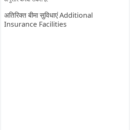
अतिरिक्त बीमा सुविधाएं Additional
Insurance Facilities