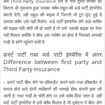
अब Third Party insurance लेने के नाते दूसरे व्यक्ति का
जितना भी नुकसान हुआ उसका क्लैम राहुल की थर्ड पार्टी इंश्योरेंस
कंपनी देगी. वही राहुल की बाइक में जितनी भी टूट-फुट हुई है
उसका क्लैम उसे नहीं मिलेगा. थर्ड पार्टी इंश्योरेंस लेने वाले व्यक्ति
की बाइक यदि चोरी भी हो जाती है तो उसे उसकी बाइक का पैसा
नहीं मिलता क्योंकि ये बीमा उस व्यक्ति का होता है जिसको आपकी
गाड़ी से हानि पहुंचने वाली है.
फ़र्स्ट पार्टी तथा थर्ड पार्टी इंश्योरेंस में अंतर
Difference between first party and
Third Party insurance
– फ़र्स्ट पार्टी बीमा लेने पर एक्सिडेंट करने वाले तथा एक्सिडेंट में
घायल होने वाले दोनों व्यक्तियों की भरपाई बीमा कंपनी द्वारा की
जाती है. तथा गाड़ी के चोरी होने पर उसे क्लैम दिया जाता है. वहीं
थर्ड पार्टी इंश्योरेंस में उसे क्लैम मिलता है जो दुर्घटना में बीमा लेने