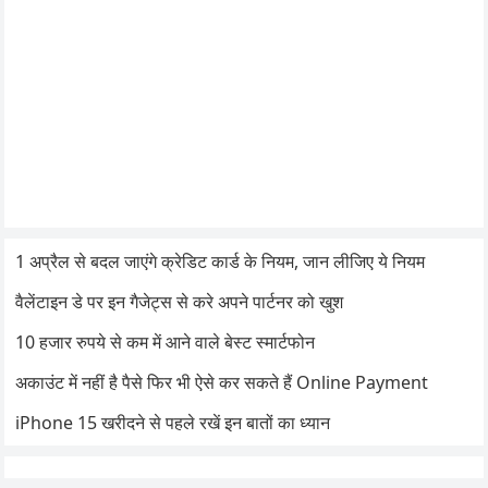
1 अप्रैल से बदल जाएंगे क्रेडिट कार्ड के नियम, जान लीजिए ये नियम
वैलेंटाइन डे पर इन गैजेट्स से करे अपने पार्टनर को खुश
10 हजार रुपये से कम में आने वाले बेस्ट स्मार्टफोन
अकाउंट में नहीं है पैसे फिर भी ऐसे कर सकते हैं Online Payment
iPhone 15 खरीदने से पहले रखें इन बातों का ध्यान