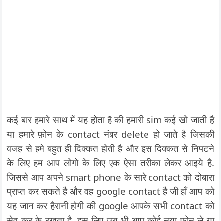
कई बार हमारे साथ में यह होता है की हमारी sim कई खो जाती है
या हमारे फ़ोन के contact नंबर delete हो जाते है जिसकी
वजह से हमे बहुत ही दिक्कत होती है और इस दिक्कत से निपटने
के लिए हम आप लोगो के लिए एक ऐसा तरीका लेकर आइये है.
जिससे आप अपने smart phone के सारे contact को दोबारा
प्राप्त कर सकते है और वह google contact है जी हाँ आप को
यह जान कर हैरानी होगी की google आपके सभी contact को
सेव कर के रखता है. इस लिए जब भी आप कोई नया फ़ोन ले या