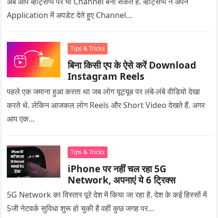
अब आप व्हाट्सप्प पर भी Channel बना सकते हैं. व्हाट्सप्प ने अपने
Application में अपडेट देते हुए Channel…
Tips & Tricks
बिना किसी एप के ऐसे करें Download
Instagram Reels
पहले एक जमाना हुआ करता था जब लोग यूट्यूब पर लंबे-लंबे वीडियो देखा
करते थे. लेकिन आजकल लोग Reels और Short Video देखते हैं. अगर
आप एक…
Tips & Tricks
iPhone पर नहीं चल रहा 5G
Network, अपनाएं ये 6 ट्रिक्स
5G Network का विस्तार पूरे देश में किया जा रहा है. देश के कई हिस्सों में
5जी नेटवर्क सुविधा शुरू हो चुकी है वहीं कुछ जगह पर…