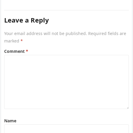
Leave a Reply
Your email address will not be published.
Required fields are
marked
*
Comment
*
Name