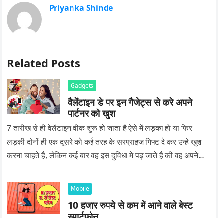
Priyanka Shinde
Related Posts
Gadgets
वैलेंटाइन डे पर इन गैजेट्स से करे अपने
पार्टनर को खुश
7 तारीख से ही वेलेंटाइन वीक शुरू हो जाता है ऐसे में लड़का हो या फिर
लड़की दोनों ही एक दूसरे को कई तरह के सरप्राइज गिफ्ट दे कर उन्हे खुश
करना चाहते है, लेकिन कई बार वह इस दुविधा मे पढ़ जाते है की वह अपने
प्यार को क्या सरप्राइज गिफ्ट दे की वह यादगार बन जाए।
Mobile
10 हजार रुपये से कम में आने वाले बेस्ट
स्मार्टफोन