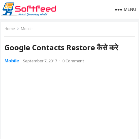
MENU
Home
Mobile
Google Contacts Restore कैसे करे
Mobile
September 7, 2017
·
0 Comment