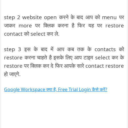
step 2 website open करने के बाद आप को menu पर
जाकर more पर क्लिक करना है फिर यह पर restore
contact को select कर ले.
step 3 इस के बाद में आप कब तक के contacts को
restore करना चाहते है इसके लिए आप टाइम select कर के
restore पर क्लिक कर दे फिर आपके सारे contact restore
हो जाएगे.
Google Workspace क्या है, Free Trial Login कैसे करें?