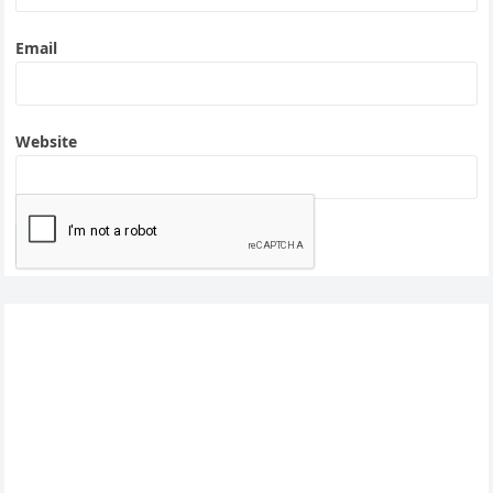
Email
Website