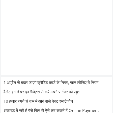
1 अप्रैल से बदल जाएंगे क्रेडिट कार्ड के नियम, जान लीजिए ये नियम
वैलेंटाइन डे पर इन गैजेट्स से करे अपने पार्टनर को खुश
10 हजार रुपये से कम में आने वाले बेस्ट स्मार्टफोन
अकाउंट में नहीं है पैसे फिर भी ऐसे कर सकते हैं Online Payment