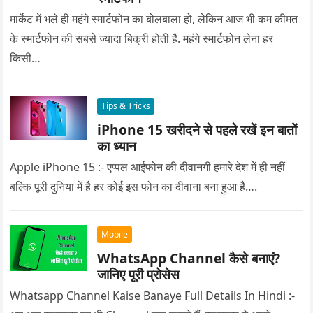
मार्केट में भले ही महंगे स्मार्टफोन का बोलबाला हो, लेकिन आज भी कम कीमत
के स्मार्टफोन की सबसे ज्यादा बिक्री होती है. महंगे स्मार्टफोन लेना हर
किसी…
Tips & Tricks
iPhone 15 खरीदने से पहले रखें इन बातों
का ध्यान
Apple iPhone 15 :- एप्पल आईफोन की दीवानगी हमारे देश में ही नहीं
बल्कि पूरी दुनिया में है हर कोई इस फोन का दीवाना बना हुआ है….
Mobile
WhatsApp Channel कैसे बनाएं?
जानिए पूरी प्रोसेस
Whatsapp Channel Kaise Banaye Full Details In Hindi :-