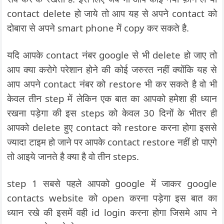
contact delete हो जाये तो आप यह से अपने contact को
दोबारा से अपने smart phone में copy कर सकते है.
यदि आपके contact नंबर google से भी delete हो जाए तो
आप क्या करोगे परेशान होने की कोई जरुरत नहीं क्योंकि यह से
आप अपने contact नंबर को restore भी कर सकते है वो भी
केवल तीन step में लेकिन एक बात का आपको हमेशा ही ध्यान
रखना पड़ेगा की इस steps को केवल 30 दिनों के भीतर ही
आपको delete हुए contact को restore करना होगा इससे
ज्यादा टाइम हो जाने पर आपके contact restore नहीं हो पाएगे
तो आइये जानते है क्या है वो तीन steps.
step 1 सबसे पहले आपको google में जाकर google
contacts website को open करना पड़ेगा इस बात का
ध्यान रखे की इसमें वही id login करना होगा जिसमे आप ने