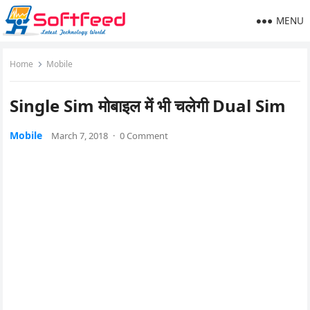
MENU
Home
Mobile
Single Sim मोबाइल में भी चलेगी Dual Sim
Mobile
March 7, 2018
·
0 Comment