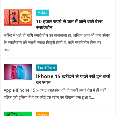
प्यार को क्या सरप्राइज गिफ्ट दे की वह यादगार बन जाए।
Mobile
10 हजार रुपये से कम में आने वाले बेस्ट
स्मार्टफोन
मार्केट में भले ही महंगे स्मार्टफोन का बोलबाला हो, लेकिन आज भी कम कीमत
के स्मार्टफोन की सबसे ज्यादा बिक्री होती है. महंगे स्मार्टफोन लेना हर
किसी…
Tips & Tricks
iPhone 15 खरीदने से पहले रखें इन बातों
का ध्यान
Apple iPhone 15 :- एप्पल आईफोन की दीवानगी हमारे देश में ही नहीं
बल्कि पूरी दुनिया में है हर कोई इस फोन का दीवाना बना हुआ है….
Mobile