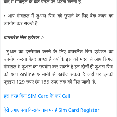
बाद में मोबाइल के बैंक पैनल पर अटैच करना है.
• आप मोबाइल में डुअल सिम को छुपाने के लिए बैक कवर का
उपयोग कर सकते है.
वायरलैस सिम एडेप्टर :-
डुअल का इस्तेमाल करने के लिए वायरलैस सिम एडेप्टर का
उपयोग करना बेहद अच्छा है क्योकि इस की मदद से आप सिंगल
मोबाइल में डुअल का उपयोग कर सकते है इन दोनों ही डुअल सिम
को आप online आसानी से खरीद सकते है जहाँ पर इनकी
प्राइस 129 रुपए एंव 135 रुपए तक की मिल जाती है.
इस तरह बिना SIM Card के करें Call
ऐसे लगाए पता किसके नाम पर है Sim Card Register