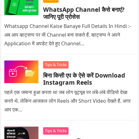
WhatsApp Channel कैसे बनाएं?
जानिए पूरी प्रोसेस
Whatsapp Channel Kaise Banaye Full Details In Hindi :-
अब आप व्हाट्सप्प पर भी Channel बना सकते हैं. व्हाट्सप्प ने अपने
Application में अपडेट देते हुए Channel…
Tips & Tricks
बिना किसी एप के ऐसे करें Download
Instagram Reels
पहले एक जमाना हुआ करता था जब लोग यूट्यूब पर लंबे-लंबे वीडियो देखा
करते थे. लेकिन आजकल लोग Reels और Short Video देखते हैं. अगर
आप एक…
Tips & Tricks