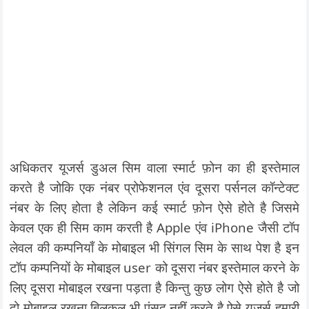
अधिकतर यूजर्स डुअल सिम वाला स्मार्ट फ़ोन का ही इस्तेमाल
करते है जोकि एक नंबर प्रोफेशनल एंव दूसरा पर्सनल कॉन्टेक्ट
नंबर के लिए होता है लेकिन कई स्मार्ट फ़ोन ऐसे होते है जिसमे
केवल एक ही सिम काम करती है Apple एंव iPhone जैसी टॉप
लेवल की कम्पनियाँ के मोबाइल भी सिंगल सिम के साथ पेश है इन
टॉप कम्पनियों के मोबाइल user को दूसरा नंबर इस्तेमाल करने के
लिए दूसरा मोबाइल रखना पड़ता है किन्तु कुछ लोग ऐसे होते है जो
दो मोबाइल रखना बिलकुल भी पंसद नहीं करते है ऐसे यूजर्स हमारी