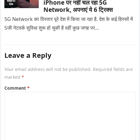
iPhone पर नहीं चल रहा 5G
Network, अपनाएं ये 6 ट्रिक्स
5G Network का विस्तार पूरे देश में किया जा रहा है. देश के कई हिस्सों में
5जी नेटवर्क सुविधा शुरू हो चुकी है वहीं कुछ जगह पर…
Leave a Reply
Your email address will not be published.
Required fields are
marked
*
Comment
*