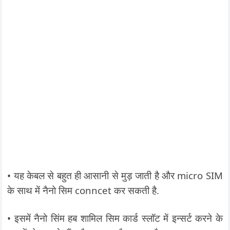
• यह केबल से बहुत ही आसानी से मुड़ जाती है और micro SIM
के साथ में नैनो सिम conncet कर सकती है.
• इसमें नैनो सिंम हब शामिल सिम कार्ड स्लॉट में इन्सर्ट करने के