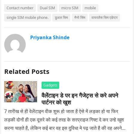
Contact number
Dual SIM
micro SIM
mobile
single SIM mobile phone.
डुअल सिम
नैनो सिंम
वायरलैस सिम एडेप्टर
Priyanka Shinde
Related Posts
Gadgets
वैलेंटाइन डे पर इन गैजेट्स से करे अपने
पार्टनर को खुश
7 तारीख से ही वेलेंटाइन वीक शुरू हो जाता है ऐसे में लड़का हो या फिर
लड़की दोनों ही एक दूसरे को कई तरह के सरप्राइज गिफ्ट दे कर उन्हे खुश
करना चाहते है, लेकिन कई बार वह इस दुविधा मे पढ़ जाते है की वह अपने