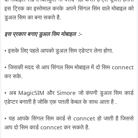
इस ट्रिक का इस्तेमाल करके अपने सिंगल सिंम वाले मोबाइल को
डुअल सिम का बना सकते है.
इस प्रकार बनाए डुअल सिम मोबाइल :-
• इसके लिए पहले आपको डुअल सिम एडेप्टर लेना होगा.
• जिसकी मदद से आप सिंगल सिम मोबाइल में दो सिम connect
कर सके.
• अब MagicSIM और Simore जो कंपनी डुअल सिम कार्ड
एडेप्टर बनाती है जोकि एक पतली केबल के साथ आता है .
•
यह आपके सिंगल सिम कार्ड से conncet हो जाती है जिससे
आप
दो सिम कार्ड conncet कर सकते है.