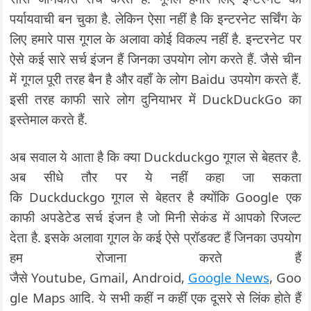
पर्यायवाची बन चुका है. लेकिन ऐसा नहीं है कि इन्टरनेट सर्चिंग के
लिए हमारे पास गूगल के अलावा कोई विकल्प नहीं है. इन्टरनेट पर
ऐसे कई सारे सर्च इंजन हैं जिनका उपयोग लोग करते हैं. जैसे चीन
में गूगल पूरी तरह बैन है और वहाँ के लोग Baidu उपयोग करते हैं.
इसी तरह काफी सारे लोग दुनियाभर में DuckDuckGo का
इस्तेमाल करते हैं.
अब सवाल ये आता है कि क्या Duckduckgo गूगल से बेहतर है.
अब सीधे तौर पर ये नहीं कहा जा सकता
कि Duckduckgo गूगल से बेहतर है क्योंकि Google एक
काफी अपडेटेड सर्च इंजन है जो मिनी सेकंड में आपको रिजल्ट
देता है. इसके अलावा गूगल के कई ऐसे प्रॉडक्ट हैं जिनका उपयोग
हम रोजाना करते हैं
जैसे Youtube, Gmail, Android,
Google News
, Goo
gle Maps आदि. ये सभी कहीं न कहीं एक दूसरे से लिंक होते हैं