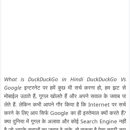
What is DuckDuckGo in Hindi DuckDuckGo Vs
Google
इन्टरनेट पर हमें कुछ भी सर्च करना हो, हम झट से
मोबाईल उठाते हैं, गूगल खोलते हैं और अपने सवाल के जवाब पा
लेते हैं. लेकिन कभी आपने गौर किया है कि Internet पर सर्च
करने के लिए आप सिर्फ Google का ही इस्तेमाल क्यों करते हैं?
क्या दुनिया में गूगल के अलावा और कोई Search Engine नहीं
है जो आपके सवालों का जवाब दे सके. हो सकता है ऐसा काफी कम