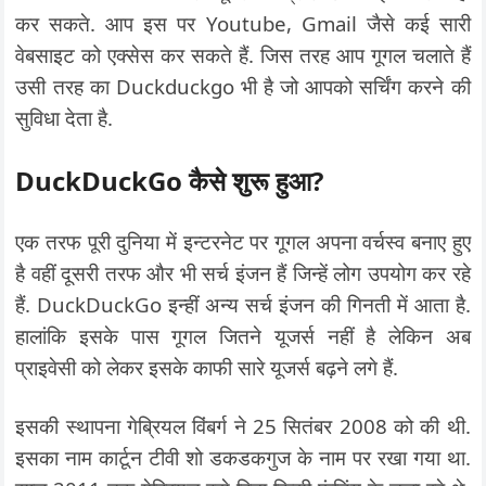
कर सकते. आप इस पर Youtube, Gmail जैसे कई सारी
वेबसाइट को एक्सेस कर सकते हैं. जिस तरह आप गूगल चलाते हैं
उसी तरह का Duckduckgo भी है जो आपको सर्चिंग करने की
सुविधा देता है.
DuckDuckGo कैसे शुरू हुआ?
एक तरफ पूरी दुनिया में इन्टरनेट पर गूगल अपना वर्चस्व बनाए हुए
है वहीं दूसरी तरफ और भी सर्च इंजन हैं जिन्हें लोग उपयोग कर रहे
हैं. DuckDuckGo इन्हीं अन्य सर्च इंजन की गिनती में आता है.
हालांकि इसके पास गूगल जितने यूजर्स नहीं है लेकिन अब
प्राइवेसी को लेकर इसके काफी सारे यूजर्स बढ़ने लगे हैं.
इसकी स्थापना गेब्रियल विंबर्ग ने 25 सितंबर 2008 को की थी.
इसका नाम कार्टून टीवी शो डकडकगुज के नाम पर रखा गया था.