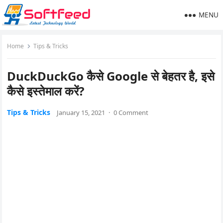
MENU
Home
Tips & Tricks
DuckDuckGo कैसे Google से बेहतर है, इसे
कैसे इस्तेमाल करें?
Tips & Tricks
January 15, 2021
·
0 Comment