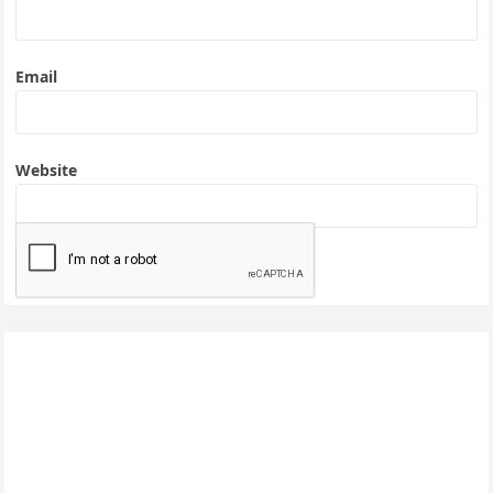
Email
Website