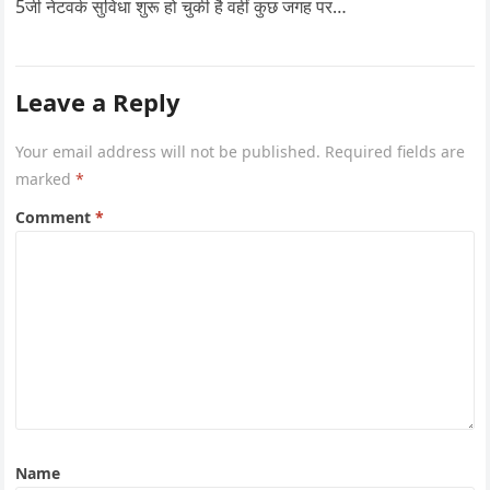
5जी नेटवर्क सुविधा शुरू हो चुकी है वहीं कुछ जगह पर…
Leave a Reply
Your email address will not be published.
Required fields are
marked
*
Comment
*
Name