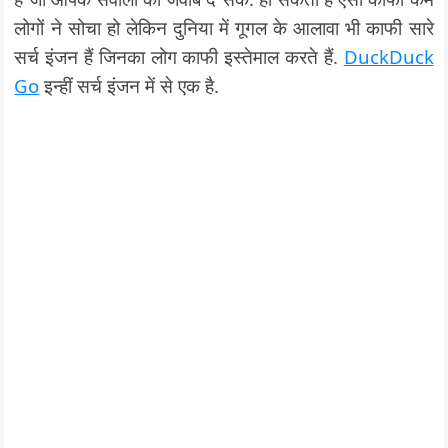
लोगों ने सोचा हो लेकिन दुनिया में गूगल के आलावा भी काफी सारे
सर्च इंजन हैं जिनका लोग काफी इस्तेमाल करते हैं.
DuckDuck
Go
इन्हीं सर्च इंजन में से एक है.