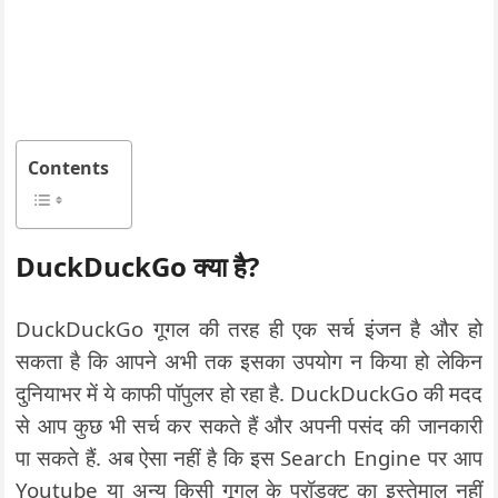
Contents
DuckDuckGo क्या है?
DuckDuckGo गूगल की तरह ही एक सर्च इंजन है और हो
सकता है कि आपने अभी तक इसका उपयोग न किया हो लेकिन
दुनियाभर में ये काफी पॉपुलर हो रहा है. DuckDuckGo की मदद
से आप कुछ भी सर्च कर सकते हैं और अपनी पसंद की जानकारी
पा सकते हैं. अब ऐसा नहीं है कि इस Search Engine पर आप
Youtube या अन्य किसी गूगल के प्रॉडक्ट का इस्तेमाल नहीं