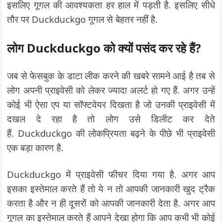
इसलिए गूगल की आवश्यकता हर हाल में पड़ती है. इसलिए सीधे
तौर पर Duckduckgo गूगल से बेहतर नहीं है.
लोग Duckduckgo को क्यों पसंद कर रहे हैं?
जब से फेसबुक के डाटा लीक करने की खबरे सामने आई है तब से
लोग अपनी प्राइवेसी को लेकर ज्यादा अलर्ट हो गए हैं. अगर उन्हें
कोई भी ऐसा एप या सॉफ्टवेयर दिखता है जो उनकी प्राइवेसी में
दखल दे रहा है तो लोग उसे डिलीट कर देते
हैं. Duckduckgo की लोकप्रियता बढ़ने के पीछे भी प्राइवेसी
एक बड़ा कारण है.
Duckduckgo में प्राइवेसी फीचर दिया गया है. अगर आप
इसका इस्तेमाल करते हैं तो ये न तो आपकी जानकारी खुद ट्रैक
करता है और न ही दूसरों को आपकी जानकारी देता है. अगर आप
गूगल का इस्तेमाल करते हैं आपने देखा होगा कि आप कभी भी कोई