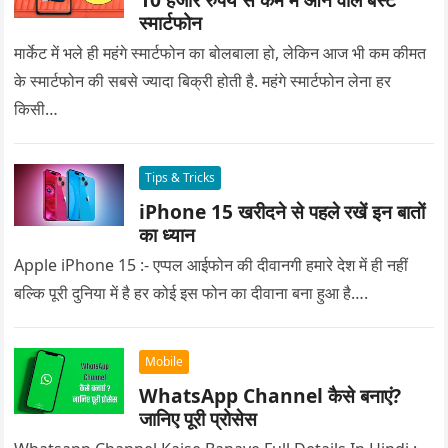
स्मार्टफोन
मार्केट में भले ही महंगे स्मार्टफोन का बोलबाला हो, लेकिन आज भी कम कीमत
के स्मार्टफोन की सबसे ज्यादा बिक्री होती है. महंगे स्मार्टफोन लेना हर
किसी…
Tips & Tricks
iPhone 15 खरीदने से पहले रखें इन बातों
का ध्यान
Apple iPhone 15 :- एप्पल आईफोन की दीवानगी हमारे देश में ही नहीं
बल्कि पूरी दुनिया में है हर कोई इस फोन का दीवाना बना हुआ है….
Mobile
WhatsApp Channel कैसे बनाएं?
जानिए पूरी प्रोसेस