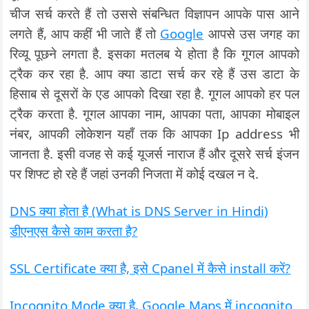
चीज सर्च करते हैं तो उससे संबन्धित विज्ञापन आपके पास आने
लगते हैं, आप कहीं भी जाते हैं तो
Google
आपसे उस जगह का
रिव्यू पूछने लगता है. इसका मतलब ये होता है कि गूगल आपको
ट्रैक कर रहा है. आप क्या डाटा सर्च कर रहे हैं उस डाटा के
हिसाब से दूसरों के एड आपको दिखा रहा है. गूगल आपको हर पल
ट्रैक करता है. गूगल आपका नाम, आपका पता, आपका मोबाइल
नंबर, आपकी लोकेशन यहाँ तक कि आपका Ip address भी
जानता है. इसी वजह से कई यूजर्स नाराज हैं और दूसरे सर्च इंजन
पर शिफ्ट हो रहे हैं जहां उनकी निजता में कोई दखल न दे.
DNS क्या होता है (What is DNS Server in Hindi)
डीएनएस कैसे काम करता है?
SSL Certificate क्या है, इसे Cpanel में कैसे install करें?
Incognito Mode क्या है, Google Maps में incognito