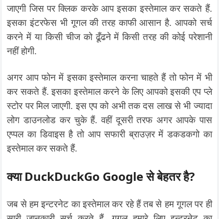
जाएगी जिस पर क्लिक करके आप इसका इस्तेमाल कर सकते हैं.
इसका इंटरफेस भी गूगल की तरह काफी आसान है. आपको सर्च
करने में या किसी चीज को ढूँढने में किसी तरह की कोई परेशानी
नहीं होगी.
अगर आप फोन में इसका इस्तेमाल करना चाहते हैं तो फोन में भी
कर सकते हैं. इसका इस्तेमाल करने के लिए आपको इसकी एप प्ले
स्टोर पर मिल जाएगी. इस एप को अभी तक दस लाख से भी ज्यादा
लोग डाउनलोड कर चुके हैं. वहीं दूसरी तरफ अगर आपके पास
एप्पल का डिवाइस है तो आप सफारी ब्राउज़र में डकडकगो का
इस्तेमाल कर सकते हैं.
क्या DuckDuckGo Google से बेहतर है?
जब से हम इन्टरनेट का इस्तेमाल कर रहे हैं तब से हम गूगल पर ही
सारी जानकारी सर्च करते हैं. गूगल हमारे लिए इन्टरनेट का