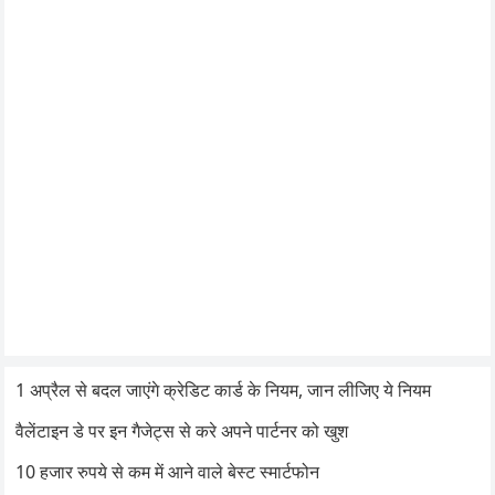
1 अप्रैल से बदल जाएंगे क्रेडिट कार्ड के नियम, जान लीजिए ये नियम
वैलेंटाइन डे पर इन गैजेट्स से करे अपने पार्टनर को खुश
10 हजार रुपये से कम में आने वाले बेस्ट स्मार्टफोन