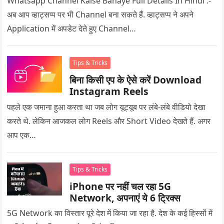
Whatsapp Channel Kaise Banaye Full Details In Hindi :-
अब आप व्हाट्सप्प पर भी Channel बना सकते हैं. व्हाट्सप्प ने अपने
Application में अपडेट देते हुए Channel…
Tips & Tricks
बिना किसी एप के ऐसे करें Download
Instagram Reels
पहले एक जमाना हुआ करता था जब लोग यूट्यूब पर लंबे-लंबे वीडियो देखा
करते थे. लेकिन आजकल लोग Reels और Short Video देखते हैं. अगर
आप एक…
Tips & Tricks
iPhone पर नहीं चल रहा 5G
Network, अपनाएं ये 6 ट्रिक्स
5G Network का विस्तार पूरे देश में किया जा रहा है. देश के कई हिस्सों में