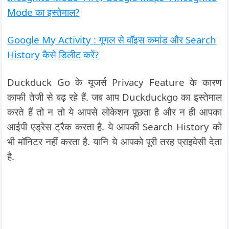
Mode का इस्तेमाल?
Google My Activity : गूगल से वॉइस कमांड और Search
History कैसे डिलीट करें?
Duckduck Go के यूजर्स Privacy Feature के कारण
काफी तेजी से बढ़ रहे हैं. जब आप Duckduckgo का इस्तेमाल
करते हैं तो न तो ये आपसे लोकेशन पूछता है और न ही आपका
आईपी एड्रेस ट्रैक करता है. ये आपकी Search History को
भी मॉनिटर नहीं करता है. यानि ये आपको पूरी तरह प्राइवेसी देता
है.