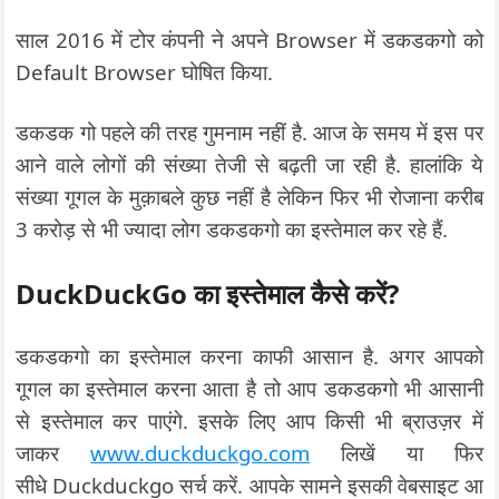
साल 2016 में टोर कंपनी ने अपने Browser में डकडकगो को
Default Browser घोषित किया.
डकडक गो पहले की तरह गुमनाम नहीं है. आज के समय में इस पर
आने वाले लोगों की संख्या तेजी से बढ़ती जा रही है. हालांकि ये
संख्या गूगल के मुक़ाबले कुछ नहीं है लेकिन फिर भी रोजाना करीब
3 करोड़ से भी ज्यादा लोग डकडकगो का इस्तेमाल कर रहे हैं.
DuckDuckGo का इस्तेमाल कैसे करें?
डकडकगो का इस्तेमाल करना काफी आसान है. अगर आपको
गूगल का इस्तेमाल करना आता है तो आप डकडकगो भी आसानी
से इस्तेमाल कर पाएंगे. इसके लिए आप किसी भी ब्राउज़र में
जाकर
www.duckduckgo.com
लिखें या फिर
सीधे Duckduckgo सर्च करें. आपके सामने इसकी वेबसाइट आ