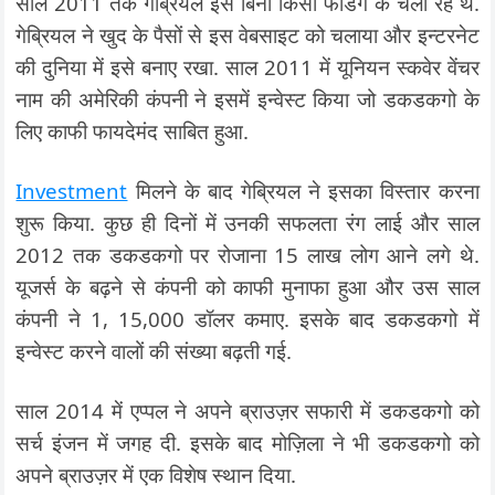
साल 2011 तक गेब्रियल इसे बिना किसी फंडिंग के चला रहे थे.
गेब्रियल ने खुद के पैसों से इस वेबसाइट को चलाया और इन्टरनेट
की दुनिया में इसे बनाए रखा. साल 2011 में यूनियन स्कवेर वेंचर
नाम की अमेरिकी कंपनी ने इसमें इन्वेस्ट किया जो डकडकगो के
लिए काफी फायदेमंद साबित हुआ.
Investment
मिलने के बाद गेब्रियल ने इसका विस्तार करना
शुरू किया. कुछ ही दिनों में उनकी सफलता रंग लाई और साल
2012 तक डकडकगो पर रोजाना 15 लाख लोग आने लगे थे.
यूजर्स के बढ़ने से कंपनी को काफी मुनाफा हुआ और उस साल
कंपनी ने 1, 15,000 डॉलर कमाए. इसके बाद डकडकगो में
इन्वेस्ट करने वालों की संख्या बढ़ती गई.
साल 2014 में एप्पल ने अपने ब्राउज़र सफारी में डकडकगो को
सर्च इंजन में जगह दी. इसके बाद मोज़िला ने भी डकडकगो को
अपने ब्राउज़र में एक विशेष स्थान दिया.