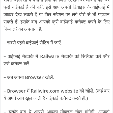
फ्री वाईफाई है की नहीं. इसे आप अपनी डिवाइस के वाईफाई में
जाकर देख सकते हैं या फिर स्टेशन पर लगे बोर्ड से भी पहचान
सकते हैं. इसके बाद आपको फ्री वाईफाई कनैक्ट करने के लिए
निम्न तरीका अपनाना है.
– सबसे पहले वाईफाई सेटिंग में जाएँ.
– वाईफाई नेटवर्क में Railware नेटवर्क को सिलैक्ट करें और
उसे कनैक्ट करें.
– अब अपना Browser खोलें.
– Browser में Railwire.com website को खोलें. (कई बार
ये अपने आप खुल जाती है वाईफाई कनैक्ट करते ही.)
– इसके बाद ये आपसे आपका मोबाइल नंबर मांगेगी. आपको