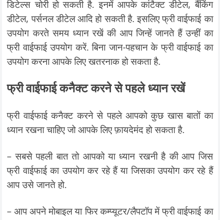
डिटेल्स चोरी हो सकती है. इनमें आपके कांटैक्ट डीटेल, बैंकिंग
डीटेल, पर्सनल डीटेल आदि हो सकती है. इसलिए फ्री वाईफाई का
उपयोग करते समय ध्यान रखें की आप जिन्हें जानते हैं उन्हीं का
फ्री वाईफाई उपयोग करें. बिना जान-पहचान के फ्री वाईफाई का
उपयोग करना आपके लिए खतरनाक हो सकता है.
फ्री वाईफाई कनैक्ट करने से पहले ध्यान रखें
फ्री वाईफाई कनैक्ट करने से पहले आपको कुछ खास बातों का
ध्यान रखना चाहिए जो आपके लिए फ़ायदेमंद हो सकता है.
– सबसे पहली बात तो आपको या ध्यान रखनी है की आप जिस
फ्री वाईफाई का उपयोग कर रहे हैं या जिसका उपयोग कर रहे हैं
आप उसे जानते हो.
– आप अपने मोबाइल या फिर कम्प्यूटर/लैपटॉप में फ्री वाईफाई का