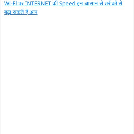
Wi-Fi पर INTERNET की Speed इन आसान से तरीकों से
बढ़ा सकते हैं आप