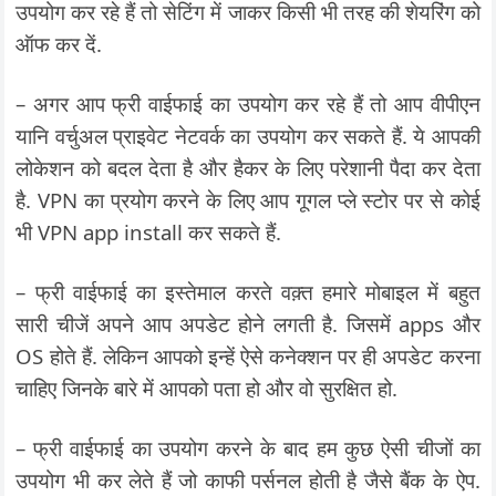
उपयोग कर रहे हैं तो सेटिंग में जाकर किसी भी तरह की शेयरिंग को
ऑफ कर दें.
– अगर आप फ्री वाईफाई का उपयोग कर रहे हैं तो आप वीपीएन
यानि वर्चुअल प्राइवेट नेटवर्क का उपयोग कर सकते हैं. ये आपकी
लोकेशन को बदल देता है और हैकर के लिए परेशानी पैदा कर देता
है. VPN का प्रयोग करने के लिए आप गूगल प्ले स्टोर पर से कोई
भी VPN app install कर सकते हैं.
– फ्री वाईफाई का इस्तेमाल करते वक़्त हमारे मोबाइल में बहुत
सारी चीजें अपने आप अपडेट होने लगती है. जिसमें apps और
OS होते हैं. लेकिन आपको इन्हें ऐसे कनेक्शन पर ही अपडेट करना
चाहिए जिनके बारे में आपको पता हो और वो सुरक्षित हो.
– फ्री वाईफाई का उपयोग करने के बाद हम कुछ ऐसी चीजों का
उपयोग भी कर लेते हैं जो काफी पर्सनल होती है जैसे बैंक के ऐप.