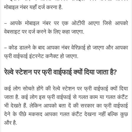
मोबाइल नंबर यहाँ दर्ज करना है.
– आपके मोबाइल नंबर पर एक ओटीपी आएगा जिसे आपको
वेबसाइट पर दर्ज करने के लिए कहा जाएगा.
– कोड डालने के बाद आपका नंबर वेरिफ़ाई हो जाएगा और आपका
फ्री वाईफाई इंटरनेट कनैक्ट हो जाएगा.
रेल्वे स्टेशन पर फ्री वाईफाई क्यों दिया जाता है?
कई लोग सोचते होंगे की रेल्वे स्टेशन पर फ्री वाईफाई क्यों दिया
जाता है. कई लोग इस फ्री वाईफाई से गलत काम या गलत कंटैंट
भी देखते हैं. लेकिन आपको बता दें की सरकार का फ्री वाईफाई
देने के पीछे मकसद आपका गलत कंटैंट देखना नहीं बल्कि कुछ
और है.