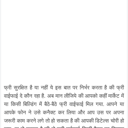
फ्री सुरक्षित है या नहीं ये इस बात पर निर्भर करता है की फ्री
वाईफाई दे कौन रहा है. अब मान लीजिये की आपको कहीं मार्केट में
या किसी बिल्डिंग में बैठे-बैठे फ्री वाईफाई मिल गया. आपने या
आपके फोन ने उसे कनैक्ट कर लिया और आप उस पर अपना
जरूरी काम करने लगे तो हो सकता है की आपकी डिटेल्स चोरी हो