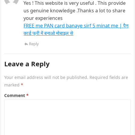
Yes ! This website is very useful . This provide
us genuine knowledge .Thanks a lot to share
your experiences
FREE me PAN card banaye sirf 5 minat me | पैन
कार्ड फ्री में बनाओ मोबाइल से
Reply
Leave a Reply
Your email address will not be published.
Required fields are
marked
*
Comment
*