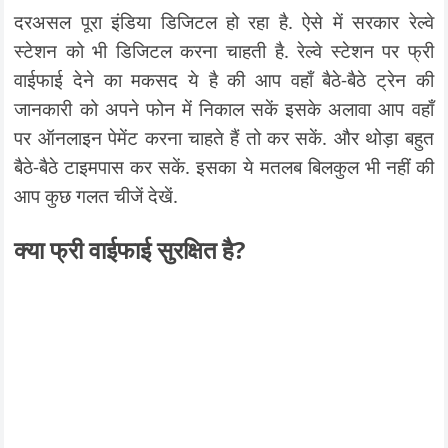
दरअसल पूरा इंडिया डिजिटल हो रहा है. ऐसे में सरकार रेल्वे
स्टेशन को भी डिजिटल करना चाहती है. रेल्वे स्टेशन पर फ्री
वाईफाई देने का मकसद ये है की आप वहाँ बैठे-बैठे ट्रेन की
जानकारी को अपने फोन में निकाल सकें इसके अलावा आप वहाँ
पर ऑनलाइन पेमेंट करना चाहते हैं तो कर सकें. और थोड़ा बहुत
बैठे-बैठे टाइमपास कर सकें. इसका ये मतलब बिलकुल भी नहीं की
आप कुछ गलत चीजें देखें.
क्या फ्री वाईफाई
सुरक्षित
है?