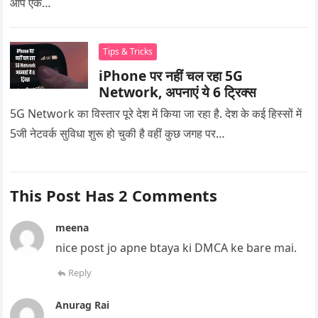
आप एक…
Tips & Tricks
iPhone पर नहीं चल रहा 5G
Network, अपनाएं ये 6 ट्रिक्स
5G Network का विस्तार पूरे देश में किया जा रहा है. देश के कई हिस्सों में
5जी नेटवर्क सुविधा शुरू हो चुकी है वहीं कुछ जगह पर…
This Post Has 2 Comments
meena
nice post jo apne btaya ki DMCA ke bare mai.
Reply
Anurag Rai