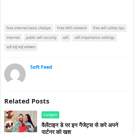
free internet kaise chalaye
Free WiFi network
free wifi safety tips
internet
public wifi security
wifi
wifi importance settings
फ्री वाई फाई कनेक्शन
Soft Feed
Related Posts
Gadgets
वैलेंटाइन डे पर इन गैजेट्स से करे अपने
पार्टनर को खुश