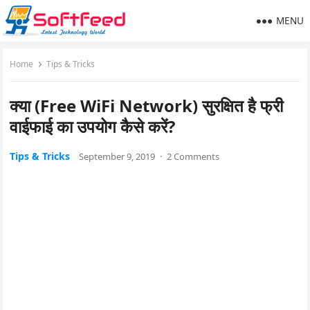
MENU
Home
Tips & Tricks
क्या (Free WiFi Network) सुरक्षित है फ्री
वाईफाई का उपयोग कैसे करें?
Tips & Tricks
September 9, 2019
·
2 Comments