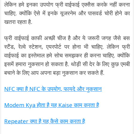
लेकिन हमे इनका उपयोग फ्री वाईफाई एक्सैस करके नहीं करना
चाहिए. क्योंकि ऐसे में इनके यूजरनेम और पासवर्ड चोरी होने का
खतरा रहता है.
फ्री वाईफाई काफी अच्छी चीज है और ये जरूरी जगह जैसे बस
स्टैंड, रेल्वे स्टेशन, एयरपोर्ट पर होना भी चाहिए. लेकिन फ्री
वाईफाई का इस्तेमाल हमे सोच समझकर ही करना चाहिए. क्योंकि
इसमें हमारा नुकसान हो सकता है. थोड़ी सी देर के लिए कुछ एमबी
बचाने के लिए आप अपना बड़ा नुकसान कर सकते हैं.
NFC क्या है NFC के उपयोग, फायदे और नुकसान
Modem Kya होता है यह Kaise काम करता है
Repeater क्या है यह कैसे काम करता है