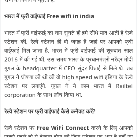
भारत में फ्री वाईफाई Free wifi in india
भारत में फ्री वाईफाई का नाम सुनते ही हमे सीधे याद आती है रेल्वे
स्टेशन की. रेल्वे स्टेशन ही वो जगह है जहां पर आपको फ्री
वाईफाई मिल जाता है. भारत में फ्री वाईफाई की शुरुवात साल
2016 में की गई थी. उस समय भारत के प्रधानमंत्री नरेंद्र मोदी
गूगल के headquarter में CEO सुंदर पिचाई से मिले थे. तब
गूगल ने घोषणा की थी की वो high speed wifi इंडिया के रेल्वे
स्टेशन पर लगाएंगे. गूगल ने ये काम भारत में Railtel
corporation के साथ लॉंच किया था.
रेल्वे स्टेशन पर फ्री वाईफाई कैसे कनैक्ट करें?
रेल्वे स्टेशन पर
Free WiFi Connect
करने के लिए आपको
सबसे पहले तो ये देखना होगा की जिस स्टेशन पर आप है वहाँ पर