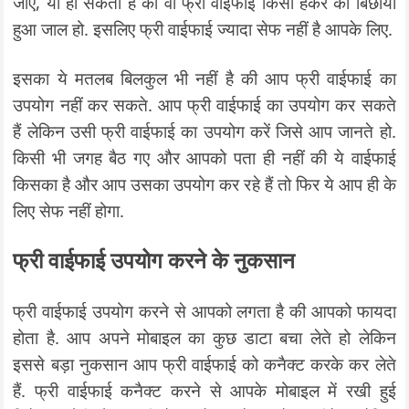
जाए, या हो सकता है की वो फ्री वाईफाई किसी हैकर का बिछाया
हुआ जाल हो. इसलिए फ्री वाईफाई ज्यादा सेफ नहीं है आपके लिए.
इसका ये मतलब बिलकुल भी नहीं है की आप फ्री वाईफाई का
उपयोग नहीं कर सकते. आप फ्री वाईफाई का उपयोग कर सकते
हैं लेकिन उसी फ्री वाईफाई का उपयोग करें जिसे आप जानते हो.
किसी भी जगह बैठ गए और आपको पता ही नहीं की ये वाईफाई
किसका है और आप उसका उपयोग कर रहे हैं तो फिर ये आप ही के
लिए सेफ नहीं होगा.
फ्री वाईफाई उपयोग करने के नुकसान
फ्री वाईफाई उपयोग करने से आपको लगता है की आपको फायदा
होता है. आप अपने मोबाइल का कुछ डाटा बचा लेते हो लेकिन
इससे बड़ा नुकसान आप फ्री वाईफाई को कनैक्ट करके कर लेते
हैं. फ्री वाईफाई कनैक्ट करने से आपके मोबाइल में रखी हुई