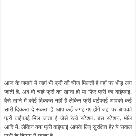
आज के जमाने में जहां भी फ्री की चीज मिलती है वहाँ पर भीड़ लग
जाती है. अब वो चाहे फ्री का खाना हो या फिर फ्री का वाईफाई.
वैसे खाने में कोई दिक्कत नहीं है लेकिन फ्री वाईफाई आपको कई
सारी दिक्कत दे सकता है. आप कई जगह गए होंगे जहां पर आपको
फ्री वाईफाई मिल जाता है जैसे रेल्वे स्टेशन, बस स्टेशन, मॉल
आदि में. लेकिन क्या फ्री वाईफाई आपके लिए सुरक्षित है? ये सवाल
सभी के दिमाग में घूमता है.