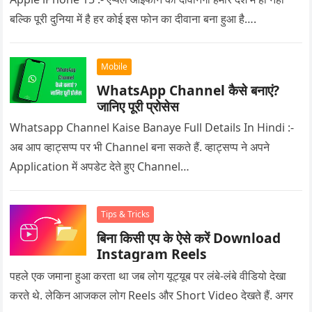
बल्कि पूरी दुनिया में है हर कोई इस फोन का दीवाना बना हुआ है….
Mobile
WhatsApp Channel कैसे बनाएं?
जानिए पूरी प्रोसेस
Whatsapp Channel Kaise Banaye Full Details In Hindi :-
अब आप व्हाट्सप्प पर भी Channel बना सकते हैं. व्हाट्सप्प ने अपने
Application में अपडेट देते हुए Channel…
Tips & Tricks
बिना किसी एप के ऐसे करें Download
Instagram Reels
पहले एक जमाना हुआ करता था जब लोग यूट्यूब पर लंबे-लंबे वीडियो देखा
करते थे. लेकिन आजकल लोग Reels और Short Video देखते हैं. अगर