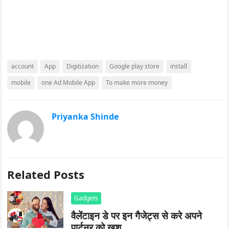
account
App
Digitization
Google play store
install
mobile
one Ad Mobile App
To make more money
Priyanka Shinde
Related Posts
Gadgets
वैलेंटाइन डे पर इन गैजेट्स से करे अपने
पार्टनर को खुश