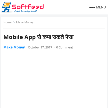
MENU
Home
Make Money
Mobile App से कमा सकते पैसा
Make Money
October 17, 2017
·
0 Comment