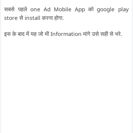
सबसे पहले one Ad Mobile App को google play
store से install करना होगा.
इस के बाद में यह जो भी Information मांगे उसे सही से भरे.