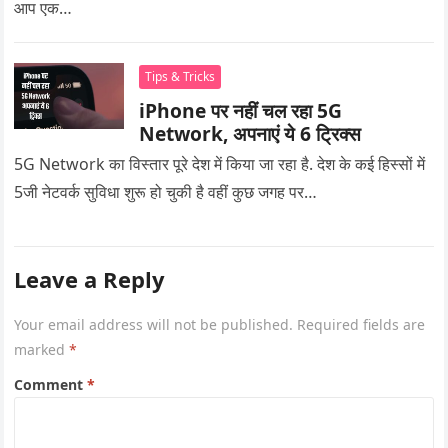
आप एक…
Tips & Tricks
iPhone पर नहीं चल रहा 5G
Network, अपनाएं ये 6 ट्रिक्स
5G Network का विस्तार पूरे देश में किया जा रहा है. देश के कई हिस्सों में
5जी नेटवर्क सुविधा शुरू हो चुकी है वहीं कुछ जगह पर…
Leave a Reply
Your email address will not be published.
Required fields are
marked
*
Comment
*