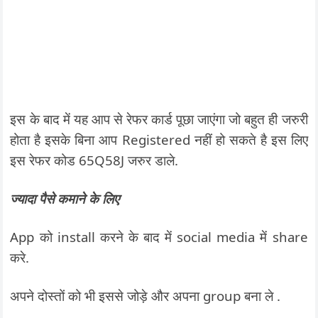
इस के बाद में यह आप से रेफर कार्ड पूछा जाएंगा जो बहुत ही जरुरी
होता है इसके बिना आप
Registered नहीं हो सकते है इस लिए
इस रेफर कोड 65Q58J जरुर डाले.
ज्या
दा पैसे कमाने के लिए
App को install करने के बाद में social media में share
करे.
अपने दोस्तों को भी इससे जोड़े और अपना group बना ले .