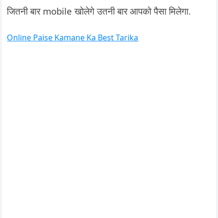
जितनी बार mobile खोलेगे उतनी बार आपको पैसा मिलेगा.
Online Paise Kamane Ka Best Tarika