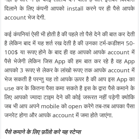
दिलाने के लिए कंपनी आपको install करने पर ही पैसे आपके
account भेज देगी.
कई कंपनियां ऐसी भी होती है की पहले तो पैसे देने की बात कर देती
है लेकिन बाद में यह शर्त रख देती है की उनका टर्म-कडीशन 50-
100$ या रूपए होने के बाद ही वह आपको आपके account में
पैसे भेजेगी लेकिन जिस App की हम बात कर रहे है वह App
आपको 3 रूपए से लेकर के लांखो रूपए तक आपके account में
भेज सकती है परन्तु यह तो आपके ऊपर है की आप इस App का
use कर के कितना पैसा कमा सकते है इस के द्वारा पैसे कमाने के
लिए आपको ज्यादा टाइम देने की कोई जरूरत नहीं पड़ेगी क्योकि
जब भी आप अपने mobile को open करेगे तब-तब आपका पैसा
जनरेट होगा और आपके account में जमा होते जाएंगा.
पैसे कमाने के लिए फ़ॉलो करे यह स्टेप्स