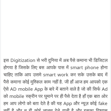
इस Digitization से भरी दुनिया में अब पैसे कमाना भी डिजिटल
होगया है जिसके लिए बस आपके पास में smart phone होना
चाहिए ताकि आप उसमे smart work कर सके उसके बाद में
पैसे कमाना कोई मुश्किल काम नहीं है. जी हाँ आज हम आपको एक
ऐसे AD mobile App के बारे में बताने वाले है जो की सिर्फ Ad
को mobile स्क्रीन पर घुमाने पर ही पैसे देता है हाँ एक बात ओर
हम आप लोगो को बता देते है की यह App और न्यूज़ कोई fake
नहीं है और न ही कोई लालच देने वाली है और इसका विश्वास