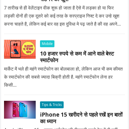
7 तारीख से ही वेलेंटाइन वीक शुरू हो जाता है ऐसे में लड़का हो या फिर
लड़की दोनों ही एक दूसरे को कई तरह के सरप्राइज गिफ्ट दे कर उन्हे खुश
करना चाहते है, लेकिन कई बार वह इस दुविधा मे पढ़ जाते है की वह अपने
प्यार को क्या सरप्राइज गिफ्ट दे की वह यादगार बन जाए।
Mobile
10 हजार रुपये से कम में आने वाले बेस्ट
स्मार्टफोन
मार्केट में भले ही महंगे स्मार्टफोन का बोलबाला हो, लेकिन आज भी कम कीमत
के स्मार्टफोन की सबसे ज्यादा बिक्री होती है. महंगे स्मार्टफोन लेना हर
किसी…
Tips & Tricks
iPhone 15 खरीदने से पहले रखें इन बातों
का ध्यान