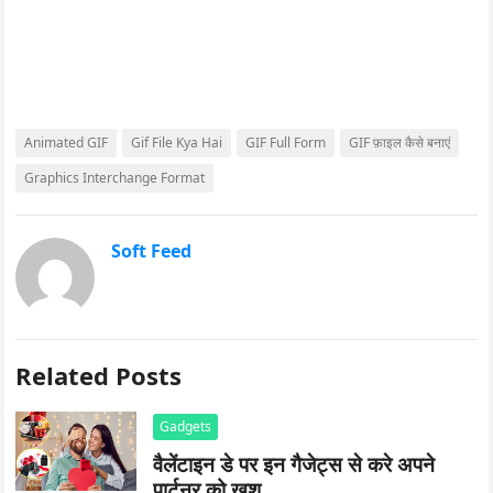
Animated GIF
Gif File Kya Hai
GIF Full Form
GIF फ़ाइल कैसे बनाएं
Graphics Interchange Format
Soft Feed
Related Posts
Gadgets
वैलेंटाइन डे पर इन गैजेट्स से करे अपने
पार्टनर को खुश