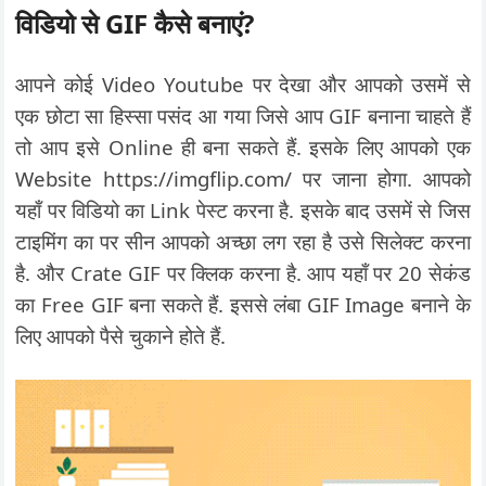
विडियो से GIF कैसे बनाएं?
आपने कोई Video Youtube पर देखा और आपको उसमें से
एक छोटा सा हिस्सा पसंद आ गया जिसे आप GIF बनाना चाहते हैं
तो आप इसे Online ही बना सकते हैं. इसके लिए आपको एक
Website https://imgflip.com/ पर जाना होगा. आपको
यहाँ पर विडियो का Link पेस्ट करना है. इसके बाद उसमें से जिस
टाइमिंग का पर सीन आपको अच्छा लग रहा है उसे सिलेक्ट करना
है. और Crate GIF पर क्लिक करना है. आप यहाँ पर 20 सेकंड
का Free GIF बना सकते हैं. इससे लंबा GIF Image बनाने के
लिए आपको पैसे चुकाने होते हैं.