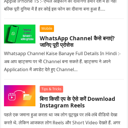
Apple iPhone 15 :- एप्पल आईफोन की दीवानगी हमारे देश में ही नहीं
बल्कि पूरी दुनिया में है हर कोई इस फोन का दीवाना बना हुआ है….
Mobile
WhatsApp Channel कैसे बनाएं?
जानिए पूरी प्रोसेस
Whatsapp Channel Kaise Banaye Full Details In Hindi :-
अब आप व्हाट्सप्प पर भी Channel बना सकते हैं. व्हाट्सप्प ने अपने
Application में अपडेट देते हुए Channel…
Tips & Tricks
बिना किसी एप के ऐसे करें Download
Instagram Reels
पहले एक जमाना हुआ करता था जब लोग यूट्यूब पर लंबे-लंबे वीडियो देखा
करते थे. लेकिन आजकल लोग Reels और Short Video देखते हैं. अगर