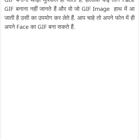
GIF बनाना नहीं जानते हैं और वो जो GIF Image हाथ में आ
जाती है उसी का उपयोग कर लेते हैं. आप चाहे तो अपने फोन में ही
अपने Face का GIF बना सकते हैं.