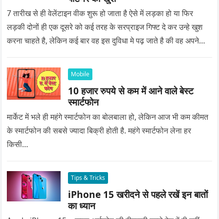
7 तारीख से ही वेलेंटाइन वीक शुरू हो जाता है ऐसे में लड़का हो या फिर
लड़की दोनों ही एक दूसरे को कई तरह के सरप्राइज गिफ्ट दे कर उन्हे खुश
करना चाहते है, लेकिन कई बार वह इस दुविधा मे पढ़ जाते है की वह अपने
प्यार को क्या सरप्राइज गिफ्ट दे की वह यादगार बन जाए।
Mobile
10 हजार रुपये से कम में आने वाले बेस्ट
स्मार्टफोन
मार्केट में भले ही महंगे स्मार्टफोन का बोलबाला हो, लेकिन आज भी कम कीमत
के स्मार्टफोन की सबसे ज्यादा बिक्री होती है. महंगे स्मार्टफोन लेना हर
किसी…
Tips & Tricks
iPhone 15 खरीदने से पहले रखें इन बातों
का ध्यान