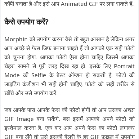
कॉपी बनाता है और इसे आप Animated GIF पर लगा सकते हैं.
कैसे उपयोग करें?
Morphin को उपयोग करना वैसे तो बहुत आसान है लेकिन अगर
आप अच्छे से फेस जिफ बनाना चाहते हैं तो आपको एक सही फोटो
को चुनना होगा. आपका फोटो ऐसा होना चाहिए जिसमें आपका
चेहरा सामने से पूरी तरह दिख रहा हो. इसके लिए Portrait
Mode की Selfie के बेस्ट ऑप्शन हो सकती है. फोटो की
लाइटिंग कंडीशन भी सही होनी चाहिए. फोटो को सही तरीके से
खींचे और उसे उपयोग करें.
जब आपके पास आपके फेस की फोटो होगी तो आप उसका अच्छा
GIF Image बना सकेंगे. बस इसमें आपको अपने फोटो को
इस्तेमाल करना है. एक बार आप अपने फेस का फोटो लगाकर
GIF बना लेंगे तो उसे इसकी गैलरी के हर GIF फ़ाइल में उपयोग