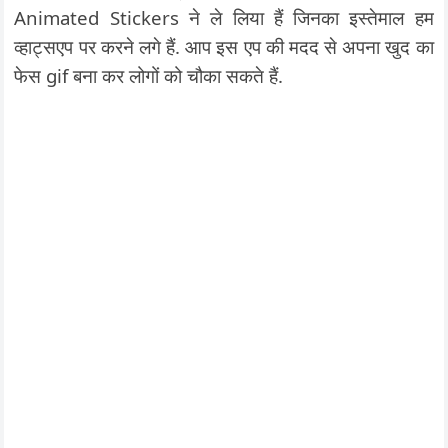
Animated Stickers ने ले लिया हैं जिनका इस्तेमाल हम
व्हाट्सएप पर करने लगे हैं. आप इस एप की मदद से अपना खुद का
फेस gif बना कर लोगों को चौका सकते हैं.