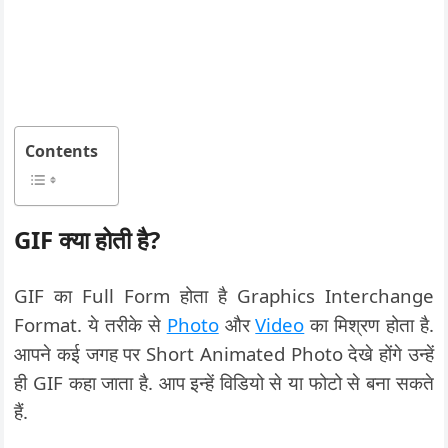
Contents
GIF क्या होती है?
GIF का Full Form होता है Graphics Interchange
Format. ये तरीके से
Photo
और
Video
का मिश्रण होता है.
आपने कई जगह पर Short Animated Photo देखे होंगे उन्हें
ही GIF कहा जाता है. आप इन्हें विडियो से या फोटो से बना सकते
हैं.