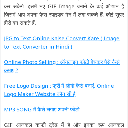
कर सकेंगे. इसमें नए GIF Image बनाने के कई ऑप्शन है
जिसमें आप अपना फेस स्पाइडर मेन में लगा सकते हैं, कोई सुपर
हीरो बन सकते हैं.
JPG to Text Online Kaise Convert Kare ( Image
to Text Converter in Hindi )
Online Photo Selling : ऑनलाइन फोटो बेचकर पैसे कैसे
कमाएं ?
Free Logo Design : फ्री में लोगो कैसे बनाएं, Online
Logo Maker Website कौन सी है
MP3 SONG में कैसे लगाएं अपनी फोटो
GIF आजकल काफी ट्रेंड में है और इनका रूप आजकल