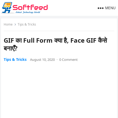
MENU
Home
Tips & Tricks
GIF का Full Form क्या है, Face GIF कैसे
बनाएँ?
Tips & Tricks
August 10, 2020
·
0 Comment