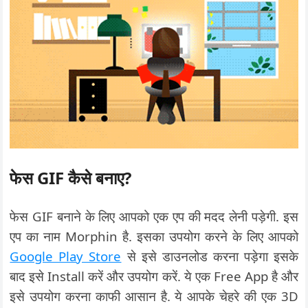
फेस GIF कैसे बनाए?
फेस GIF बनाने के लिए आपको एक एप की मदद लेनी पड़ेगी. इस
एप का नाम Morphin है. इसका उपयोग करने के लिए आपको
Google Play Store
से इसे डाउनलोड करना पड़ेगा इसके
बाद इसे Install करें और उपयोग करें. ये एक Free App है और
इसे उपयोग करना काफी आसान है. ये आपके चेहरे की एक 3D