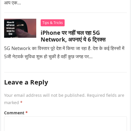
आप एक…
Tips & Tricks
iPhone पर नहीं चल रहा 5G
Network, अपनाएं ये 6 ट्रिक्स
5G Network का विस्तार पूरे देश में किया जा रहा है. देश के कई हिस्सों में
5जी नेटवर्क सुविधा शुरू हो चुकी है वहीं कुछ जगह पर…
Leave a Reply
Your email address will not be published.
Required fields are
marked
*
Comment
*