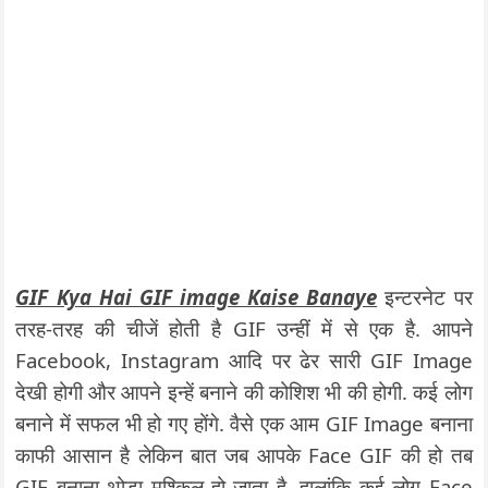
GIF Kya Hai GIF image Kaise Banaye
इन्टरनेट पर
तरह-तरह की चीजें होती है GIF उन्हीं में से एक है. आपने
Facebook, Instagram आदि पर ढेर सारी GIF Image
देखी होगी और आपने इन्हें बनाने की कोशिश भी की होगी. कई लोग
बनाने में सफल भी हो गए होंगे. वैसे एक आम GIF Image बनाना
काफी आसान है लेकिन बात जब आपके Face GIF की हो तब
GIF बनाना थोड़ा मुश्किल हो जाता है. हालांकि कई लोग Face