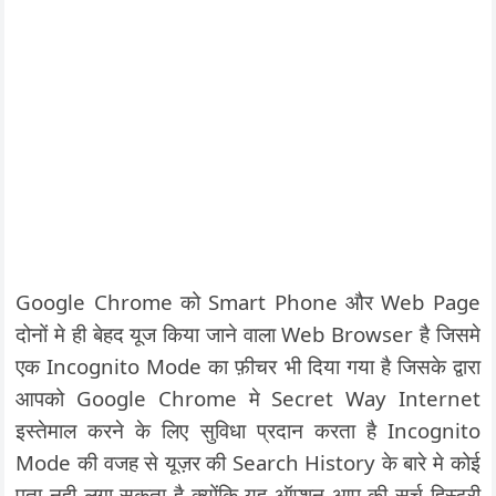
Google Chrome को Smart Phone और Web Page
दोनों मे ही बेहद यूज किया जाने वाला Web Browser है जिसमे
एक Incognito Mode का फ़ीचर भी दिया गया है जिसके द्वारा
आपको Google Chrome मे Secret Way Internet
इस्तेमाल करने के लिए सुविधा प्रदान करता है Incognito
Mode की वजह से यूज़र की Search History के बारे मे कोई
पता नही लगा सकता है क्योंकि यह ऑप्शन आप की सर्च हिस्ट्री