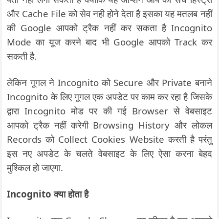
और Cache File को सेव नही होने देता है इसका यह मतलब नहीं
की Google आपको ट्रैक नहीं कर सकता है Incognito
Mode का यूज करने बाद भी Google आपको Track कर
सकती है.
लेकिन गूगल ने Incognito को Secure और Private बनाने
Incognito के लिए गूगल एक अपडेट पर काम कर रहा है जिसके
द्वारा Incognito मोड पर की गई Browser से वेबसाइट
आपको ट्रैक नहीं करेगी Browsing History और लोकल
Records को Collect Cookies Website करती है परंतु
इस नए अपडेट के चलते वेबसाइट के लिए ऐसा करना बेहद
मुश्किल हो जाएगा.
Incognito क्या होता है