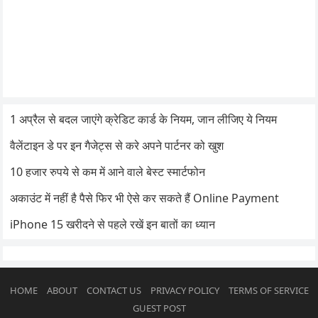
1 अप्रैल से बदल जाएंगे क्रेडिट कार्ड के नियम, जान लीजिए ये नियम
वैलेंटाइन डे पर इन गैजेट्स से करे अपने पार्टनर को खुश
10 हजार रुपये से कम में आने वाले बेस्ट स्मार्टफोन
अकाउंट में नहीं है पैसे फिर भी ऐसे कर सकते हैं Online Payment
iPhone 15 खरीदने से पहले रखें इन बातों का ध्यान
HOME
ABOUT
CONTACT US
PRIVACY POLICY
TERMS OF SERVICE
GUEST POST