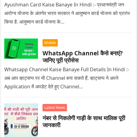
Ayushman Card Kaise Banaye In Hindi :- प्रधानमंत्री जन
आरोग्य योजना के अंतर्गत भारत सरकार ने आयुष्मान कार्ड योजना को प्रारंभ
किया है. आयुष्मान कार्ड योजना के…
Mobile
WhatsApp Channel कैसे बनाएं?
जानिए पूरी प्रोसेस
Whatsapp Channel Kaise Banaye Full Details In Hindi :-
अब आप व्हाट्सप्प पर भी Channel बना सकते हैं. व्हाट्सप्प ने अपने
Application में अपडेट देते हुए Channel…
Latest News
नंबर से निकलेगी गाड़ी के साथ मालिक पूरी
जानकारी