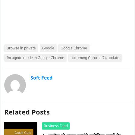
Browse in private
Google
Google Chrome
Incognito mode in Google Chrome
upcoming Chrome 74 update
Soft Feed
Related Posts
Business Feed