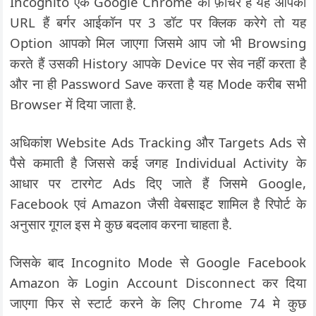
Incognito एक Google Chrome का फ़ीचर है यह आपको
URL हैं बर्गर आईकॉन पर 3 डॉट पर क्लिक करेगे तो यह
Option आपको मिल जाएगा जिसमे आप जो भी Browsing
करते हैं उसकी History आपके Device पर सेव नहीं करता है
और ना ही Password Save करता है यह Mode करीब सभी
Browser में दिया जाता है.
अधिकांश Website Ads Tracking और Targets Ads से
पैसे कमाती है जिससे कई जगह Individual Activity के
आधार पर टारगेट Ads दिए जाते हैं जिसमे Google,
Facebook एवं Amazon जैसी वेबसाइट शामिल है रिपोर्ट के
अनुसार गूगल इस मे कुछ बदलाव करना चाहता है.
जिसके बाद Incognito Mode से Google Facebook
Amazon के Login Account Disconnect कर दिया
जाएगा फिर से स्टार्ट करने के लिए Chrome 74 मे कुछ