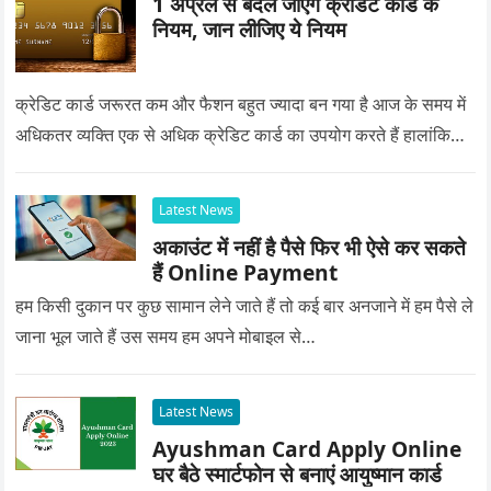
1 अप्रैल से बदल जाएंगे क्रेडिट कार्ड के
नियम, जान लीजिए ये नियम
क्रेडिट कार्ड जरूरत कम और फैशन बहुत ज्यादा बन गया है आज के समय में
अधिकतर व्यक्ति एक से अधिक क्रेडिट कार्ड का उपयोग करते हैं हालांकि…
Latest News
अकाउंट में नहीं है पैसे फिर भी ऐसे कर सकते
हैं Online Payment
हम किसी दुकान पर कुछ सामान लेने जाते हैं तो कई बार अनजाने में हम पैसे ले
जाना भूल जाते हैं उस समय हम अपने मोबाइल से…
Latest News
Ayushman Card Apply Online
घर बैठे स्मार्टफोन से बनाएं आयुष्मान कार्ड