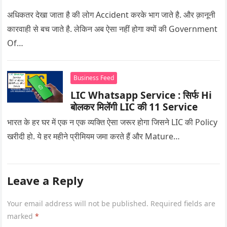
अधिकतर देखा जाता है की लोग Accident करके भाग जाते है. और क़ानूनी
कारवाही से बच जाते है. लेकिन अब ऐसा नहीं होगा क्यों की Government
Of…
Business Feed
LIC Whatsapp Service : सिर्फ Hi
बोलकर मिलेंगी LIC की 11 Service
भारत के हर घर में एक न एक व्यक्ति ऐसा जरूर होगा जिसने LIC की Policy
खरीदी हो. ये हर महीने प्रीमियम जमा करते हैं और Mature…
Leave a Reply
Your email address will not be published.
Required fields are
marked
*