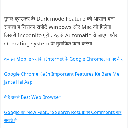
गूगल ब्राउज़र के Dark mode Feature को आसान बना
सकता है जिसका सपोर्ट Windows और Mac को मिलेगा
जिससे Incognito पूरी तरह से Automatic हो जाएगा और
Operating system के मुताबिक काम करेगा.
अब इन Mobile पर बिना Internet के Google Chrome, जानिए कैसे
Google Chrome Ke In Important Features Ke Bare Me
Jante Hai Aap
ये है सबसे Best Web Browser
Google का New Feature Search Result पर Comments कर
सकते है