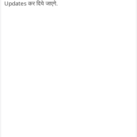
Updates कर दिये जाएगे.