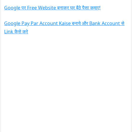
Google पर Free Website बनाकर घर बैठे पैसा कमाए!
Google Pay Par Account Kaise बनाये और Bank Account से
Link कैसे करे