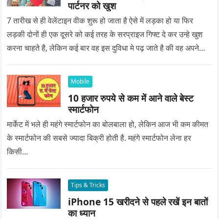
पार्टनर को खुश
7 तारीख से ही वेलेंटाइन वीक शुरू हो जाता है ऐसे में लड़का हो या फिर
लड़की दोनों ही एक दूसरे को कई तरह के सरप्राइज गिफ्ट दे कर उन्हे खुश
करना चाहते है, लेकिन कई बार वह इस दुविधा मे पढ़ जाते है की वह अपने
प्यार को क्या सरप्राइज गिफ्ट दे की वह यादगार बन जाए।
Mobile
10 हजार रुपये से कम में आने वाले बेस्ट
स्मार्टफोन
मार्केट में भले ही महंगे स्मार्टफोन का बोलबाला हो, लेकिन आज भी कम कीमत
के स्मार्टफोन की सबसे ज्यादा बिक्री होती है. महंगे स्मार्टफोन लेना हर
किसी…
Tips & Tricks
iPhone 15 खरीदने से पहले रखें इन बातों
का ध्यान