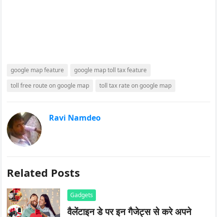
google map feature
google map toll tax feature
toll free route on google map
toll tax rate on google map
Ravi Namdeo
Related Posts
Gadgets
वैलेंटाइन डे पर इन गैजेट्स से करे अपने