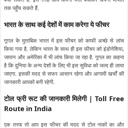
तक पहुँच सकते हैं.
भारत के साथ कई देशों में काम करेगा ये फीचर
गूगल के मुताबिक भारत में इस फीचर को काफी अच्छे से लांच
किया गया है. लेकिन भारत के साथ ही इस फीचर को इंडोनेशिया,
जापान और अमेरिका में भी लांच किया जा रहा है. गूगल का कहना
है कि दुनिया के अन्य देशों के लिए भी इस सुविधा को जल्द ही लाया
जाएगा. इसकी मदद से सफर आसान रहेगा और आगामी खर्चों की
जानकारी आपको बनी रहेगी.
टोल फ्री रूट की जानकारी मिलेगी | Toll Free
Route in India
एक तरफ तो आप इस फीचर की मदद से टोल नाकों का और