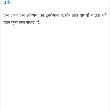
तरीका
इस तरह इस ऑप्शन का इस्तेमाल करके आप अपनी यात्रा को
टोल फ्री बना सकते हैं.