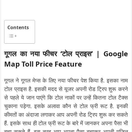
Contents
गूगल का नया फीचर ‘टोल प्राइस’ | Google
Map Toll Price Feature
गूगल ने गूगल मेप्स के लिए नया फीचर पेश किया है. इसका नाम
टोल प्राइस है. इसकी मदद से यूजर अपनी रोड ट्रिप शुरू करने
से पहले ये जान पाएंगे कि टोल नाकों पर उन्हें कितना टोल टैक्स
चुकाना पड़ेगा. इसके अलावा कौन से टोल फ्री रूट है. इनकी
कीमतों का अंदाजा लगाकर आप अपनी रोड ट्रिप शुरू कर सकते
हैं. इसके साथ ही टोल फ्री रूट के बारे में जानकर अपना पैसा भी
बचा सकते हैं. इस तरह आप अपना पैसा बचाकर अपनी मजिल