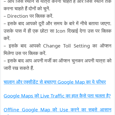
– आप जिस स्थान से यात्रा करना चाहते हैं और जिस स्थान तक
करना चाहते हैं दोनों को चुनें.
– Direction पर क्लिक करें.
– इसके बाद आपको दूरी और समय के बारे में नीचे बताया जाएगा.
उसके पास में ही एक छोटा सा Icon दिखाई देगा उस पर क्लिक
करें.
– इसके बाद आपको Change Toll Setting का ऑप्शन
मिलेगा उस पर क्लिक करें.
– इसके बाद आप अपनी मर्जी का ऑप्शन चुनकर अपनी यात्रा को
जारी रख सकते हैं.
चालान और एक्सीडेंट से बचाएगा Google Map का ये फीचर
Google Maps को Live Traffic का हाल कैसे पता चलता है?
Offline Google Map को Use करने का सबसे आसान