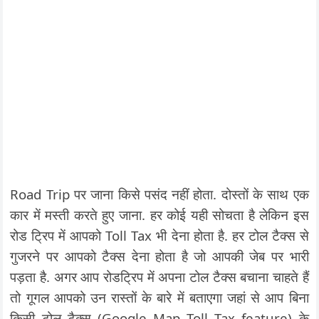
Road Trip पर जाना किसे पसंद नहीं होता. दोस्तों के साथ एक
कार में मस्ती करते हुए जाना. हर कोई यही सोचता है लेकिन इस
रोड ट्रिप में आपको Toll Tax भी देना होता है. हर टोल टैक्स से
गुजरने पर आपको टैक्स देना होता है जो आपकी जेब पर भारी
पड़ता है. अगर आप रोडट्रिप में अपना टोल टैक्स बचाना चाहते हैं
तो गूगल आपको उन रास्तों के बारे में बताएगा जहां से आप बिना
किसी टोल टैक्स (Google Map Toll Tax feature) के