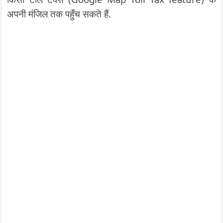
अपनी मंजिल तक पहुँच सकते हैं.