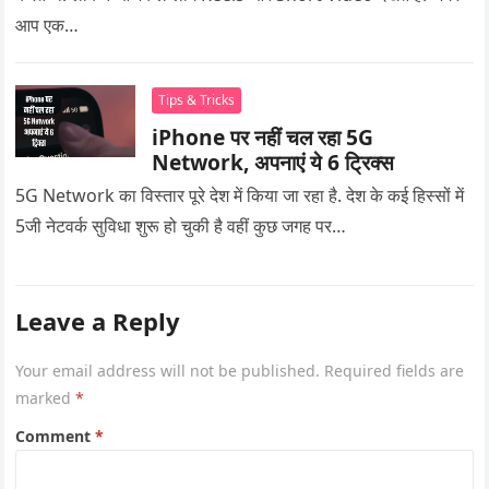
आप एक…
Tips & Tricks
iPhone पर नहीं चल रहा 5G
Network, अपनाएं ये 6 ट्रिक्स
5G Network का विस्तार पूरे देश में किया जा रहा है. देश के कई हिस्सों में
5जी नेटवर्क सुविधा शुरू हो चुकी है वहीं कुछ जगह पर…
Leave a Reply
Your email address will not be published.
Required fields are
marked
*
Comment
*