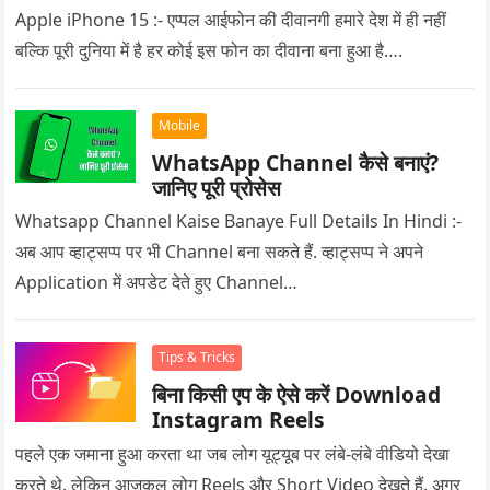
Apple iPhone 15 :- एप्पल आईफोन की दीवानगी हमारे देश में ही नहीं
बल्कि पूरी दुनिया में है हर कोई इस फोन का दीवाना बना हुआ है….
Mobile
WhatsApp Channel कैसे बनाएं?
जानिए पूरी प्रोसेस
Whatsapp Channel Kaise Banaye Full Details In Hindi :-
अब आप व्हाट्सप्प पर भी Channel बना सकते हैं. व्हाट्सप्प ने अपने
Application में अपडेट देते हुए Channel…
Tips & Tricks
बिना किसी एप के ऐसे करें Download
Instagram Reels
पहले एक जमाना हुआ करता था जब लोग यूट्यूब पर लंबे-लंबे वीडियो देखा
करते थे. लेकिन आजकल लोग Reels और Short Video देखते हैं. अगर