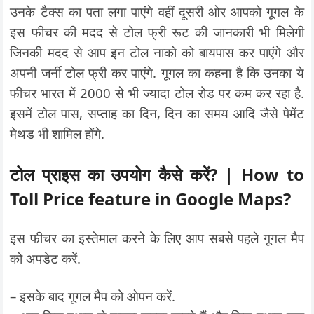
उनके टैक्स का पता लगा पाएंगे वहीं दूसरी ओर आपको गूगल के
इस फीचर की मदद से टोल फ्री रूट की जानकारी भी मिलेगी
जिनकी मदद से आप इन टोल नाको को बायपास कर पाएंगे और
अपनी जर्नी टोल फ्री कर पाएंगे. गूगल का कहना है कि उनका ये
फीचर भारत में 2000 से भी ज्यादा टोल रोड पर कम कर रहा है.
इसमें टोल पास, सप्ताह का दिन, दिन का समय आदि जैसे पेमेंट
मेथड भी शामिल होंगे.
टोल प्राइस का उपयोग कैसे करें? | How to
Toll Price feature in Google Maps?
इस फीचर का इस्तेमाल करने के लिए आप सबसे पहले गूगल मैप
को अपडेट करें.
– इसके बाद गूगल मैप को ओपन करें.