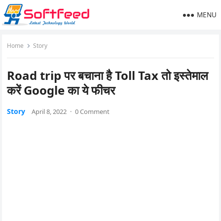
MENU
Home
Story
Road trip पर बचाना है Toll Tax तो इस्तेमाल
करें Google का ये फीचर
Story
April 8, 2022
·
0 Comment