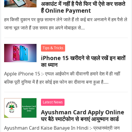
अकाउंट में नहीं है पैसे फिर भी ऐसे कर सकते
हैं Online Payment
हम किसी दुकान पर कुछ सामान लेने जाते हैं तो कई बार अनजाने में हम पैसे ले
जाना भूल जाते हैं उस समय हम अपने मोबाइल से…
Tips & Tricks
iPhone 15 खरीदने से पहले रखें इन बातों
का ध्यान
Apple iPhone 15 :- एप्पल आईफोन की दीवानगी हमारे देश में ही नहीं
बल्कि पूरी दुनिया में है हर कोई इस फोन का दीवाना बना हुआ है….
Latest News
Ayushman Card Apply Online
घर बैठे स्मार्टफोन से बनाएं आयुष्मान कार्ड
Ayushman Card Kaise Banaye In Hindi :- प्रधानमंत्री जन