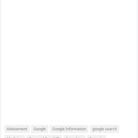
Advisement
Google
Google Information
google search