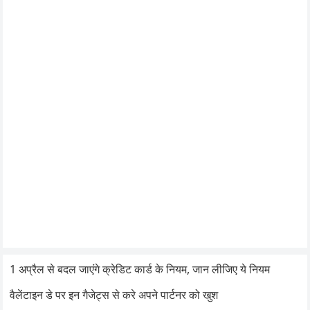
1 अप्रैल से बदल जाएंगे क्रेडिट कार्ड के नियम, जान लीजिए ये नियम
वैलेंटाइन डे पर इन गैजेट्स से करे अपने पार्टनर को खुश