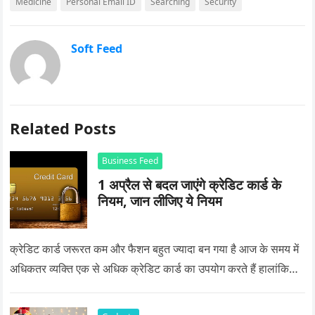
Medicine
Personal Email ID
Searching
Security
Soft Feed
Related Posts
Business Feed
1 अप्रैल से बदल जाएंगे क्रेडिट कार्ड के
नियम, जान लीजिए ये नियम
क्रेडिट कार्ड जरूरत कम और फैशन बहुत ज्यादा बन गया है आज के समय में
अधिकतर व्यक्ति एक से अधिक क्रेडिट कार्ड का उपयोग करते हैं हालांकि…