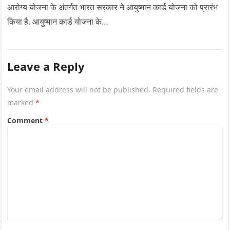
आरोग्य योजना के अंतर्गत भारत सरकार ने आयुष्मान कार्ड योजना को प्रारंभ
किया है. आयुष्मान कार्ड योजना के…
Leave a Reply
Your email address will not be published.
Required fields are
marked
*
Comment
*