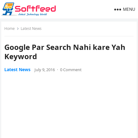
MENU
Home
Latest News
Google Par Search Nahi kare Yah
Keyword
Latest News
July 9, 2016
·
0 Comment