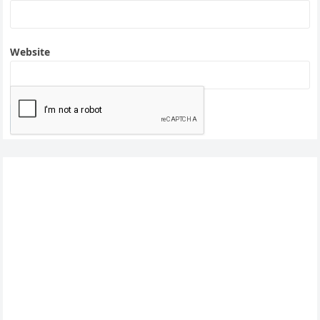
Website