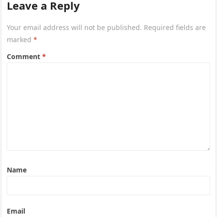
Leave a Reply
Your email address will not be published.
Required fields are
marked
*
Comment
*
Name
Email