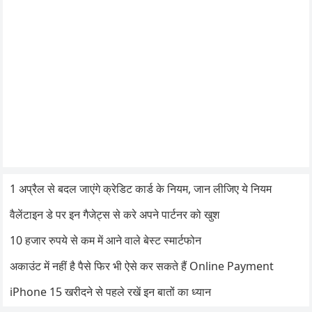
1 अप्रैल से बदल जाएंगे क्रेडिट कार्ड के नियम, जान लीजिए ये नियम
वैलेंटाइन डे पर इन गैजेट्स से करे अपने पार्टनर को खुश
10 हजार रुपये से कम में आने वाले बेस्ट स्मार्टफोन
अकाउंट में नहीं है पैसे फिर भी ऐसे कर सकते हैं Online Payment
iPhone 15 खरीदने से पहले रखें इन बातों का ध्यान