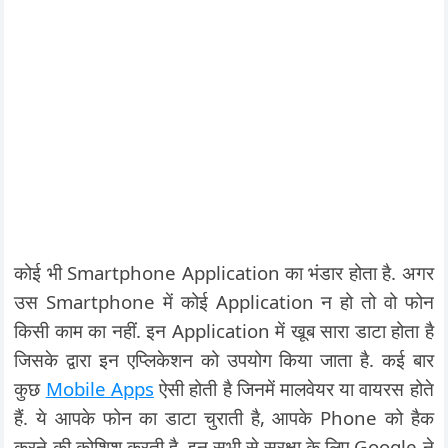
कोई भी Smartphone Application का भंडार होता है. अगर
उस Smartphone में कोई Application न हो तो वो फोन
किसी काम का नहीं. इन Application में खूब सारा डाटा होता है
जिसके द्वारा इन एप्लिकेशन को उपयोग किया जाता है. कई बार
कुछ
Mobile Apps
ऐसी होती है जिनमें मालवेयर या वायरस होते
हैं. ये आपके फोन का डाटा चुराती है, आपके Phone को हैक
करने की कोशिश करती है. इन सभी से सुरक्षा के लिए Google ने