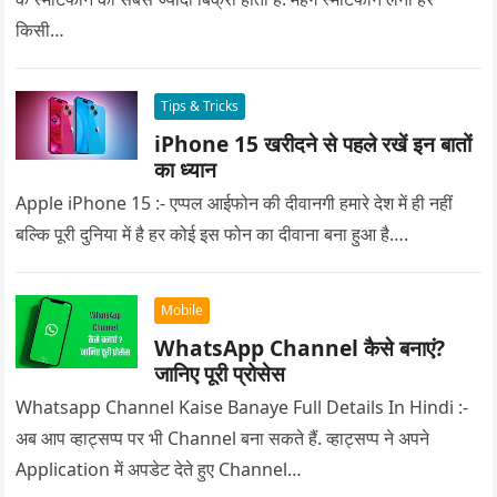
किसी…
Tips & Tricks
iPhone 15 खरीदने से पहले रखें इन बातों
का ध्यान
Apple iPhone 15 :- एप्पल आईफोन की दीवानगी हमारे देश में ही नहीं
बल्कि पूरी दुनिया में है हर कोई इस फोन का दीवाना बना हुआ है….
Mobile
WhatsApp Channel कैसे बनाएं?
जानिए पूरी प्रोसेस
Whatsapp Channel Kaise Banaye Full Details In Hindi :-
अब आप व्हाट्सप्प पर भी Channel बना सकते हैं. व्हाट्सप्प ने अपने
Application में अपडेट देते हुए Channel…