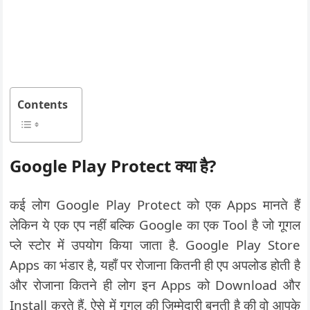
Contents
Google Play Protect क्या है?
कई लोग Google Play Protect को एक Apps मानते हैं
लेकिन ये एक एप नहीं बल्कि Google का एक Tool है जो गूगल
प्ले स्टोर में उपयोग किया जाता है. Google Play Store
Apps का भंडार है, यहाँ पर रोजाना कितनी ही एप अपलोड होती है
और रोजाना कितने ही लोग इन Apps को Download और
Install करते हैं. ऐसे में गूगल की ज़िम्मेदारी बनती है की वो आपके