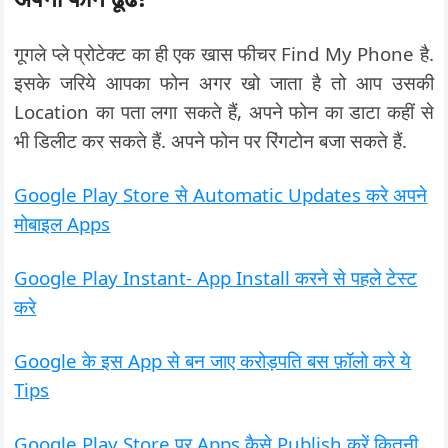
गूगले प्ले प्रोटेक्ट का ही एक खास फीचर Find My Phone है.
इसके जरिये आपका फोन अगर खो जाता है तो आप उसकी
Location का पता लगा सकते हैं, अपने फोन का डाटा कहीं से
भी डिलीट कर सकते हैं. अपने फोन पर रिंगटोन बजा सकते हैं.
Google Play Store से Automatic Updates करे अपने
मोबाइल Apps
Google Play Instant- App Install करने से पहले टेस्ट
करे
Google के इस App से बन जाए करोड़पति बस फ़ॉलो करे ये
Tips
Google Play Store पर Apps कैसे Publish करें कितनी