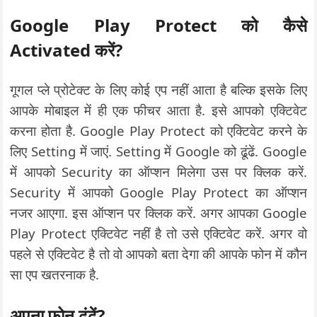
Google Play Protect को कैसे
Activated करें?
गूगल प्ले प्रोटेक्ट के लिए कोई एप नहीं आता है बल्कि इसके लिए
आपके मोबाइल में ही एक फीचर आता है. इसे आपको एक्टिवेट
करना होता है. Google Play Protect को एक्टिवेट करने के
लिए Setting में जाएं. Setting में Google को ढूंढें. Google
में आपको Security का ऑप्शन मिलेगा उस पर क्लिक करें.
Security में आपको Google Play Protect का ऑप्शन
नजर आएगा. इस ऑप्शन पर क्लिक करें. अगर आपका Google
Play Protect एक्टिवेट नहीं है तो उसे एक्टिवेट करें. अगर वो
पहले से एक्टिवेट है तो वो आपको बता देगा की आपके फोन में कौन
सा एप खतरनाक है.
अपना फोन ढूंढें?