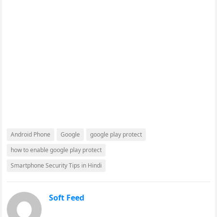
Android Phone
Google
google play protect
how to enable google play protect
Smartphone Security Tips in Hindi
Soft Feed