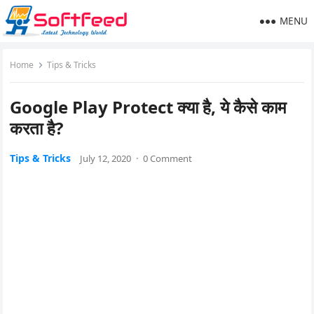
MENU
Home
Tips & Tricks
Google Play Protect क्या है, ये कैसे काम
करता है?
Tips & Tricks
July 12, 2020
·
0 Comment