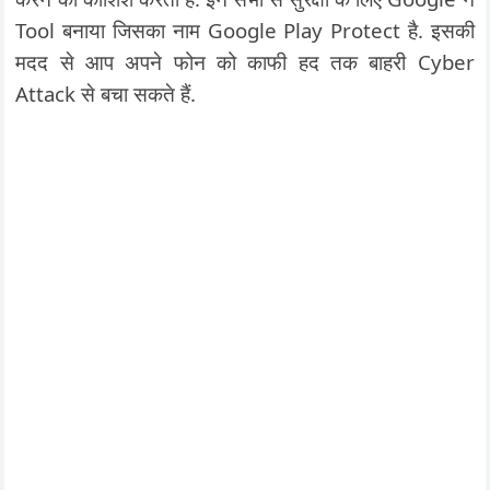
Tool बनाया जिसका नाम Google Play Protect है. इसकी
मदद से आप अपने फोन को काफी हद तक बाहरी Cyber
Attack से बचा सकते हैं.