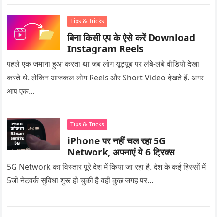
Tips & Tricks
बिना किसी एप के ऐसे करें Download
Instagram Reels
पहले एक जमाना हुआ करता था जब लोग यूट्यूब पर लंबे-लंबे वीडियो देखा
करते थे. लेकिन आजकल लोग Reels और Short Video देखते हैं. अगर
आप एक…
Tips & Tricks
iPhone पर नहीं चल रहा 5G
Network, अपनाएं ये 6 ट्रिक्स
5G Network का विस्तार पूरे देश में किया जा रहा है. देश के कई हिस्सों में
5जी नेटवर्क सुविधा शुरू हो चुकी है वहीं कुछ जगह पर…