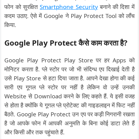
फोन को सुरक्षित
Smartphone Security
बनाने की दिशा में
कदम उठाए. ऐसे में Google ने Play Protect Tool को लॉंच
किया.
Google Play Protect कैसे काम करता है?
Google Play Protect Play Store पर हर Apps को
मोनिटर करता है. प्ले स्टोर पर जो भी संदिग्ध एप दिखाई देती है
उसे Play Store से हटा दिया जाता है. आपने देखा होगा की कई
सारी एप गूगल प्ले स्टोर पर नहीं है लेकिन वो उन्हें उनकी
Website से Download करने के लिए कहते हैं. ये इसी वजह
से होता है क्योंकि ये गूगल प्ले प्रोटेक्ट की गाइडलाइन में फिट नहीं
बैठते. Google Play Protect उन एप पर कड़ी निगरानी रखता
है जो आपके फोन में आपकी अनुमति के बिना कोई डाटा लेते हैं
और किसी और तक पहुंचाते हैं.