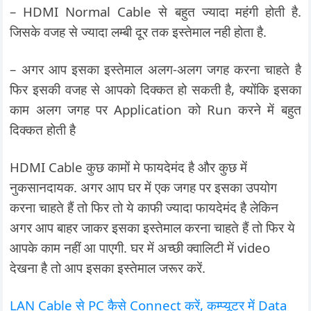
– HDMI Normal Cable से बहुत ज्यादा महंगी होती है.
जिसके वजह से ज्यादा लम्बी दूर तक इस्तेमाल नही होता है.
– अगर आप इसका इस्तेमाल अलग-अलग जगह करना चाहते है
फिर इसकी वजह से आपको दिक्कत हो सकती है, क्योंकि इसका
काम अलग जगह पर Application को Run करने में बहुत
दिक्कत होती है
HDMI Cable कुछ कामों मे फायदेमंद है और कुछ में
नुकसानदायक. अगर आप घर में एक जगह पर इसका उपयोग
करना चाहते हैं तो फिर तो ये काफी ज्यादा फायदेमंद है लेकिन
अगर आप बाहर जाकर इसका इस्तेमाल करना चाहते हैं तो फिर ये
आपके काम नहीं आ पाएगी. घर में अच्छी क्वालिटी में video
देखना है तो आप इसका इस्तेमाल जरूर करें.
LAN Cable से PC कैसे Connect करें, कम्प्यूटर में Data