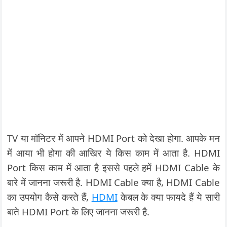
TV या मॉनिटर में आपने HDMI Port को देखा होगा. आपके मन
में आया भी होगा की आखिर ये किस काम में आता है. HDMI
Port किस काम में आता है इससे पहले हमें HDMI Cable के
बारे में जानना जरूरी है. HDMI Cable क्या है, HDMI Cable
का उपयोग कैसे करते हैं,
HDMI
केबल के क्या फायदे हैं ये सारी
बाते HDMI Port के लिए जानना जरूरी है.