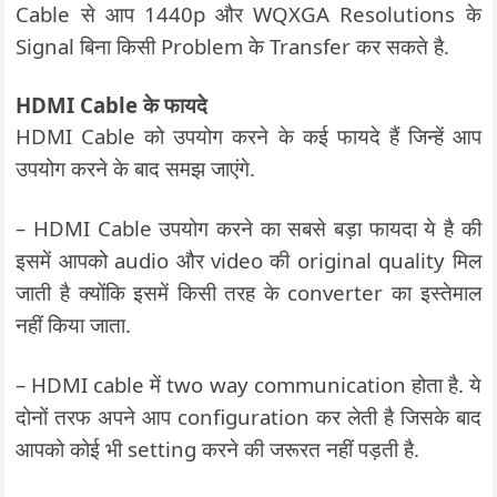
Cable से आप 1440p और WQXGA Resolutions के
Signal बिना किसी Problem के Transfer कर सकते है.
HDMI Cable के फायदे
HDMI Cable को उपयोग करने के कई फायदे हैं जिन्हें आप
उपयोग करने के बाद समझ जाएंगे.
– HDMI Cable उपयोग करने का सबसे बड़ा फायदा ये है की
इसमें आपको audio और video की original quality मिल
जाती है क्योंकि इसमें किसी तरह के converter का इस्तेमाल
नहीं किया जाता.
– HDMI cable में two way communication होता है. ये
दोनों तरफ अपने आप configuration कर लेती है जिसके बाद
आपको कोई भी setting करने की जरूरत नहीं पड़ती है.