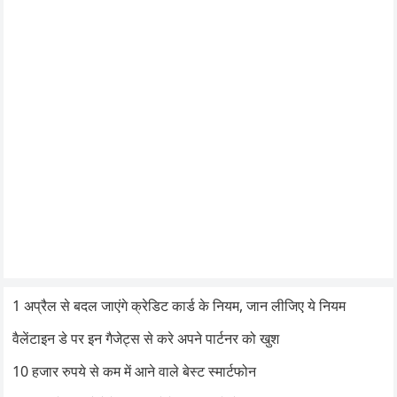
1 अप्रैल से बदल जाएंगे क्रेडिट कार्ड के नियम, जान लीजिए ये नियम
वैलेंटाइन डे पर इन गैजेट्स से करे अपने पार्टनर को खुश
10 हजार रुपये से कम में आने वाले बेस्ट स्मार्टफोन