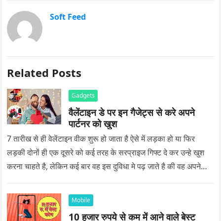
Soft Feed
Related Posts
Gadgets
वैलेंटाइन डे पर इन गैजेट्स से करे अपने
पार्टनर को खुश
7 तारीख से ही वेलेंटाइन वीक शुरू हो जाता है ऐसे में लड़का हो या फिर
लड़की दोनों ही एक दूसरे को कई तरह के सरप्राइज गिफ्ट दे कर उन्हे खुश
करना चाहते है, लेकिन कई बार वह इस दुविधा मे पढ़ जाते है की वह अपने
प्यार को क्या सरप्राइज गिफ्ट दे की वह यादगार बन जाए।
Mobile
10 हजार रुपये से कम में आने वाले बेस्ट