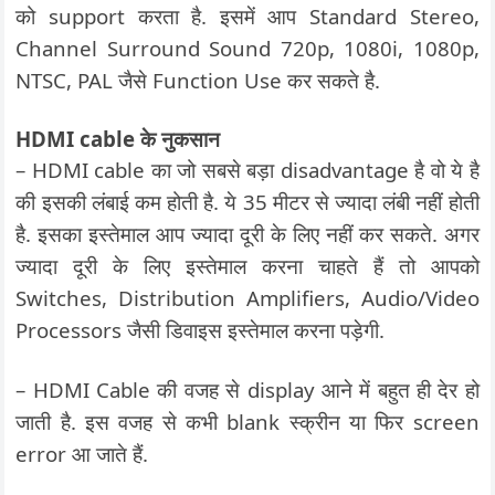
को support करता है. इसमें आप Standard Stereo,
Channel Surround Sound 720p, 1080i, 1080p,
NTSC, PAL जैसे Function Use कर सकते है.
HDMI cable के नुकसान
– HDMI cable का जो सबसे बड़ा disadvantage है वो ये है
की इसकी लंबाई कम होती है. ये 35 मीटर से ज्यादा लंबी नहीं होती
है. इसका इस्तेमाल आप ज्यादा दूरी के लिए नहीं कर सकते. अगर
ज्यादा दूरी के लिए इस्तेमाल करना चाहते हैं तो आपको
Switches, Distribution Amplifiers, Audio/Video
Processors जैसी डिवाइस इस्तेमाल करना पड़ेगी.
– HDMI Cable की वजह से display आने में बहुत ही देर हो
जाती है. इस वजह से कभी blank स्क्रीन या फिर screen
error आ जाते हैं.