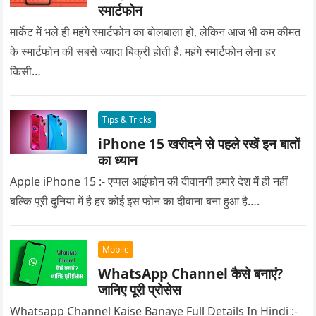
स्मार्टफोन
मार्केट में भले ही महंगे स्मार्टफोन का बोलबाला हो, लेकिन आज भी कम कीमत
के स्मार्टफोन की सबसे ज्यादा बिक्री होती है. महंगे स्मार्टफोन लेना हर
किसी…
Tips & Tricks
iPhone 15 खरीदने से पहले रखें इन बातों
का ध्यान
Apple iPhone 15 :- एप्पल आईफोन की दीवानगी हमारे देश में ही नहीं
बल्कि पूरी दुनिया में है हर कोई इस फोन का दीवाना बना हुआ है….
Mobile
WhatsApp Channel कैसे बनाएं?
जानिए पूरी प्रोसेस
Whatsapp Channel Kaise Banaye Full Details In Hindi :-