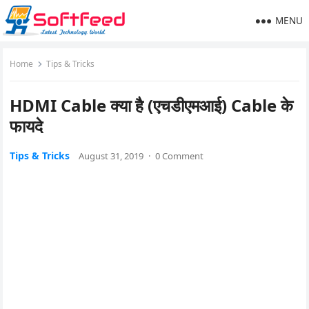
MENU
Home
Tips & Tricks
HDMI Cable क्या है (एचडीएमआई) Cable के
फायदे
Tips & Tricks
August 31, 2019
·
0 Comment