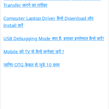
Transfer करने का तरीका
Computer Laptop Driver कैसे Download ओर
Install करें
USB Debugging Mode क्या है, इसका इस्तेमाल कैसे करें?
Mobile को TV से कैसे कनेक्ट करें ?
जानिए OTG केबल से जुड़े 10 काम