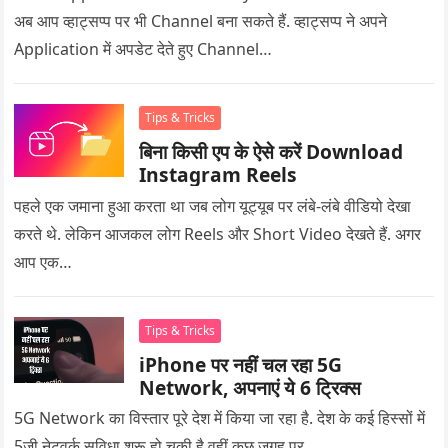
अब आप व्हाट्सप्प पर भी Channel बना सकते हैं. व्हाट्सप्प ने अपने
Application में अपडेट देते हुए Channel…
Tips & Tricks
बिना किसी एप के ऐसे करें Download
Instagram Reels
पहले एक जमाना हुआ करता था जब लोग यूट्यूब पर लंबे-लंबे वीडियो देखा
करते थे. लेकिन आजकल लोग Reels और Short Video देखते हैं. अगर
आप एक…
Tips & Tricks
iPhone पर नहीं चल रहा 5G
Network, अपनाएं ये 6 ट्रिक्स
5G Network का विस्तार पूरे देश में किया जा रहा है. देश के कई हिस्सों में
5जी नेटवर्क सुविधा शुरू हो चुकी है वहीं कुछ जगह पर…