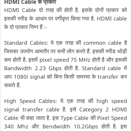
HDMI Cable के प्रकार
HDMI Cable दो तरह की होती है. इसके दोनों प्रकार को
इसकी स्पीड के आधार पर वर्गीकृत किया गया है. HDMI cable
के दो प्रकार निम्न हैं :-
Standard Cables: ये एक तरह की common cable है
जिसका उपयोग आमतौर पर सभी लोग करते हैं. इसकी स्पीड थोड़ी
कम होती है. इसमें pixel speed 75 MHz होती है और इसकी
Bandwidth 2.23 Gbps होती है. Standard cable में
आप 1080i signal को बिना किसी समस्या के transfer कर
सकते हैं.
High Speed Cables: ये एक तरह की high speed
signal transfer cable है. इसे Category 2 HDMI
Cable भी कहा जाता है. इस Type Cable की Pixel Speed
340 Mhz और Bendwidth 10.2Gbps होती है. इस