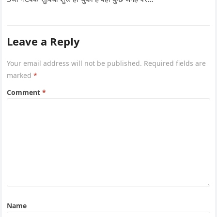
Leave a Reply
Your email address will not be published.
Required fields are
marked
*
Comment
*
Name