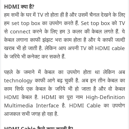
HDMI क्या है?
हम सभी के घर में TV तो होता ही है और उसमें चैनल देखने के लिए
हम set top box का उपयोग करते हैं. Set top box को TV
से connect करने के लिए हम 3 कलर की केबल लगते हैं. ये
केबल लगाना काफी झंझट भरा काम होता है और ये काफी जल्दी
खराब भी हो जाती है. लेकिन आप अपनी TV को HDMI cable
के जरिये भी कनेक्ट कर सकते हैं.
पहले के जमाने में केबल का उपयोग होता था लेकिन अब
technology काफी आगे बढ़ चुकी है. अब इन तीन केबल का
काम सिर्फ एक केबल के जरिये भी हो जाता है और वो केबल
HDMI केबल है. HDMI का पूरा नाम High-Definition
Multimedia Interface है. HDMI Cable का उपयोग
आजकल सभी जगह हो रहा है.
HDMI Cable कैसे काम करती है?