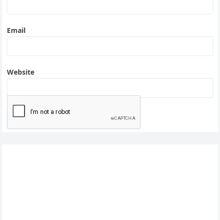
Email
Website