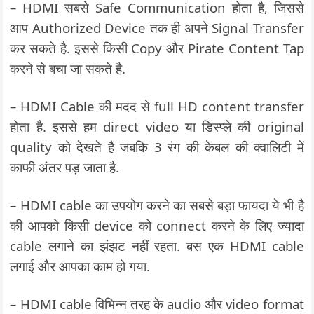
– HDMI सबसे Safe Communication होता है, जिससे
आप Authorized Device तक ही अपने Signal Transfer
कर सकते है. इससे किसी Copy और Pirate Content Tap
करने से बचा जा सकते है.
– HDMI Cable की मदद से full HD content transfer
होता है. इससे हम direct video या डिस्प्ले की original
quality को देखते हैं जबकि 3 रंग की केबल की क्वालिटी में
काफी अंतर पड़ जाता है.
– HDMI cable का उपयोग करने का सबसे बड़ा फायदा ये भी है
की आपको किसी device को connect करने के लिए ज्यादा
cable लगाने का झंझट नहीं रहता. बस एक HDMI cable
लगाई और आपका काम हो गया.
– HDMI cable विभिन्न तरह के audio और video format