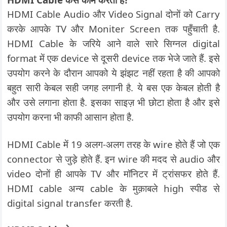
HDMI Cable Audio और Video Signal दोनों को Carry
करके आपके TV और Moniter Screen तक पहुँचाती है.
HDMI Cable के जरिये आने वाले सारे सिग्नल digital
format में एक device से दूसरी device तक भेजे जाते हैं. इसे
उपयोग करने के दौरान आपको ये झंझट नहीं रहता है की आपको
बहुत सारी केबल सही जगह लगानी है. ये बस एक केबल होती है
और उसे लगाना होता है. इसका साइज़ भी छोटा होता है और इसे
उपयोग करना भी काफी आसान होता है.
HDMI Cable में 19 अलग-अलग तरह के wire होते हैं जो एक
connector से जुड़े होते हैं. इन wire की मदद से audio और
video दोनों ही आपके TV और मॉनिटर में ट्रांसफर होते हैं.
HDMI cable अन्य cable के मुक़ाबले high स्पीड से
digital signal transfer करती है.