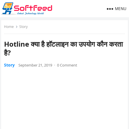
MENU
Home
Story
Hotline क्या है हॉटलाइन का उपयोग कौन करता
है?
Story
September 21, 2019
·
0 Comment