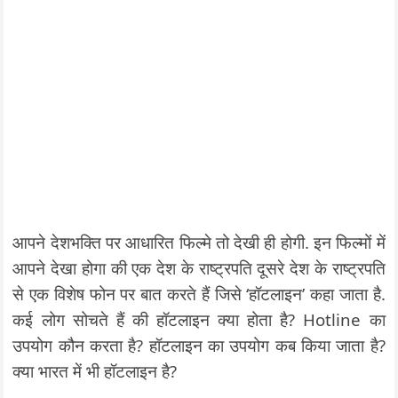
आपने देशभक्ति पर आधारित फिल्मे तो देखी ही होगी. इन फिल्मों में
आपने देखा होगा की एक देश के राष्ट्रपति दूसरे देश के राष्ट्रपति
से एक विशेष फोन पर बात करते हैं जिसे ‘हॉटलाइन’ कहा जाता है.
कई लोग सोचते हैं की हॉटलाइन क्या होता है? Hotline का
उपयोग कौन करता है? हॉटलाइन का उपयोग कब किया जाता है?
क्या भारत में भी हॉटलाइन है?