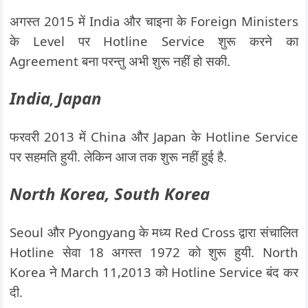
अगस्त 2015 में India और चाइना के Foreign Ministers
के Level पर Hotline Service शुरू करने का
Agreement बना परन्तु अभी शुरू नहीं हो सकी.
India
Japan
,
फरवरी 2013 में China और Japan के Hotline Service
पर सहमति हुयी. लेकिन आज तक शुरू नहीं हुई है.
North Korea, South Korea
Seoul और Pyongyang के मध्य Red Cross द्वारा संचालित
Hotline सेवा 18 अगस्त 1972 को शुरू हुयी. North
Korea ने March 11,2013 को Hotline Service बंद कर
दी.