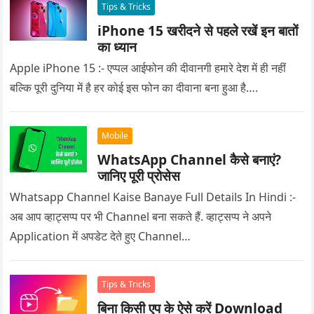
Tips & Tricks
iPhone 15 खरीदने से पहले रखें इन बातों
का ध्यान
Apple iPhone 15 :- एप्पल आईफोन की दीवानगी हमारे देश में ही नहीं
बल्कि पूरी दुनिया में है हर कोई इस फोन का दीवाना बना हुआ है….
Mobile
WhatsApp Channel कैसे बनाएं?
जानिए पूरी प्रोसेस
Whatsapp Channel Kaise Banaye Full Details In Hindi :-
अब आप व्हाट्सप्प पर भी Channel बना सकते हैं. व्हाट्सप्प ने अपने
Application में अपडेट देते हुए Channel…
Tips & Tricks
बिना किसी एप के ऐसे करें Download