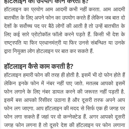
हॉटलाइन का उपयोग कौन करता है
?
हॉटलाइन का प्रयोग आम आदमी कभी नहीं करता. आम आदमी
बातचीत के लिए अपने फोन का उपयोग करते हैं लेकिन जब बात दो
देशों के सर्वोच्च पद पर बैठे लोगों की आती है तो उन्हें बातचीत के
लिए कई सारे प्रोटोकॉल फॉलो करने पड़ते हैं. किसी भी देश के
राष्ट्रपति या फिर प्रधानमंत्री या फिर उनसे संबन्धित या उनके
द्वारा नियुक्त लोग होटलाइन पर बात कर सकते हैं.
हॉटलाइन कैसे काम करती है
?
हॉटलाइन हमारी फोन की तरह ही होती है. इसमें भी दो फोन होते हैं
लेकिन इनके फोन में नंबर नहीं पाए जाते. मतलब आपको इसमें
फोन लगाने के लिए नंबर डायल करने की जरूरत नहीं पड़ती है.
इसमें बस आपको रिसीवर उठाना है और दूसरी तरफ अपने आप
फोन लग जाएगा. आप हॉटलाइन की मदद से सिर्फ एक ही जगह पर
फोन लगा सकते हैं जहां पर वो कन्नेक्टेड हैं. अगर आपको दूसरी
जगह फोन लगना है तो दूसरे देश की हॉटलाइन पर फोन लगाना