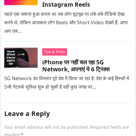
Instagram Reels
पहले एक जमाना हुआ करता था जब लोग यूट्यूब पर लंबे-लंबे वीडियो देखा
करते थे. लेकिन आजकल लोग Reels और Short Video देखते हैं. अगर
आप एक…
Tips & Tricks
iPhone पर नहीं चल रहा 5G
Network, अपनाएं ये 6 ट्रिक्स
5G Network का विस्तार पूरे देश में किया जा रहा है. देश के कई हिस्सों में
5जी नेटवर्क सुविधा शुरू हो चुकी है वहीं कुछ जगह पर…
Leave a Reply
Your email address will not be published.
Required fields are
marked
*