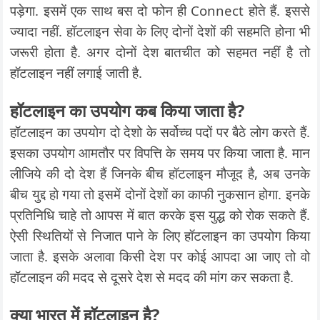
पड़ेगा. इसमें एक साथ बस दो फोन ही Connect होते हैं. इससे
ज्यादा नहीं. हॉटलाइन सेवा के लिए दोनों देशों की सहमति होना भी
जरूरी होता है. अगर दोनों देश बातचीत को सहमत नहीं है तो
हॉटलाइन नहीं लगाई जाती है.
हॉटलाइन का उपयोग कब किया जाता है
?
हॉटलाइन का उपयोग दो देशो के सर्वोच्च पदों पर बैठे लोग करते हैं.
इसका उपयोग आमतौर पर विपत्ति के समय पर किया जाता है. मान
लीजिये की दो देश हैं जिनके बीच हॉटलाइन मौजूद है, अब उनके
बीच युद्द हो गया तो इसमें दोनों देशों का काफी नुकसान होगा. इनके
प्रतिनिधि चाहे तो आपस में बात करके इस युद्ध को रोक सकते हैं.
ऐसी स्थितियों से निजात पाने के लिए हॉटलाइन का उपयोग किया
जाता है. इसके अलावा किसी देश पर कोई आपदा आ जाए तो वो
हॉटलाइन की मदद से दूसरे देश से मदद की मांग कर सकता है.
क्या भारत में हॉटलाइन है?