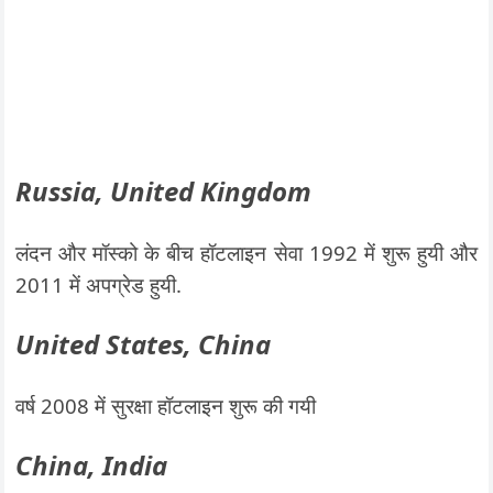
Russia, United Kingdom
लंदन और मॉस्को के बीच हॉटलाइन सेवा 1992 में शुरू हुयी और
2011 में अपग्रेड हुयी.
United States, China
वर्ष 2008 में सुरक्षा हॉटलाइन शुरू की गयी
China, India