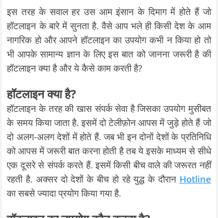
इस तरह के सवाल हर उस आम इंसान के दिमाग में होते हैं जो
हॉटलाइन के बारे में सुनता है. वैसे आप भले ही किसी देश के आम
नागरिक हो और आपने हॉटलाइन का उपयोग कभी न किया हो तो
भी आपके सामान्य ज्ञान के लिए इस बात को जानना जरूरी है की
हॉटलाइन क्या है और ये कैसे काम करती है?
हॉटलाइन क्या है
?
हॉटलाइन के तरह की खास संपर्क सेवा है जिसका उपयोग मुसीबत
के समय किया जाता है. इसमें दो टेलीफ़ोन आपस में जुड़े होते हैं जो
दो अलग-अलग देशों में होते हैं. जब भी इन दोनों देशों के प्रतिनिधि
को आपस में जरूरी बात करना होती है तब ये इसके माध्यम से सीधे
एक दूसरे से संपर्क करते हैं. इसमें किसी बीच वाले की जरूरत नहीं
रहती है. अक्सर दो देशों के बीच हो रहे युद्ध के दौरान
Hotline
का सबसे ज्यादा प्रयोग किया गया है.