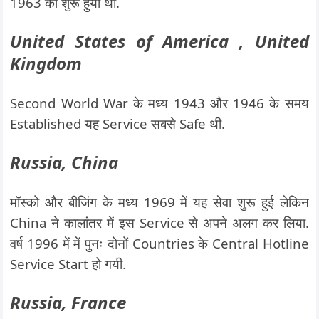
1963 को शुरू हुयी थी.
United States of America , United
Kingdom
Second World War के मध्य 1943 और 1946 के समय
Established यह Service सबसे Safe थी.
Russia, China
मॉस्को और बीजिंग के मध्य 1969 में यह सेवा शुरू हुई लेकिन
China ने कालांतर में इस Service से अपने अलग कर लिया.
वर्ष 1996 में में पुनः दोनों Countries के Central Hotline
Service Start हो गयी.
Russia, France