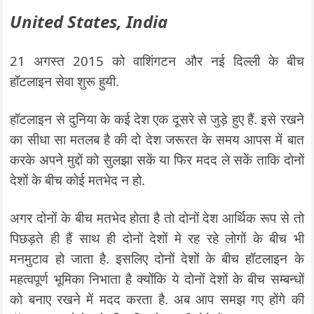
United States, India
21 अगस्त 2015 को वाशिंगटन और नई दिल्ली के बीच
हॉटलाइन सेवा शुरू हुयी.
हॉटलाइन से दुनिया के कई देश एक दूसरे से जुड़े हुए हैं. इसे रखने
का सीधा सा मतलब है की दो देश जरूरत के समय आपस में बात
करके अपने मुद्दों को सुलझा सकें या फिर मदद ले सकें ताकि दोनों
देशों के बीच कोई मतभेद न हो.
अगर दोनों के बीच मतभेद होता है तो दोनों देश आर्थिक रूप से तो
पिछड़ते ही हैं साथ ही दोनों देशों मे रह रहे लोगों के बीच भी
मनमुटाव हो जाता है. इसलिए दोनों देशों के बीच हॉटलाइन के
महत्वपूर्ण भूमिका निभाता है क्योंकि ये दोनों देशों के बीच सम्बन्धों
को बनाए रखने में मदद करता है. अब आप समझ गए होंगे की