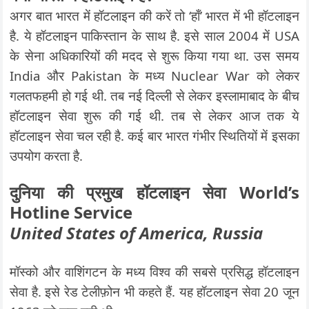
अगर बात भारत में हॉटलाइन की करें तो ‘हाँ’ भारत में भी हॉटलाइन
है. ये हॉटलाइन पाकिस्तान के साथ है. इसे साल 2004 में USA
के सेना अधिकारियों की मदद से शुरू किया गया था. उस समय
India और Pakistan के मध्य Nuclear War को लेकर
गलतफहमी हो गई थी. तब नई दिल्ली से लेकर इस्लामाबाद के बीच
हॉटलाइन सेवा शुरू की गई थी. तब से लेकर आज तक ये
हॉटलाइन सेवा चल रही है. कई बार भारत गंभीर स्थितियों में इसका
उपयोग करता है.
दुनिया की प्रमुख हॉटलाइन सेवा World’s
Hotline Service
United States of America, Russia
मॉस्को और वाशिंगटन के मध्य विश्व की सबसे प्रसिद्ध हॉटलाइन
सेवा है. इसे रेड टेलीफ़ोन भी कहते हैं. यह हॉटलाइन सेवा 20 जून