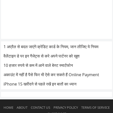
1 अप्रैल से बदल जाएंगे क्रेडिट कार्ड के नियम, जान लीजिए ये नियम
वैलेंटाइन डे पर इन गैजेट्स से करे अपने पार्टनर को खुश
10 हजार रुपये से कम में आने वाले बेस्ट स्मार्टफोन
अकाउंट में नहीं है पैसे फिर भी ऐसे कर सकते हैं Online Payment
iPhone 15 खरीदने से पहले रखें इन बातों का ध्यान
HOME
ABOUT
CONTACT US
PRIVACY POLICY
TERMS OF SERVICE