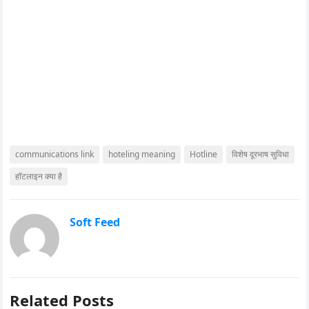
communications link
hoteling meaning
Hotline
विशेष दूरभाष सुविधा
हॉटलाइन क्या है
Soft Feed
Related Posts