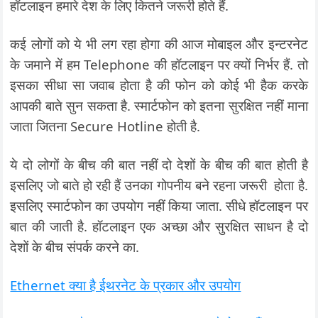
हॉटलाइन हमारे देश के लिए कितने जरूरी होते हैं.
कई लोगों को ये भी लग रहा होगा की आज मोबाइल और इन्टरनेट
के जमाने में हम Telephone की हॉटलाइन पर क्यों निर्भर हैं. तो
इसका सीधा सा जवाब होता है की फोन को कोई भी हैक करके
आपकी बाते सुन सकता है. स्मार्टफोन को इतना सुरक्षित नहीं माना
जाता जितना Secure Hotline होती है.
ये दो लोगों के बीच की बात नहीं दो देशों के बीच की बात होती है
इसलिए जो बाते हो रही हैं उनका गोपनीय बने रहना जरूरी होता है.
इसलिए स्मार्टफोन का उपयोग नहीं किया जाता. सीधे हॉटलाइन पर
बात की जाती है. हॉटलाइन एक अच्छा और सुरक्षित साधन है दो
देशों के बीच संपर्क करने का.
Ethernet क्या है ईथरनेट के प्रकार और उपयोग