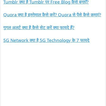
Tumblr क्या है Tumblr पर Free Blog कैसे बनाएँ?
Quora क्या है इस्तेमाल कैसे करें? Quora से पैसे कैसे कमाएं?
गूगल अलर्ट क्या है कैसे सेट करें क्या फायदे हैं?
5G Network क्या है 5G Technology के 7 फायदे