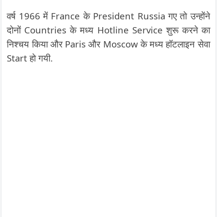
वर्ष 1966 में France के President Russia गए तो उन्होंने
दोनों Countries के मध्य Hotline Service शुरू करने का
निश्चय किया और Paris और Moscow के मध्य हॉटलाइन सेवा
Start हो गयी.