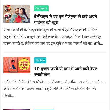
Gadgets
वैलेंटाइन डे पर इन गैजेट्स से करे अपने
पार्टनर को खुश
7 तारीख से ही वेलेंटाइन वीक शुरू हो जाता है ऐसे में लड़का हो या फिर
लड़की दोनों ही एक दूसरे को कई तरह के सरप्राइज गिफ्ट दे कर उन्हे खुश
करना चाहते है, लेकिन कई बार वह इस दुविधा मे पढ़ जाते है की वह अपने
प्यार को क्या सरप्राइज गिफ्ट दे की वह यादगार बन जाए।
Mobile
10 हजार रुपये से कम में आने वाले बेस्ट
स्मार्टफोन
मार्केट में भले ही महंगे स्मार्टफोन का बोलबाला हो, लेकिन आज भी कम कीमत
के स्मार्टफोन की सबसे ज्यादा बिक्री होती है. महंगे स्मार्टफोन लेना हर
किसी…