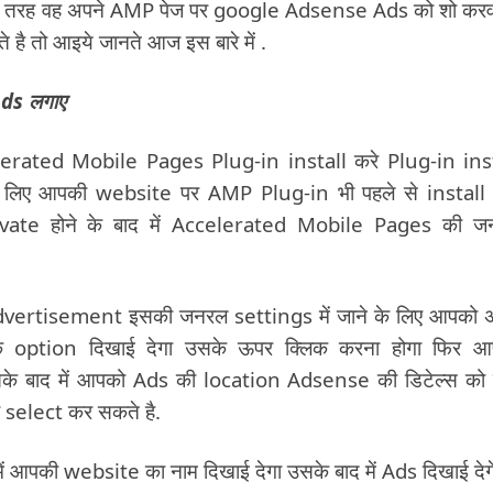
किस तरह वह अपने AMP पेज पर google Adsense Ads को शो करव
है तो आइये जानते आज इस बारे में .
ds लगाए
elerated Mobile Pages Plug-in install करे Plug-in ins
 के लिए आपकी website पर AMP Plug-in भी पहले से instal
tivate होने के बाद में Accelerated Mobile Pages की 
tisement इसकी जनरल settings में जाने के लिए आपको अ
 option दिखाई देगा उसके ऊपर क्लिक करना होगा फिर आ
के बाद में आपको Ads की location Adsense की डिटेल्स को
 select कर सकते है.
पकी website का नाम दिखाई देगा उसके बाद में Ads दिखाई देग