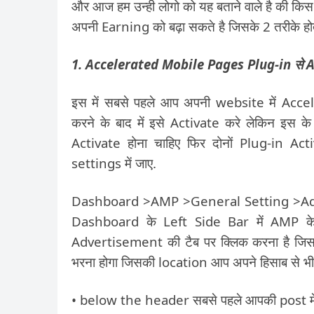
और आज हम उन्ही लोगो को यह बताने वाले है की 
अपनी Earning को बढ़ा सकते है जिसके 2 तरीके होते 
1. Accelerated Mobile Pages Plug-in से A
इस में सबसे पहले आप अपनी website में Acc
करने के बाद में इसे Activate करे लेकिन इस
Activate होना चाहिए फिर दोनों Plug-in Ac
settings में जाए.
Dashboard >AMP >General Setting >Adver
Dashboard के Left Side Bar में AMP के
Advertisement की टैब पर क्लिक करना है जिस
भरना होगा जिसकी location आप अपने हिसाब से भी
• below the header सबसे पहले आपकी post में आ