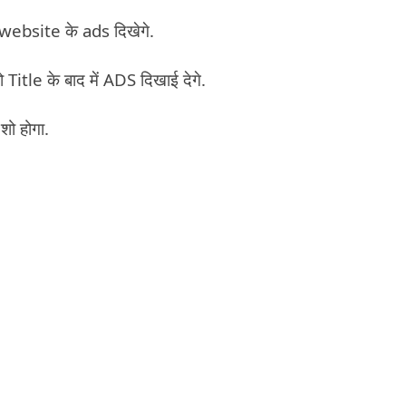
website के ads दिखेगे.
le के बाद में ADS दिखाई देगे.
शो होगा.