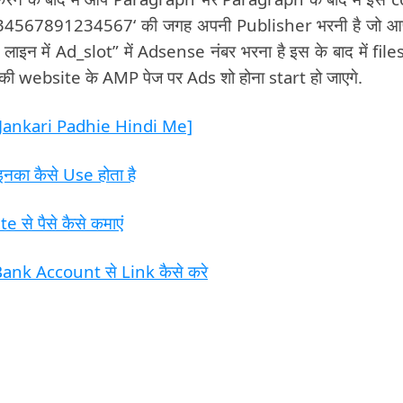
-1234567891234567‘ की जगह अपनी Publisher भरनी है जो 
इन में Ad_slot” में Adsense नंबर भरना है इस के बाद में file
ी website के AMP पेज पर Ads शो होना start हो जाएगे.
Jankari Padhie Hindi Me]
नका कैसे Use होता है
से पैसे कैसे कमाएं
nk Account से Link कैसे करे