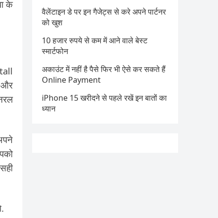
ा के
वैलेंटाइन डे पर इन गैजेट्स से करे अपने पार्टनर
को खुश
10 हजार रुपये से कम में आने वाले बेस्ट
स्मार्टफोन
अकाउंट में नहीं है पैसे फिर भी ऐसे कर सकते हैं
tall
Online Payment
l और
iPhone 15 खरीदने से पहले रखें इन बातों का
जनरल
ध्यान
पने
पको
 सही
े.