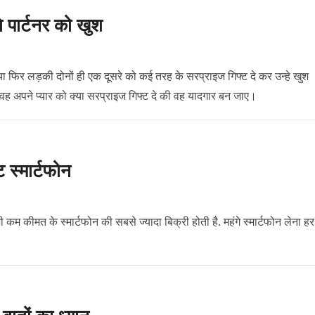
े पार्टनर को खुश
ो या फिर लड़की दोनों ही एक दूसरे को कई तरह के सरप्राइज गिफ्ट दे कर उन्हे खुश
 वह अपने प्यार को क्या सरप्राइज गिफ्ट दे की वह यादगार बन जाए।
ट स्मार्टफोन
ी कम कीमत के स्मार्टफोन की सबसे ज्यादा बिक्री होती है. महंगे स्मार्टफोन लेना हर