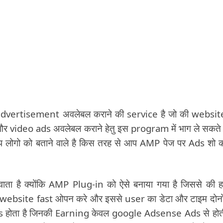
advertisement अवलेबल कराने की service है जो की websit
video ads अवलेबल कराने हेतु इस program में भाग ले सकते ह
प लोगो को बताने वाले है किस तरह से आप AMP पेज पर Ads शो 
ता है क्योंकि AMP Plug-in को ऐसे बनाया गया है जिससे की ह
ebsite fast ओपन करे और इससे user का डेटा और टाइम दोनो
oss होता है जिनकी Earning केवल google Adsense Ads से होती