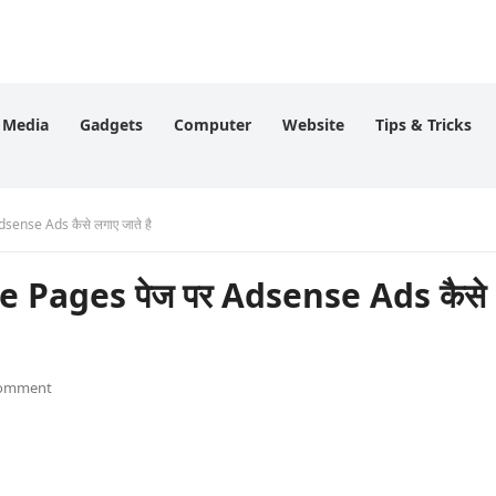
l Media
Gadgets
Computer
Website
Tips & Tricks
ense Ads कैसे लगाए जाते है
 Pages पेज पर Adsense Ads कैसे
Comment