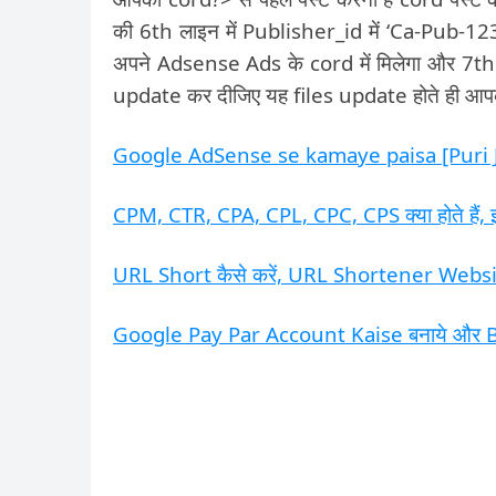
की 6th लाइन में Publisher_id में ‘Ca-Pub
अपने Adsense Ads के cord में मिलेगा और 7th ला
update कर दीजिए यह files update होते ही आपक
Google AdSense se kamaye paisa [Puri 
CPM, CTR, CPA, CPL, CPC, CPS क्या होते हैं, इ
URL Short कैसे करें, URL Shortener Website 
Google Pay Par Account Kaise बनाये और Ba