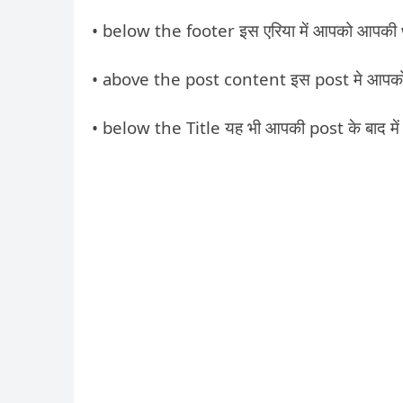
• below the footer इस एरिया में आपको आपकी 
• above the post content इस post मे आपको Tit
• below the Title यह भी आपकी post के बाद में 