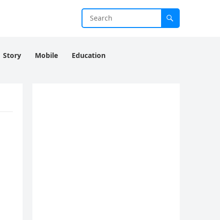
Story
Mobile
Education