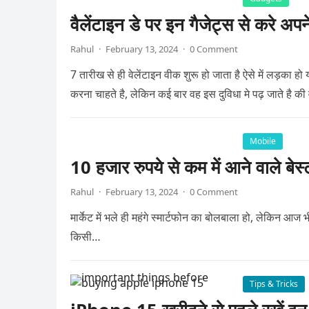
वैलेंटाइन डे पर इन गैजेट्स से करे अपन
Rahul
·
February 13, 2024
·
0 Comment
7 तारीख से ही वेलेंटाइन वीक शुरू हो जाता है ऐसे में लड़का ह
करना चाहते है, लेकिन कई बार वह इस दुविधा मे पढ़ जाते है की
Mobile
10 हजार रुपये से कम में आने वाले बेस्
Rahul
·
February 13, 2024
·
0 Comment
मार्केट में भले ही महंगे स्मार्टफोन का बोलबाला हो, लेकिन आज भ
किसी…
Tips & Tricks