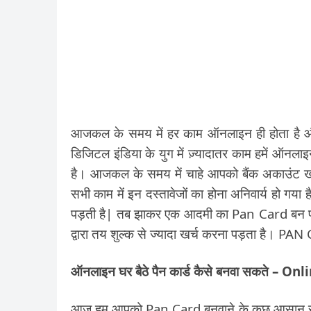
आजकल के समय में हर काम ऑनलाइन ही होता है औ
डिजिटल इंडिया के युग में ज़्यादातर काम हमें ऑन
है। आजकल के समय में चाहे आपको बैंक अकाउंट खोल
सभी काम में इन दस्तावेजों का होना अनिवार्य हो ग
पड़ती है| तब झाकर एक आदमी का Pan Card बन पत
द्वारा तय शुल्क से ज्यादा खर्च करना पड़ता है। PAN
ऑनलाइन घर बैठे पैन कार्ड कैसे बनवा सकते –
आज हम आपको Pan Card बनवाने के कुछ आसान स्टेप्स