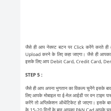
जैसे ही आप नेक्स्ट बटन पर Click करेंगे करते ह
Upload करने के लिए कहा जाएगा। जैसे ही आपका 
इसके लिए आप Debit Card, Credit Card, Dem
STEP 5 :
जैसे ही आप अपना भुगतान का विकल्प चुनेंगे इसके
लिए आपके मोबाइल या ई-मेल आईडी पर वन टाइम पा
करेंगे तो अप्लिकेशन ऑथेंटिकेट हो जाएगा। इसके
के 15-20 दिनों के बाद आपका PAN Cad आपके घ