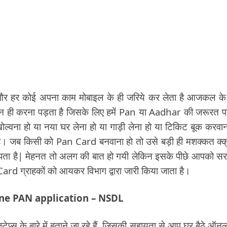
र हर कोई अपना काम मोबाइल के ही जरिये कर लेता है आजकल क
लाइन ही करना पड़ता है जिसके लिए हमें Pan या Aadhar की जरूरत 
्वना हो या नया घर लेना हो या गाड़ी लेना हो या टिकिट बूक करवान
या है। जब किसी को Pan Card बनवाना हो तो उसे बड़ी ही मशक्कत क्क
ा है| मेहनत तो अलग की बात हो गयी लेकिन इसके पीछे आपको स
 Card ग्राहकों को आयकर विभाग द्वारा जारी किया जाता है।
 Online PAN application – NSDL
 के बारे में बताने जा रहे हैं, जिसकी सहायता से आप घर बैठे ऑन