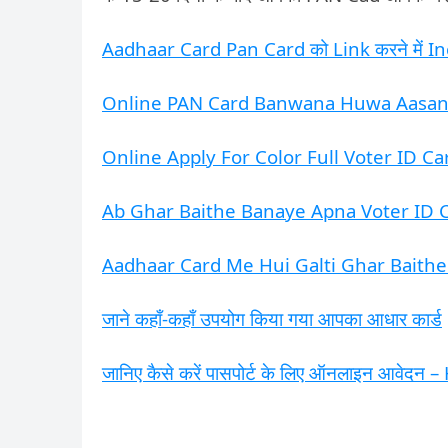
Aadhaar Card Pan Card को Link करने में Inc
Online PAN Card Banwana Huwa Aasan 
Online Apply For Color Full Voter ID Ca
Ab Ghar Baithe Banaye Apna Voter ID 
Aadhaar Card Me Hui Galti Ghar Baithe
जाने कहाँ-कहाँ उपयोग किया गया आपका आधार कार्ड
जानिए कैसे करें पासपोर्ट के लिए ऑनलाइन आवे