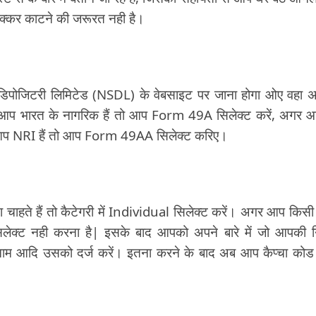
्कर काटने की जरूरत नही है।
िपोजिटरी लिमिटेड (NSDL) के वेबसाइट पर जाना होगा ओए वहा 
आप भारत के नागरिक हैं तो आप Form 49A सिलेक्ट करें, अगर 
 आप NRI हैं तो आप Form 49AA सिलेक्ट करिए।
हते हैं तो कैटेगरी में Individual सिलेक्ट करें। अगर आप किसी 
लेक्ट नही करना है| इसके बाद आपको अपने बारे में जो आपकी 
 नाम आदि उसको दर्ज करें। इतना करने के बाद अब आप कैप्चा कोड 