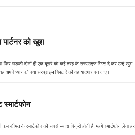
े पार्टनर को खुश
ो या फिर लड़की दोनों ही एक दूसरे को कई तरह के सरप्राइज गिफ्ट दे कर उन्हे खुश
 वह अपने प्यार को क्या सरप्राइज गिफ्ट दे की वह यादगार बन जाए।
ट स्मार्टफोन
ी कम कीमत के स्मार्टफोन की सबसे ज्यादा बिक्री होती है. महंगे स्मार्टफोन लेना हर