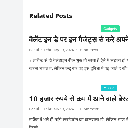
Related Posts
Gadgets
वैलेंटाइन डे पर इन गैजेट्स से करे अपन
Rahul
·
February 13, 2024
·
0 Comment
7 तारीख से ही वेलेंटाइन वीक शुरू हो जाता है ऐसे में लड़का ह
करना चाहते है, लेकिन कई बार वह इस दुविधा मे पढ़ जाते है की
Mobile
10 हजार रुपये से कम में आने वाले बेस्
Rahul
·
February 13, 2024
·
0 Comment
मार्केट में भले ही महंगे स्मार्टफोन का बोलबाला हो, लेकिन आज भ
किसी…