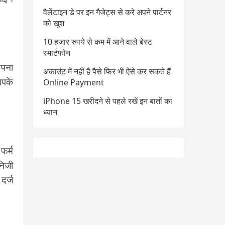
वैलेंटाइन डे पर इन गैजेट्स से करे अपने पार्टनर
को खुश
10 हजार रुपये से कम में आने वाले बेस्ट
स्मार्टफोन
अपना
अकाउंट में नहीं है पैसे फिर भी ऐसे कर सकते हैं
आपके
Online Payment
iPhone 15 खरीदने से पहले रखें इन बातों का
ध्यान
फर्म
निजी
दर्ज