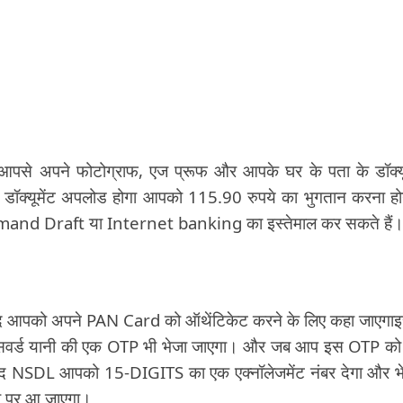
ी आपसे अपने फोटोग्राफ, एज प्रूफ और आपके घर के पता के डॉक्यू
डॉक्यूमेंट अपलोड होगा आपको 115.90 रुपये का भुगतान करना ह
and Draft या Internet banking का इस्तेमाल कर सकते हैं
 बाद आपको अपने PAN Card को ऑथेंटिकेट करने के लिए कहा जाएगा
सवर्ड यानी की एक OTP भी भेजा जाएगा। और जब आप इस OTP को 
 बाद NSDL आपको 15-DIGITS का एक एक्नॉलेजमेंट नंबर देगा और भ
र पर आ जाएगा।