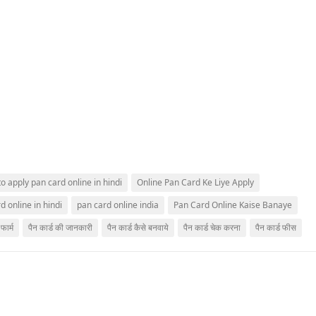
o apply pan card online in hindi
Online Pan Card Ke Liye Apply
d online in hindi
pan card online india
Pan Card Online Kaise Banaye
फार्म
पैन कार्ड की जानकारी
पैन कार्ड कैसे बनवाये
पैन कार्ड चेक करना
पैन कार्ड फीस