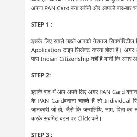
अपना PAN Card बना सकेंगे और आपको बार-बार चक
STEP 1 :
इसके लिए सबसे पहले आपको नेशनल सिक्योरिटीज ड
Application टाइप सिलेक्ट करना होता है। अगर 
पास Indian Citizenship नहीं है यानी कि अगर
STEP 2:
इसके बाद में आप अपने लिए अगर PAN Card बनाना चा
के PAN Cardबनाना चाहते हैं तो Individual सि
जानकारी जो हो, जैसे कि जन्मतिथि, नाम, पिता का
करके सबमिट बटन पर Click करें।
STEP 3 :