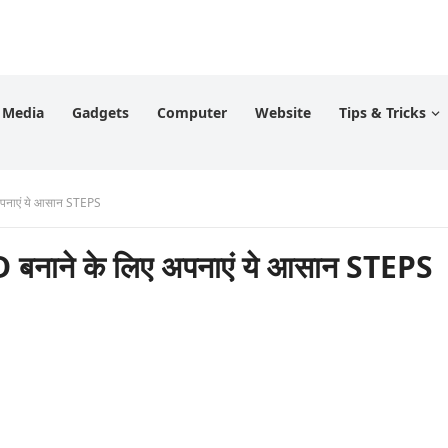
l Media
Gadgets
Computer
Website
Tips & Tricks
पनाएं ये आसान STEPS
नाने के लिए अपनाएं ये आसान STEPS