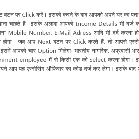
 बटन पर Click करें। इसको करने के बाद आपको अपने घर का पता 
वाना चाहते हैं| इसके अलावा आपको Income Details भी दर्ज 
पना Mobile Number, E-Mail Adress आदि भी दर्द करना ह
होगा। जब आप Next बटन पर Click करते हैं, तो आपसे एस्से
समें आपको चार Option मिलेगा- भारतीय नागरिक, अप्रवासी भा
ernment employee में से किसी एक को Select करना होगा। 
अपने आप यह एस्सेसिंग ऑफिसर का कोड दर्ज कर लेगा। इसके बाद