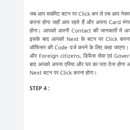
जब आप सबमिट बटन पर Click कर ले तब आप नेक्स्ट
करना होगा जहाँ आप रहते हैं और अपना Card मंग
होगा। आपको अपनी Contact की जानकारी में अ
इसके बाद आपको Next के बटन पर Click करना 
ऑफिसर की Code दर्ज करने के लिए कहा जाएगा। इ
और Foreign citizens, डिफेंस सेवा एवं Gov
बाद अपको अपना एरिया और घर का पता देना होगा 
Next बटन पर Click करना होगा।
STEP 4 :