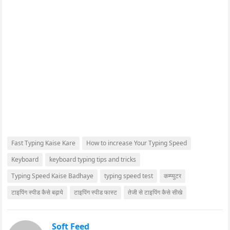
Fast Typing Kaise Kare
How to increase Your Typing Speed
Keyboard
keyboard typing tips and tricks
Typing Speed Kaise Badhaye
typing speed test
कम्प्युटर
टाइपिंग स्पीड कैसे बढ़ाये
टाइपिंग स्पीड फास्ट
तेजी से टाइपिंग कैसे सीखे
Soft Feed