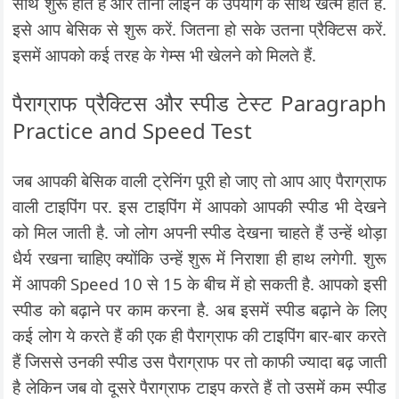
साथ शुरू होते हैं और तीनों लाइन के उपयोग के साथ खत्म होते हैं.
इसे आप बेसिक से शुरू करें. जितना हो सके उतना प्रैक्टिस करें.
इसमें आपको कई तरह के गेम्स भी खेलने को मिलते हैं.
पैराग्राफ प्रैक्टिस और स्पीड टेस्ट Paragraph
Practice and Speed Test
जब आपकी बेसिक वाली ट्रेनिंग पूरी हो जाए तो आप आए पैराग्राफ
वाली टाइपिंग पर. इस टाइपिंग में आपको आपकी स्पीड भी देखने
को मिल जाती है. जो लोग अपनी स्पीड देखना चाहते हैं उन्हें थोड़ा
धैर्य रखना चाहिए क्योंकि उन्हें शुरू में निराशा ही हाथ लगेगी. शुरू
में आपकी Speed 10 से 15 के बीच में हो सकती है. आपको इसी
स्पीड को बढ़ाने पर काम करना है. अब इसमें स्पीड बढ़ाने के लिए
कई लोग ये करते हैं की एक ही पैराग्राफ की टाइपिंग बार-बार करते
हैं जिससे उनकी स्पीड उस पैराग्राफ पर तो काफी ज्यादा बढ़ जाती
है लेकिन जब वो दूसरे पैराग्राफ टाइप करते हैं तो उसमें कम स्पीड