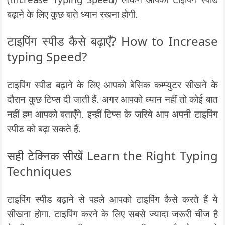
बढ़ाने के लिए कुछ बाते ध्यान रखना होगी.
टाइपिंग स्पीड कैसे बढ़ाएँ? How to Increase
typing Speed?
टाइपिंग स्पीड बढ़ाने के लिए आपको बेसिक कम्प्युटर सीखने के
दौरान कुछ टिप्स दी जाती हैं. अगर आपको ध्यान नहीं तो कोई बात
नहीं हम आपको बताएँगे. इन्हीं टिप्स के जरिये आप अपनी टाइपिंग
स्पीड को बढ़ा सकते हैं.
सही टेक्निक सीखें Learn the Right Typing
Techniques
टाइपिंग स्पीड बढ़ाने से पहले आपको टाइपिंग कैसे करते हैं ये
सीखना होगा. टाइपिंग करने के लिए सबसे ज्यादा जरूरी चीज है