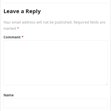
Leave a Reply
Your email address will not be published.
Required fields are
marked
*
Comment
*
Name