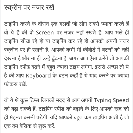
स्क्रीन पर नजर रखें
टाइपिंग करने के दौरान एक गलती जो लोग सबसे ज्यादा करते हैं
वो ये है की वो Screen पर नजर नहीं रखते हैं. आप भले ही
टाइपिंग सीख रहे हो या टाइपिंग कर रहे हो आपको अपनी नजर
स्क्रीन पर ही रखनी है. आपको कभी भी कीबोर्ड में बटनों को नहीं
देखना है और ना ही उन्हें ढूँढना है. अगर आप ऐसा करेंगे तो आपकी
टाइपिंग स्पीड बढ्ने में बहुत ज्यादा टाइम लगेगा. इससे अच्छा तो ये
है की आप Keyboard के बटन कहाँ है ये याद करने पर ज्यादा
फोकस रखें.
तो ये थे कुछ टिप्स जिनकी मदद से आप अपनी Typing Speed
को बढ़ा सकते हैं. टाइपिंग स्पीड को बढ़ाने के लिए आपको खुद को
ही मेहनत करनी पड़ेगी. यदि आपको बहुत कम टाइपिंग आती है तो
एक दम बेसिक से शुरू करें.