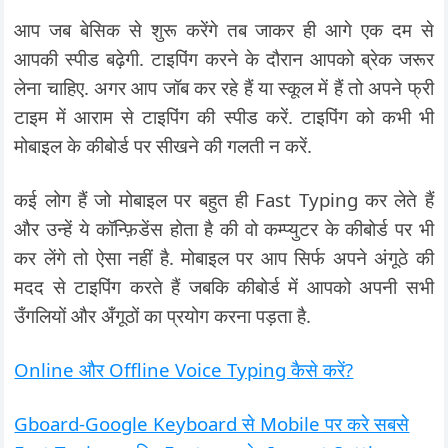
आप जब बेसिक से शुरू करेंगे तब जाकर ही आगे एक दम से
आपकी स्पीड बढ़ेगी. टाइपिंग करने के दौरान आपको ब्रेक जरूर
लेना चाहिए. अगर आप जॉब कर रहे हैं या स्कूल में हैं तो अपने फ्री
टाइम में आराम से टाइपिंग की स्पीड करें. टाइपिंग को कभी भी
मोबाइल के कीबोर्ड पर सीखने की गलती न करें.
कई लोग हैं जो मोबाइल पर बहुत ही Fast Typing कर लेते हैं
और उन्हें ये कॉन्फ़िडेंस होता है की वो कम्प्युटर के कीबोर्ड पर भी
कर लेंगे तो ऐसा नहीं है. मोबाइल पर आप सिर्फ अपने अंगूठे की
मदद से टाइपिंग करते हैं जबकि कीबोर्ड में आपको अपनी सभी
उँगलियों और अँगूठों का प्रयोग करना पड़ता है.
Online और Offline Voice Typing कैसे करें?
Gboard-Google Keyboard से Mobile पर करे सबसे