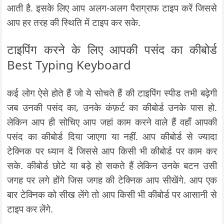
आती है. इसके लिए आप अलग-अलग पैराग्राफ टाइप करें जिससे
आप हर तरह की स्थिति में टाइप कर सके.
टाइपिंग करने के लिए आपकी पसंद का कीबोर्ड
Best Typing Keyboard
कई लोग ऐसे होते हैं जो ये सोचते हैं की टाइपिंग स्पीड तभी बढ़ेगी
जब उनकी पसंद का, उनके कंफ़र्ट का कीबोर्ड उनके पास हो.
लेकिन आप ही सोचिए आप जहां काम करने वाले हैं वहाँ आपकी
पसंद का कीबोर्ड दिया जाएगा या नहीं. आप कीबोर्ड से ज्यादा
टेक्निक पर ध्यान दें जिससे आप किसी भी कीबोर्ड पर काम कर
सके. कीबोर्ड छोटे या बड़े हो सकते हैं लेकिन उनके बटन उसी
जगह पर लगे होंगे जिस जगह की टेक्निक आप सीखेंगे. आप एक
बार टेक्निक को सीख लेंगे तो आप किसी भी कीबोर्ड पर आसानी से
टाइप कर लेंगे.