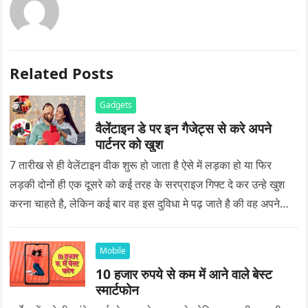
Related Posts
Gadgets
वैलेंटाइन डे पर इन गैजेट्स से करे अपने
पार्टनर को खुश
7 तारीख से ही वेलेंटाइन वीक शुरू हो जाता है ऐसे में लड़का हो या फिर
लड़की दोनों ही एक दूसरे को कई तरह के सरप्राइज गिफ्ट दे कर उन्हे खुश
करना चाहते है, लेकिन कई बार वह इस दुविधा मे पढ़ जाते है की वह अपने
प्यार को क्या सरप्राइज गिफ्ट दे की वह यादगार बन जाए।
Mobile
10 हजार रुपये से कम में आने वाले बेस्ट
स्मार्टफोन