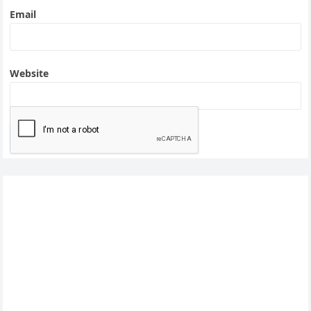
Email
Website