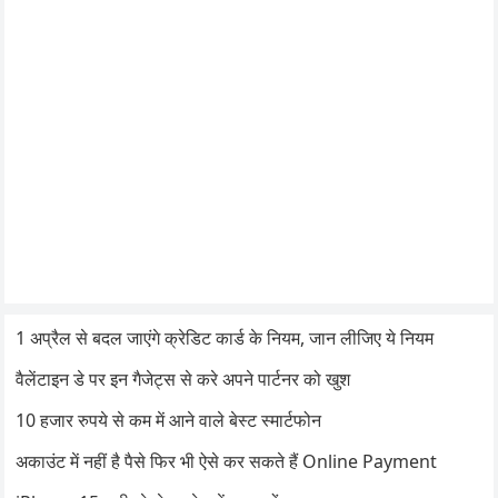
1 अप्रैल से बदल जाएंगे क्रेडिट कार्ड के नियम, जान लीजिए ये नियम
वैलेंटाइन डे पर इन गैजेट्स से करे अपने पार्टनर को खुश
10 हजार रुपये से कम में आने वाले बेस्ट स्मार्टफोन
अकाउंट में नहीं है पैसे फिर भी ऐसे कर सकते हैं Online Payment