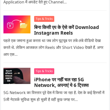
Application में अपडेट देते हुए Channel…
Tips & Tricks
बिना किसी एप के ऐसे करें Download
Instagram Reels
पहले एक जमाना हुआ करता था जब लोग यूट्यूब पर लंबे-लंबे वीडियो देखा
करते थे. लेकिन आजकल लोग Reels और Short Video देखते हैं. अगर
आप एक…
Tips & Tricks
iPhone पर नहीं चल रहा 5G
Network, अपनाएं ये 6 ट्रिक्स
5G Network का विस्तार पूरे देश में किया जा रहा है. देश के कई हिस्सों में
5जी नेटवर्क सुविधा शुरू हो चुकी है वहीं कुछ जगह पर…