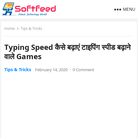
MENU
Home
Tips & Tricks
Typing Speed कैसे बढ़ाएं टाइपिंग स्पीड बढ़ाने
वाले Games
Tips & Tricks
February 14, 2020
·
0 Comment