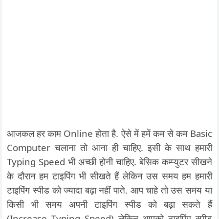
आजकल हर काम Online होता है. ऐसे में हमें कम से कम Basic
Computer चलाना तो आना ही चाहिए. इसी के साथ हमारी
Typing Speed भी अच्छी होनी चाहिए. बेसिक कम्प्युटर सीखने
के दौरान हम टाइपिंग भी सीखते हैं लेकिन उस समय हम हमारी
टाइपिंग स्पीड को ज्यादा बढ़ा नहीं पाते. आप चाहे तो उस समय या
किसी भी समय अपनी टाइपिंग स्पीड को बढ़ा सकते हैं
(Increase Typing Speed) लेकिन आपको टाइपिंग स्पीड