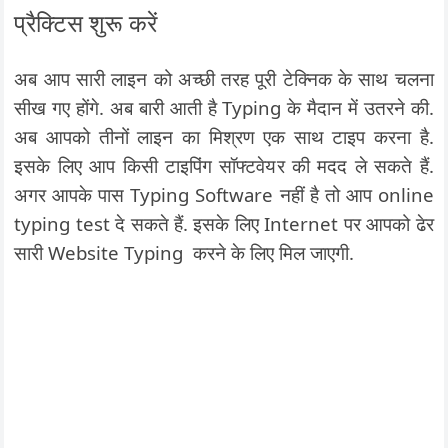
प्रैक्टिस शुरू करें
अब आप सारी लाइन को अच्छी तरह पूरी टेक्निक के साथ चलना
सीख गए होंगे. अब बारी आती है Typing के मैदान में उतरने की.
अब आपको तीनों लाइन का मिश्रण एक साथ टाइप करना है.
इसके लिए आप किसी टाइपिंग सॉफ्टवेयर की मदद ले सकते हैं.
अगर आपके पास Typing Software नहीं है तो आप online
typing test दे सकते हैं. इसके लिए Internet पर आपको ढेर
सारी Website Typing करने के लिए मिल जाएगी.