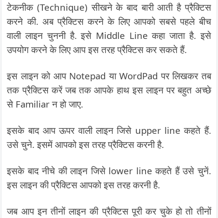
टेकनीक (Technique) सीखने के बाद बारी आती है प्रैक्टिस
करने की. अब प्रैक्टिस करने के लिए आपको सबसे पहले बीच
वाली लाइन चुननी है. इसे Middle Line कहा जाता है. इसे
उपयोग करने के लिए आप इस तरह प्रैक्टिस कर सकते हैं.
इस लाइन को आप Notepad या WordPad पर लिखकर तब
तक प्रैक्टिस करें जब तक आपके हाथ इस लाइन पर बहुत अच्छे
से Familiar न हो जाए.
इसके बाद आप ऊपर वाली लाइन जिसे upper line कहते हैं.
उसे चुने. इसमें आपको इस तरह प्रैक्टिस करनी है.
इसके बाद नीचे की लाइन जिसे lower line कहते हैं उसे चुनें.
इस लाइन की प्रैक्टिस आपको इस तरह करनी है.
जब आप इन तीनों लाइन की प्रैक्टिस पूरी कर चुके हो तो तीनों