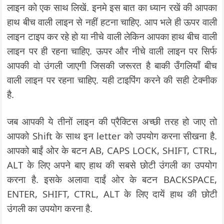
लाइन को एक साथ लिखें. इनमे इस बात का ध्यान रखें की आपका
हाथ बीच वाली लाइन से नहीं हटना चाहिए. आप भले ही ऊपर वाली
लाइन टाइप कर रहे हो या नीचे वाली लेकिन आपका हाथ बीच वाली
लाइन पर ही रहना चाहिए. ऊपर और नीचे वाली लाइन पर सिर्फ
आपकी वो उंगली जाएगी जिसकी जरूरत है बाकी उँगलियाँ बीच
वाली लाइन पर रहना चाहिए. यही टाइपिंग करने की सही टेक्नीक
है.
जब आपकी ये तीनों लाइन की प्रैक्टिस अच्छी तरह हो जाए तो
आपको Shift के साथ इन letter को उपयोग करना सीखना है.
आपको बाईं ओर के बटन AB, CAPS LOCK, SHIFT, CTRL,
ALT के लिए अपने बाए हाथ की सबसे छोटी उंगली का उपयोग
करना है. इसके अलावा दाईं ओर के बटन BACKSPACE,
ENTER, SHIFT, CTRL, ALT के लिए दायें हाथ की छोटी
उंगली का उपयोग करना है.