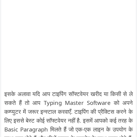
इसके अलावा यदि आप टाइपिंग सॉफ्टवेयर खरीद या किसी से ले
सकते हैं तो आप Typing Master Software को अपने
कम्प्युटर में जरूर इन्स्टाल करवाएँ. टाइपिंग की प्रैक्टिस करने के
लिए इससे बेस्ट कोई सॉफ्टवेयर नहीं है. इसमें आपको कई तरह के
Basic Paragraph मिलते हैं जो एक-एक लाइन के उपयोग के