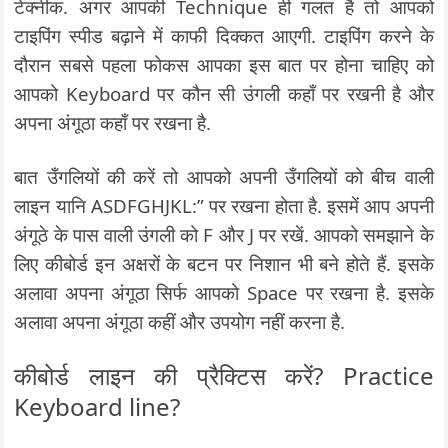
टेक्नीक. अगर आपकी Technique ही गलत है तो आपको
टाइपिंग स्पीड बढ़ाने में काफी दिक्कत आएगी. टाइपिंग करने के
दौरान सबसे पहला फोकस आपका इस बात पर होना चाहिए को
आपको Keyboard पर कौन सी उंगली कहाँ पर रखनी है और
अपना अंगूठा कहाँ पर रखना है.
बात उँगलियों की करें तो आपको अपनी उँगलियों को बीच वाली
लाइन यानि ASDFGHJKL:” पर रखना होता है. इसमें आप अपनी
अंगूठे के पास वाली उंगली को F और J पर रखें. आपको समझाने के
लिए कीबोर्ड इन अक्षरों के बटन पर निशान भी बने होते हैं. इसके
अलावा अपना अंगूठा सिर्फ आपको Space पर रखना है. इसके
अलावा अपना अंगूठा कहीं और उपयोग नहीं करना है.
कीबोर्ड लाइन की प्रैक्टिस करें? Practice
Keyboard line?