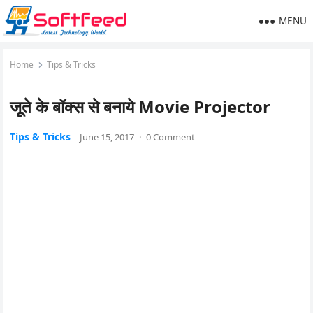
MENU
Home
Tips & Tricks
जूते के बॉक्स से बनाये Movie Projector
Tips & Tricks
June 15, 2017
·
0 Comment