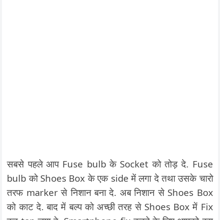
सबसे पहले आप Fuse bulb के Socket को तोड़ दे. Fuse
bulb को Shoes Box के एक side में लगा दे तथा उसके चारो
तरफ marker से निशान बना दे. अब निशान से Shoes Box
को काट दे. बाद में बल्प को अच्छी तरह से Shoes Box में Fix