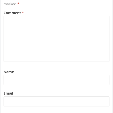
marked
*
Comment
*
Name
Email