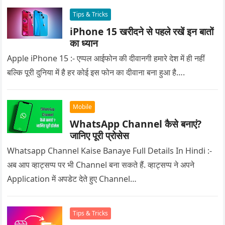
Tips & Tricks
iPhone 15 खरीदने से पहले रखें इन बातों
का ध्यान
Apple iPhone 15 :- एप्पल आईफोन की दीवानगी हमारे देश में ही नहीं
बल्कि पूरी दुनिया में है हर कोई इस फोन का दीवाना बना हुआ है….
Mobile
WhatsApp Channel कैसे बनाएं?
जानिए पूरी प्रोसेस
Whatsapp Channel Kaise Banaye Full Details In Hindi :-
अब आप व्हाट्सप्प पर भी Channel बना सकते हैं. व्हाट्सप्प ने अपने
Application में अपडेट देते हुए Channel…
Tips & Tricks