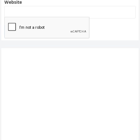
Website