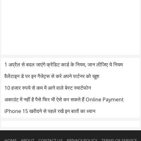
1 अप्रैल से बदल जाएंगे क्रेडिट कार्ड के नियम, जान लीजिए ये नियम
वैलेंटाइन डे पर इन गैजेट्स से करे अपने पार्टनर को खुश
10 हजार रुपये से कम में आने वाले बेस्ट स्मार्टफोन
अकाउंट में नहीं है पैसे फिर भी ऐसे कर सकते हैं Online Payment
iPhone 15 खरीदने से पहले रखें इन बातों का ध्यान
HOME
ABOUT
CONTACT US
PRIVACY POLICY
TERMS OF SERVICE