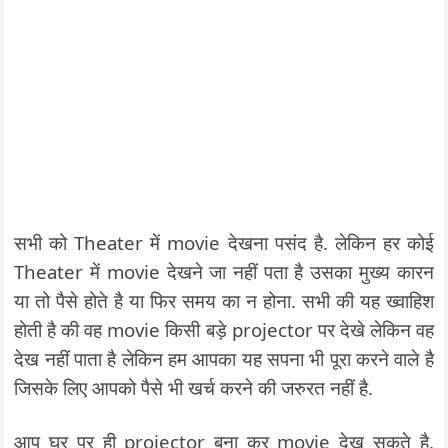
सभी को Theater में movie देखना पसंद है. लेकिन हर कोई
Theater में movie देखने जा नहीं पता है उसका मुख्य कारन
या तो पैसे होते है या फिर समय का न होना. सभी की यह ख्वाहिश
होती है की वह movie किसी बड़े projector पर देखे लेकिन वह
देख नहीं पाता है लेकिन हम आपका यह सपना भी पूरा करने वाले है
जिसके लिए आपको पैसे भी खर्च करने की जरुरत नहीं है.
आप घर पर ही projector बना कर movie देख सकते है.