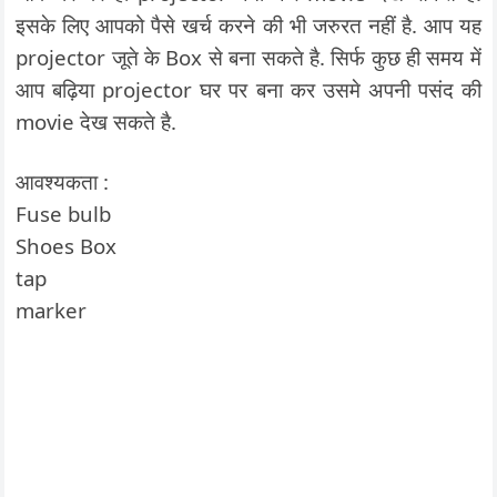
इसके लिए आपको पैसे खर्च करने की भी जरुरत नहीं है. आप यह
projector जूते के Box से बना सकते है. सिर्फ कुछ ही समय में
आप बढ़िया projector घर पर बना कर उसमे अपनी पसंद की
movie देख सकते है.
आवश्यकता :
Fuse bulb
Shoes Box
tap
marker