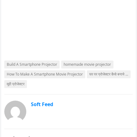
Build A Smartphone Projector
homemade movie projector
How To Make A Smartphone Movie Projector
घर पर प्रोजेक्टर कैसे बनाये ...
मूवी प्रोजेक्टर
Soft Feed