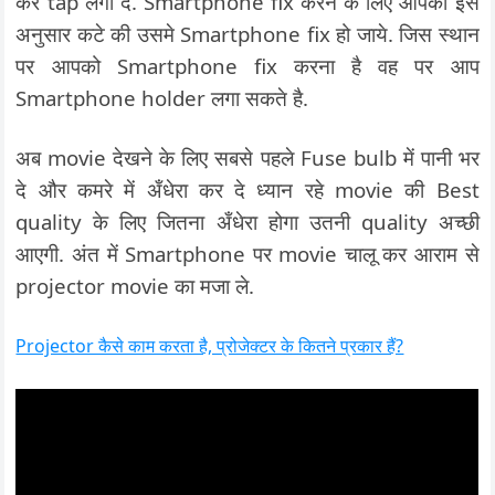
कर tap लगा दे. Smartphone fix करने के लिए आपको इस
अनुसार कटे की उसमे Smartphone fix हो जाये. जिस स्थान
पर आपको Smartphone fix करना है वह पर आप
Smartphone holder लगा सकते है.
अब movie देखने के लिए सबसे पहले Fuse bulb में पानी भर
दे और कमरे में अँधेरा कर दे ध्यान रहे movie की Best
quality के लिए जितना अँधेरा होगा उतनी quality अच्छी
आएगी. अंत में Smartphone पर movie चालू कर आराम से
projector movie का मजा ले.
Projector कैसे काम करता है, प्रोजेक्टर के कितने प्रकार हैं?