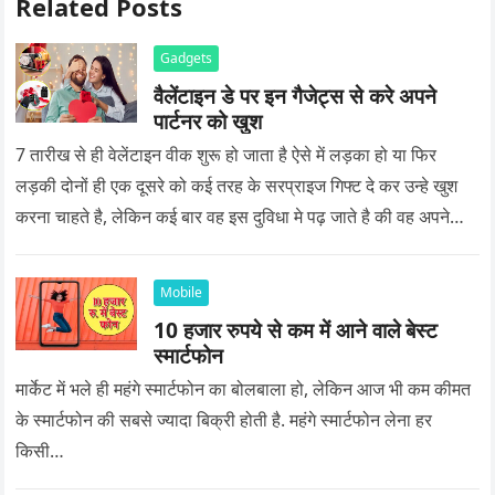
Related Posts
Gadgets
वैलेंटाइन डे पर इन गैजेट्स से करे अपने
पार्टनर को खुश
7 तारीख से ही वेलेंटाइन वीक शुरू हो जाता है ऐसे में लड़का हो या फिर
लड़की दोनों ही एक दूसरे को कई तरह के सरप्राइज गिफ्ट दे कर उन्हे खुश
करना चाहते है, लेकिन कई बार वह इस दुविधा मे पढ़ जाते है की वह अपने
प्यार को क्या सरप्राइज गिफ्ट दे की वह यादगार बन जाए।
Mobile
10 हजार रुपये से कम में आने वाले बेस्ट
स्मार्टफोन
मार्केट में भले ही महंगे स्मार्टफोन का बोलबाला हो, लेकिन आज भी कम कीमत
के स्मार्टफोन की सबसे ज्यादा बिक्री होती है. महंगे स्मार्टफोन लेना हर
किसी…