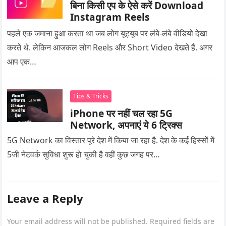
बिना किसी एप के ऐसे करें Download
Instagram Reels
पहले एक जमाना हुआ करता था जब लोग यूट्यूब पर लंबे-लंबे वीडियो देखा
करते थे. लेकिन आजकल लोग Reels और Short Video देखते हैं. अगर
आप एक…
Tips & Tricks
iPhone पर नहीं चल रहा 5G
Network, अपनाएं ये 6 ट्रिक्स
5G Network का विस्तार पूरे देश में किया जा रहा है. देश के कई हिस्सों में
5जी नेटवर्क सुविधा शुरू हो चुकी है वहीं कुछ जगह पर…
Leave a Reply
Your email address will not be published.
Required fields are