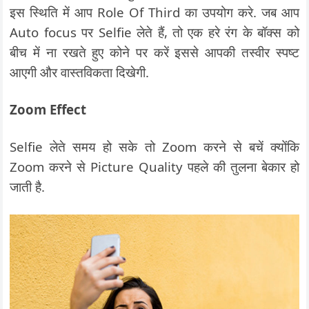
इस स्थिति में आप Role Of Third का उपयोग करे. जब आप
Auto focus पर Selfie लेते हैं, तो एक हरे रंग के बॉक्स को
बीच में ना रखते हुए कोने पर करें इससे आपकी तस्वीर स्पष्ट
आएगी और वास्तविकता दिखेगी.
Zoom Effect
Selfie लेते समय हो सके तो Zoom करने से बचें क्योंकि
Zoom करने से Picture Quality पहले की तुलना बेकार हो
जाती है.