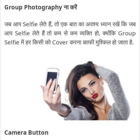
Group Photography ना करें
जब आप Selfie लेते हैं, तो एक बात का अवश्य ध्यान रखें कि जब
आप Selfie लेते हैं तो कम से कम व्यक्ति हो, क्योंकि Group
Selfie में हर किसी को Cover करना काफी मुश्किल हो जाता है.
Camera Button