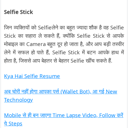
Selfie Stick
जिन व्यक्तियों को Selfieलेने का बहुत ज्यादा शौक है वह Selfie
Stick का सहारा ले सकते हैं, क्योंकि Selfie Stick से आपके
मोबाइल का Camera बहुत दूर हो जाता है, और आप बड़ी तस्वीर
लेने में सफल हो पाते हैं, Selfie Stick में बटन आपके हाथ में
होता है, जिससे आप बेहतर से बेहतर Selfie खींच सकते हैं.
Kya Hai Selfie Resume
अब चोरी नहीं होगा आपका पर्स (Wallet Bot), आ गई New
Technology
Mobile से ही बन जाएगा Time Lapse Video, Follow करें
ये Steps