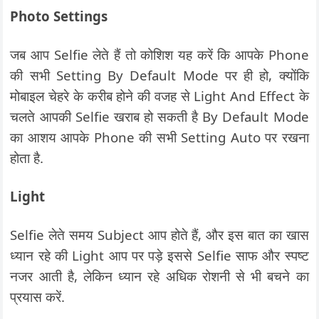
Photo Settings
जब आप Selfie लेते हैं तो कोशिश यह करें कि आपके Phone
की सभी Setting By Default Mode पर ही हो, क्योंकि
मोबाइल चेहरे के करीब होने की वजह से Light And Effect के
चलते आपकी Selfie खराब हो सकती है By Default Mode
का आशय आपके Phone की सभी Setting Auto पर रखना
होता है.
Light
Selfie लेते समय Subject आप होते हैं, और इस बात का खास
ध्यान रहे की Light आप पर पड़े इससे Selfie साफ और स्पष्ट
नजर आती है, लेकिन ध्यान रहे अधिक रोशनी से भी बचने का
प्रयास करें.