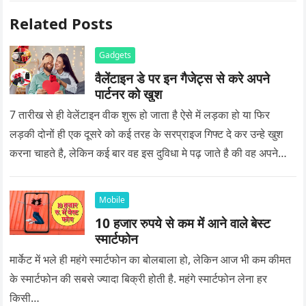
Related Posts
Gadgets
वैलेंटाइन डे पर इन गैजेट्स से करे अपने
पार्टनर को खुश
7 तारीख से ही वेलेंटाइन वीक शुरू हो जाता है ऐसे में लड़का हो या फिर
लड़की दोनों ही एक दूसरे को कई तरह के सरप्राइज गिफ्ट दे कर उन्हे खुश
करना चाहते है, लेकिन कई बार वह इस दुविधा मे पढ़ जाते है की वह अपने
प्यार को क्या सरप्राइज गिफ्ट दे की वह यादगार बन जाए।
Mobile
10 हजार रुपये से कम में आने वाले बेस्ट
स्मार्टफोन
मार्केट में भले ही महंगे स्मार्टफोन का बोलबाला हो, लेकिन आज भी कम कीमत
के स्मार्टफोन की सबसे ज्यादा बिक्री होती है. महंगे स्मार्टफोन लेना हर
किसी…