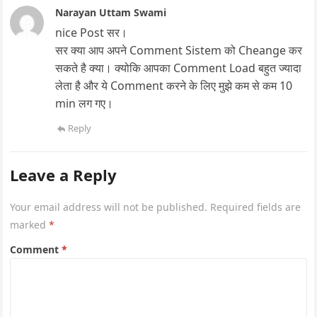
Narayan Uttam Swami
nice Post सर।
सर क्या आप अपने Comment Sistem को Cheange कर
सकते है क्या। क्योकि आपका Comment Load बहुत ज्यादा
लेता है और ये Comment करने के लिए मुझे कम से कम 10
min लग गए।
Reply
Leave a Reply
Your email address will not be published.
Required fields are
marked
*
Comment
*