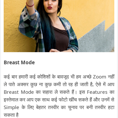
Breast Mode
कई बार हमारी कई कोशिशों के बावजूद भी हम अच्छे Zoom नहीं
ले पाते अक्सर कुछ ना कुछ कमी तो रह ही जाती है, ऐसे में आप
Breast Mode का सहारा ले सकते हैं। इस Features का
इस्तेमाल कर आप एक साथ कई फोटो खींच सकते हैं और उनमें से
Simple के लिए बेहतर तस्वीर का चुनाव पर बनी तस्वीर हटा
सकता है