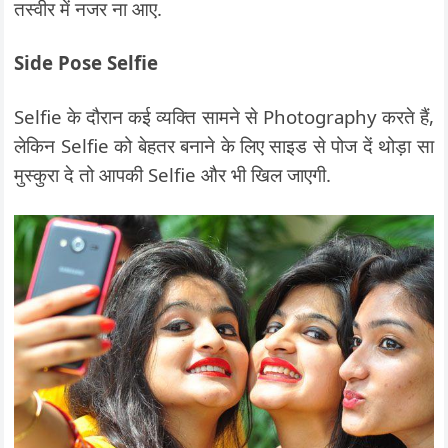
तस्वीर में नजर ना आए.
Side Pose Selfie
Selfie के दौरान कई व्यक्ति सामने से Photography करते हैं,
लेकिन Selfie को बेहतर बनाने के लिए साइड से पोज दें थोड़ा सा
मुस्कुरा दे तो आपकी Selfie और भी खिल जाएगी.