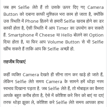
जब हम Selfie लेते हैं तो उसके ऊपर दिए गए Camera
Button को दबाना काफी मुश्किल भरा काम हो जाता है, क्योंकि
उस स्थिति में Phone हिलने से हमारी Selfie खराब होने का डर
काफी होता है, ऐसी स्थिति में आप Timer का उपयोग कर सकते
हैं. Smartphone में Cheese या Hello बोलने का Option
दिया होता है, या फिर आप Volume Button से भी Selfie
खींच सकते हैं ताकि आप कि Selfie अच्छी हो.
तहजीब दिखाएं
कहीं व्यक्ति Camera देखते ही सीना तान कर खड़े हो जाते हैं,
लेकिन Selfie लेते समय Camera के सामने हमें थोड़ा नरम
स्वभाव दिखाना पड़ता है. जब Selfie लेते हैं, तो मोबाइल का कैमरा
आपके बहुत करीब होता है, ऐसे में कोशिश करे सिर को बाएं या दाएं
तरफ थोड़ा झुका ले, कोशिश करे Selfie लेते समय आपका हाथ