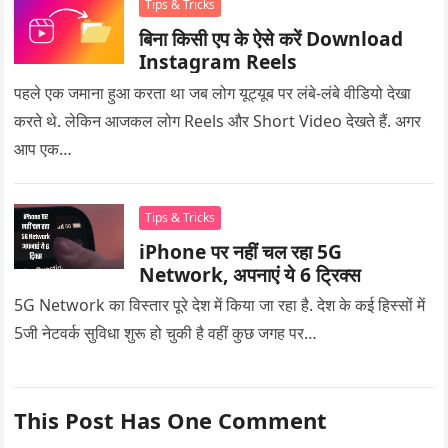
Tips & Tricks
बिना किसी एप के ऐसे करें Download
Instagram Reels
पहले एक जमाना हुआ करता था जब लोग यूट्यूब पर लंबे-लंबे वीडियो देखा
करते थे. लेकिन आजकल लोग Reels और Short Video देखते हैं. अगर
आप एक…
Tips & Tricks
iPhone पर नहीं चल रहा 5G
Network, अपनाएं ये 6 ट्रिक्स
5G Network का विस्तार पूरे देश में किया जा रहा है. देश के कई हिस्सों में
5जी नेटवर्क सुविधा शुरू हो चुकी है वहीं कुछ जगह पर…
This Post Has One Comment