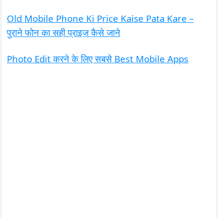
Old Mobile Phone Ki Price Kaise Pata Kare –
पुराने फोन का सही प्राइज कैसे जाने
Photo Edit करने के लिए सबसे Best Mobile Apps