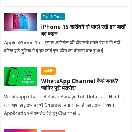
Tips & Tricks
iPhone 15 खरीदने से पहले रखें इन बातों
का ध्यान
Apple iPhone 15 :- एप्पल आईफोन की दीवानगी हमारे देश में ही नहीं
बल्कि पूरी दुनिया में है हर कोई इस फोन का दीवाना बना हुआ है….
Mobile
WhatsApp Channel कैसे बनाएं?
जानिए पूरी प्रोसेस
Whatsapp Channel Kaise Banaye Full Details In Hindi :-
अब आप व्हाट्सप्प पर भी Channel बना सकते हैं. व्हाट्सप्प ने अपने
Application में अपडेट देते हुए Channel…