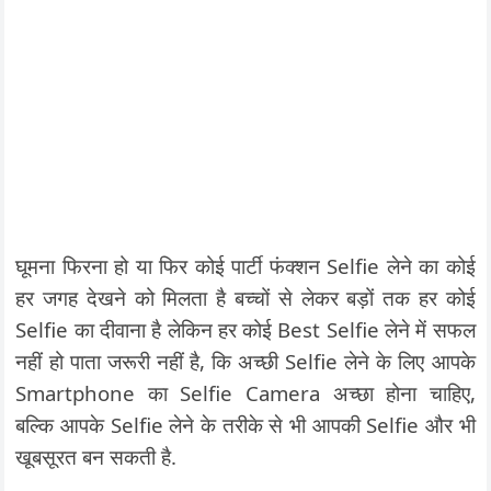
घूमना फिरना हो या फिर कोई पार्टी फंक्शन Selfie लेने का कोई
हर जगह देखने को मिलता है बच्चों से लेकर बड़ों तक हर कोई
Selfie का दीवाना है लेकिन हर कोई Best Selfie लेने में सफल
नहीं हो पाता जरूरी नहीं है, कि अच्छी Selfie लेने के लिए आपके
Smartphone का Selfie Camera अच्छा होना चाहिए,
बल्कि आपके Selfie लेने के तरीके से भी आपकी Selfie और भी
खूबसूरत बन सकती है.