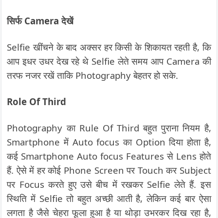
सिर्फ Camera देखें
Selfie खींचने के बाद अक्सर हर किसी के शिकायत रहती है, कि
आप इधर उधर देख रहे थे Selfie लेते समय आप Camera की
तरफ नजर रखें ताकि Photography बेहतर हो सके.
Role Of Third
Photography का Rule Of Third बहुत पुराना नियम है,
Smartphone में Auto focus का Option दिया होता है,
कई Smartphone Auto focus Features से Lens होते
हैं. ऐसे में हर कोई Phone Screen पर Touch कर Subject
पर Focus करते हुए उसे बीच में रखकर Selfie लेते हैं. इस
स्थिति में Selfie तो बहुत अच्छी आती है, लेकिन कई बार ऐसा
लगता है जैसे चेहरा फूला हुआ है या थोड़ा उभरकर दिख रहा है,