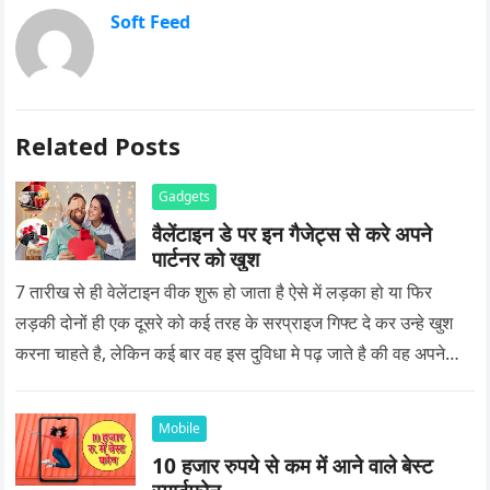
Soft Feed
Related Posts
Gadgets
वैलेंटाइन डे पर इन गैजेट्स से करे अपने
पार्टनर को खुश
7 तारीख से ही वेलेंटाइन वीक शुरू हो जाता है ऐसे में लड़का हो या फिर
लड़की दोनों ही एक दूसरे को कई तरह के सरप्राइज गिफ्ट दे कर उन्हे खुश
करना चाहते है, लेकिन कई बार वह इस दुविधा मे पढ़ जाते है की वह अपने
प्यार को क्या सरप्राइज गिफ्ट दे की वह यादगार बन जाए।
Mobile
10 हजार रुपये से कम में आने वाले बेस्ट