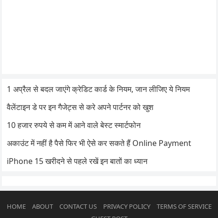
1 अप्रैल से बदल जाएंगे क्रेडिट कार्ड के नियम, जान लीजिए ये नियम
वैलेंटाइन डे पर इन गैजेट्स से करे अपने पार्टनर को खुश
10 हजार रुपये से कम में आने वाले बेस्ट स्मार्टफोन
अकाउंट में नहीं है पैसे फिर भी ऐसे कर सकते हैं Online Payment
iPhone 15 खरीदने से पहले रखें इन बातों का ध्यान
HOME
ABOUT
CONTACT US
PRIVACY POLICY
TERMS OF SERVICE