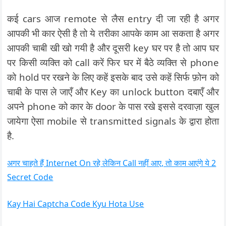
कई cars आज remote से लैस entry दी जा रही है अगर
आपकी भी कार ऐसी है तो ये तरीका आपके काम आ सकता है अगर
आपकी चाबी खी खो गयी है और दूसरी key घर पर है तो आप घर
पर किसी व्यक्ति को call करें फिर घर में बैठे व्यक्ति से phone
को hold पर रखने के लिए कहें इसके बाद उसे कहें सिर्फ फ़ोन को
चाबी के पास ले जाएँ और Key का unlock button दबाएँ और
अपने phone को कार के door के पास रखे इससे दरवाज़ा खुल
जायेगा ऐसा mobile से transmitted signals के द्वारा होता
है.
अगर चाहते हैं Internet On रहे लेकिन Call नहीं आए, तो काम आएंगे ये 2
Secret Code
Kay Hai Captcha Code Kyu Hota Use