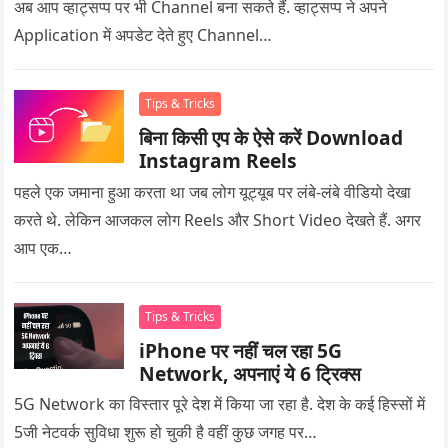
अब आप व्हाट्सप्प पर भी Channel बना सकते हैं. व्हाट्सप्प ने अपने
Application में अपडेट देते हुए Channel…
Tips & Tricks
बिना किसी एप के ऐसे करें Download
Instagram Reels
पहले एक जमाना हुआ करता था जब लोग यूट्यूब पर लंबे-लंबे वीडियो देखा
करते थे. लेकिन आजकल लोग Reels और Short Video देखते हैं. अगर
आप एक…
Tips & Tricks
iPhone पर नहीं चल रहा 5G
Network, अपनाएं ये 6 ट्रिक्स
5G Network का विस्तार पूरे देश में किया जा रहा है. देश के कई हिस्सों में
5जी नेटवर्क सुविधा शुरू हो चुकी है वहीं कुछ जगह पर…