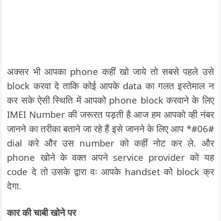
अक्सर भी आपका phone कहीं खो जाये तो सबसे पहले उसे
block करवा दे ताकि कोई आपके data का गलत इस्तेमाल न
कर सके ऐसी स्थिति में आपको phone block करवाने के लिए
IMEI Number की जरूरत पड़ती है आज हम आपको व्ही नंबर
जानने का तरीका बताने जा रहे हैं इसे जानने के लिए आप *#06#
dial करे और उस number को कहीं नोट कर ले. और
phone खोने के वक्त अपने service provider को यह
code दे तो उसके द्वारा वः आपके handset को block क्र
देगा.
कार की चाबी खोने पर