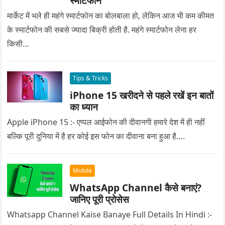
स्मार्टफोन
मार्केट में भले ही महंगे स्मार्टफोन का बोलबाला हो, लेकिन आज भी कम कीमत
के स्मार्टफोन की सबसे ज्यादा बिक्री होती है. महंगे स्मार्टफोन लेना हर
किसी…
Tips & Tricks
iPhone 15 खरीदने से पहले रखें इन बातों
का ध्यान
Apple iPhone 15 :- एप्पल आईफोन की दीवानगी हमारे देश में ही नहीं
बल्कि पूरी दुनिया में है हर कोई इस फोन का दीवाना बना हुआ है….
Mobile
WhatsApp Channel कैसे बनाएं?
जानिए पूरी प्रोसेस
Whatsapp Channel Kaise Banaye Full Details In Hindi :-