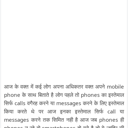
आज के वक्त में कई लोग अपना अधिकतर वक्त अपने mobile
phone के साथ बिताते है लोग पहले तो phones का इस्तेमाल
सिर्फ calls वगैरह करने या messages करने के लिए इस्तेमाल
किया करते थे पर आज इनका इस्तेमाल सिर्फ call या
messages करने तक सिमित नही है आज जब phones ही
phones न रहे वो smartphones हो गये है तो ये ज़ाहिर-सी