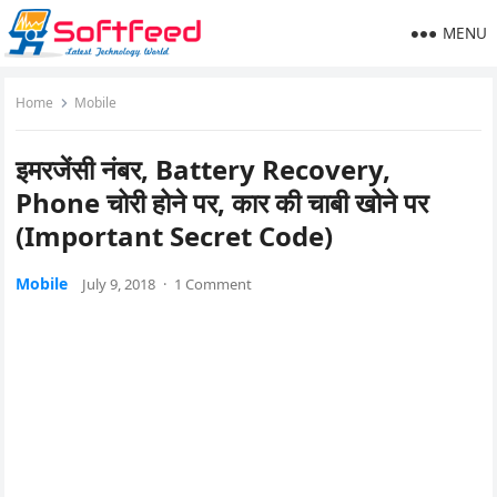
MENU
Home
Mobile
इमरजेंसी नंबर, Battery Recovery,
Phone चोरी होने पर, कार की चाबी खोने पर
(Important Secret Code)
Mobile
July 9, 2018
·
1 Comment