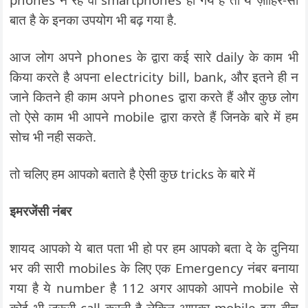
बात है के इनका उपयोग भी बढ़ गया है.
आज लोग अपने phones के द्वारा कई सारे daily के काम भी
किया करते है अपना electricity bill, bank, और इतने ही न
जाने कितने ही काम अपने phones द्वारा करते हैं और कुछ लोग
तो ऐसे काम भी आपने mobile द्वारा करते हैं जिनके बारे में हम
सोच भी नही सकते.
तो चलिए हम आपको बताते है ऐसी कुछ tricks के बारे में
इमरजेंसी नंबर
शायद आपको ये बात पता भी हो पर हम आपको बता दे के दुनिया
भर की सारी mobiles के लिए एक Emergency नंबर बनाया
गया है ये number है 112 अगर आपको आपने mobile से
कोई भी जरूरी call करनी है लेकिन आपका mobile इस बीच