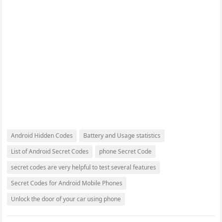
Android Hidden Codes
Battery and Usage statistics
List of Android Secret Codes
phone Secret Code
secret codes are very helpful to test several features
Secret Codes for Android Mobile Phones
Unlock the door of your car using phone