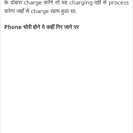
के दोबारा charge करेंगे तो यह charging वहीं से process
करेगा जहाँ से charge खत्म हुआ था.
Phone चोरी होने ये कहीं गिर जाने पर