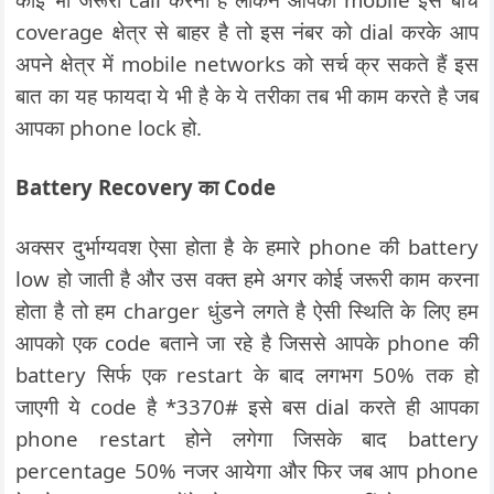
coverage क्षेत्र से बाहर है तो इस नंबर को dial करके आप
अपने क्षेत्र में mobile networks को सर्च क्र सकते हैं इस
बात का यह फायदा ये भी है के ये तरीका तब भी काम करते है जब
आपका phone lock हो.
Battery Recovery का Code
अक्सर दुर्भाग्यवश ऐसा होता है के हमारे phone की battery
low हो जाती है और उस वक्त हमे अगर कोई जरूरी काम करना
होता है तो हम charger धुंडने लगते है ऐसी स्थिति के लिए हम
आपको एक code बताने जा रहे है जिससे आपके phone की
battery सिर्फ एक restart के बाद लगभग 50% तक हो
जाएगी ये code है *3370# इसे बस dial करते ही आपका
phone restart होने लगेगा जिसके बाद battery
percentage 50% नजर आयेगा और फिर जब आप phone