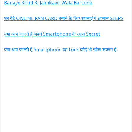
Banaye Khud Ki Jaankaari Wala Barcode
घर बैठे ONLINE PAN CARD बनाने के लिए अपनाएं ये आसान STEPS
क्या आप जानते है अपने Smartphone के खास Secret
क्या आप जानते है Smartphone का Lock कोई भी खोल सकता है.