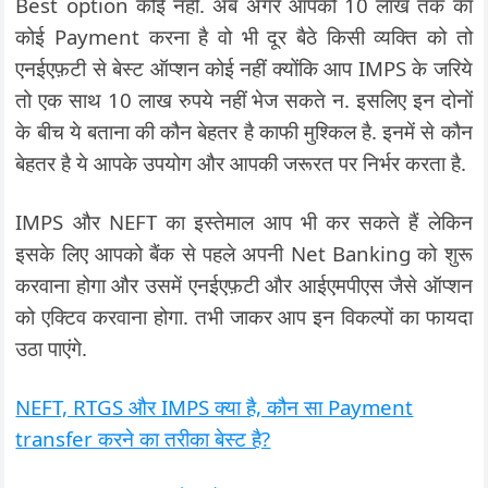
Best option कोई नहीं. अब अगर आपको 10 लाख तक का
कोई Payment करना है वो भी दूर बैठे किसी व्यक्ति को तो
एनईएफ़टी से बेस्ट ऑप्शन कोई नहीं क्योंकि आप IMPS के जरिये
तो एक साथ 10 लाख रुपये नहीं भेज सकते न. इसलिए इन दोनों
के बीच ये बताना की कौन बेहतर है काफी मुश्किल है. इनमें से कौन
बेहतर है ये आपके उपयोग और आपकी जरूरत पर निर्भर करता है.
IMPS और NEFT का इस्तेमाल आप भी कर सकते हैं लेकिन
इसके लिए आपको बैंक से पहले अपनी Net Banking को शुरू
करवाना होगा और उसमें एनईएफ़टी और आईएमपीएस जैसे ऑप्शन
को एक्टिव करवाना होगा. तभी जाकर आप इन विकल्पों का फायदा
उठा पाएंगे.
NEFT, RTGS और IMPS क्या है, कौन सा Payment
transfer करने का तरीका बेस्ट है?