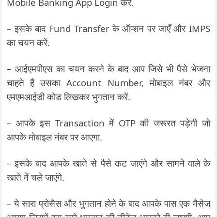
Mobile Banking App Login करें.
– इसके बाद Fund Transfer के ऑप्शन पर जाएँ और IMPS
का चयन करें.
– आईएमपीएस का चयन करने के बाद आप जिसे भी पैसे भेजना
चाहते हैं उसका Account Number, मोबाइल नंबर और
एमएमआईडी कोड लिखकर भुगतान करें.
– आपके इस Transaction में OTP की जरूरत पड़ेगी जो
आपके मोबाइल नंबर पर आएगा.
– इसके बाद आपके खाते से पैसे कट जाएंगे और सामने वाले के
खाते में चले जाएंगे.
– ये सारा प्रोसैस और भुगतान होने के बाद आपके पास एक मैसेज