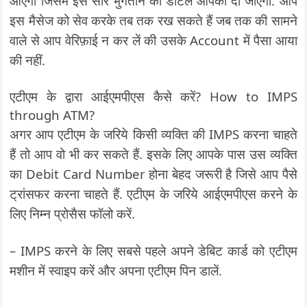
आएगा जिसमें इस सारे भुगतान की डीटेल आपको दी जाएगी. आप
इस मैसेज को सेव करके तब तक रख सकते हैं जब तक की सामने
वाले से आप वेरिफ़ाई न कर लें की उसके Account में पैसा आया
की नहीं.
एटीएम के द्वारा आईएमपीएस कैसे करें? How to IMPS
through ATM?
अगर आप एटीएम के जरिये किसी व्यक्ति की IMPS करना चाहते
हैं तो आप वो भी कर सकते हैं. इसके लिए आपके पास उस व्यक्ति
का Debit Card Number होना बेहद जरूरी है जिसे आप पैसे
ट्रांसफर करना चाहते हैं. एटीएम के जरिये आईएमपीएस करने के
लिए निम्न प्रोसैस फॉलो करें.
– IMPS करने के लिए सबसे पहले अपने डेबिट कार्ड को एटीएम
मशीन में स्वाइप करें और अपना एटीएम पिन डालें.