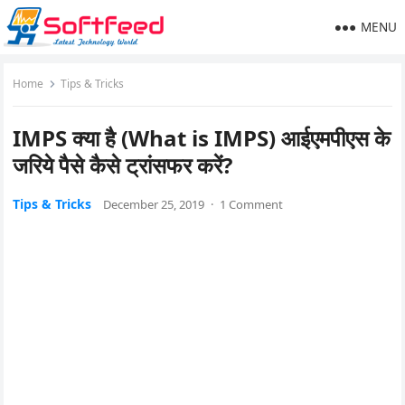
MENU
Home
Tips & Tricks
IMPS क्या है (What is IMPS) आईएमपीएस के
जरिये पैसे कैसे ट्रांसफर करें?
Tips & Tricks
December 25, 2019
·
1 Comment