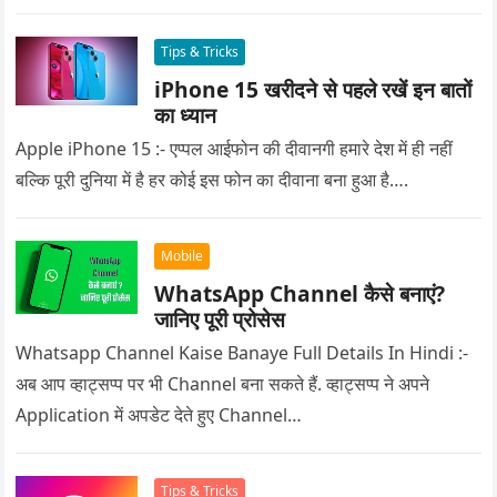
Tips & Tricks
iPhone 15 खरीदने से पहले रखें इन बातों
का ध्यान
Apple iPhone 15 :- एप्पल आईफोन की दीवानगी हमारे देश में ही नहीं
बल्कि पूरी दुनिया में है हर कोई इस फोन का दीवाना बना हुआ है….
Mobile
WhatsApp Channel कैसे बनाएं?
जानिए पूरी प्रोसेस
Whatsapp Channel Kaise Banaye Full Details In Hindi :-
अब आप व्हाट्सप्प पर भी Channel बना सकते हैं. व्हाट्सप्प ने अपने
Application में अपडेट देते हुए Channel…
Tips & Tricks