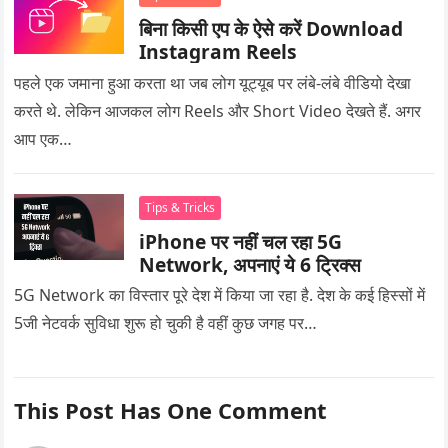
बिना किसी एप के ऐसे करें Download
Instagram Reels
पहले एक जमाना हुआ करता था जब लोग यूट्यूब पर लंबे-लंबे वीडियो देखा
करते थे. लेकिन आजकल लोग Reels और Short Video देखते हैं. अगर
आप एक…
Tips & Tricks
iPhone पर नहीं चल रहा 5G
Network, अपनाएं ये 6 ट्रिक्स
5G Network का विस्तार पूरे देश में किया जा रहा है. देश के कई हिस्सों में
5जी नेटवर्क सुविधा शुरू हो चुकी है वहीं कुछ जगह पर…
This Post Has One Comment