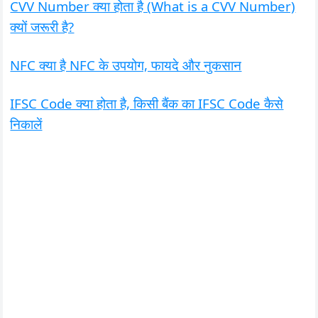
CVV Number क्या होता है (What is a CVV Number)
क्यों जरूरी है?
NFC क्या है NFC के उपयोग, फायदे और नुकसान
IFSC Code क्या होता है, किसी बैंक का IFSC Code कैसे
निकालें