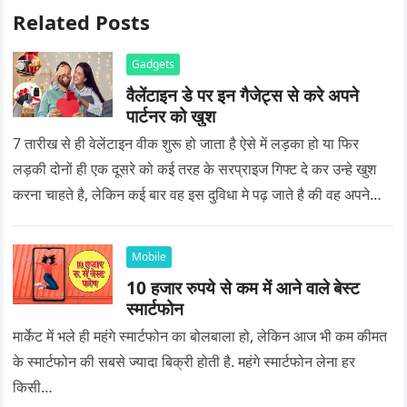
Related Posts
Gadgets
वैलेंटाइन डे पर इन गैजेट्स से करे अपने
पार्टनर को खुश
7 तारीख से ही वेलेंटाइन वीक शुरू हो जाता है ऐसे में लड़का हो या फिर
लड़की दोनों ही एक दूसरे को कई तरह के सरप्राइज गिफ्ट दे कर उन्हे खुश
करना चाहते है, लेकिन कई बार वह इस दुविधा मे पढ़ जाते है की वह अपने
प्यार को क्या सरप्राइज गिफ्ट दे की वह यादगार बन जाए।
Mobile
10 हजार रुपये से कम में आने वाले बेस्ट
स्मार्टफोन
मार्केट में भले ही महंगे स्मार्टफोन का बोलबाला हो, लेकिन आज भी कम कीमत
के स्मार्टफोन की सबसे ज्यादा बिक्री होती है. महंगे स्मार्टफोन लेना हर
किसी…