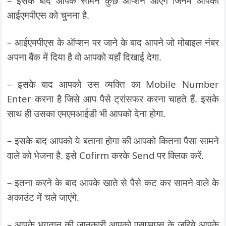
– इसके बाद आपके सामने कुछ ऑप्शन आएंगे जिनमें आपको
आईएमपीएस को चुनना है.
– आईएमपीएस के ऑप्शन पर जाने के बाद आपने जो मोबाइल नंबर
अपना बैंक में दिया है वो आपको यहाँ दिखाई देगा.
– इसके बाद आपको उस व्यक्ति का Mobile Number
Enter करना है जिसे आप पैसे ट्रांसफर करना चाहते हैं. इसके
साथ ही उसका एमएमआईडी भी आपको देना होगा.
– इसके बाद आपको ये बताना होगा की आपको कितना पैसा सामने
वाले को भेजना है. इसे Cofirm करके Send पर क्लिक करें.
– इतना करने के बाद आपके खाते से पैसे कट कर सामने वाले के
अकाउंट में चले जाएंगे.
– आपके भुगतान की जानकारी आपको एसएमएस के जरिये आपके