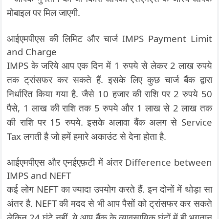
मोबाइल पर मिल जाएगी.
आईएमपीएस की लिमिट और चार्ज IMPS Payment Limit
and Charge
IMPS के जरिये आप एक दिन में 1 रुपये से लेकर 2 लाख रुपये
तक ट्रांसफर कर सकते हैं. इसके लिए कुछ चार्ज बैंक द्वारा
निर्धारित किया गया है. जैसे 10 हजार की राशि पर 2 रुपये 50
पैसे, 1 लाख की राशि तक 5 रुपये और 1 लाख से 2 लाख तक
की राशि पर 15 रुपये. इसके अलावा बैंक अलग से Service
Tax लगती है जो हमें हमारे अकाउंट से देना होता है.
आईएमपीएस और एनईएफ़टी में अंतर Difference between
IMPS and NEFT
कई लोग NEFT का ज्यादा उपयोग करते हैं. इन दोनों में थोड़ा सा
अंतर है. NEFT की मदद से भी आप पैसों को ट्रांसफर कर सकते
लेकिन 24 घंटे नहीं. ये आप बैंक के व्यावसायिक घंटों में ही भुगतान