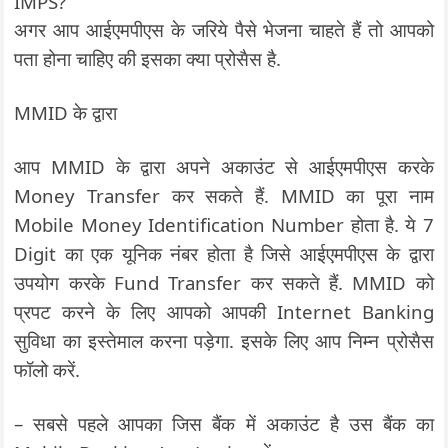
IMPS?
अगर आप आईएमपीएस के जरिये पैसे भेजना चाहते हैं तो आपको
पता होना चाहिए की इसका क्या प्रोसैस है.
MMID के द्वारा
आप MMID के द्वारा अपने अकाउंट से आईएमपीएस करके
Money Transfer कर सकते हैं. MMID का पूरा नाम
Mobile Money Identification Number होता है. ये 7
Digit का एक यूनिक नंबर होता है जिसे आईएमपीएस के द्वारा
उपयोग करके Fund Transfer कर सकते हैं. MMID को
प्रपट करने के लिए आपको आपकी Internet Banking
सुविधा का इस्तेमाल करना पड़ेगा. इसके लिए आप निम्न प्रोसैस
फॉलो करें.
– सबसे पहले आपका जिस बैंक में अकाउंट है उस बैंक का