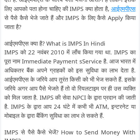
लिए आपको पता होना चाहिए की IMPS क्या होता है,
आईएमपीएस
से पैसे कैसे भेजे जाते हैं और IMPS के लिए कैसे Apply किया
जाता है?
आईएमपीएस क्या है? What is IMPS In Hindi
IMPS को 22 नवंबर 2010 में लॉंच किया गया था. IMPS का
पूरा नाम Immediate Payment sService है. आज भारत में
अधिकतर बैंक अपने ग्राहकों को इस सुविधा का लाभ देता है.
आईएमपीएस के जरिये आप तुरंत किसी को भी भेज सकते हैं. इसके
जरिये अगर आप पैसे भेजते हैं तो वो रियलटाइम पर ही उस व्यक्ति
को मिल जाता है. IMPS की सेवा NPCI के द्वारा प्रदान की जाती
है. IMPS के द्वारा आप 24 घंटे में कभी भी ATM, इन्टरनेट या
मोबाइल के द्वारा बैंकिंग सुविधा का लाभ ले सकते हैं.
IMPS से पैसे कैसे भेजें? How to Send Money With