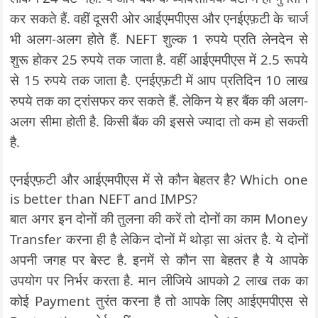
कर सकते हैं. वहीं दूसरी ओर आईएमपीएस और एनईएफ़टी के चार्ज
भी अलग-अलग होते हैं. NEFT शुल्क 1 रुपये प्रति लेनदेन से
शुरू होकर 25 रुपये तक जाता है. वहीं आईएमपीएस में 2.5 रूपये
से 15 रुपये तक जाता है. एनईएफ़टी में आप प्रतिदिन 10 लाख
रुपये तक का ट्रांसफर कर सकते हैं. लेकिन ये हर बैंक की अलग-
अलग सीमा होती है. किसी बैंक की इससे ज्यादा तो कम हो सकती
है.
एनईएफ़टी और आईएमपीएस में से कौन बेहतर है? Which one
is better than NEFT and IMPS?
बात अगर इन दोनों की तुलना की करें तो दोनों का काम Money
Transfer करना ही है लेकिन दोनों में थोड़ा सा अंतर है. ये दोनों
अपनी जगह पर बेस्ट है. इनमें से कौन सा बेहतर है ये आपके
उपयोग पर निर्भर करता है. मान लीजिये आपको 2 लाख तक का
कोई Payment तुरंत करना है तो आपके लिए आईएमपीएस से