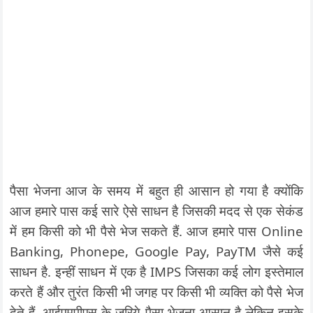
पैसा भेजना आज के समय में बहुत ही आसान हो गया है क्योंकि
आज हमारे पास कई सारे ऐसे साधन है जिसकी मदद से एक सेकंड
में हम किसी को भी पैसे भेज सकते हैं. आज हमारे पास Online
Banking, Phonepe, Google Pay, PayTM जैसे कई
साधन है. इन्हीं साधन में एक है IMPS जिसका कई लोग इस्तेमाल
करते हैं और तुरंत किसी भी जगह पर किसी भी व्यक्ति को पैसे भेज
देते हैं. आईएमपीएस के जरिये पैसा भेजना आसान है लेकिन इसके