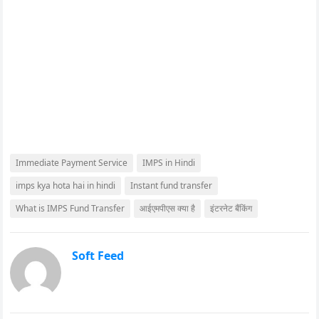
Immediate Payment Service
IMPS in Hindi
imps kya hota hai in hindi
Instant fund transfer
What is IMPS Fund Transfer
आईएमपीएस क्‍या है
इंटरनेट बैंकिंग
Soft Feed