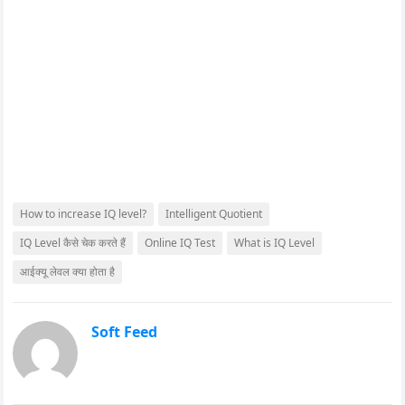
How to increase IQ level?
Intelligent Quotient
IQ Level कैसे चेक करते हैं
Online IQ Test
What is IQ Level
आईक्यू लेवल क्या होता है
Soft Feed