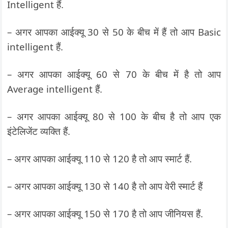
Intelligent हैं.
– अगर आपका आईक्यू 30 से 50 के बीच में हैं तो आप Basic
intelligent हैं.
– अगर आपका आईक्यू 60 से 70 के बीच में है तो आप
Average intelligent हैं.
– अगर आपका आईक्यू 80 से 100 के बीच है तो आप एक
इंटेलिजेंट व्यक्ति हैं.
– अगर आपका आईक्यू 110 से 120 है तो आप स्मार्ट हैं.
– अगर आपका आईक्यू 130 से 140 है तो आप वेरी स्मार्ट हैं
– अगर आपका आईक्यू 150 से 170 है तो आप जीनियस हैं.