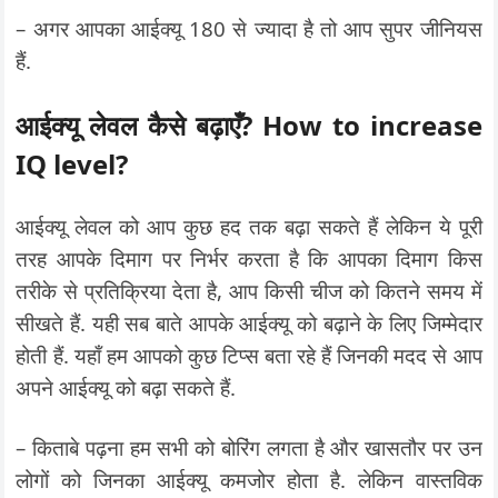
– अगर आपका आईक्यू 180 से ज्यादा है तो आप सुपर जीनियस
हैं.
आईक्यू लेवल कैसे बढ़ाएँ? How to increase
IQ level?
आईक्यू लेवल को आप कुछ हद तक बढ़ा सकते हैं लेकिन ये पूरी
तरह आपके दिमाग पर निर्भर करता है कि आपका दिमाग किस
तरीके से प्रतिक्रिया देता है, आप किसी चीज को कितने समय में
सीखते हैं. यही सब बाते आपके आईक्यू को बढ़ाने के लिए जिम्मेदार
होती हैं. यहाँ हम आपको कुछ टिप्स बता रहे हैं जिनकी मदद से आप
अपने आईक्यू को बढ़ा सकते हैं.
– किताबे पढ़ना हम सभी को बोरिंग लगता है और खासतौर पर उन
लोगों को जिनका आईक्यू कमजोर होता है. लेकिन वास्तविक