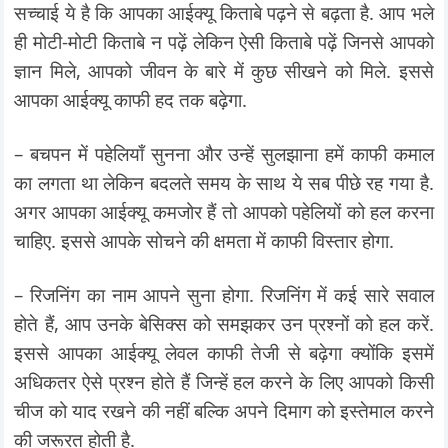
सच्चाई ये है कि आपका आईक्यू किताबे पढ़ने से बढ़ता है. आप भले
ही मोटी-मोटी किताबे न पढ़ें लेकिन ऐसी किताबे पढ़ें जिनसे आपको
ज्ञान मिले, आपको जीवन के बारे में कुछ सीखने को मिले. इससे
आपका आईक्यू काफी हद तक बढ़ेगा.
– बचपन में पहेलियाँ सुनना और उन्हें सुलझाना हमें काफी कमाल
का लगता था लेकिन बदलते समय के साथ ये सब पीछे रह गया है.
अगर आपका आईक्यू कमजोर हैं तो आपको पहेलियों को हल करना
चाहिए. इससे आपके सोचने की क्षमता में काफी विस्तार होगा.
– रिजनिंग का नाम आपने सुना होगा. रिजनिंग में कई सारे सवाल
होते हैं, आप उनके बेसिक्स को समझकर उन प्रश्नों को हल करें.
इससे आपका आईक्यू लेवल काफी तेजी से बढ़ेगा क्योंकि इसमें
अधिकतर ऐसे प्रश्न होते हैं जिन्हें हल करने के लिए आपको किसी
चीज को याद रखने की नहीं बल्कि अपने दिमाग को इस्तेमाल करने
की जरूरत होती है.