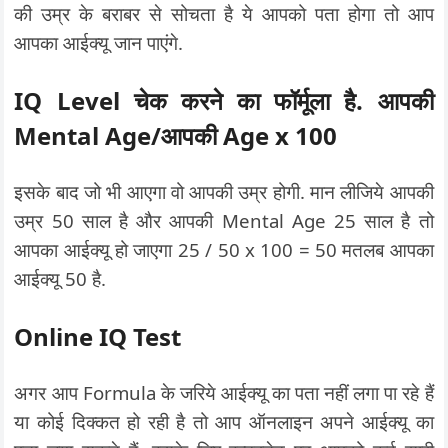
की उम्र के बराबर से सोचता है ये आपको पता होगा तो आप
आपका आईक्यू जान पाएंगे.
IQ Level चेक करने का फॉर्मूला है. आपकी
Mental Age/आपकी Age x 100
इसके बाद जो भी आएगा वो आपकी उम्र होगी. मान लीजिये आपकी
उम्र 50 साल है और आपकी Mental Age 25 साल है तो
आपका आईक्यू हो जाएगा 25 / 50 x 100 = 50 मतलब आपका
आईक्यू 50 है.
Online IQ Test
अगर आप Formula के जरिये आईक्यू का पता नहीं लगा पा रहे हैं
या कोई दिक्कत हो रही है तो आप ऑनलाइन अपने आईक्यू का