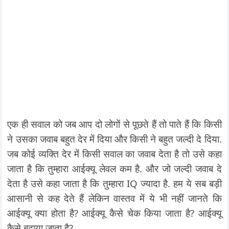
एक ही सवाल को जब आप दो लोगों से पूछते हैं तो पाते हैं कि किसी
ने उसका जवाब बहुत देर में दिया और किसी ने बहुत जल्दी दे दिया.
जब कोई व्यक्ति देर में किसी सवाल का जवाब देता है तो उसे कहा
जाता है कि तुम्हारा आईक्यू लेवल कम है. और जो जल्दी जवाब दे
देता है उसे कहा जाता है कि तुम्हारा IQ ज्यादा है. हम ये सब बड़ी
आसानी से कह देते हैं लेकिन वास्तव में ये भी नहीं जानते कि
आईक्यू क्या होता है? आईक्यू कैसे चेक किया जाता है? आईक्यू
कैसे बढ़ाया जाता है?