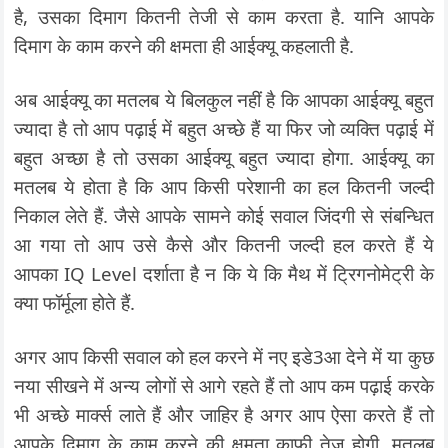
है, उसका दिमाग कितनी तेजी से काम करता है. यानि आपके
दिमाग के काम करने की क्षमता ही आईक्यू कहलाती है.
अब आईक्यू का मतलब ये बिलकुल नहीं है कि आपका आईक्यू बहुत
ज्यादा है तो आप पढ़ाई में बहुत अच्छे हैं या फिर जो व्यक्ति पढ़ाई में
बहुत अच्छा है तो उसका आईक्यू बहुत ज्यादा होगा. आईक्यू का
मतलब ये होता है कि आप किसी परेशानी का हल कितनी जल्दी
निकाल लेते हैं. जैसे आपके सामने कोई सवाल जिंदगी से संबन्धित
आ गया तो आप उसे कैसे और कितनी जल्दी हल करते हैं ये
आपका IQ Level दर्शाता है न कि ये कि मैथ में ट्रिगनोमेट्री के
क्या फॉर्मूला होते हैं.
अगर आप किसी सवाल को हल करने में नए इडे3आ देने में या कुछ
नया सीखने में अन्य लोगों से आगे रहते हैं तो आप कम पढ़ाई करके
भी अच्छे मार्क्स लाते हैं और जाहिर है अगर आप ऐसा करते हैं तो
आपके दिमाग के काम करने की क्षमता काफी तेज होगी. मतलब