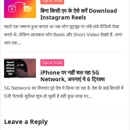
Tips & Tricks
बिना किसी एप के ऐसे करें Download
Instagram Reels
पहले एक जमाना हुआ करता था जब लोग यूट्यूब पर लंबे-लंबे वीडियो देखा
करते थे. लेकिन आजकल लोग Reels और Short Video देखते हैं. अगर
आप एक…
Tips & Tricks
iPhone पर नहीं चल रहा 5G
Network, अपनाएं ये 6 ट्रिक्स
5G Network का विस्तार पूरे देश में किया जा रहा है. देश के कई हिस्सों में
5जी नेटवर्क सुविधा शुरू हो चुकी है वहीं कुछ जगह पर…
Leave a Reply