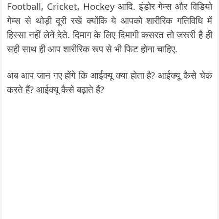
Football, Cricket, Hockey आदि. इंडोर गेम्स और विडियो
गेम्स से थोड़ी दूरी रखें क्योंकि ये आपको शारीरिक गतिविधि में
हिस्सा नहीं लेने देते. दिमाग के लिए दिमागी कसरत तो जरूरी है ही
सही साथ ही आप शारीरिक रूप से भी फिट होना चाहिए.
अब आप जान गए होंगे कि आईक्यू क्या होता है? आईक्यू कैसे चेक
करते हैं? आईक्यू कैसे बढ़ाते हैं?