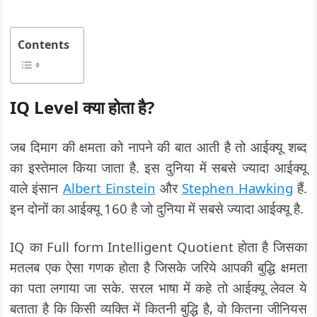
Contents
IQ Level क्या होता है?
जब दिमाग की क्षमता को नापने की बात आती है तो आईक्यू शब्द
का इस्तेमाल किया जाता है. इस दुनिया में सबसे ज्यादा आईक्यू
वाले इंसान
Albert Einstein
और
Stephen Hawking
हैं.
इन दोनों का आईक्यू 160 है जो दुनिया में सबसे ज्यादा आईक्यू है.
IQ का Full form Intelligent Quotient होता है जिसका
मतलब एक ऐसा गणक होता है जिसके जरिये आपकी बुद्धि क्षमता
का पता लगाया जा सके. सरल भाषा में कहे तो आईक्यू लेवल ये
बताता है कि किसी व्यक्ति में कितनी बुद्धि है, वो कितना जीनियस