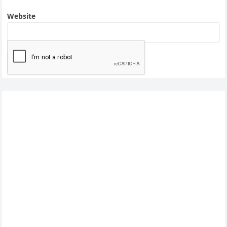
Website