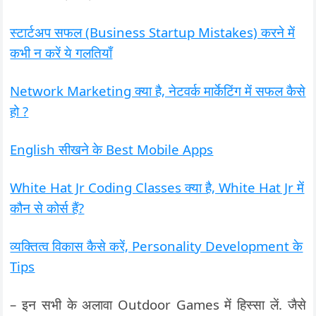
स्टार्टअप सफल (Business Startup Mistakes) करने में
कभी न करें ये गलतियाँ
Network Marketing क्या है, नेटवर्क मार्केटिंग में सफल कैसे
हो ?
English सीखने के Best Mobile Apps
White Hat Jr Coding Classes क्या है, White Hat Jr में
कौन से कोर्स हैं?
व्यक्तित्व विकास कैसे करें, Personality Development के
Tips
– इन सभी के अलावा Outdoor Games में हिस्सा लें. जैसे