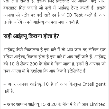
पता लगा सकते हैं. इसके लिए इन्टरनेट पर आपको कई सारी
वेबसाइट मिल जाएगी जो फ्री में आईक्यू टेस्ट करती हैं. इसके
अलावा प्ले स्टोर पर कई सारे एप हैं जो IQ Test करते हैं. आप
उनके जरिये अपने आईक्यू का पता लगा सकते हैं.
सही आईक्यू कितना होता है?
आईक्यू कैसे निकालना है इस बारे में तो आप जान गए लेकिन एक
बढ़िया आईक्यू कितना होता है इस बारे में आप नहीं जाते हैं. आईक्यू
को 10 से लेकर 200 के बीच में गिना जाता है. इनमें से आपका जो
नंबर आएगा वो ये दर्शाएगा कि आप कितने इंटेलिजेंट हैं.
– अगर आपका आईक्यू 10 है तो आप बिलकुल Intelligent
नहीं है.
– अगर आपका आईक्यू 15 से 20 के बीच में है तो आप Limited