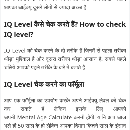
आपका आईक्यू दूसरे लोगों से ज्यादा अच्छा है.
IQ Level कैसे चेक करते हैं? How to check
IQ level?
IQ Level को चेक करने के दो तरीके हैं जिनमें से पहला तरीका
थोड़ा मुश्किल है और दूसरा तरीका थोड़ा आसान है. सबसे पहले
चलिये आपको पहले तरीके के बारे में बताते हैं.
IQ Level चेक करने का फॉर्मूला
आप एक फॉर्मूला का उपयोग करके अपने आईक्यू लेवल को चेक
कर सकते हैं लेकिन इसके लिए आपको
अपनी Mental Age Calculate करनी होगी. यानि आप आज
भले ही 50 साल के हो लेकिन आपका दिमाग कितने साल के इंसान