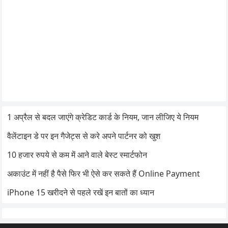
1 अप्रैल से बदल जाएंगे क्रेडिट कार्ड के नियम, जान लीजिए ये नियम
वैलेंटाइन डे पर इन गैजेट्स से करे अपने पार्टनर को खुश
10 हजार रुपये से कम में आने वाले बेस्ट स्मार्टफोन
अकाउंट में नहीं है पैसे फिर भी ऐसे कर सकते हैं Online Payment
iPhone 15 खरीदने से पहले रखें इन बातों का ध्यान