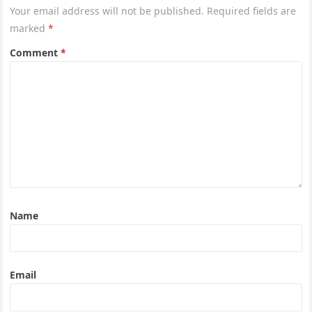
Your email address will not be published.
Required fields are
marked
*
Comment
*
Name
Email