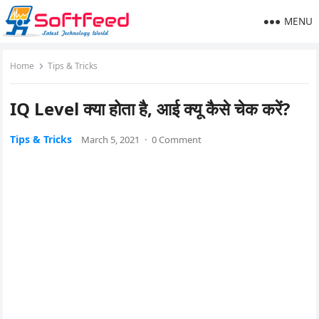
MENU
Home
Tips & Tricks
IQ Level क्या होता है, आई क्यू कैसे चेक करें?
Tips & Tricks
March 5, 2021
·
0 Comment