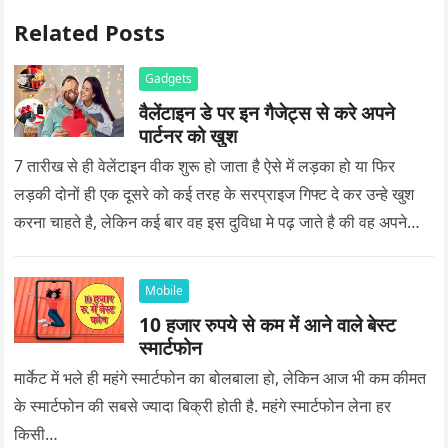
Related Posts
Gadgets
वैलेंटाइन डे पर इन गैजेट्स से करे अपने
पार्टनर को खुश
7 तारीख से ही वेलेंटाइन वीक शुरू हो जाता है ऐसे में लड़का हो या फिर
लड़की दोनों ही एक दूसरे को कई तरह के सरप्राइज गिफ्ट दे कर उन्हे खुश
करना चाहते है, लेकिन कई बार वह इस दुविधा मे पढ़ जाते है की वह अपने
प्यार को क्या सरप्राइज गिफ्ट दे की वह यादगार बन जाए।
Mobile
10 हजार रुपये से कम में आने वाले बेस्ट
स्मार्टफोन
मार्केट में भले ही महंगे स्मार्टफोन का बोलबाला हो, लेकिन आज भी कम कीमत
के स्मार्टफोन की सबसे ज्यादा बिक्री होती है. महंगे स्मार्टफोन लेना हर
किसी…