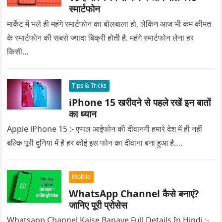
स्मार्टफोन
मार्केट में भले ही महंगे स्मार्टफोन का बोलबाला हो, लेकिन आज भी कम कीमत
के स्मार्टफोन की सबसे ज्यादा बिक्री होती है. महंगे स्मार्टफोन लेना हर
किसी…
Tips & Tricks
iPhone 15 खरीदने से पहले रखें इन बातों
का ध्यान
Apple iPhone 15 :- एप्पल आईफोन की दीवानगी हमारे देश में ही नहीं
बल्कि पूरी दुनिया में है हर कोई इस फोन का दीवाना बना हुआ है….
Mobile
WhatsApp Channel कैसे बनाएं?
जानिए पूरी प्रोसेस
Whatsapp Channel Kaise Banaye Full Details In Hindi :-