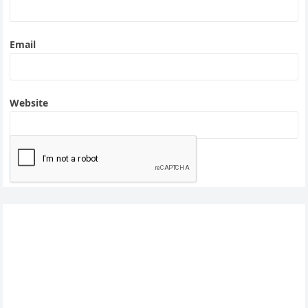
Email
Website