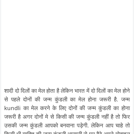
शादी दो दिलों का मेल होता है लेकिन भारत में दो दिलों का मेल होने
से पहले दोनों की जन्म कुंडली का मेल होना जरूरी है. जन्म
kundli का मेल करने के लिए दोनों की जन्म कुंडली का होना
जरूरी है अगर दोनों मे से किसी की जन्म कुंडली नहीं है तो फिर
उसकी जन्म कुंडली आपको बनवाना पड़ेगी. लेकिन आप चाहे तो
किसी भी व्यक्ति की जन्म कुंडली आसानी से घर बैठे अपने मोबाइल