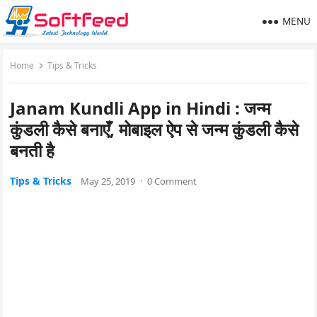
MENU
Home
Tips & Tricks
Janam Kundli App in Hindi : जन्म
कुंडली कैसे बनाएँ, मोबाइल ऐप से जन्म कुंडली कैसे
बनती है
Tips & Tricks
May 25, 2019
·
0 Comment