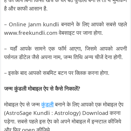
है और काफी आसान है.
– Online Janm kundli बनवाने के लिए आपको सबसे पहले
www.freekundli.com वेबसाइट पर जाना होगा.
– यहाँ आपके सामने एक फॉर्म आएगा, जिसमे आपको अपनी
पर्सनल डीटेल जैसे अपना नाम, जन्म तिथि अन्य चीजें देना होगी.
– इसके बाद आपको सबमिट बटन पर क्लिक करना होगा.
जन्म कुंडली मोबाइल ऐप से कैसे निकालें?
मोबाइल ऐप से जन्म
कुंडली
बनाने के लिए आपको एक मोबाइल ऐप
(AstroSage Kundli : Astrology) Download करना
पड़ेगा. सबसे पहले इस ऐप को अपने मोबाइल में इन्स्टाल कीजिये
और फिर open कीजिये.