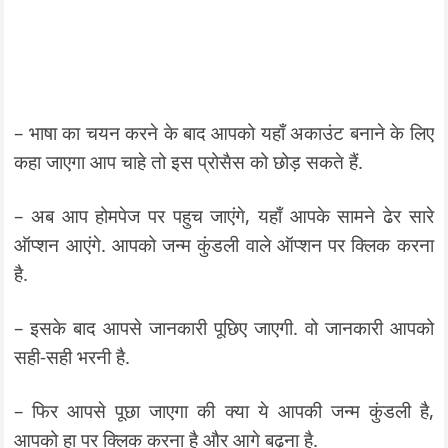
– भाषा का चयन करने के बाद आपको यहाँ अकाउंट बनाने के लिए
कहा जाएगा आप चाहे तो इस प्रोसैस को छोड़ सकते हैं.
– अब आप होमपेज पर पहुच जाएंगे, यहाँ आपके सामने ढेर सारे
ऑप्शन आएंगे. आपको जन्म कुंडली वाले ऑप्शन पर क्लिक करना
है.
– इसके बाद आपसे जानकारी पूछिए जाएगी. वो जानकारी आपको
सही-सही भरनी है.
– फिर आपसे पूछा जाएगा की क्या ये आपकी जन्म कुंडली है,
आपको हा पर क्लिक करना है और आगे बढ़ना है.