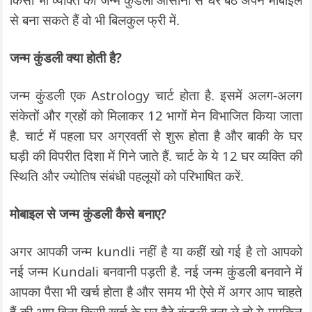
से बना सकते हैं वो भी बिलकुल फ्री में.
जन्म कुंडली क्या होती है?
जन्म कुंडली एक Astrology चार्ट होता है. इसमें अलग-अलग
संकेतों और ग्रहों को मिलाकर 12 भागों मेन विभाजित किया जाता
है. चार्ट में पहला घर अग्रवर्ती से शुरू होता है और बाकी के घर
घड़ी की विपरीत दिशा में गिने जाते हैं. चार्ट के ये 12 घर व्यक्ति की
स्थिति और ज्योतिष संबंधी पहलूयों को परिभाषित करें.
मोबाइल से जन्म कुंडली कैसे बनाए?
अगर आपकी जन्म kundli नहीं है या कहीं खो गई है तो आपको
नई जन्म Kundali बनवानी पड़ती है. नई जन्म कुंडली बनवाने में
आपका पैसा भी खर्च होता है और समय भी ऐसे में अगर आप चाहते
हैं की आप बिना किसी खर्च के घर बैठे कुंडली बना ले तो ये मुमकिन