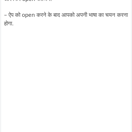
– ऐप को open करने के बाद आपको अपनी भाषा का चयन करना
होगा.