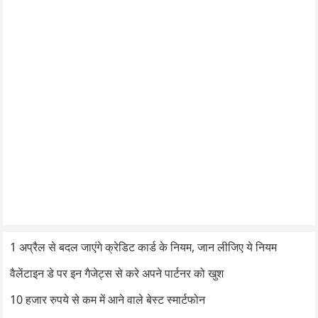
1 अप्रैल से बदल जाएंगे क्रेडिट कार्ड के नियम, जान लीजिए ये नियम
वैलेंटाइन डे पर इन गैजेट्स से करे अपने पार्टनर को खुश
10 हजार रुपये से कम में आने वाले बेस्ट स्मार्टफोन