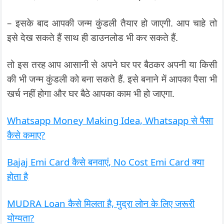
– इसके बाद आपकी जन्म कुंडली तैयार हो जाएगी. आप चाहे तो
इसे देख सकते हैं साथ ही डाउनलोड भी कर सकते हैं.
तो इस तरह आप आसानी से अपने घर पर बैठकर अपनी या किसी
की भी जन्म कुंडली को बना सकते हैं. इसे बनाने में आपका पैसा भी
खर्च नहीं होगा और घर बैठे आपका काम भी हो जाएगा.
Whatsapp Money Making Idea, Whatsapp से पैसा
कैसे कमाए?
Bajaj Emi Card कैसे बनवाएं, No Cost Emi Card क्या
होता है
MUDRA Loan कैसे मिलता है, मुद्रा लोन के लिए जरूरी
योग्यता?