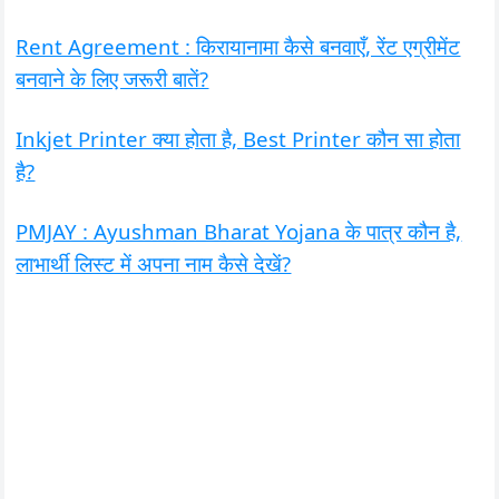
Rent Agreement : किरायानामा कैसे बनवाएँ, रेंट एग्रीमेंट
बनवाने के लिए जरूरी बातें?
Inkjet Printer क्या होता है, Best Printer कौन सा होता
है?
PMJAY : Ayushman Bharat Yojana के पात्र कौन है,
लाभार्थी लिस्ट में अपना नाम कैसे देखें?