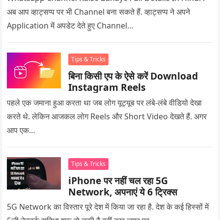
अब आप व्हाट्सप्प पर भी Channel बना सकते हैं. व्हाट्सप्प ने अपने
Application में अपडेट देते हुए Channel…
Tips & Tricks
बिना किसी एप के ऐसे करें Download
Instagram Reels
पहले एक जमाना हुआ करता था जब लोग यूट्यूब पर लंबे-लंबे वीडियो देखा
करते थे. लेकिन आजकल लोग Reels और Short Video देखते हैं. अगर
आप एक…
Tips & Tricks
iPhone पर नहीं चल रहा 5G
Network, अपनाएं ये 6 ट्रिक्स
5G Network का विस्तार पूरे देश में किया जा रहा है. देश के कई हिस्सों में