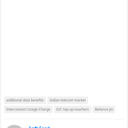
additional data benefits
Indian telecom market
Interconnect Usage Charge
IUC top-up vouchers
Reliance Jio