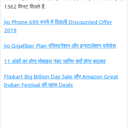
1362 मिनट मिलते हैं.
Jio Phone 699 रुपये में दिवाली Discounted Offer
2019
Jio Gigafiber Plan रजिस्ट्रेशन और इन्स्टालेशन प्रोसेस
11 अंकों का होगा मोबाइल नंबर जानिए क्यों होगा बदलाव
Flipkart Big Billion Day Sale और Amazon Great
Indian Festival की खास Deals