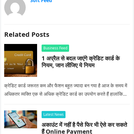
Soft Feed
Related Posts
Business Feed
1 अप्रैल से बदल जाएंगे क्रेडिट कार्ड के
नियम, जान लीजिए ये नियम
क्रेडिट कार्ड जरूरत कम और फैशन बहुत ज्यादा बन गया है आज के समय में
अधिकतर व्यक्ति एक से अधिक क्रेडिट कार्ड का उपयोग करते हैं हालांकि…
Latest News
अकाउंट में नहीं है पैसे फिर भी ऐसे कर सकते
हैं Online Payment