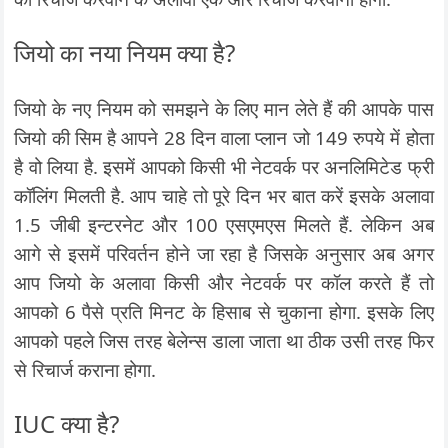
जियो का नया नियम क्या है?
जियो के नए नियम को समझने के लिए मान लेते हैं की आपके पास
जियो की सिम है आपने 28 दिन वाला प्लान जो 149 रुपये में होता
है वो लिया है. इसमें आपको किसी भी नेटवर्क पर अनलिमिटेड फ्री
कॉलिंग मिलती है. आप चाहे तो पूरे दिन भर बात करें इसके अलावा
1.5 जीबी इन्टरनेट और 100 एसएमएस मिलते हैं. लेकिन अब
आगे से इसमें परिवर्तन होने जा रहा है जिसके अनुसार अब अगर
आप जियो के अलावा किसी और नेटवर्क पर कॉल करते हैं तो
आपको 6 पैसे प्रति मिनट के हिसाब से चुकाना होगा. इसके लिए
आपको पहले जिस तरह बेलेन्स डाला जाता था ठीक उसी तरह फिर
से रिचार्ज कराना होगा.
IUC क्या है?