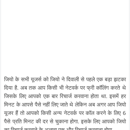
जियो के सभी यूजर्स को जियो ने दिवाली से पहले एक बड़ा झटका
दिया है. अब तक आप किसी भी नेटवर्क पर फ्री कॉलिंग करते थे
जिसके लिए आपको एक बार रिचार्ज करवाना होता था. इसमें हर
मिनट के आपसे पैसे नहीं लिए जाते थे लेकिन अब अगर आप जियो
यूजर हैं तो आपको किसी अन्य नेटवर्क पर कॉल करने के लिए 6
पैसे प्रति मिनट की दर से चुकाना होगा. इसके लिए आपको जियो
का रिचार्ज करवाने के अलावा एक और रिचार्ज करवाना होगा.