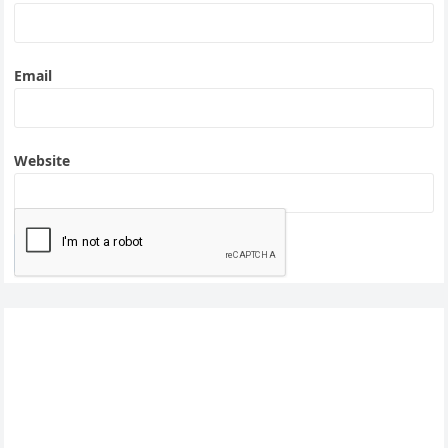
Email
Website