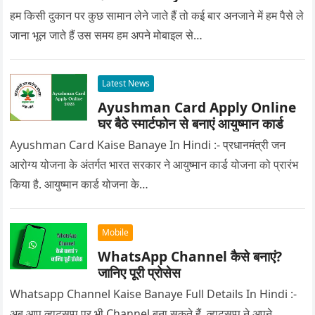
हम किसी दुकान पर कुछ सामान लेने जाते हैं तो कई बार अनजाने में हम पैसे ले
जाना भूल जाते हैं उस समय हम अपने मोबाइल से…
Latest News
Ayushman Card Apply Online
घर बैठे स्मार्टफोन से बनाएं आयुष्मान कार्ड
Ayushman Card Kaise Banaye In Hindi :- प्रधानमंत्री जन
आरोग्य योजना के अंतर्गत भारत सरकार ने आयुष्मान कार्ड योजना को प्रारंभ
किया है. आयुष्मान कार्ड योजना के…
Mobile
WhatsApp Channel कैसे बनाएं?
जानिए पूरी प्रोसेस
Whatsapp Channel Kaise Banaye Full Details In Hindi :-
अब आप व्हाट्सप्प पर भी Channel बना सकते हैं. व्हाट्सप्प ने अपने