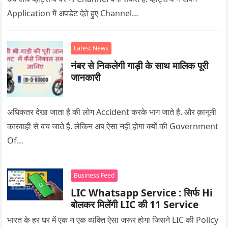
Application में अपडेट देते हुए Channel…
Latest News
नंबर से निकलेगी गाड़ी के साथ मालिक पूरी
जानकारी
अधिकतर देखा जाता है की लोग Accident करके भाग जाते है. और क़ानूनी
कारवाही से बच जाते है. लेकिन अब ऐसा नहीं होगा क्यों की Government
Of…
Business Feed
LIC Whatsapp Service : सिर्फ Hi
बोलकर मिलेंगी LIC की 11 Service
भारत के हर घर में एक न एक व्यक्ति ऐसा जरूर होगा जिसने LIC की Policy