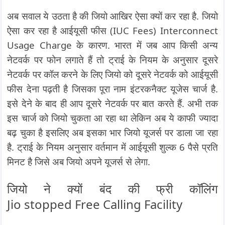
अब सवाल ये उठता है की जियो आखिर ऐसा क्यों कर रहा है. जियो
ऐसा कर रहा है आईयूसी फीस (IUC Fees) Interconnect
Usage Charge के कारण. भारत में जब आप किसी अन्य
नेटवर्क पर फोन लगाते हैं तो ट्राई के नियम के अनुसार दूसरे
नेटवर्क पर कॉल करने के लिए जियो को दूसरे नेटवर्क को आईयूसी
फीस देना पढ़ती है जिसका पूरा नाम इंटरकनैक्ट यूजेस चार्ज है.
इसे देने के बाद ही आप दूसरे नेटवर्क पर बात करते हैं. अभी तक
इस चार्ज को जियो चुकता आ रहा था लेकिन अब ये काफी ज्यादा
बढ़ चुका है इसलिए अब इसका भार जियो यूजर्स पर डाला जा रहा
है. ट्राई के नियम अनुसार वर्तमान में आईयूसी शुल्क 6 पैसे प्रति
मिनट है जिसे अब जियो अपने यूजर्स से लेगा.
जियो ने क्यों बंद की फ्री कॉलिंग
Jio stopped Free Calling Facility