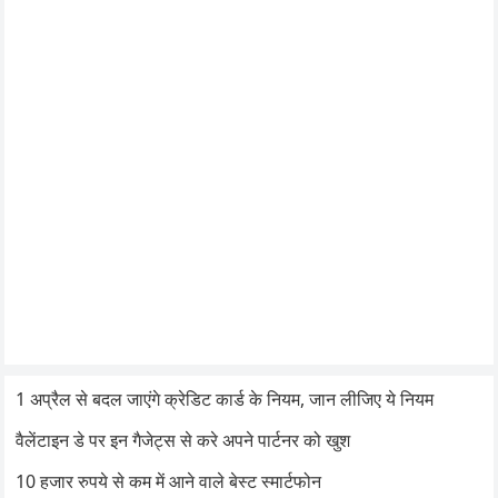
1 अप्रैल से बदल जाएंगे क्रेडिट कार्ड के नियम, जान लीजिए ये नियम
वैलेंटाइन डे पर इन गैजेट्स से करे अपने पार्टनर को खुश
10 हजार रुपये से कम में आने वाले बेस्ट स्मार्टफोन