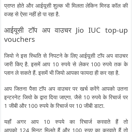
प्राप्त होते और आईयूसी शुल्क भी मिलता लेकिन मिस्ड कॉल की
वजह से ऐसा नहीं हो पा रहा है.
आईयूसी टॉप अप वाउचर Jio IUC top-up
vouchers
जियो ने इस स्थिति से निपटने के लिए आईयूसी टॉप अप वाउचर
जारी किए है. इसमें आप 10 रुपये से लेकर 100 रुपये तक के
प्लान ले सकते हैं. इसमें भी जियो आपका फायदा ही कर रहा है.
आप जितना पैसा टॉप अप वाउचर पर खर्च करेंगे आपको उतना
इन्टरनेट जियो के द्वारा दिया जाएगा. जैसे 10 रुपये के रिचार्ज पर
1 जीबी और 100 रुपये के रिचार्ज पर 10 जीबी डाटा.
यहाँ अगर आप 10 रुपये का रिचार्ज करवाते हैं तो
आपको 124 मिनट मिलते हैं और 100 रुपए का करवाते हैं तो