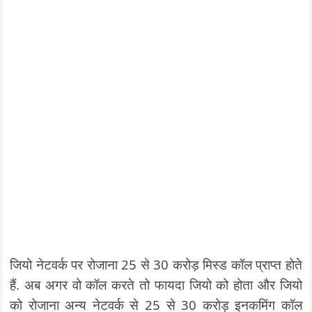
जियो नेटवर्क पर रोजाना 25 से 30 करोड़ मिस्ड कॉल प्राप्त होते
हैं. अब अगर वो कॉल करते तो फायदा जियो को होता और जियो
को रोजाना अन्य नेटवर्क से 25 से 30 करोड़ इनकमिंग कॉल