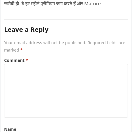
खरीदी हो. ये हर महीने प्रीमियम जमा करते हैं और Mature…
Leave a Reply
Your email address will not be published.
Required fields are
marked
*
Comment
*
Name