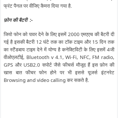
फ्रंट पैनल पर वीजिए कैमरा दिया गया है.
फ़ोन की बैटरी :-
जियो फोन को पावर देने के लिए इसमें 2000 एमएएच की बैटरी दी
गई है इसकी बैटरी 12 घंटे तक का टॉक टाइम और 15 दिन तक
का स्टैंडबाय टाइम देने में योग्य है कनेक्टिविटी के लिए इसमें 4जी
वीओएलटीई, Bluetooth v 4.1, Wi-Fi, NFC, FM radio,
GPS और USB2.0 सपोर्ट जैसे फीचर्स मौजूद हैं इस फ़ोन की
खास बात फीचर फोन होने पर भी इससे यूजर्स इंटनरेट
Browsing and video calling कर सकते है.