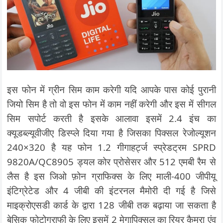
इस फोन में ग्रीन सिम काम करेगी यदि आपके पास कोई पुरानी
जियो सिम है तो वो इस फोन में काम नहीं करेगी और इस में सीगल
सिम सपोर्ट करती है इसके आलावा इसमें 2.4 इंच का
क्यूडब्ल्यूवीजीए डिस्प्ले दिया गया है जिसका पिक्सल रेजोल्यूशन
240×320 है यह फोन 1.2 गीगाहर्ट्ज स्प्रेडट्रम SPRD
9820A/QC8905 ड्यल कोर प्रोसेसर और 512 एमबी रैम से
लैस है इस जिओ फ़ोन ग्राफिक्स के लिए माली-400 जीपीयू
इंटिग्रेटेड और 4 जीबी की इंटरनल मैमोरी दी गई है जिसे
माइक्रोएसडी कार्ड के द्वारा 128 जीबी तक बढ़ाया जा सकता है
बेसिक फोटोग्राफी के लिए इसमें 2 मेगापिक्सल का रियर कैमरा एंव