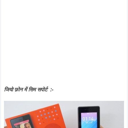
जियो फ़ोन में सिम सपोर्ट :-