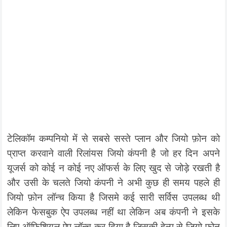
टेलिकॉम कम्पनियो में से सबसे सस्ते प्लान और जियो फ़ोन को
प्राप्त करवाने वाली रिलांयस जियो कंपनी है जो हर दिन अपने
यूजर्स को कोई न कोई नए ऑफर्स के लिए खुद से जोड़े रखती है
और उसी के चलते जियो कंपनी ने अभी कुछ ही समय पहले ही
जियो फ़ोन लॉन्च किया है जिसमे कई सारी सर्विस उपलब्ध थी
लेकिन फेसबुक ऐप उपलब्ध नहीं था लेकिन अब कंपनी ने इसके
लिए ऑफिशियल ऐप लॉन्च कर दिया है जिसकी हेल्प से जियो फ़ोन