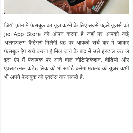
जियो फ़ोन में फेसबुक का यूज करने के लिए सबसे पहले यूजर्स को
Jio App Store को ओपन करना है जहाँ पर आपको कई
अलगअलग कैटेगरी मिलेगी यह पर आपको सर्च बार में जाकर
फेसबुक ऐप सर्च करना है मिल जाने के बाद में उसे इंस्टाल कर ले
इस ऐप में फेसबुक पर आने वाले नोटिफिकेशन, वीडियो और
एक्सटरनल कंटेंट लिंक को भी सपोर्ट करेगा मतलब की यूजर कभी
भी अपने फेसबुक को एक्सेस कर सकते है.