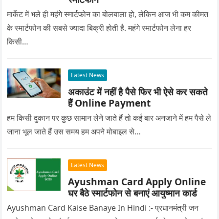
मार्केट में भले ही महंगे स्मार्टफोन का बोलबाला हो, लेकिन आज भी कम कीमत
के स्मार्टफोन की सबसे ज्यादा बिक्री होती है. महंगे स्मार्टफोन लेना हर
किसी…
Latest News
अकाउंट में नहीं है पैसे फिर भी ऐसे कर सकते
हैं Online Payment
हम किसी दुकान पर कुछ सामान लेने जाते हैं तो कई बार अनजाने में हम पैसे ले
जाना भूल जाते हैं उस समय हम अपने मोबाइल से…
Latest News
Ayushman Card Apply Online
घर बैठे स्मार्टफोन से बनाएं आयुष्मान कार्ड
Ayushman Card Kaise Banaye In Hindi :- प्रधानमंत्री जन