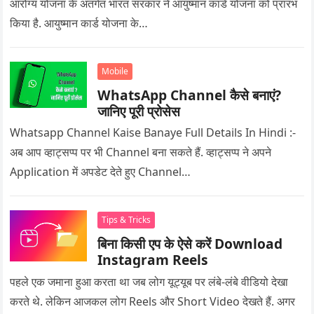
आरोग्य योजना के अंतर्गत भारत सरकार ने आयुष्मान कार्ड योजना को प्रारंभ
किया है. आयुष्मान कार्ड योजना के…
Mobile
WhatsApp Channel कैसे बनाएं?
जानिए पूरी प्रोसेस
Whatsapp Channel Kaise Banaye Full Details In Hindi :-
अब आप व्हाट्सप्प पर भी Channel बना सकते हैं. व्हाट्सप्प ने अपने
Application में अपडेट देते हुए Channel…
Tips & Tricks
बिना किसी एप के ऐसे करें Download
Instagram Reels
पहले एक जमाना हुआ करता था जब लोग यूट्यूब पर लंबे-लंबे वीडियो देखा
करते थे. लेकिन आजकल लोग Reels और Short Video देखते हैं. अगर