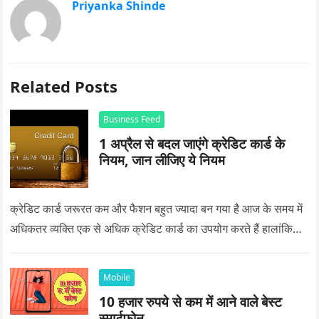
Priyanka Shinde
Related Posts
Business Feed
1 अप्रैल से बदल जाएंगे क्रेडिट कार्ड के
नियम, जान लीजिए ये नियम
क्रेडिट कार्ड जरूरत कम और फैशन बहुत ज्यादा बन गया है आज के समय में
अधिकतर व्यक्ति एक से अधिक क्रेडिट कार्ड का उपयोग करते हैं हालांकि…
Mobile
10 हजार रुपये से कम में आने वाले बेस्ट
स्मार्टफोन