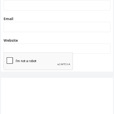
Email
Website