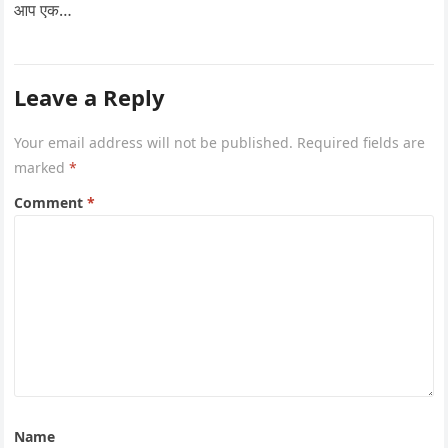
आप एक…
Leave a Reply
Your email address will not be published.
Required fields are
marked
*
Comment
*
Name