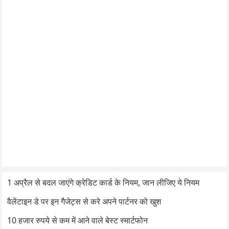
1 अप्रैल से बदल जाएंगे क्रेडिट कार्ड के नियम, जान लीजिए ये नियम
वैलेंटाइन डे पर इन गैजेट्स से करे अपने पार्टनर को खुश
10 हजार रुपये से कम में आने वाले बेस्ट स्मार्टफोन