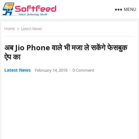
MENU
Home
Latest News
अब Jio Phone वाले भी मजा ले सकेंगे फेसबुक
ऐप का
Latest News
February 14, 2018
·
0 Comment