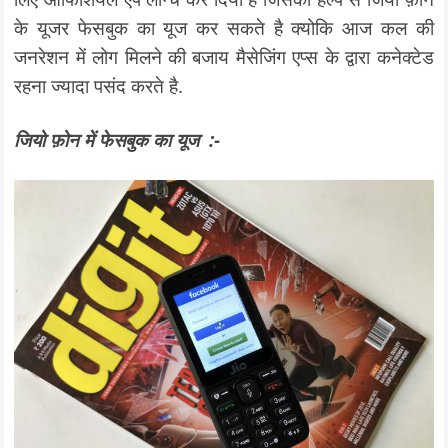
के यूजर फेसबुक का यूज कर सकते है क्योकि आज कल की
जनरेशन में लोग मिलने की बजाय मैसेजिंग एप्स के द्वारा कनेक्टेड
रहना ज्यादा पसंद करते है.
जियो फ़ोन में फेसबुक का यूज :-