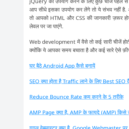
jQuery का उपयोग करने के लिए कुछ चीजें पहले स
आप सीधे इसका उपयोग कर लेंगे तो ये संभव नहीं 
तो आपको HTML और CSS की जानकारी ज़रूर होना
लेवल पर जा पाएंगे.
Web development में वैसे तो कई सारी चीजें होत
क्योंकि ये आपका समय बचाता है और कई सारे ऐसे फ़ीचर
घर बैठे Android App कैसे बनायें
SEO क्या होता है Traffic लाने के लिए Best SEO क
Reduce Bounce Rate कम करने के 5 तरीके
AMP Page क्या है, AMP के फायदे (AMP) किसे 
गूगल वेबमास्टर क्या है, Google Webmaster पर 