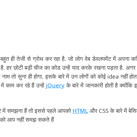
ी तेजी से ग्रोथ कर रहा है. जो लोग वेब डेवलपमेंट में अपना क
ता है. हर छोटी बड़ी चीज का कोड उन्हें याद करके रखना पड़ता है. अग
तो सुना ही होगा. इसके बारे में उन लोगों को कोई idea नहीं होत
ें काम कर रहे हैं उन्हें
jQuery
के बारे में जानकारी होती है क्योंकि 
 में समझना हैं तो इससे पहले आपको
HTML
और CSS के बारे में बेस
 को आप नहीं समझ सकते हैं