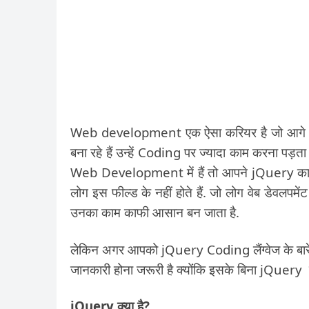
Web development एक ऐसा करियर है जो आगे बहुत ह
बना रहे हैं उन्हें Coding पर ज्यादा काम करना पड़
Web Development में हैं तो आपने jQuery का नाम 
लोग इस फील्ड के नहीं होते हैं. जो लोग वेब डेवलपमेंट म
उनका काम काफी आसान बन जाता है.
लेकिन अगर आपको jQuery Coding लैंग्वेज के बारे
जानकारी होना जरूरी है क्योंकि इसके बिना jQuery
jQuery क्या है?