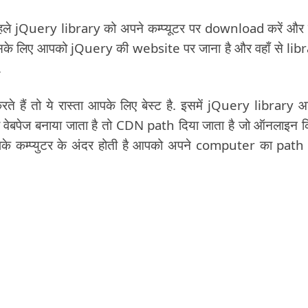
ले jQuery library को अपने कम्प्यूटर पर download करें और
 इसके लिए आपको jQuery की website पर जाना है और वहाँ से lib
.
ं तो ये रास्ता आपके लिए बेस्ट है. इसमें jQuery library 
ब वेबपेज बनाया जाता है तो CDN path दिया जाता है जो ऑनलाइन 
 आपके कम्प्युटर के अंदर होती है आपको अपने computer का path 