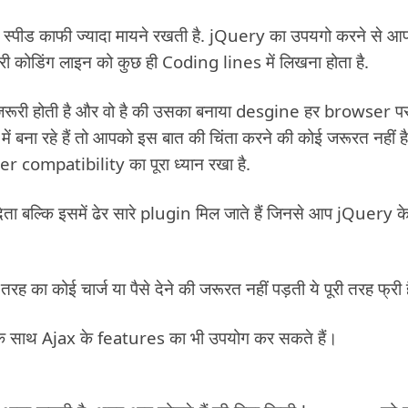
ीड काफी ज्यादा मायने रखती है. jQuery का उपयगो करने से आ
सारी कोडिंग लाइन को कुछ ही Coding lines में लिखना होता है.
रूरी होती है और वो है की उसका बनाया desgine हर browser प
बना रहे हैं तो आपको इस बात की चिंता करने की कोई जरूरत नहीं है
r compatibility का पूरा ध्यान रखा है.
ता बल्कि इसमें ढेर सारे plugin मिल जाते हैं जिनसे आप jQuery क
 का कोई चार्ज या पैसे देने की जरूरत नहीं पड़ती ये पूरी तरह फ्री ह
े साथ Ajax के features का भी उपयोग कर सकते हैं।