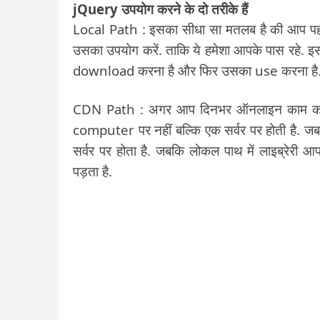
jQuery उपयोग करने के दो तरीके हैं
Local Path : इसका सीधा सा मतलब है की आप पह
उसका उपयोग करें. ताकि ये हमेशा आपके पास रहे.
download करना है और फिर उसका use करना है
CDN Path : अगर आप दिनभर ऑनलाइन काम करते है
computer पर नहीं बल्कि एक सर्वर पर होती है. ज
सर्वर पर होता है. जबकि लोकल पाथ में लाइब्रेरी
पड़ता है.