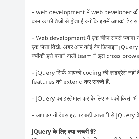
– web development में web developer की स्प
काम काफी तेजी से होता है क्योंकि इसमें आपको ढेर 
– Web development में एक चीज सबसे ज्यादा ज
एक जैसा दिखे. अगर आप कोई वेब डिज़ाइन jQuery में 
क्योंकी इसे बनाने वाली team ने इस cross browse
– jQuery सिर्फ आपको coding की लाइब्रेरी नहीं दे
features को extend कर सकते हैं.
– jQuery का इस्तेमाल करें के लिए आपको किसी भी तरह
– आप अपनी वेबसाइट पर बड़ी आसानी से jQuery क
jQuery के लिए क्या जरूरी है?