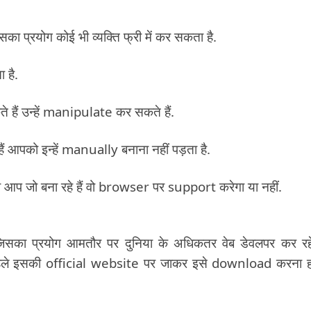
्रयोग कोई भी व्यक्ति फ्री में कर सकता है.
 है.
ैं उन्हें manipulate कर सकते हैं.
आपको इन्हें manually बनाना नहीं पड़ता है.
 आप जो बना रहे हैं वो browser पर support करेगा या नहीं.
जिसका प्रयोग आमतौर पर दुनिया के अधिकतर वेब डेवलपर कर रहे 
ले इसकी official website पर जाकर इसे download करना ह