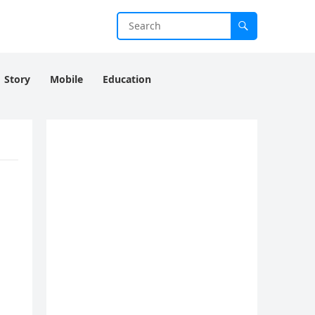
Story
Mobile
Education