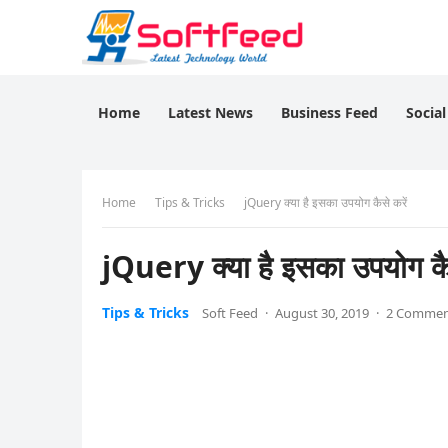
Home
Latest News
Business Feed
Socia
Home
Tips & Tricks
jQuery क्या है इसका उपयोग कैसे करें
jQuery क्या है इसका उपयोग कैस
Tips & Tricks
Soft Feed
·
August 30, 2019
·
2 Commen