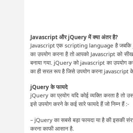
Javascript और jQuery में क्या अंतर है?
Javascript एक scripting language है जबक
का उपयोग करना है तो आपको Javascript को सीखन
बनाया गया. jQuery को javascript का उपयोग कर
का ही सरल रूप है जिसे उपयोग करना javascript क
jQuery के फायदे
jQuery का प्रयोग यदि कोई व्यक्ति करता है तो उस
इसे उपयोग करने के कई सारे फायदे हैं जो निम्न हैं :-
– jQuery का सबसे बड़ा फायदा या है की इसकी स
करना काफी आसान है.