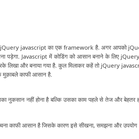
ि jQuery javascript का एक framework है. अगर आपको jQu
ा पड़ेगा. Javascript में कोडिंग को आसान बनाने के लिए jQuer
के लिखा और बनाया गया है. कुल मिलाकर कहें तो jQuery javasc
े मुक़ाबले काफी आसान है.
का नुकसान नहीं होना है बल्कि उसका काम पहले से तेज और बेहतर ह
ंरचना काफी आसान है जिसके कारण इसे सीखना, समझना और उपयोग