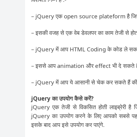
– jQuery एक open source plateform है जिसका प
– इसकी वजह से एक वेब डेवलपर का काम तेजी से होता
– jQuery में आप HTML Coding के कोड ले सकते ह
– इससे आप animation और effect भी दे सकते हैं 
– jQuery में आप ये आसानी से चेक कर सकते हैं की
jQuery का उपयोग कैसे करें?
jQuery एक तेजी से विकसित होती लाइब्रेरी है 
jQuery का उपयोग करने के लिए आपको सबसे पह
इसके बाद आप इसे उपयोग कर पाएंगे.