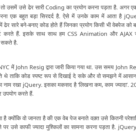
ो उसमें उसे ढेर सारी Coding का प्रयोग करना पड़ता है. अगर ए
ा एक बहुत बड़ा सिरदर्द है. ऐसे में उनके काम में आता है jQu
ढेर सारे बने-बनाए कोड होते हैं जिनका प्रयोग किसी भी वेबपेज को ब
सपोर्ट करते हैं. इसके साथ साथ हम CSS Animation और AJAX 
 सकते है.
C में John Resig द्वारा जारी किया गया था. उस समय John R
ाकि कोड स्पष्ट रूप से दिखाई दे सके और वो समझने में आसान
का नाम रखा jQuery. इसका मकसद है ‘लिखना कम, काम ज्यादा’. 
उपयोग करते हैं.
क्योंकि वो जानता है की एक वेब पेज बनाते वक़्त उसे कितनी परेशान
े पर उसे काफी ज्यादा मुश्किलों का सामना करना पड़ता है. jQuer