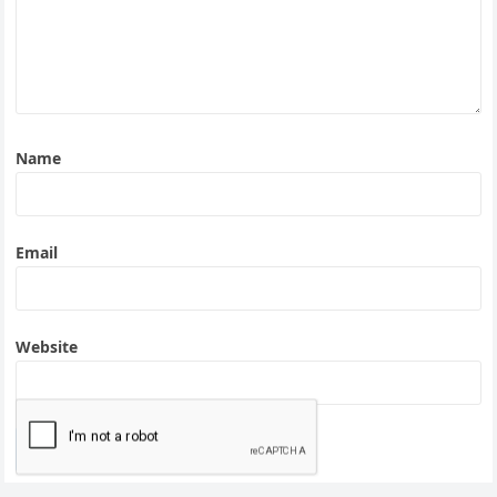
Name
Email
Website