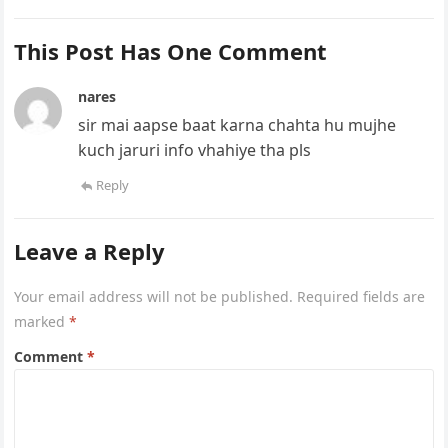
This Post Has One Comment
nares
sir mai aapse baat karna chahta hu mujhe
kuch jaruri info vhahiye tha pls
Reply
Leave a Reply
Your email address will not be published.
Required fields are
marked
*
Comment
*