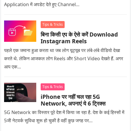
Application में अपडेट देते हुए Channel…
Tips & Tricks
बिना किसी एप के ऐसे करें Download
Instagram Reels
पहले एक जमाना हुआ करता था जब लोग यूट्यूब पर लंबे-लंबे वीडियो देखा
करते थे. लेकिन आजकल लोग Reels और Short Video देखते हैं. अगर
आप एक…
Tips & Tricks
iPhone पर नहीं चल रहा 5G
Network, अपनाएं ये 6 ट्रिक्स
5G Network का विस्तार पूरे देश में किया जा रहा है. देश के कई हिस्सों में
5जी नेटवर्क सुविधा शुरू हो चुकी है वहीं कुछ जगह पर…