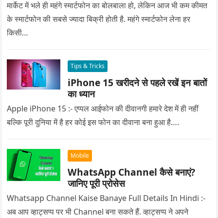
मार्केट में भले ही महंगे स्मार्टफोन का बोलबाला हो, लेकिन आज भी कम कीमत
के स्मार्टफोन की सबसे ज्यादा बिक्री होती है. महंगे स्मार्टफोन लेना हर
किसी…
Tips & Tricks
iPhone 15 खरीदने से पहले रखें इन बातों
का ध्यान
Apple iPhone 15 :- एप्पल आईफोन की दीवानगी हमारे देश में ही नहीं
बल्कि पूरी दुनिया में है हर कोई इस फोन का दीवाना बना हुआ है….
Mobile
WhatsApp Channel कैसे बनाएं?
जानिए पूरी प्रोसेस
Whatsapp Channel Kaise Banaye Full Details In Hindi :-
अब आप व्हाट्सप्प पर भी Channel बना सकते हैं. व्हाट्सप्प ने अपने