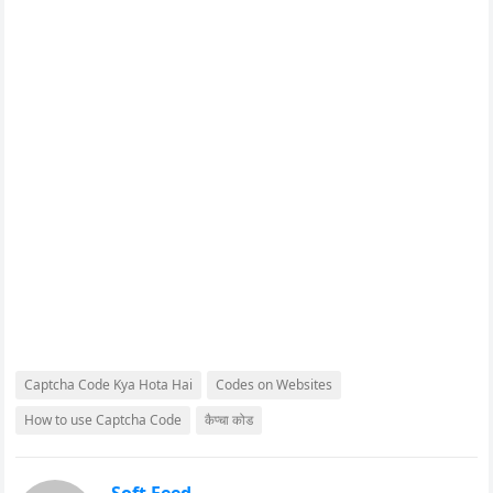
Captcha Code Kya Hota Hai
Codes on Websites
How to use Captcha Code
कैप्चा कोड